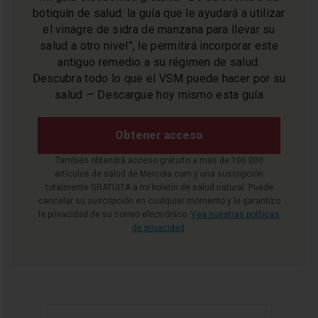
botiquín de salud: la guía que le ayudará a utilizar
el vinagre de sidra de manzana para llevar su
salud a otro nivel”, le permitirá incorporar este
antiguo remedio a su régimen de salud.
Descubra todo lo que el VSM puede hacer por su
salud — Descargue hoy mismo esta guía
Obtener acceso
También obtendrá acceso gratuito a más de 100 000
artículos de salud de Mercola.com y una suscripción
totalmente GRATUITA a mi boletín de salud natural. Puede
cancelar su suscripción en cualquier momento y le garantizo
la privacidad de su correo electrónico.
Vea nuestras políticas
de privacidad
.