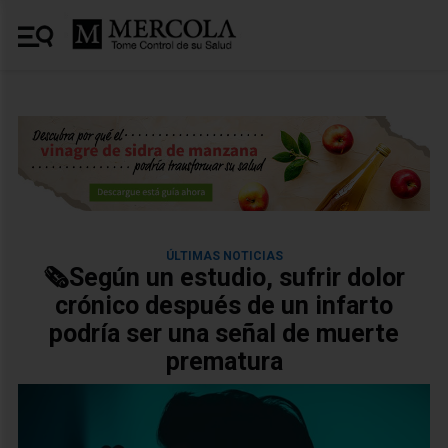
ÚLTIMAS NOTICIAS
🗞️Según un estudio, sufrir dolor
crónico después de un infarto
podría ser una señal de muerte
prematura