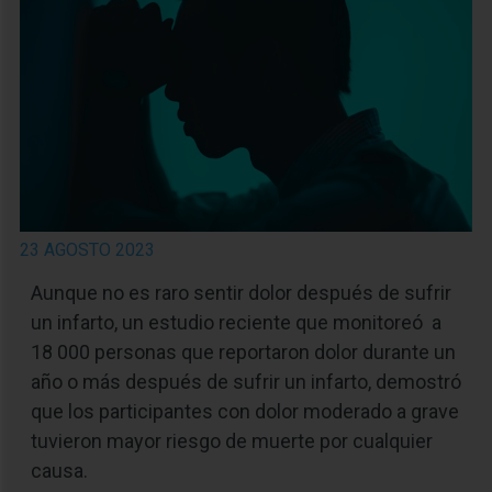
23 AGOSTO 2023
Aunque no es raro sentir dolor después de sufrir
un infarto, un estudio reciente que monitoreó a
18 000 personas que reportaron dolor durante un
año o más después de sufrir un infarto, demostró
que los participantes con dolor moderado a grave
tuvieron mayor riesgo de muerte por cualquier
causa.