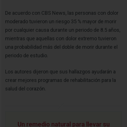
De acuerdo con CBS News, las personas con dolor
moderado tuvieron un riesgo 35 % mayor de morir
por cualquier causa durante un periodo de 8.5 años,
mientras que aquellas con dolor extremo tuvieron
una probabilidad más del doble de morir durante el
periodo de estudio.
Los autores dijeron que sus hallazgos ayudarán a
crear mejores programas de rehabilitación para la
salud del corazón.
Un remedio natural para llevar su