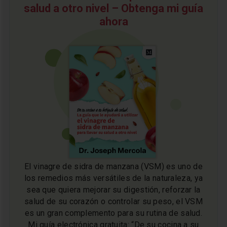
salud a otro nivel – Obtenga mi guía
ahora
El vinagre de sidra de manzana (VSM) es uno de
los remedios más versátiles de la naturaleza, ya
sea que quiera mejorar su digestión, reforzar la
salud de su corazón o controlar su peso, el VSM
es un gran complemento para su rutina de salud.
Mi guía electrónica gratuita: “De su cocina a su