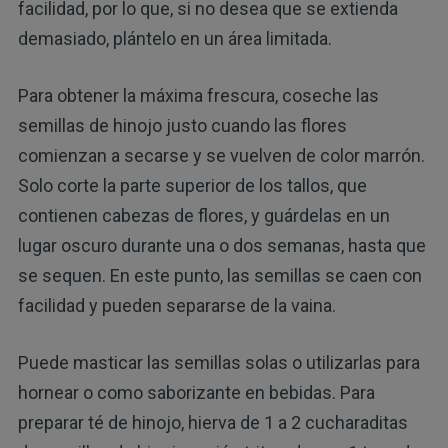
facilidad, por lo que, si no desea que se extienda
demasiado, plántelo en un área limitada.
Para obtener la máxima frescura, coseche las
semillas de hinojo justo cuando las flores
comienzan a secarse y se vuelven de color marrón.
Solo corte la parte superior de los tallos, que
contienen cabezas de flores, y guárdelas en un
lugar oscuro durante una o dos semanas, hasta que
se sequen. En este punto, las semillas se caen con
facilidad y pueden separarse de la vaina.
Puede masticar las semillas solas o utilizarlas para
hornear o como saborizante en bebidas. Para
preparar té de hinojo, hierva de 1 a 2 cucharaditas