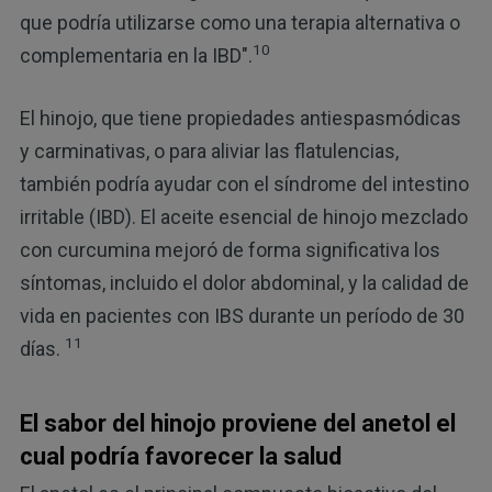
que podría utilizarse como una terapia alternativa o
10
complementaria en la IBD".
El hinojo, que tiene propiedades antiespasmódicas
y carminativas, o para aliviar las flatulencias,
también podría ayudar con el síndrome del intestino
irritable (IBD). El aceite esencial de hinojo mezclado
con curcumina mejoró de forma significativa los
síntomas, incluido el dolor abdominal, y la calidad de
vida en pacientes con IBS durante un período de 30
11
días.
El sabor del hinojo proviene del anetol el
cual podría favorecer la salud