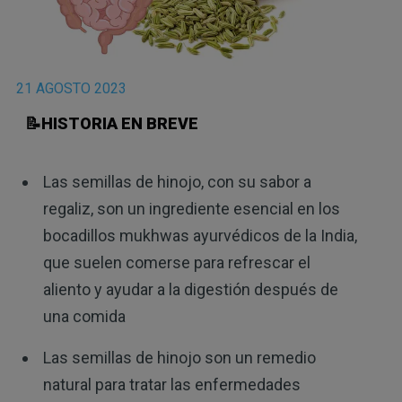
21 AGOSTO 2023
📝HISTORIA EN BREVE
Las semillas de hinojo, con su sabor a
regaliz, son un ingrediente esencial en los
bocadillos mukhwas ayurvédicos de la India,
que suelen comerse para refrescar el
aliento y ayudar a la digestión después de
una comida
Las semillas de hinojo son un remedio
natural para tratar las enfermedades