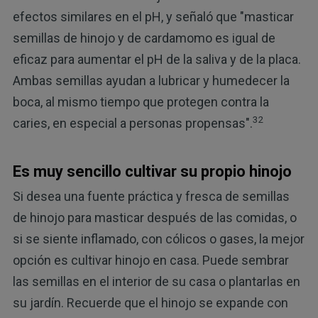
efectos similares en el pH, y señaló que "masticar
semillas de hinojo y de cardamomo es igual de
eficaz para aumentar el pH de la saliva y de la placa.
Ambas semillas ayudan a lubricar y humedecer la
boca, al mismo tiempo que protegen contra la
32
caries, en especial a personas propensas".
Es muy sencillo cultivar su propio hinojo
Si desea una fuente práctica y fresca de semillas
de hinojo para masticar después de las comidas, o
si se siente inflamado, con cólicos o gases, la mejor
opción es cultivar hinojo en casa. Puede sembrar
las semillas en el interior de su casa o plantarlas en
su jardín. Recuerde que el hinojo se expande con