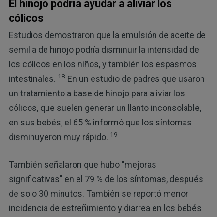
El hinojo podría ayudar a aliviar los
cólicos
Estudios demostraron que la emulsión de aceite de
semilla de hinojo podría disminuir la intensidad de
los cólicos en los niños, y también los espasmos
18
intestinales.
En un estudio de padres que usaron
un tratamiento a base de hinojo para aliviar los
cólicos, que suelen generar un llanto inconsolable,
en sus bebés, el 65 % informó que los síntomas
19
disminuyeron muy rápido.
También señalaron que hubo "mejoras
significativas" en el 79 % de los síntomas, después
de solo 30 minutos. También se reportó menor
incidencia de estreñimiento y diarrea en los bebés