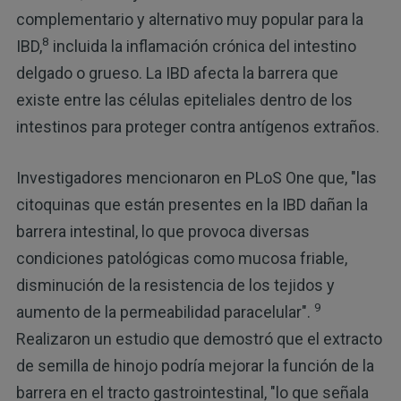
complementario y alternativo muy popular para la
8
IBD,
incluida la inflamación crónica del intestino
delgado o grueso. La IBD afecta la barrera que
existe entre las células epiteliales dentro de los
intestinos para proteger contra antígenos extraños.
Investigadores mencionaron en PLoS One que, "las
citoquinas que están presentes en la IBD dañan la
barrera intestinal, lo que provoca diversas
condiciones patológicas como mucosa friable,
disminución de la resistencia de los tejidos y
9
aumento de la permeabilidad paracelular".
Realizaron un estudio que demostró que el extracto
de semilla de hinojo podría mejorar la función de la
barrera en el tracto gastrointestinal, "lo que señala