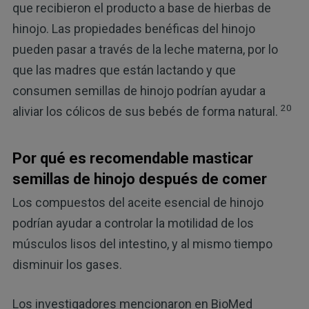
que recibieron el producto a base de hierbas de
hinojo. Las propiedades benéficas del hinojo
pueden pasar a través de la leche materna, por lo
que las madres que están lactando y que
consumen semillas de hinojo podrían ayudar a
20
aliviar los cólicos de sus bebés de forma natural.
Por qué es recomendable masticar
semillas de hinojo después de comer
Los compuestos del aceite esencial de hinojo
podrían ayudar a controlar la motilidad de los
músculos lisos del intestino, y al mismo tiempo
disminuir los gases.
Los investigadores mencionaron en BioMed