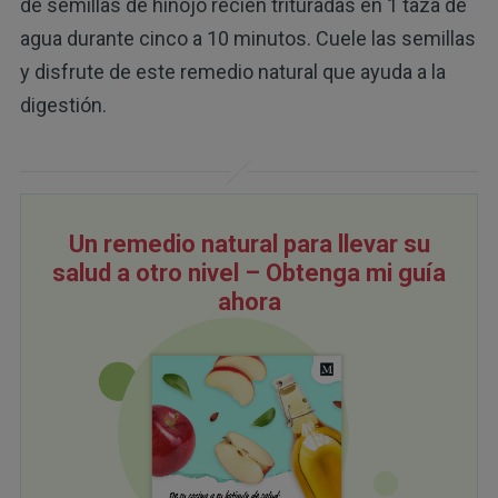
de semillas de hinojo recién trituradas en 1 taza de
agua durante cinco a 10 minutos. Cuele las semillas
y disfrute de este remedio natural que ayuda a la
digestión.
Un remedio natural para llevar su
salud a otro nivel – Obtenga mi guía
ahora