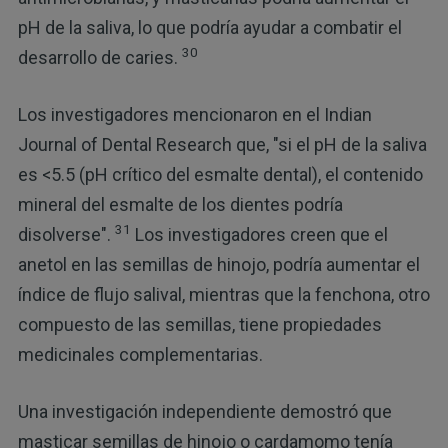
pH de la saliva, lo que podría ayudar a combatir el
30
desarrollo de caries.
Los investigadores mencionaron en el Indian
Journal of Dental Research que, "si el pH de la saliva
es <5.5 (pH crítico del esmalte dental), el contenido
mineral del esmalte de los dientes podría
31
disolverse".
Los investigadores creen que el
anetol en las semillas de hinojo, podría aumentar el
índice de flujo salival, mientras que la fenchona, otro
compuesto de las semillas, tiene propiedades
medicinales complementarias.
Una investigación independiente demostró que
masticar semillas de hinojo o cardamomo tenía