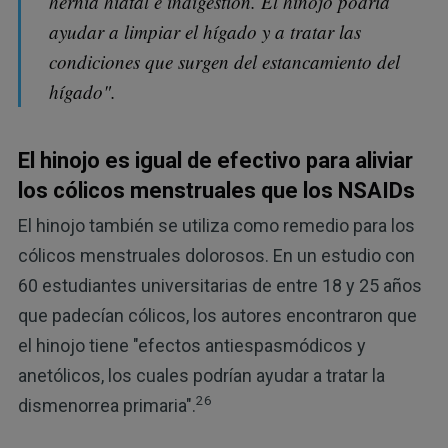
hernia hiatal e indigestión. El hinojo podría
ayudar a limpiar el hígado y a tratar las
condiciones que surgen del estancamiento del
hígado".
El hinojo es igual de efectivo para aliviar
los cólicos menstruales que los NSAIDs
El hinojo también se utiliza como remedio para los
cólicos menstruales dolorosos. En un estudio con
60 estudiantes universitarias de entre 18 y 25 años
que padecían cólicos, los autores encontraron que
el hinojo tiene "efectos antiespasmódicos y
anetólicos, los cuales podrían ayudar a tratar la
26
dismenorrea primaria".