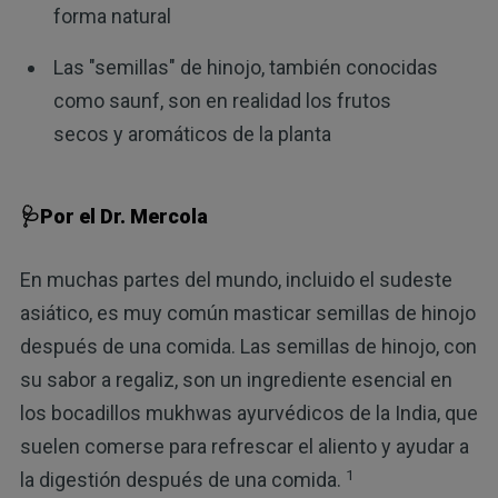
forma natural
Las "semillas" de hinojo, también conocidas
como saunf, son en realidad los frutos
secos y aromáticos de la planta
🩺Por el Dr. Mercola
En muchas partes del mundo, incluido el sudeste
asiático, es muy común masticar semillas de hinojo
después de una comida. Las semillas de hinojo, con
su sabor a regaliz, son un ingrediente esencial en
los bocadillos mukhwas ayurvédicos de la India, que
suelen comerse para refrescar el aliento y ayudar a
1
la digestión después de una comida.