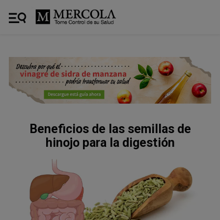
Beneficios de las semillas de
hinojo para la digestión