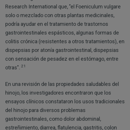
Research International que, "el Foeniculum vulgare
solo o mezclado con otras plantas medicinales,
podría ayudar en el tratamiento de trastornos
gastrointestinales espásticos, algunas formas de
colitis crónica (resistentes a otros tratamientos), en
dispepsias por atonía gastrointestinal, dispepsias
con sensación de pesadez en el estómago, entre
21
otras".
En una revisión de las propiedades saludables del
hinojo, los investigadores encontraron que los
ensayos clínicos constataron los usos tradicionales
del hinojo para diversos problemas
gastrointestinales, como dolor abdominal,
estreñimiento, diarrea, flatulencia, gastritis, colon