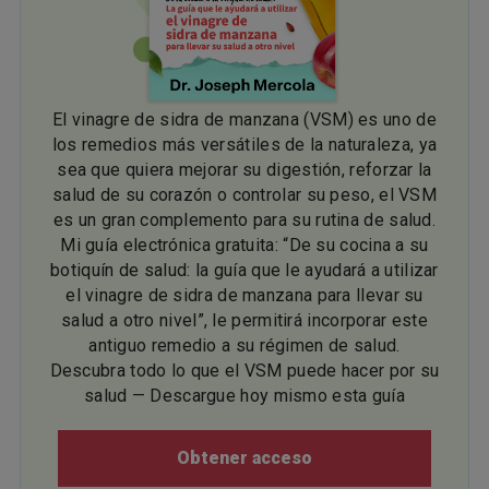
El vinagre de sidra de manzana (VSM) es uno de
los remedios más versátiles de la naturaleza, ya
sea que quiera mejorar su digestión, reforzar la
salud de su corazón o controlar su peso, el VSM
es un gran complemento para su rutina de salud.
Mi guía electrónica gratuita: “De su cocina a su
botiquín de salud: la guía que le ayudará a utilizar
el vinagre de sidra de manzana para llevar su
salud a otro nivel”, le permitirá incorporar este
antiguo remedio a su régimen de salud.
Descubra todo lo que el VSM puede hacer por su
salud — Descargue hoy mismo esta guía
Obtener acceso