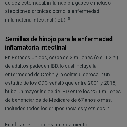
acidez estomacal, inflamación, gases e incluso
afecciones crónicas como la enfermedad
5
inflamatoria intestinal (IBD).
Semillas de hinojo para la enfermedad
inflamatoria intestinal
En Estados Unidos, cerca de 3 millones (o el 1.3 %)
de adultos padecen IBD, lo cual incluye la
6
enfermedad de Crohn y la colitis ulcerosa.
Un
estudio de los CDC señaló que entre 2001 y 2018,
hubo un mayor índice de IBD entre los 25.1 millones
de beneficiarios de Medicare de 67 años o más,
7
incluidos todos los grupos raciales y étnicos.
En el Iran, el hinojo es un tratamiento