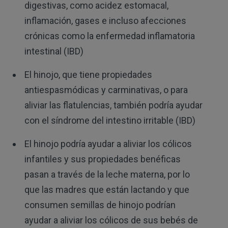
digestivas, como acidez estomacal,
inflamación, gases e incluso afecciones
crónicas como la enfermedad inflamatoria
intestinal (IBD)
El hinojo, que tiene propiedades
antiespasmódicas y carminativas, o para
aliviar las flatulencias, también podría ayudar
con el síndrome del intestino irritable (IBD)
El hinojo podría ayudar a aliviar los cólicos
infantiles y sus propiedades benéficas
pasan a través de la leche materna, por lo
que las madres que están lactando y que
consumen semillas de hinojo podrían
ayudar a aliviar los cólicos de sus bebés de