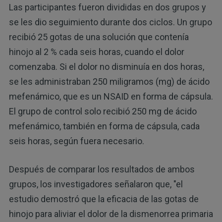
Las participantes fueron divididas en dos grupos y
se les dio seguimiento durante dos ciclos. Un grupo
recibió 25 gotas de una solución que contenía
hinojo al 2 % cada seis horas, cuando el dolor
comenzaba. Si el dolor no disminuía en dos horas,
se les administraban 250 miligramos (mg) de ácido
mefenámico, que es un NSAID en forma de cápsula.
El grupo de control solo recibió 250 mg de ácido
mefenámico, también en forma de cápsula, cada
seis horas, según fuera necesario.
Después de comparar los resultados de ambos
grupos, los investigadores señalaron que, "el
estudio demostró que la eficacia de las gotas de
hinojo para aliviar el dolor de la dismenorrea primaria