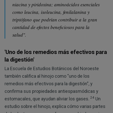
niacina y piridoxina; aminoácidos esenciales
como leucina, isoleucina, fenilalanina y
triptófano que podrían contribuir a la gran
cantidad de efectos beneficiosos para la
salud".
'Uno de los remedios más efectivos para
la digestión'
La Escuela de Estudios Botánicos del Noroeste
también califica al hinojo como "uno de los
remedios más efectivos para la digestión", y
confirma sus propiedades antiespasmódicas y
24
estomacales, que ayudan aliviar los gases.
Un
estudio sobre el hinojo, explica cómo varias partes