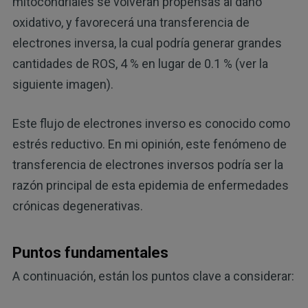
mitocondriales se volverán propensas al daño
oxidativo, y favorecerá una transferencia de
electrones inversa, la cual podría generar grandes
cantidades de ROS, 4 % en lugar de 0.1 % (ver la
siguiente imagen).
Este flujo de electrones inverso es conocido como
estrés reductivo. En mi opinión, este fenómeno de
transferencia de electrones inversos podría ser la
razón principal de esta epidemia de enfermedades
crónicas degenerativas.
Puntos fundamentales
A continuación, están los puntos clave a considerar: