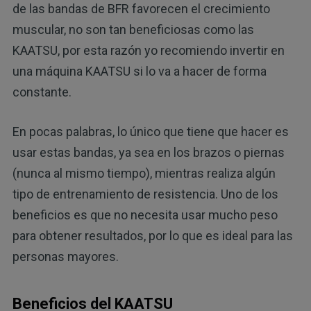
de las bandas de BFR favorecen el crecimiento
muscular, no son tan beneficiosas como las
KAATSU, por esta razón yo recomiendo invertir en
una máquina KAATSU si lo va a hacer de forma
constante.
En pocas palabras, lo único que tiene que hacer es
usar estas bandas, ya sea en los brazos o piernas
(nunca al mismo tiempo), mientras realiza algún
tipo de entrenamiento de resistencia. Uno de los
beneficios es que no necesita usar mucho peso
para obtener resultados, por lo que es ideal para las
personas mayores.
Beneficios del KAATSU