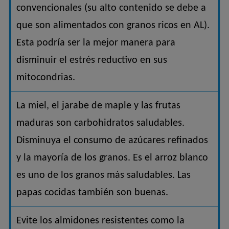
convencionales (su alto contenido se debe a
que son alimentados con granos ricos en AL).
Esta podría ser la mejor manera para
disminuir el estrés reductivo en sus
mitocondrias.
La miel, el jarabe de maple y las frutas
maduras son carbohidratos saludables.
Disminuya el consumo de azúcares refinados
y la mayoría de los granos. Es el arroz blanco
es uno de los granos más saludables. Las
papas cocidas también son buenas.
Evite los almidones resistentes como la