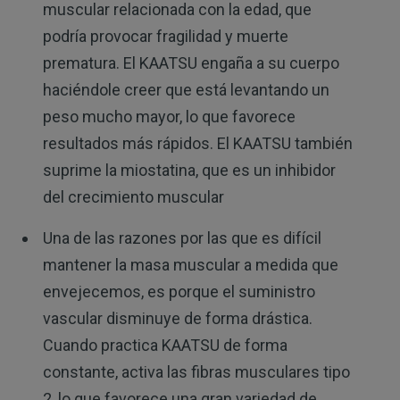
muscular relacionada con la edad, que
podría provocar fragilidad y muerte
prematura. El KAATSU engaña a su cuerpo
haciéndole creer que está levantando un
peso mucho mayor, lo que favorece
resultados más rápidos. El KAATSU también
suprime la miostatina, que es un inhibidor
del crecimiento muscular
Una de las razones por las que es difícil
mantener la masa muscular a medida que
envejecemos, es porque el suministro
vascular disminuye de forma drástica.
Cuando practica KAATSU de forma
constante, activa las fibras musculares tipo
2, lo que favorece una gran variedad de