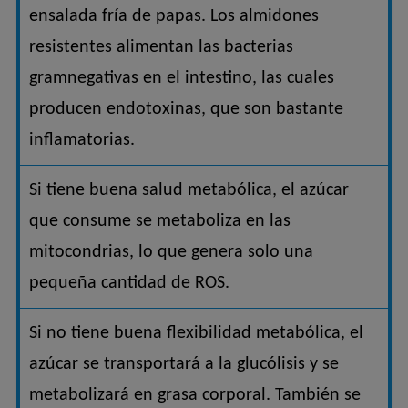
ensalada fría de papas. Los almidones
resistentes alimentan las bacterias
gramnegativas en el intestino, las cuales
producen endotoxinas, que son bastante
inflamatorias.
Si tiene buena salud metabólica, el azúcar
que consume se metaboliza en las
mitocondrias, lo que genera solo una
pequeña cantidad de ROS.
Si no tiene buena flexibilidad metabólica, el
azúcar se transportará a la glucólisis y se
metabolizará en grasa corporal. También se