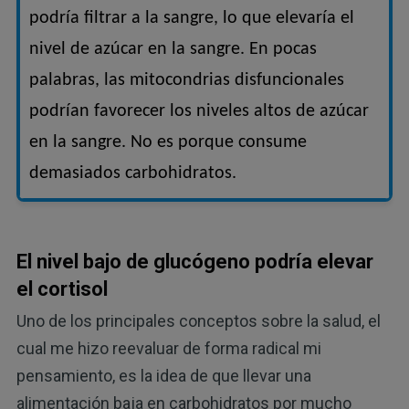
podría filtrar a la sangre, lo que elevaría el
nivel de azúcar en la sangre. En pocas
palabras, las mitocondrias disfuncionales
podrían favorecer los niveles altos de azúcar
en la sangre. No es porque consume
demasiados carbohidratos.
El nivel bajo de glucógeno podría elevar
el cortisol
Uno de los principales conceptos sobre la salud, el
cual me hizo reevaluar de forma radical mi
pensamiento, es la idea de que llevar una
alimentación baja en carbohidratos por mucho