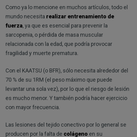
Como ya lo mencione en muchos artículos, todo el
mundo necesita
realizar entrenamiento de
fuerza
, ya que es esencial para prevenir la
sarcopenia, o pérdida de masa muscular
relacionada con la edad, que podría provocar
fragilidad y muerte prematura.
Con el KAATSU (o BFR), sólo necesita alrededor del
70 % de su 1RM (el peso máximo que puede
levantar una sola vez), por lo que el riesgo de lesión
es mucho menor. Y también podría hacer ejercicio
con mayor frecuencia.
Las lesiones del tejido conectivo por lo general se
producen por la falta de
colágeno
en su