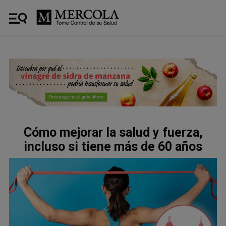
Cómo mejorar la salud y fuerza,
incluso si tiene más de 60 años