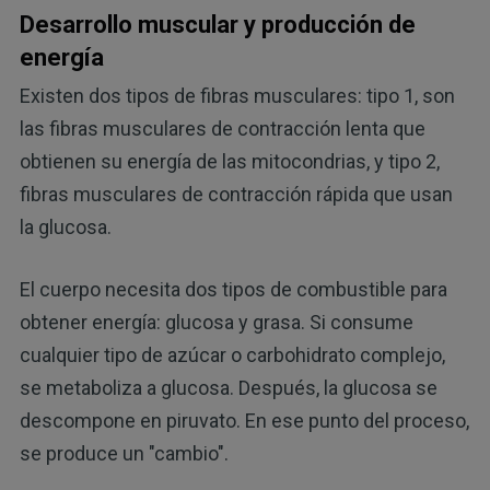
Desarrollo muscular y producción de
energía
Existen dos tipos de fibras musculares: tipo 1, son
las fibras musculares de contracción lenta que
obtienen su energía de las mitocondrias, y tipo 2,
fibras musculares de contracción rápida que usan
la glucosa.
El cuerpo necesita dos tipos de combustible para
obtener energía: glucosa y grasa. Si consume
cualquier tipo de azúcar o carbohidrato complejo,
se metaboliza a glucosa. Después, la glucosa se
descompone en piruvato. En ese punto del proceso,
se produce un "cambio".