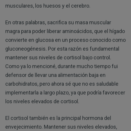
musculares, los huesos y el cerebro.
En otras palabras, sacrifica su masa muscular
magra para poder liberar aminoácidos, que el hígado
convierte en glucosa en un proceso conocido como
gluconeogénesis. Por esta razón es fundamental
mantener sus niveles de cortisol bajo control.
Como ya lo mencioné, durante mucho tiempo fui
defensor de llevar una alimentación baja en
carbohidratos, pero ahora sé que no es saludable
implementarla a largo plazo, ya que podría favorecer
los niveles elevados de cortisol.
El cortisol también es la principal hormona del
envejecimiento. Mantener sus niveles elevados,