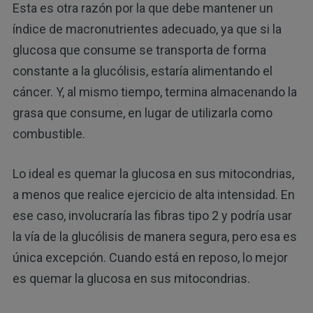
Esta es otra razón por la que debe mantener un
índice de macronutrientes adecuado, ya que si la
glucosa que consume se transporta de forma
constante a la glucólisis, estaría alimentando el
cáncer. Y, al mismo tiempo, termina almacenando la
grasa que consume, en lugar de utilizarla como
combustible.
Lo ideal es quemar la glucosa en sus mitocondrias,
a menos que realice ejercicio de alta intensidad. En
ese caso, involucraría las fibras tipo 2 y podría usar
la vía de la glucólisis de manera segura, pero esa es
única excepción. Cuando está en reposo, lo mejor
es quemar la glucosa en sus mitocondrias.