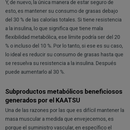
Y, de nuevo, la única manera de estar seguro de
esto, es mantener su consumo de grasas debajo
del 30 % de las calorías totales. Si tiene resistencia
a la insulina, lo que significa que tiene mala
flexibilidad metabólica, ese límite podría ser del 20
% o incluso del 10 %. Por lo tanto, si ese es su caso,
lo ideal es reducir su consumo de grasas hasta que
se resuelva su resistencia a la insulina. Después
puede aumentarlo al 30 %.
Subproductos metabólicos beneficiosos
generados por el KAATSU
Una de las razones por las que es difícil mantener la
masa muscular a medida que envejecemos, es
porque el suministro vascular, en específico el