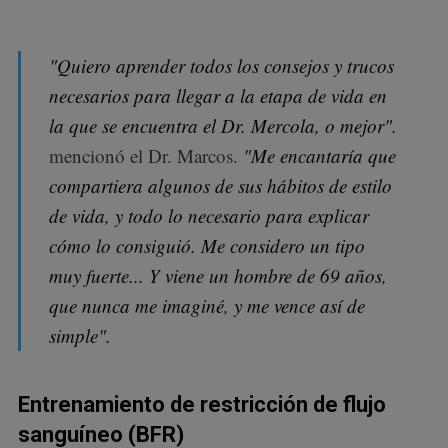
"Quiero aprender todos los consejos y trucos
necesarios para llegar a la etapa de vida en
la que se encuentra el Dr. Mercola, o mejor".
mencionó el Dr. Marcos.
"Me encantaría que
compartiera algunos de sus hábitos de estilo
de vida, y todo lo necesario para explicar
cómo lo consiguió. Me considero un tipo
muy fuerte... Y viene un hombre de 69 años,
que nunca me imaginé, y me vence así de
simple".
Entrenamiento de restricción de flujo
sanguíneo (BFR)