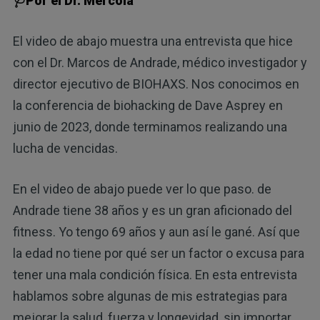
🩺Por el Dr. Mercola
El video de abajo muestra una entrevista que hice
con el Dr. Marcos de Andrade, médico investigador y
director ejecutivo de BIOHAXS. Nos conocimos en
la conferencia de biohacking de Dave Asprey en
junio de 2023, donde terminamos realizando una
lucha de vencidas.
En el video de abajo puede ver lo que paso. de
Andrade tiene 38 años y es un gran aficionado del
fitness. Yo tengo 69 años y aun así le gané. Así que
la edad no tiene por qué ser un factor o excusa para
tener una mala condición física. En esta entrevista
hablamos sobre algunas de mis estrategias para
mejorar la salud, fuerza y longevidad, sin importar