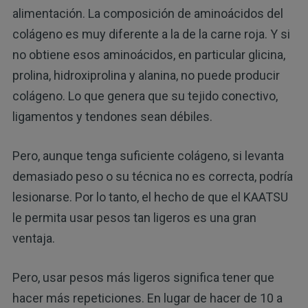
alimentación. La composición de aminoácidos del
colágeno es muy diferente a la de la carne roja. Y si
no obtiene esos aminoácidos, en particular glicina,
prolina, hidroxiprolina y alanina, no puede producir
colágeno. Lo que genera que su tejido conectivo,
ligamentos y tendones sean débiles.
Pero, aunque tenga suficiente colágeno, si levanta
demasiado peso o su técnica no es correcta, podría
lesionarse. Por lo tanto, el hecho de que el KAATSU
le permita usar pesos tan ligeros es una gran
ventaja.
Pero, usar pesos más ligeros significa tener que
hacer más repeticiones. En lugar de hacer de 10 a