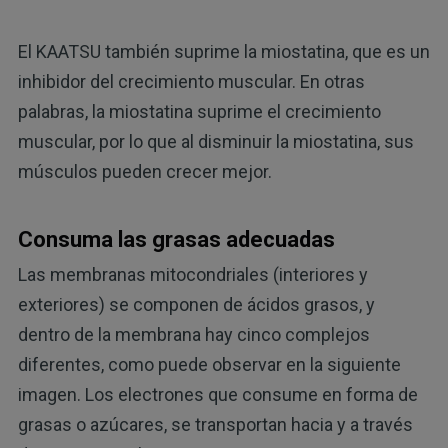
El KAATSU también suprime la miostatina, que es un
inhibidor del crecimiento muscular. En otras
palabras, la miostatina suprime el crecimiento
muscular, por lo que al disminuir la miostatina, sus
músculos pueden crecer mejor.
Consuma las grasas adecuadas
Las membranas mitocondriales (interiores y
exteriores) se componen de ácidos grasos, y
dentro de la membrana hay cinco complejos
diferentes, como puede observar en la siguiente
imagen. Los electrones que consume en forma de
grasas o azúcares, se transportan hacia y a través