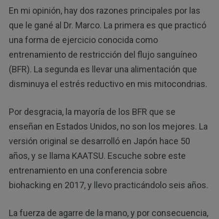
En mi opinión, hay dos razones principales por las
que le gané al Dr. Marco. La primera es que practicó
una forma de ejercicio conocida como
entrenamiento de restricción del flujo sanguíneo
(BFR). La segunda es llevar una alimentación que
disminuya el estrés reductivo en mis mitocondrias.
Por desgracia, la mayoría de los BFR que se
enseñan en Estados Unidos, no son los mejores. La
versión original se desarrolló en Japón hace 50
años, y se llama KAATSU. Escuche sobre este
entrenamiento en una conferencia sobre
biohacking en 2017, y llevo practicándolo seis años.
La fuerza de agarre de la mano, y por consecuencia,