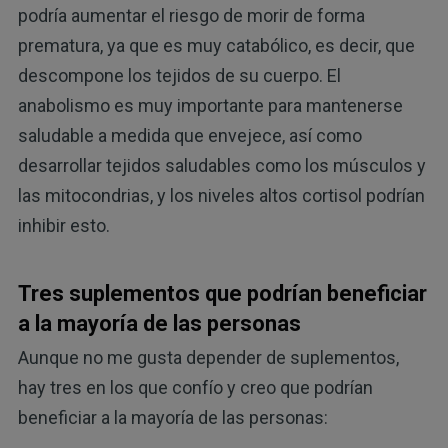
podría aumentar el riesgo de morir de forma
prematura, ya que es muy catabólico, es decir, que
descompone los tejidos de su cuerpo. El
anabolismo es muy importante para mantenerse
saludable a medida que envejece, así como
desarrollar tejidos saludables como los músculos y
las mitocondrias, y los niveles altos cortisol podrían
inhibir esto.
Tres suplementos que podrían beneficiar
a la mayoría de las personas
Aunque no me gusta depender de suplementos,
hay tres en los que confío y creo que podrían
beneficiar a la mayoría de las personas: