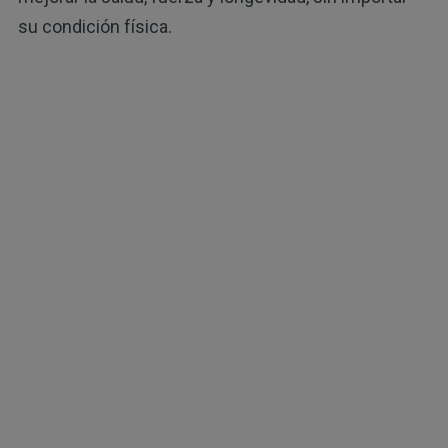
su condición física.