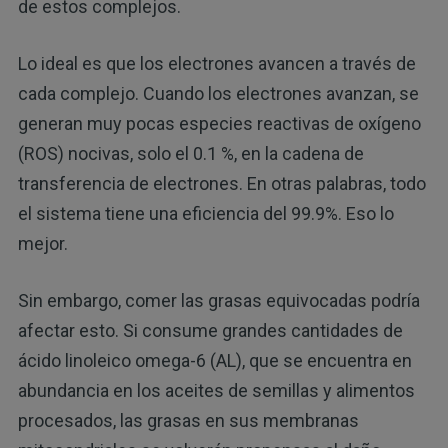
de estos complejos.
Lo ideal es que los electrones avancen a través de
cada complejo. Cuando los electrones avanzan, se
generan muy pocas especies reactivas de oxígeno
(ROS) nocivas, solo el 0.1 %, en la cadena de
transferencia de electrones. En otras palabras, todo
el sistema tiene una eficiencia del 99.9%. Eso lo
mejor.
Sin embargo, comer las grasas equivocadas podría
afectar esto. Si consume grandes cantidades de
ácido linoleico omega-6 (AL), que se encuentra en
abundancia en los aceites de semillas y alimentos
procesados, las grasas en sus membranas