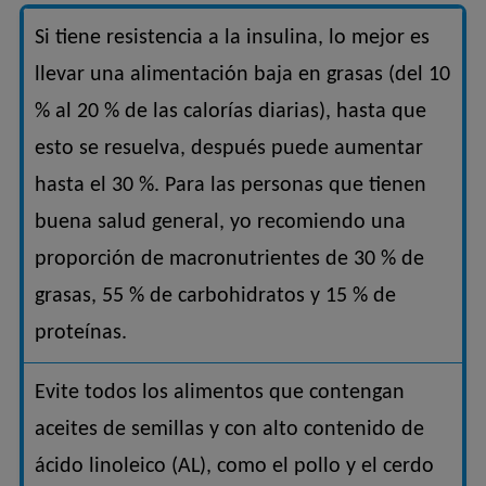
Si tiene resistencia a la insulina, lo mejor es
llevar una alimentación baja en grasas (del 10
% al 20 % de las calorías diarias), hasta que
esto se resuelva, después puede aumentar
hasta el 30 %. Para las personas que tienen
buena salud general, yo recomiendo una
proporción de macronutrientes de 30 % de
grasas, 55 % de carbohidratos y 15 % de
proteínas.
Evite todos los alimentos que contengan
aceites de semillas y con alto contenido de
ácido linoleico (AL), como el pollo y el cerdo