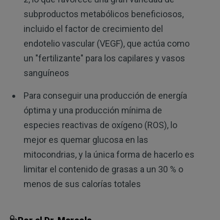
subproductos metabólicos beneficiosos,
incluido el factor de crecimiento del
endotelio vascular (VEGF), que actúa como
un "fertilizante" para los capilares y vasos
sanguíneos
Para conseguir una producción de energía
óptima y una producción mínima de
especies reactivas de oxígeno (ROS), lo
mejor es quemar glucosa en las
mitocondrias, y la única forma de hacerlo es
limitar el contenido de grasas a un 30 % o
menos de sus calorías totales