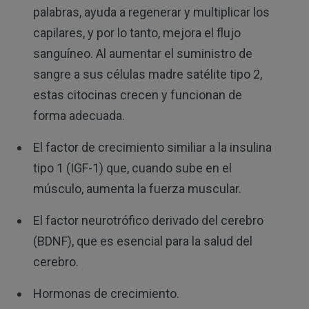
palabras, ayuda a regenerar y multiplicar los
capilares, y por lo tanto, mejora el flujo
sanguíneo. Al aumentar el suministro de
sangre a sus células madre satélite tipo 2,
estas citocinas crecen y funcionan de
forma adecuada.
El factor de crecimiento similiar a la insulina
tipo 1 (IGF-1) que, cuando sube en el
músculo, aumenta la fuerza muscular.
El factor neurotrófico derivado del cerebro
(BDNF), que es esencial para la salud del
cerebro.
Hormonas de crecimiento.