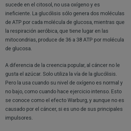
sucede en el citosol, no usa oxígeno y es
ineficiente. La glucólisis sólo genera dos moléculas
de ATP por cada molécula de glucosa, mientras que
la respiración aeróbica, que tiene lugar en las
mitocondrias, produce de 36 a 38 ATP por molécula
de glucosa.
A diferencia de la creencia popular, al cáncer no le
gusta el azúcar. Solo utiliza la vía de la glucólisis.
Pero la usa cuando su nivel de oxígeno es normal y
no bajo, como cuando hace ejercicio intenso. Esto
se conoce como el efecto Warburg, y aunque no es
causado por el cáncer, si es uno de sus principales
impulsores.