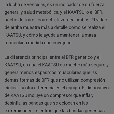
la lucha de vencidas, es un indicador de su fuerza
general y salud metabólica, y el KAATSU, o el BFR,
hecho de forma correcta, favorece ambos. El video
de arriba muestra más a detalle cómo se realiza el
KAATSU, y cómo le ayuda a mantener la masa
muscular a medida que envejece.
La diferencia principal entre el BFR genérico y el
KAATSU, es que el KAATSU es mucho más seguro y
genera menos espasmos musculares que las
demás formas de BFR que no utilizan compresión
cíclica. La otra diferencia es el equipo. El dispositivo
de KAATSU incluye un compresor que infla y
desinfla las bandas que se colocan en las
extremidades, mientras que las bandas genéricas