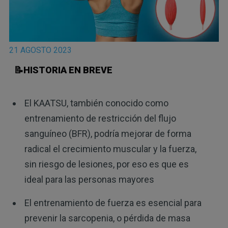
21 AGOSTO 2023
📝HISTORIA EN BREVE
El KAATSU, también conocido como
entrenamiento de restricción del flujo
sanguíneo (BFR), podría mejorar de forma
radical el crecimiento muscular y la fuerza,
sin riesgo de lesiones, por eso es que es
ideal para las personas mayores
El entrenamiento de fuerza es esencial para
prevenir la sarcopenia, o pérdida de masa