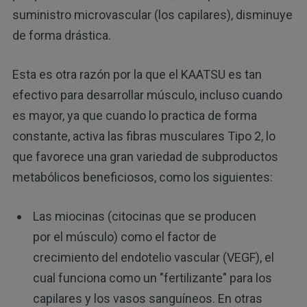
suministro microvascular (los capilares), disminuye
de forma drástica.
Esta es otra razón por la que el KAATSU es tan
efectivo para desarrollar músculo, incluso cuando
es mayor, ya que cuando lo practica de forma
constante, activa las fibras musculares Tipo 2, lo
que favorece una gran variedad de subproductos
metabólicos beneficiosos, como los siguientes:
Las miocinas (citocinas que se producen
por el músculo) como el factor de
crecimiento del endotelio vascular (VEGF), el
cual funciona como un "fertilizante" para los
capilares y los vasos sanguíneos. En otras