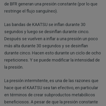
de BFR generan una presión constante (por lo que
restringe el flujo sanguíneo).
Las bandas de KAATSU se inflan durante 30
segundos y luego se desinflan durante cinco.
Después se vuelven a inflar a una presión un poco
más alta durante 30 segundos y se desinflan
durante cinco. Hacen esto durante un ciclo de ocho
repeticiones. Y se puede modificar la intensidad de
la presión.
La presión intermitente, es una de las razones que
hace que el KAATSU sea tan efectivo, en particular
en términos de crear subproductos metabólicos
beneficiosos. A pesar de que la presión constante