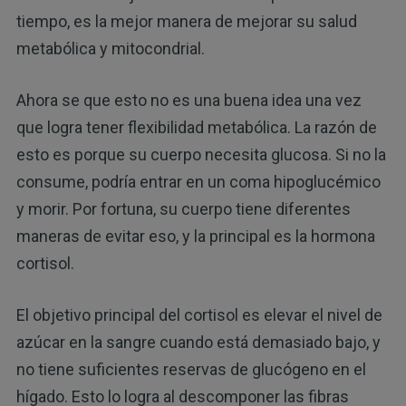
tiempo, es la mejor manera de mejorar su salud
metabólica y mitocondrial.
Ahora se que esto no es una buena idea una vez
que logra tener flexibilidad metabólica. La razón de
esto es porque su cuerpo necesita glucosa. Si no la
consume, podría entrar en un coma hipoglucémico
y morir. Por fortuna, su cuerpo tiene diferentes
maneras de evitar eso, y la principal es la hormona
cortisol.
El objetivo principal del cortisol es elevar el nivel de
azúcar en la sangre cuando está demasiado bajo, y
no tiene suficientes reservas de glucógeno en el
hígado. Esto lo logra al descomponer las fibras