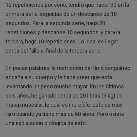
12 repeticiones por serie, tendrá que hacer 30 en la
primera serie, seguidas de un descanso de 10
segundos. Para la segunda serie, haga 20
repeticiones y descanse 10 segundos, y para la
tercera, haga 10 repeticiones. Lo ideal es llegar
cerca del fallo al final de la tercera serie.
En pocas palabras, la restricción del flujo sanguíneo
engaña a su cuerpo y le hace creer que está
levantando un peso mucho mayor. En los últimos
seis años, he ganado cerca de 20 libras (9 kg) de
masa muscular, lo cual es increíble. Esto es muy
raro cuando ya tiene más de 60 años. Pero existe
una explicación biológica de esto.