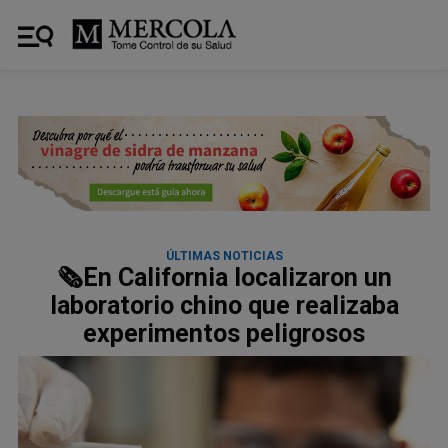
ÚLTIMAS NOTICIAS
🗞️En California localizaron un
laboratorio chino que realizaba
experimentos peligrosos