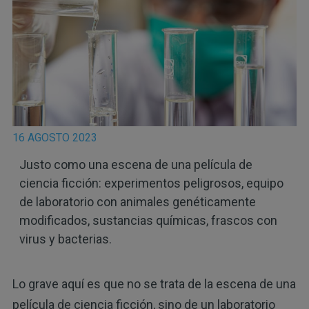
16 AGOSTO 2023
Justo como una escena de una película de
ciencia ficción: experimentos peligrosos, equipo
de laboratorio con animales genéticamente
modificados, sustancias químicas, frascos con
virus y bacterias.
Lo grave aquí es que no se trata de la escena de una
película de ciencia ficción, sino de un laboratorio