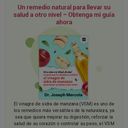
Un remedio natural para llevar su
salud a otro nivel – Obtenga mi guía
ahora
El vinagre de sidra de manzana (VSM) es uno de
los remedios más versátiles de la naturaleza, ya
sea que quiera mejorar su digestión, reforzar la
salud de su corazón o controlar su peso, el VSM