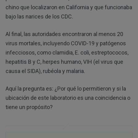
chino que localizaron en California y que funcionaba
bajo las narices de los CDC.
Al final, las autoridades encontraron al menos 20
virus mortales, incluyendo COVID-19 y patógenos
infecciosos, como clamidia, E. coli, estreptococos,
hepatitis B y C, herpes humano, VIH (el virus que
causa el SIDA), rubéola y malaria.
Aquí la pregunta es: ¿Por qué lo permitieron y si la
ubicación de este laboratorio es una coincidencia o
tiene un propósito?