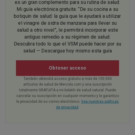
es un gran complemento para su rutina de salud.
Mi guía electrónica gratuita: “De su cocina a su
botiquín de salud: la guía que le ayudará a utilizar
el vinagre de sidra de manzana para llevar su
salud a otro nivel”, le permitirá incorporar este
antiguo remedio a su régimen de salud.
Descubra todo lo que el VSM puede hacer por su
salud — Descargue hoy mismo esta guía
Obtener acceso
También obtendrá acceso gratuito a más de 100 000
artículos de salud de Mercola.com y una suscripción
totalmente GRATUITA a mi boletín de salud natural. Puede
cancelar su suscripción en cualquier momento y le garantizo
la privacidad de su correo electrónico.
Vea nuestras políticas
de privacidad
.