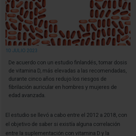
10 JULIO 2023
De acuerdo con un estudio finlandés, tomar dosis
de vitamina D, más elevadas a las recomendadas,
durante cinco años redujo los riesgos de
fibrilación auricular en hombres y mujeres de
edad avanzada.
El estudio se llevó a cabo entre el 2012 a 2018, con
el objetivo de saber si existía alguna correlación
entre la suplementación con vitamina D y la