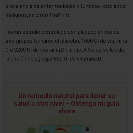
prevalencia de enfermedades y tumores cardiacos
malignos, informó ThePrint.
Fue un estudio controlado con placebo en donde
tres grupos tomaron el placebo, 1600 UI de vitamina
D o 3200 UI de vitamina D diarias. A todos se les dio
la opción de agregar 800 UI de vitamina D.
Un remedio natural para llevar su
salud a otro nivel – Obtenga mi guía
ahora