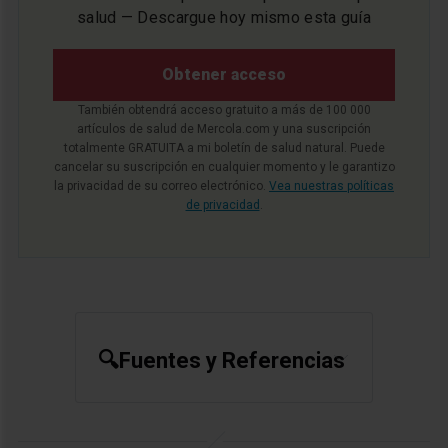
salud — Descargue hoy mismo esta guía
Obtener acceso
También obtendrá acceso gratuito a más de 100 000
artículos de salud de Mercola.com y una suscripción
totalmente GRATUITA a mi boletín de salud natural. Puede
cancelar su suscripción en cualquier momento y le garantizo
la privacidad de su correo electrónico.
Vea nuestras políticas
de privacidad
.
🔍Fuentes y Referencias
ThePrint July 3, 2023