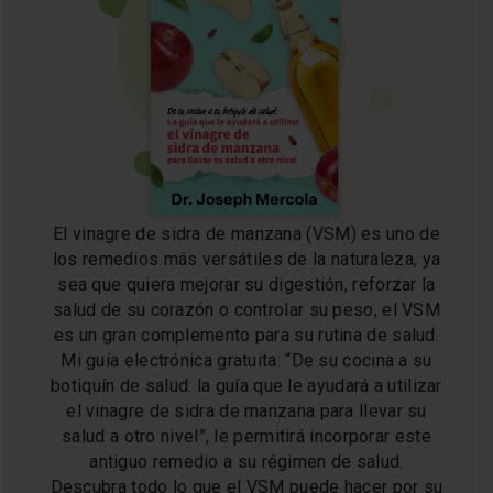
El vinagre de sidra de manzana (VSM) es uno de
los remedios más versátiles de la naturaleza, ya
sea que quiera mejorar su digestión, reforzar la
salud de su corazón o controlar su peso, el VSM
es un gran complemento para su rutina de salud.
Mi guía electrónica gratuita: “De su cocina a su
botiquín de salud: la guía que le ayudará a utilizar
el vinagre de sidra de manzana para llevar su
salud a otro nivel”, le permitirá incorporar este
antiguo remedio a su régimen de salud.
Descubra todo lo que el VSM puede hacer por su