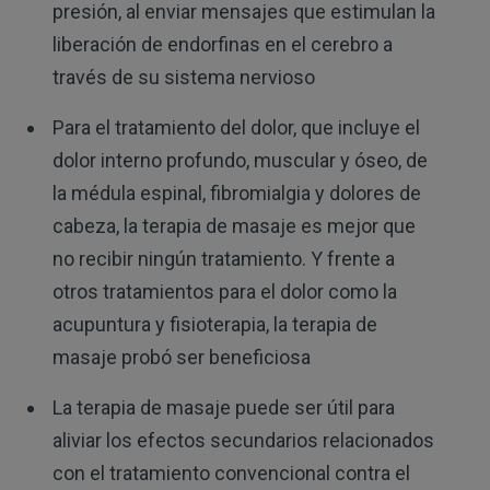
presión, al enviar mensajes que estimulan la
liberación de endorfinas en el cerebro a
través de su sistema nervioso
Para el tratamiento del dolor, que incluye el
dolor interno profundo, muscular y óseo, de
la médula espinal, fibromialgia y dolores de
cabeza, la terapia de masaje es mejor que
no recibir ningún tratamiento. Y frente a
otros tratamientos para el dolor como la
acupuntura y fisioterapia, la terapia de
masaje probó ser beneficiosa
La terapia de masaje puede ser útil para
aliviar los efectos secundarios relacionados
con el tratamiento convencional contra el