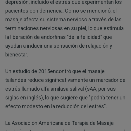
depresión, incluido el estrés que experimentan los
pacientes con demencia. Como se mencionó, el
masaje afecta su sistema nervioso a través de las
terminaciones nerviosas en su piel, lo que estimula
la liberación de endorfinas "de la felicidad" que
ayudan a inducir una sensación de relajación y
bienestar.
Un estudio de 2015encontró que el masaje
tailandés reduce significativamente un marcador de
estrés llamado alfa amilasa salival (sAA, por sus
siglas en inglés), lo que sugiere que "podría tener un
efecto modesto en la reducción del estrés".
La Asociación Americana de Terapia de Masaje