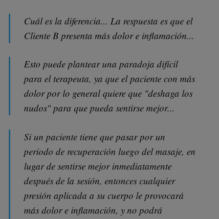
Cuál es la diferencia... La respuesta es que el
Cliente B presenta más dolor e inflamación...
Esto puede plantear una paradoja difícil
para el terapeuta, ya que el paciente con más
dolor por lo general quiere que "deshaga los
nudos" para que pueda sentirse mejor...
Si un paciente tiene que pasar por un
periodo de recuperación luego del masaje, en
lugar de sentirse mejor inmediatamente
después de la sesión, entonces cualquier
presión aplicada a su cuerpo le provocará
más dolor e inflamación, y no podrá