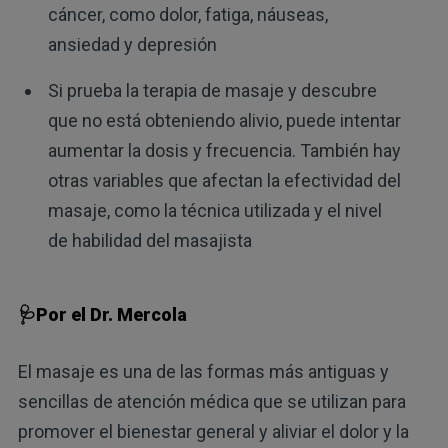
cáncer, como dolor, fatiga, náuseas,
ansiedad y depresión
Si prueba la terapia de masaje y descubre
que no está obteniendo alivio, puede intentar
aumentar la dosis y frecuencia. También hay
otras variables que afectan la efectividad del
masaje, como la técnica utilizada y el nivel
de habilidad del masajista
🩺Por el Dr. Mercola
El masaje es una de las formas más antiguas y
sencillas de atención médica que se utilizan para
promover el bienestar general y aliviar el dolor y la