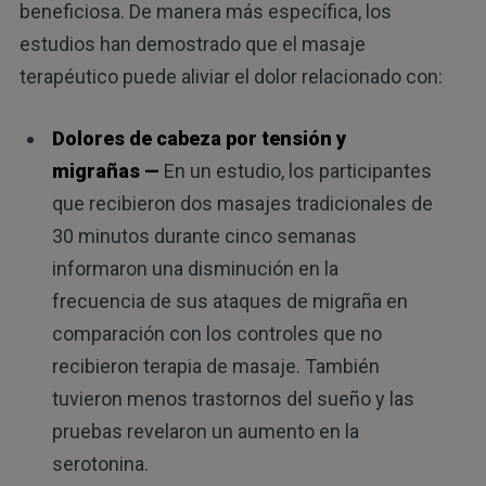
beneficiosa. De manera más específica, los
estudios han demostrado que el masaje
terapéutico puede aliviar el dolor relacionado con:
Dolores de cabeza por tensión y
migrañas —
En un estudio, los participantes
que recibieron dos masajes tradicionales de
30 minutos durante cinco semanas
informaron una disminución en la
frecuencia de sus ataques de migraña en
comparación con los controles que no
recibieron terapia de masaje. También
tuvieron menos trastornos del sueño y las
pruebas revelaron un aumento en la
serotonina.