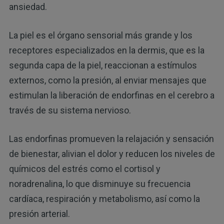
ansiedad.
La piel es el órgano sensorial más grande y los
receptores especializados en la dermis, que es la
segunda capa de la piel, reaccionan a estímulos
externos, como la presión, al enviar mensajes que
estimulan la liberación de endorfinas en el cerebro a
través de su sistema nervioso.
Las endorfinas promueven la relajación y sensación
de bienestar, alivian el dolor y reducen los niveles de
químicos del estrés como el cortisol y
noradrenalina, lo que disminuye su frecuencia
cardíaca, respiración y metabolismo, así como la
presión arterial.