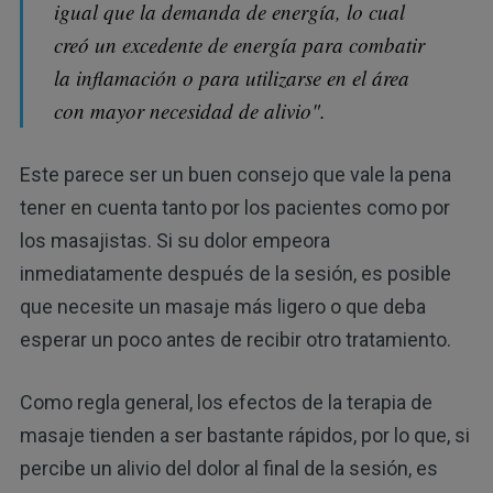
igual que la demanda de energía, lo cual
creó un excedente de energía para combatir
la inflamación o para utilizarse en el área
con mayor necesidad de alivio".
Este parece ser un buen consejo que vale la pena
tener en cuenta tanto por los pacientes como por
los masajistas. Si su dolor empeora
inmediatamente después de la sesión, es posible
que necesite un masaje más ligero o que deba
esperar un poco antes de recibir otro tratamiento.
Como regla general, los efectos de la terapia de
masaje tienden a ser bastante rápidos, por lo que, si
percibe un alivio del dolor al final de la sesión, es