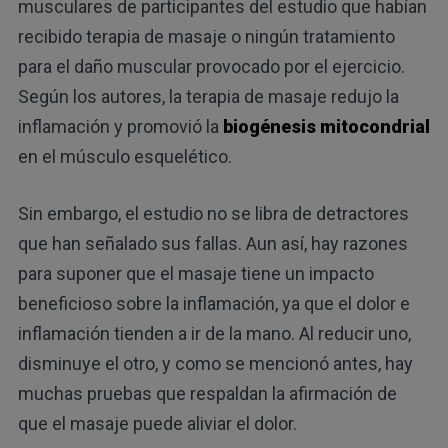
musculares de participantes del estudio que habían
recibido terapia de masaje o ningún tratamiento
para el daño muscular provocado por el ejercicio.
Según los autores, la terapia de masaje redujo la
inflamación y promovió la
biogénesis mitocondrial
en el músculo esquelético.
Sin embargo, el estudio no se libra de detractores
que han señalado sus fallas. Aun así, hay razones
para suponer que el masaje tiene un impacto
beneficioso sobre la inflamación, ya que el dolor e
inflamación tienden a ir de la mano. Al reducir uno,
disminuye el otro, y como se mencionó antes, hay
muchas pruebas que respaldan la afirmación de
que el masaje puede aliviar el dolor.