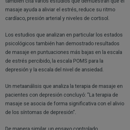
también cita varios estudios que demuestran que el
masaje ayuda a aliviar el estrés, reduce su ritmo
cardíaco, presión arterial y niveles de cortisol.
Los estudios que analizan en particular los estados
psicológicos también han demostrado resultados
de masaje en puntuaciones más bajas en la escala
de estrés percibido, la escala POMS para la
depresión y la escala del nivel de ansiedad.
Un metaanálisis que analiza la terapia de masaje en
pacientes con depresión concluyó: “La terapia de
masaje se asocia de forma significativa con el alivio
de los síntomas de depresión”.
De manera similar, un ensayo controlado