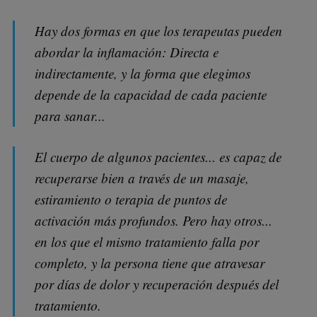
Hay dos formas en que los terapeutas pueden
abordar la inflamación: Directa e
indirectamente, y la forma que elegimos
depende de la capacidad de cada paciente
para sanar...
El cuerpo de algunos pacientes... es capaz de
recuperarse bien a través de un masaje,
estiramiento o terapia de puntos de
activación más profundos. Pero hay otros...
en los que el mismo tratamiento falla por
completo, y la persona tiene que atravesar
por días de dolor y recuperación después del
tratamiento.