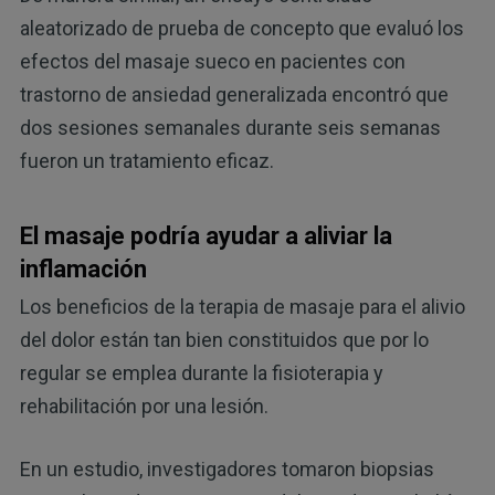
aleatorizado de prueba de concepto que evaluó los
efectos del masaje sueco en pacientes con
trastorno de ansiedad generalizada encontró que
dos sesiones semanales durante seis semanas
fueron un tratamiento eficaz.
El masaje podría ayudar a aliviar la
inflamación
Los beneficios de la terapia de masaje para el alivio
del dolor están tan bien constituidos que por lo
regular se emplea durante la fisioterapia y
rehabilitación por una lesión.
En un estudio, investigadores tomaron biopsias