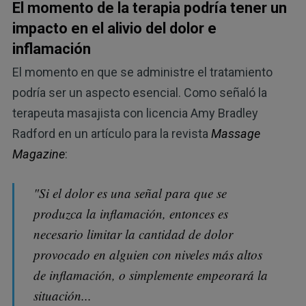
El momento de la terapia podría tener un
impacto en el alivio del dolor e
inflamación
El momento en que se administre el tratamiento
podría ser un aspecto esencial. Como señaló la
terapeuta masajista con licencia Amy Bradley
Radford en un artículo para la revista
Massage
Magazine
:
"Si el dolor es una señal para que se
produzca la inflamación, entonces es
necesario limitar la cantidad de dolor
provocado en alguien con niveles más altos
de inflamación, o simplemente empeorará la
situación...