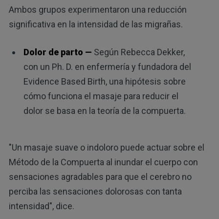
Ambos grupos experimentaron una reducción
significativa en la intensidad de las migrañas.
Dolor de parto —
Según Rebecca Dekker,
con un Ph. D. en enfermería y fundadora del
Evidence Based Birth, una hipótesis sobre
cómo funciona el masaje para reducir el
dolor se basa en la teoría de la compuerta.
"Un masaje suave o indoloro puede actuar sobre el
Método de la Compuerta al inundar el cuerpo con
sensaciones agradables para que el cerebro no
perciba las sensaciones dolorosas con tanta
intensidad", dice.