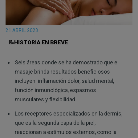
21 ABRIL 2023
📝HISTORIA EN BREVE
Seis áreas donde se ha demostrado que el
masaje brinda resultados beneficiosos
incluyen: inflamación dolor, salud mental,
función inmunológica, espasmos
musculares y flexibilidad
Los receptores especializados en la dermis,
que es la segunda capa de la piel,
reaccionan a estímulos externos, como la