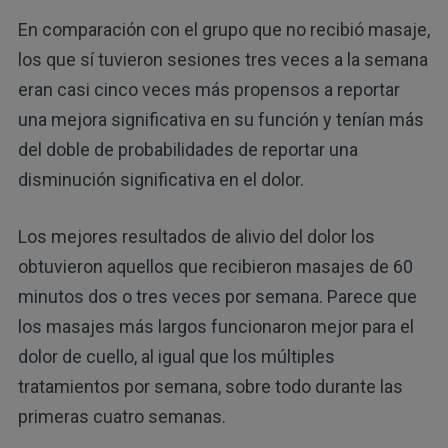
En comparación con el grupo que no recibió masaje,
los que sí tuvieron sesiones tres veces a la semana
eran casi cinco veces más propensos a reportar
una mejora significativa en su función y tenían más
del doble de probabilidades de reportar una
disminución significativa en el dolor.
Los mejores resultados de alivio del dolor los
obtuvieron aquellos que recibieron masajes de 60
minutos dos o tres veces por semana. Parece que
los masajes más largos funcionaron mejor para el
dolor de cuello, al igual que los múltiples
tratamientos por semana, sobre todo durante las
primeras cuatro semanas.