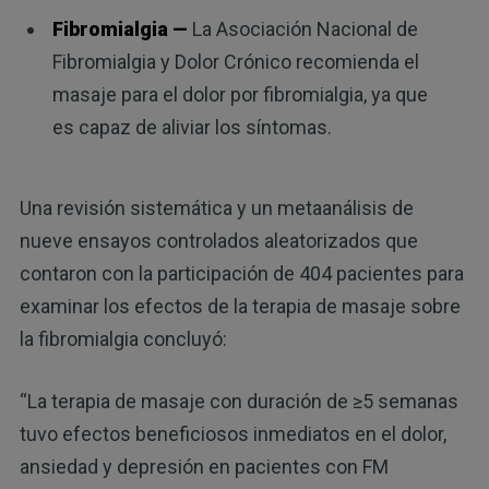
Fibromialgia —
La Asociación Nacional de
Fibromialgia y Dolor Crónico recomienda el
masaje para el dolor por fibromialgia, ya que
es capaz de aliviar los síntomas.
Una revisión sistemática y un metaanálisis de
nueve ensayos controlados aleatorizados que
contaron con la participación de 404 pacientes para
examinar los efectos de la terapia de masaje sobre
la fibromialgia concluyó:
“La terapia de masaje con duración de ≥5 semanas
tuvo efectos beneficiosos inmediatos en el dolor,
ansiedad y depresión en pacientes con FM