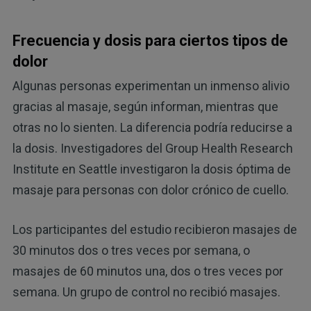
Frecuencia y dosis para ciertos tipos de
dolor
Algunas personas experimentan un inmenso alivio
gracias al masaje, según informan, mientras que
otras no lo sienten. La diferencia podría reducirse a
la dosis. Investigadores del Group Health Research
Institute en Seattle investigaron la dosis óptima de
masaje para personas con dolor crónico de cuello.
Los participantes del estudio recibieron masajes de
30 minutos dos o tres veces por semana, o
masajes de 60 minutos una, dos o tres veces por
semana. Un grupo de control no recibió masajes.