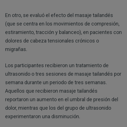
En otro, se evaluó el efecto del masaje tailandés
(que se centra en los movimientos de compresión,
estiramiento, tracción y balanceo), en pacientes con
dolores de cabeza tensionales crónicos o
migrañas.
Los participantes recibieron un tratamiento de
ultrasonido o tres sesiones de masaje tailandés por
semana durante un periodo de tres semanas.
Aquellos que recibieron masaje tailandés
reportaron un aumento en el umbral de presión del
dolor, mientras que los del grupo de ultrasonido
experimentaron una disminución.