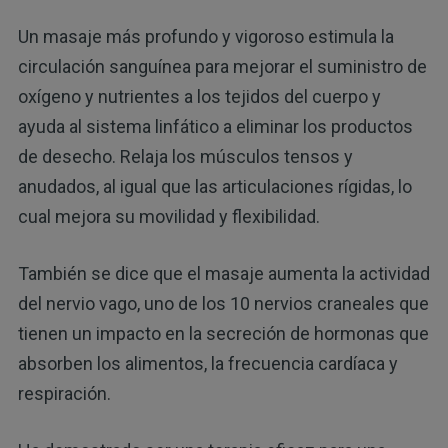
Un masaje más profundo y vigoroso estimula la
circulación sanguínea para mejorar el suministro de
oxígeno y nutrientes a los tejidos del cuerpo y
ayuda al sistema linfático a eliminar los productos
de desecho. Relaja los músculos tensos y
anudados, al igual que las articulaciones rígidas, lo
cual mejora su movilidad y flexibilidad.
También se dice que el masaje aumenta la actividad
del nervio vago, uno de los 10 nervios craneales que
tienen un impacto en la secreción de hormonas que
absorben los alimentos, la frecuencia cardíaca y
respiración.