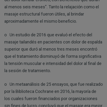
al menos seis meses". Tanto la relajación como el
masaje estructural fueron útiles, al brindar
aproximadamente el mismo beneficio.
o Un estudio de 2016 que evaluó el efecto del
masaje tailandés en pacientes con dolor de espalda
superior que duró al menos tres meses encontró
que el tratamiento disminuyó de forma significativa
la tensión muscular e intensidad del dolor al final de
la sesión de tratamiento.
o Un metaanálisis de 25 ensayos, que fue realizado
por la Biblioteca Cochrane en 2016, la mayoría de
los cuales fueron financiados por organizaciones
sin fines de lucro, concluyó que el masaje era mejor