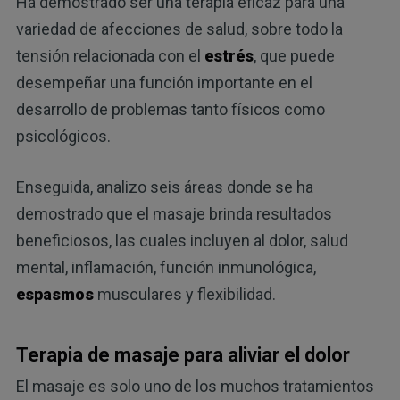
Ha demostrado ser una terapia eficaz para una
variedad de afecciones de salud, sobre todo la
tensión relacionada con el
estrés
, que puede
desempeñar una función importante en el
desarrollo de problemas tanto físicos como
psicológicos.
Enseguida, analizo seis áreas donde se ha
demostrado que el masaje brinda resultados
beneficiosos, las cuales incluyen al dolor, salud
mental, inflamación, función inmunológica,
espasmos
musculares y flexibilidad.
Terapia de masaje para aliviar el dolor
El masaje es solo uno de los muchos tratamientos