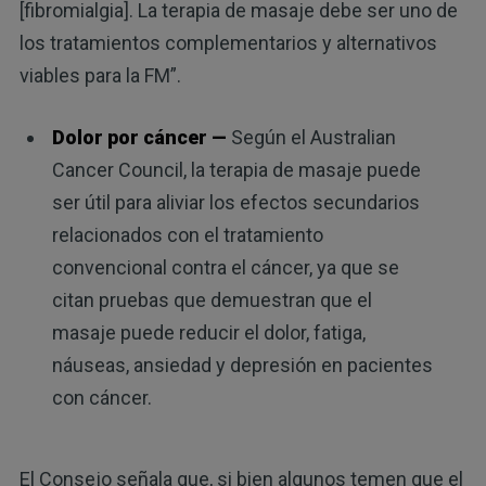
[fibromialgia]. La terapia de masaje debe ser uno de
los tratamientos complementarios y alternativos
viables para la FM”.
Dolor por cáncer —
Según el Australian
Cancer Council, la terapia de masaje puede
ser útil para aliviar los efectos secundarios
relacionados con el tratamiento
convencional contra el cáncer, ya que se
citan pruebas que demuestran que el
masaje puede reducir el dolor, fatiga,
náuseas, ansiedad y depresión en pacientes
con cáncer.
El Consejo señala que, si bien algunos temen que el