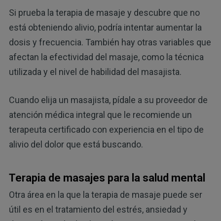
Si prueba la terapia de masaje y descubre que no
está obteniendo alivio, podría intentar aumentar la
dosis y frecuencia. También hay otras variables que
afectan la efectividad del masaje, como la técnica
utilizada y el nivel de habilidad del masajista.
Cuando elija un masajista, pídale a su proveedor de
atención médica integral que le recomiende un
terapeuta certificado con experiencia en el tipo de
alivio del dolor que está buscando.
Terapia de masajes para la salud mental
Otra área en la que la terapia de masaje puede ser
útil es en el tratamiento del estrés, ansiedad y