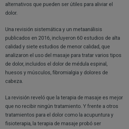
alternativos que pueden ser útiles para aliviar el
dolor.
Una revisión sistemática y un metaanálisis
publicados en 2016, incluyeron 60 estudios de alta
calidad y siete estudios de menor calidad, que
analizaron el uso del masaje para tratar varios tipos
de dolor, incluidos el dolor de médula espinal,
huesos y músculos, fibromialgia y dolores de
cabeza.
La revisión reveló que la terapia de masaje es mejor
que no recibir ningún tratamiento. Y frente a otros
tratamientos para el dolor como la acupuntura y
fisioterapia, la terapia de masaje probó ser