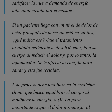
satisfacer la nueva demanda de energía
adicional creada por el masaje...
Si un paciente llega con un nivel de dolor de
ocho y después de la sesión está en un tres,
¿qué indica eso? Que el tratamiento
brindado realmente le devolvió energía a su
cuerpo al reducir el dolor y, por lo tanto, la
inflamación. Se le ofreció la energía para
sanar y esta fue recibida.
Este proceso tiene una base en la medicina
china, que busca equilibrar el cuerpo al
modificar la energía, o Qi. La parte
importante es que el dolor disminuyó, al