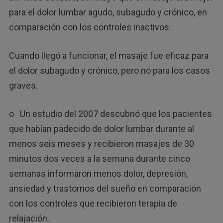
para el dolor lumbar agudo, subagudo y crónico, en
comparación con los controles inactivos.
Cuando llegó a funcionar, el masaje fue eficaz para
el dolor subagudo y crónico, pero no para los casos
graves.
o Un estudio del 2007 descubrió que los pacientes
que habían padecido de dolor lumbar durante al
menos seis meses y recibieron masajes de 30
minutos dos veces a la semana durante cinco
semanas informaron menos dolor, depresión,
ansiedad y trastornos del sueño en comparación
con los controles que recibieron terapia de
relajación.