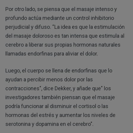
Por otro lado, se piensa que el masaje intenso y
profundo actúa mediante un control inhibitorio
perjudicial y difuso. “La idea es que la estimulación
del masaje doloroso es tan intensa que estimula al
cerebro a liberar sus propias hormonas naturales
llamadas endorfinas para aliviar el dolor.
Luego, el cuerpo se llena de endorfinas que lo
ayudan a percibir menos dolor por las
contracciones", dice Dekker, y añade que" los
investigadores también piensan que el masaje
podría funcionar al disminuir el cortisol o las
hormonas del estrés y aumentar los niveles de
serotonina y dopamina en el cerebro".