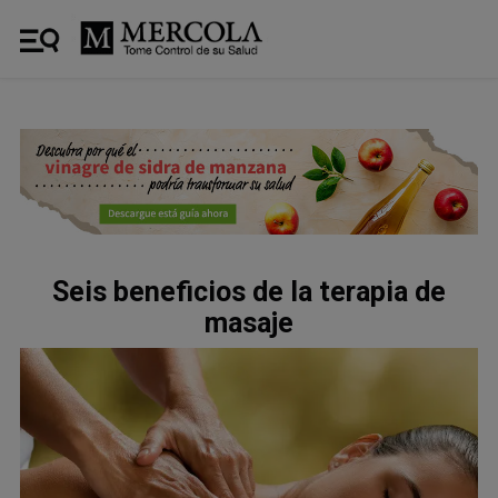
Seis beneficios de la terapia de
masaje