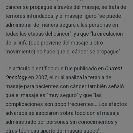
cáncer se propague a través del masaje, se trata de
temores infundados, y el masaje ligero "se puede
administrar de manera segura a las personas en
todas las etapas del cáncer", ya que "la circulación
de la linfa (que proviene del masaje u otro
movimiento) no hace que el cáncer se propague".
Un artículo científico que fue publicado en
Current
Oncology
en 2007, el cual analiza la terapia de
masaje para pacientes con cáncer también señaló
que el masaje es "muy seguro" y que "las
complicaciones son poco frecuentes... Los efectos
adversos se asociaron sobre todo con el masaje
administrado por personas sin conocimientos y
otras técnicas aparte del masaje sueco".