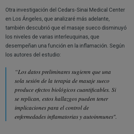
Otra investigación del Cedars-Sinai Medical Center
en Los Ángeles, que analizaré más adelante,
también descubrió que el masaje sueco disminuyó
los niveles de varias interleuquinas, que
desempeñan una función en la inflamación. Según
los autores del estudio:
“Los datos preliminares sugieren que una
sola sesión de la terapia de masaje sueco
produce efectos biológicos cuantificables. Si
se replican, estos hallazgos pueden tener
implicaciones para el control de
enfermedades inflamatorias y autoinmunes".