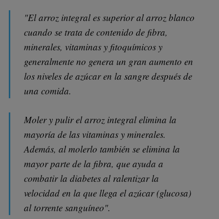
"El arroz integral es superior al arroz blanco
cuando se trata de contenido de fibra,
minerales, vitaminas y fitoquímicos y
generalmente no genera un gran aumento en
los niveles de azúcar en la sangre después de
una comida.
Moler y pulir el arroz integral elimina la
mayoría de las vitaminas y minerales.
Además, al molerlo también se elimina la
mayor parte de la fibra, que ayuda a
combatir la diabetes al ralentizar la
velocidad en la que llega el azúcar (glucosa)
al torrente sanguíneo".