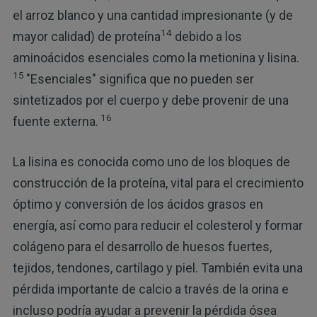
el arroz blanco y una cantidad impresionante (y de
14
mayor calidad) de proteína
debido a los
aminoácidos esenciales como la metionina y lisina.
15
"Esenciales" significa que no pueden ser
sintetizados por el cuerpo y debe provenir de una
16
fuente externa.
La lisina es conocida como uno de los bloques de
construcción de la proteína, vital para el crecimiento
óptimo y conversión de los ácidos grasos en
energía, así como para reducir el colesterol y formar
colágeno para el desarrollo de huesos fuertes,
tejidos, tendones, cartílago y piel. También evita una
pérdida importante de calcio a través de la orina e
incluso podría ayudar a prevenir la pérdida ósea