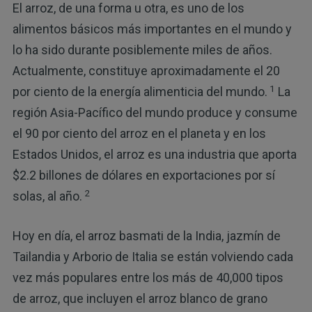
El arroz, de una forma u otra, es uno de los
alimentos básicos más importantes en el mundo y
lo ha sido durante posiblemente miles de años.
Actualmente, constituye aproximadamente el 20
1
por ciento de la energía alimenticia del mundo.
La
región Asia-Pacífico del mundo produce y consume
el 90 por ciento del arroz en el planeta y en los
Estados Unidos, el arroz es una industria que aporta
$2.2 billones de dólares en exportaciones por sí
2
solas, al año.
Hoy en día, el arroz basmati de la India, jazmín de
Tailandia y Arborio de Italia se están volviendo cada
vez más populares entre los más de 40,000 tipos
de arroz, que incluyen el arroz blanco de grano