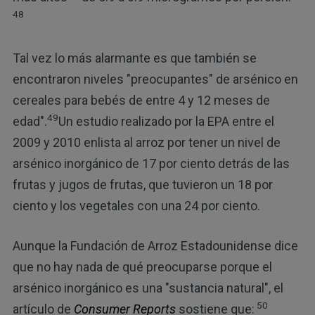
48
Tal vez lo más alarmante es que también se
encontraron niveles "preocupantes" de arsénico en
cereales para bebés de entre 4 y 12 meses de
49
edad".
Un estudio realizado por la EPA entre el
2009 y 2010 enlista al arroz por tener un nivel de
arsénico inorgánico de 17 por ciento detrás de las
frutas y jugos de frutas, que tuvieron un 18 por
ciento y los vegetales con una 24 por ciento.
Aunque la Fundación de Arroz Estadounidense dice
que no hay nada de qué preocuparse porque el
arsénico inorgánico es una "sustancia natural", el
50
artículo de
Consumer Reports
sostiene que: