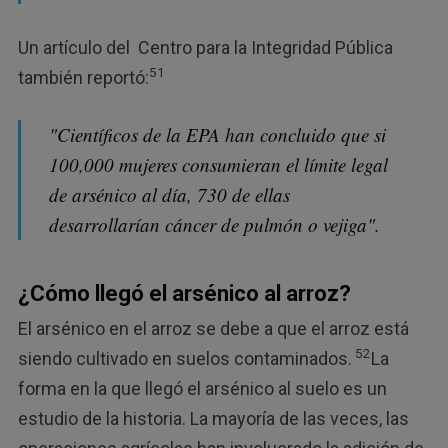
Un artículo del Centro para la Integridad Pública
51
también reportó:
"Científicos de la EPA han concluido que si
100,000 mujeres consumieran el límite legal
de arsénico al día, 730 de ellas
desarrollarían cáncer de pulmón o vejiga".
¿Cómo llegó el arsénico al arroz?
El arsénico en el arroz se debe a que el arroz está
52
siendo cultivado en suelos contaminados.
La
forma en la que llegó el arsénico al suelo es un
estudio de la historia. La mayoría de las veces, las