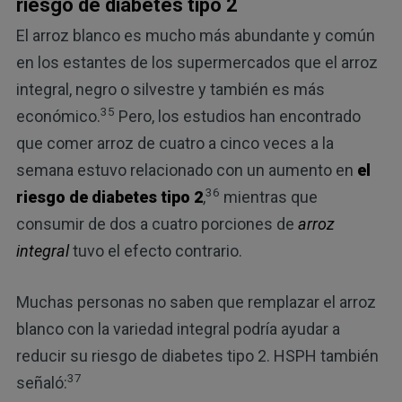
riesgo de diabetes tipo 2
El arroz blanco es mucho más abundante y común
en los estantes de los supermercados que el arroz
integral, negro o silvestre y también es más
35
económico.
Pero, los estudios han encontrado
que comer arroz de cuatro a cinco veces a la
semana estuvo relacionado con un aumento en
el
36
riesgo de diabetes tipo 2
,
mientras que
consumir de dos a cuatro porciones de
arroz
integral
tuvo el efecto contrario.
Muchas personas no saben que remplazar el arroz
blanco con la variedad integral podría ayudar a
reducir su riesgo de diabetes tipo 2. HSPH también
37
señaló: