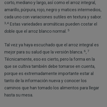
corto, mediano y largo, así como el arroz integral,
amarillo, púrpura, rojo, negro y matices intermedios,
cada uno con variaciones sutiles en textura y sabor.
3,
4
Estas variedades aromáticas pueden costar el
5
doble que el arroz blanco normal.
Tal vez ya haya escuchado que el arroz integral es
6
7
mejor para su salud que la versión blanca.
,
Técnicamente, eso es cierto, pero la forma en la
que se cultiva también debe tomarse en cuenta,
porque es extremadamente importante estar al
tanto de la información nueva y conocer los
caminos que han tomado los alimentos para llegar
hasta su mesa.