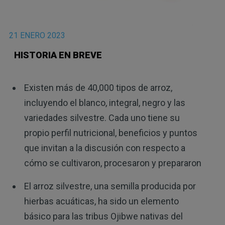
21 ENERO 2023
HISTORIA EN BREVE
Existen más de 40,000 tipos de arroz,
incluyendo el blanco, integral, negro y las
variedades silvestre. Cada uno tiene su
propio perfil nutricional, beneficios y puntos
que invitan a la discusión con respecto a
cómo se cultivaron, procesaron y prepararon
El arroz silvestre, una semilla producida por
hierbas acuáticas, ha sido un elemento
básico para las tribus Ojibwe nativas del