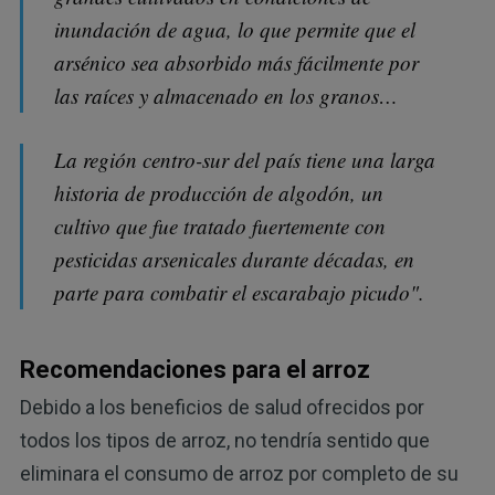
inundación de agua, lo que permite que el
arsénico sea absorbido más fácilmente por
las raíces y almacenado en los granos…
La región centro-sur del país tiene una larga
historia de producción de algodón, un
cultivo que fue tratado fuertemente con
pesticidas arsenicales durante décadas, en
parte para combatir el escarabajo picudo".
Recomendaciones para el arroz
Debido a los beneficios de salud ofrecidos por
todos los tipos de arroz, no tendría sentido que
eliminara el consumo de arroz por completo de su