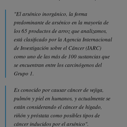
"El arsénico inorgánico, la forma
predominante de arsénico en la mayoría de
los 65 productos de arroz que analizamos,
está clasificado por la Agencia Internacional
de Investigación sobre el Cáncer (IARC)
como uno de las más de 100 sustancias que
se encuentran entre los carcinógenos del
Grupo 1.
Es conocido por causar cáncer de vejiga,
pulmón y piel en humanos, y actualmente se
están considerando el cáncer de hígado,
riñón y próstata como posibles tipos de
cáncer inducidos por el arsénico".