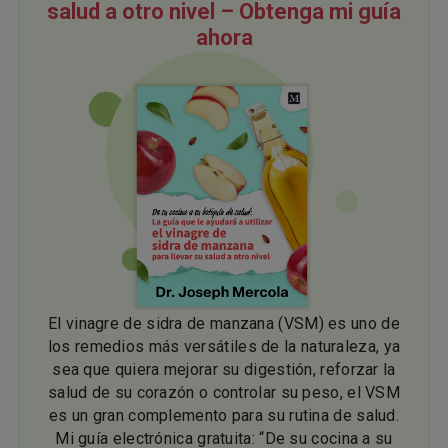
salud a otro nivel – Obtenga mi guía
ahora
El vinagre de sidra de manzana (VSM) es uno de
los remedios más versátiles de la naturaleza, ya
sea que quiera mejorar su digestión, reforzar la
salud de su corazón o controlar su peso, el VSM
es un gran complemento para su rutina de salud.
Mi guía electrónica gratuita: “De su cocina a su