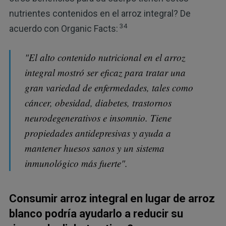
nutrientes contenidos en el arroz integral? De
34
acuerdo con Organic Facts:
"El alto contenido nutricional en el arroz
integral mostró ser eficaz para tratar una
gran variedad de enfermedades, tales como
cáncer, obesidad, diabetes, trastornos
neurodegenerativos e insomnio. Tiene
propiedades antidepresivas y ayuda a
mantener huesos sanos y un sistema
inmunológico más fuerte".
Consumir arroz integral en lugar de arroz
blanco podría ayudarlo a reducir su