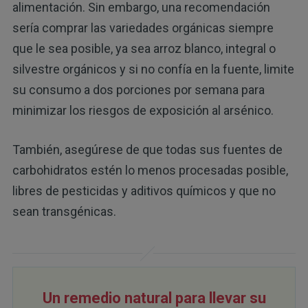
alimentación. Sin embargo, una recomendación
sería comprar las variedades orgánicas siempre
que le sea posible, ya sea arroz blanco, integral o
silvestre orgánicos y si no confía en la fuente, limite
su consumo a dos porciones por semana para
minimizar los riesgos de exposición al arsénico.
También, asegúrese de que todas sus fuentes de
carbohidratos estén lo menos procesadas posible,
libres de pesticidas y aditivos químicos y que no
sean transgénicas.
Un remedio natural para llevar su