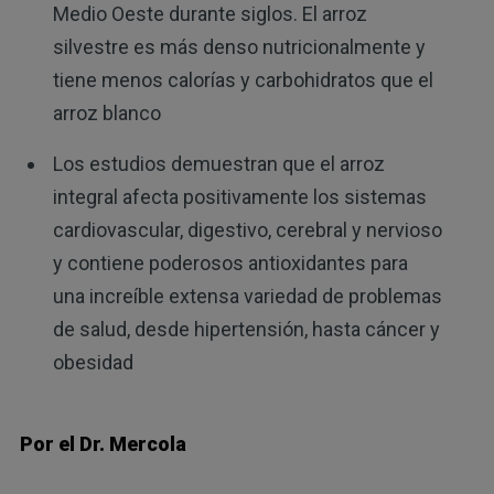
Medio Oeste durante siglos. El arroz
silvestre es más denso nutricionalmente y
tiene menos calorías y carbohidratos que el
arroz blanco
Los estudios demuestran que el arroz
integral afecta positivamente los sistemas
cardiovascular, digestivo, cerebral y nervioso
y contiene poderosos antioxidantes para
una increíble extensa variedad de problemas
de salud, desde hipertensión, hasta cáncer y
obesidad
Por el Dr. Mercola