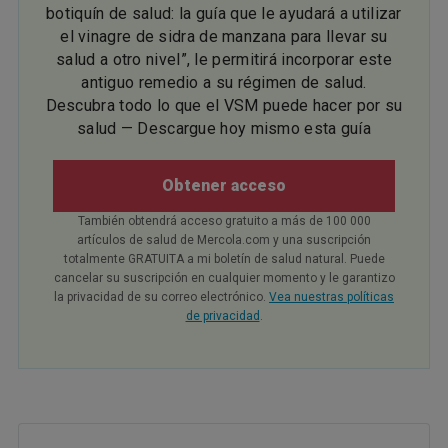
botiquín de salud: la guía que le ayudará a utilizar
el vinagre de sidra de manzana para llevar su
salud a otro nivel”, le permitirá incorporar este
antiguo remedio a su régimen de salud.
Descubra todo lo que el VSM puede hacer por su
salud — Descargue hoy mismo esta guía
Obtener acceso
También obtendrá acceso gratuito a más de 100 000
artículos de salud de Mercola.com y una suscripción
totalmente GRATUITA a mi boletín de salud natural. Puede
cancelar su suscripción en cualquier momento y le garantizo
la privacidad de su correo electrónico.
Vea nuestras políticas
de privacidad
.