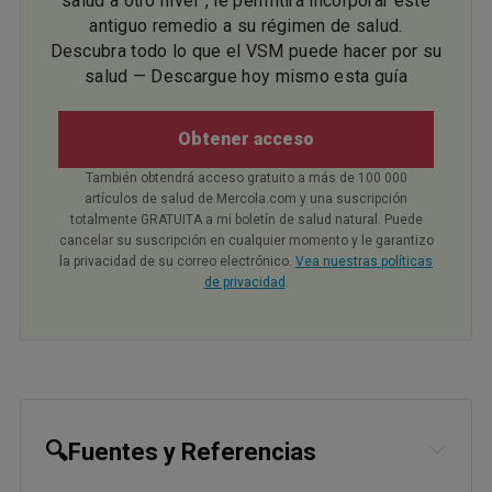
salud a otro nivel”, le permitirá incorporar este
antiguo remedio a su régimen de salud.
Descubra todo lo que el VSM puede hacer por su
salud — Descargue hoy mismo esta guía
Obtener acceso
También obtendrá acceso gratuito a más de 100 000
artículos de salud de Mercola.com y una suscripción
totalmente GRATUITA a mi boletín de salud natural. Puede
cancelar su suscripción en cualquier momento y le garantizo
la privacidad de su correo electrónico.
Vea nuestras políticas
de privacidad
.
🔍Fuentes y Referencias