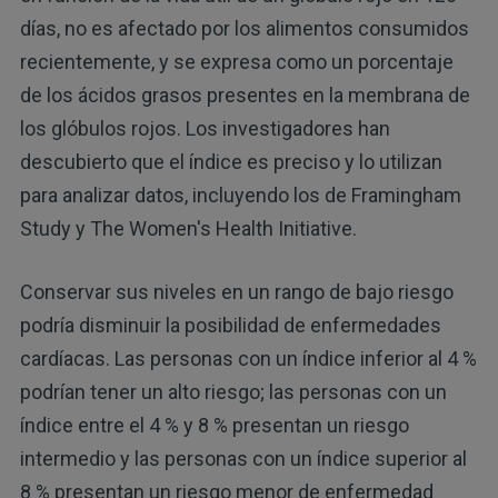
días, no es afectado por los alimentos consumidos
recientemente, y se expresa como un porcentaje
de los ácidos grasos presentes en la membrana de
los glóbulos rojos. Los investigadores han
descubierto que el índice es preciso y lo utilizan
para analizar datos, incluyendo los de Framingham
Study y The Women's Health Initiative.
Conservar sus niveles en un rango de bajo riesgo
podría disminuir la posibilidad de enfermedades
cardíacas. Las personas con un índice inferior al 4 %
podrían tener un alto riesgo; las personas con un
índice entre el 4 % y 8 % presentan un riesgo
intermedio y las personas con un índice superior al
8 % presentan un riesgo menor de enfermedad