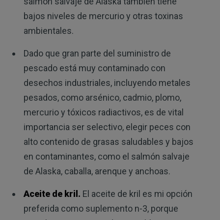
salmón salvaje de Alaska también tiene
bajos niveles de mercurio y otras toxinas
ambientales.
Dado que gran parte del suministro de
pescado está muy contaminado con
desechos industriales, incluyendo metales
pesados, como arsénico, cadmio, plomo,
mercurio y tóxicos radiactivos, es de vital
importancia ser selectivo, elegir peces con
alto contenido de grasas saludables y bajos
en contaminantes, como el salmón salvaje
de Alaska, caballa, arenque y anchoas.
Aceite de kril.
El aceite de kril es mi opción
preferida como suplemento n-3, porque