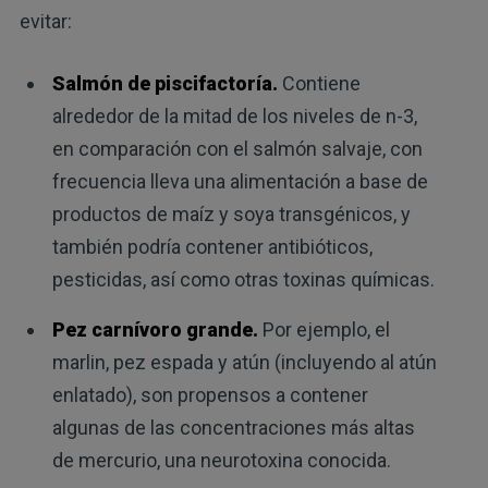
evitar:
Salmón de piscifactoría.
Contiene
alrededor de la mitad de los niveles de n-3,
en comparación con el salmón salvaje, con
frecuencia lleva una alimentación a base de
productos de maíz y soya transgénicos, y
también podría contener antibióticos,
pesticidas, así como otras toxinas químicas.
Pez carnívoro grande.
Por ejemplo, el
marlin, pez espada y atún (incluyendo al atún
enlatado), son propensos a contener
algunas de las concentraciones más altas
de mercurio, una neurotoxina conocida.