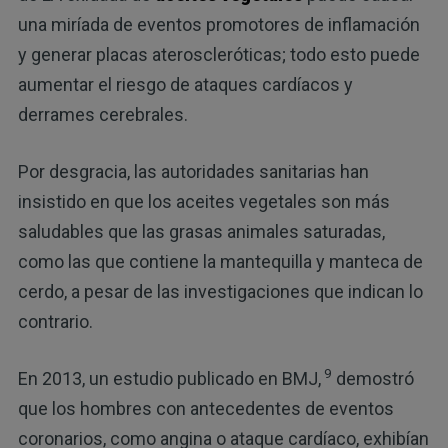
una miríada de eventos promotores de inflamación
y generar placas ateroscleróticas; todo esto puede
aumentar el riesgo de ataques cardíacos y
derrames cerebrales.
Por desgracia, las autoridades sanitarias han
insistido en que los aceites vegetales son más
saludables que las grasas animales saturadas,
como las que contiene la mantequilla y manteca de
cerdo, a pesar de las investigaciones que indican lo
contrario.
9
En 2013, un estudio publicado en BMJ,
demostró
que los hombres con antecedentes de eventos
coronarios, como angina o ataque cardíaco, exhibían