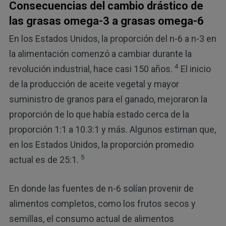
Consecuencias del cambio drástico de
las grasas omega-3 a grasas omega-6
En los Estados Unidos, la proporción del n-6 a n-3 en
la alimentación comenzó a cambiar durante la
4
revolución industrial, hace casi 150 años.
El inicio
de la producción de aceite vegetal y mayor
suministro de granos para el ganado, mejoraron la
proporción de lo que había estado cerca de la
proporción 1:1 a 10.3:1 y más. Algunos estiman que,
en los Estados Unidos, la proporción promedio
5
actual es de 25:1.
En donde las fuentes de n-6 solían provenir de
alimentos completos, como los frutos secos y
semillas, el consumo actual de alimentos