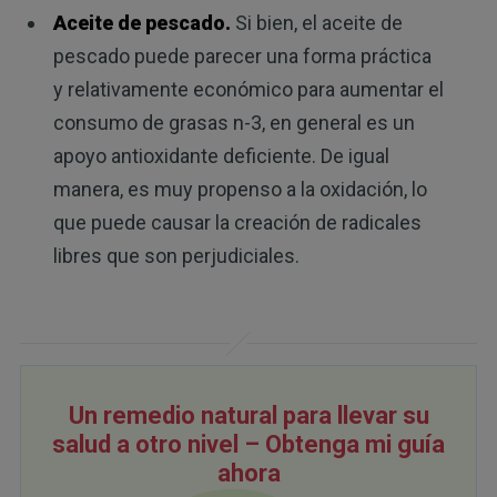
Aceite de pescado.
Si bien, el aceite de
pescado puede parecer una forma práctica
y relativamente económico para aumentar el
consumo de grasas n-3, en general es un
apoyo antioxidante deficiente. De igual
manera, es muy propenso a la oxidación, lo
que puede causar la creación de radicales
libres que son perjudiciales.
Un remedio natural para llevar su
salud a otro nivel – Obtenga mi guía
ahora