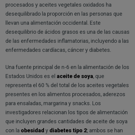
procesados y aceites vegetales oxidados ha
desequilibrado la proporción en las personas que
llevan una alimentación occidental. Este
desequilibrio de ácidos grasos es una de las causas
de las enfermedades inflamatorias, incluyendo a las
enfermedades cardíacas, cáncer y diabetes.
Una fuente principal de n-6 en la alimentación de los
Estados Unidos es el
aceite de soya
, que
representa el 60 % del total de los aceites vegetales
presentes en los alimentos procesados, aderezos
para ensaladas, margarina y snacks. Los
investigadores relacionan los tipos de alimentación
que incluyen grandes cantidades de aceite de soya
con la
obesidad
y
diabetes tipo 2
; ambos se han