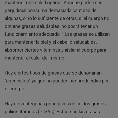
mantener una salud óptima. Aunque podría ser
perjudicial consumir demasiada cantidad de
algunas, o no lo suficiente de otras, si el cuerpo no
obtiene grasas saludables, no podrá tener un
1
funcionamiento adecuado.
Las grasas se utilizan
para mantener la piel y el cabello saludables,
absorber ciertas vitaminas y aislar al cuerpo para
mantener el calor del mismo.
Hay ciertos tipos de grasas que se denominan
"esenciales" ya que no pueden ser producidas por
el cuerpo.
Hay dos categorías principales de ácidos grasos
poliinsaturados (PUFAs). Estos son las grasas