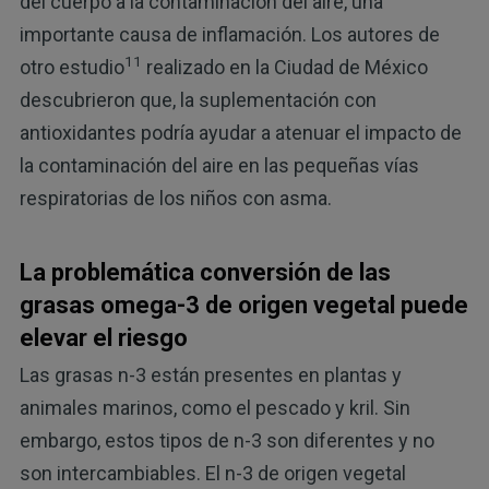
del cuerpo a la contaminación del aire, una
importante causa de inflamación. Los autores de
11
otro estudio
realizado en la Ciudad de México
descubrieron que, la suplementación con
antioxidantes podría ayudar a atenuar el impacto de
la contaminación del aire en las pequeñas vías
respiratorias de los niños con asma.
La problemática conversión de las
grasas omega-3 de origen vegetal puede
elevar el riesgo
Las grasas n-3 están presentes en plantas y
animales marinos, como el pescado y kril. Sin
embargo, estos tipos de n-3 son diferentes y no
son intercambiables. El n-3 de origen vegetal