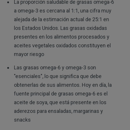
La proporción saludable de grasas omega-6
a omega-3 es cercana al 1:1, una cifra muy
alejada de la estimación actual de 25:1 en
los Estados Unidos. Las grasas oxidadas
presentes en los alimentos procesados y
aceites vegetales oxidados constituyen el
mayor riesgo
Las grasas omega-6 y omega-3 son
"esenciales", lo que significa que debe
obtenerlas de sus alimentos. Hoy en día, la
fuente principal de grasas omega-6 es el
aceite de soya, que está presente en los
aderezos para ensaladas, margarinas y
snacks