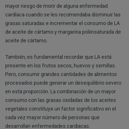
mayor riesgo de morir de alguna enfermedad
cardíaca cuando se les recomendaba disminuir las
grasas saturadas e incrementar el consumo de LA
de aceite de cártamo y margarina poliinsaturada de
aceite de cártamo.
También, es fundamental recordar que LA está
presente en los frutos secos, huevos y semillas.
Pero, consumir grandes cantidades de alimentos
procesados puede generar un desequilibrio severo
en esta proporción. La combinación de un mayor
consumo con las grasas oxidadas de los aceites
vegetales constituye un factor significativo en el
cada vez mayor número de personas que
desarrollan enfermedades cardiacas.