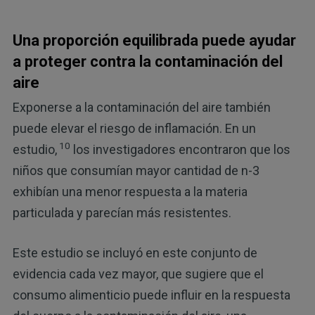
Una proporción equilibrada puede ayudar
a proteger contra la contaminación del
aire
Exponerse a la contaminación del aire también
puede elevar el riesgo de inflamación. En un
10
estudio,
los investigadores encontraron que los
niños que consumían mayor cantidad de n-3
exhibían una menor respuesta a la materia
particulada y parecían más resistentes.
Este estudio se incluyó en este conjunto de
evidencia cada vez mayor, que sugiere que el
consumo alimenticio puede influir en la respuesta