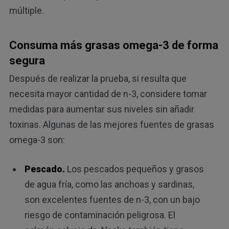
múltiple.
Consuma más grasas omega-3 de forma
segura
Después de realizar la prueba, si resulta que
necesita mayor cantidad de n-3, considere tomar
medidas para aumentar sus niveles sin añadir
toxinas. Algunas de las mejores fuentes de grasas
omega-3 son:
Pescado.
Los pescados pequeños y grasos
de agua fría, como las anchoas y sardinas,
son excelentes fuentes de n-3, con un bajo
riesgo de contaminación peligrosa. El