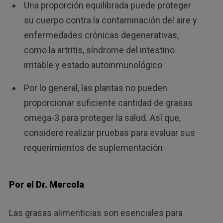
Una proporción equilibrada puede proteger
su cuerpo contra la contaminación del aire y
enfermedades crónicas degenerativas,
como la artritis, síndrome del intestino
irritable y estado autoinmunológico
Por lo general, las plantas no pueden
proporcionar suficiente cantidad de grasas
omega-3 para proteger la salud. Así que,
considere realizar pruebas para evaluar sus
requerimientos de suplementación
Por el Dr. Mercola
Las grasas alimenticias son esenciales para