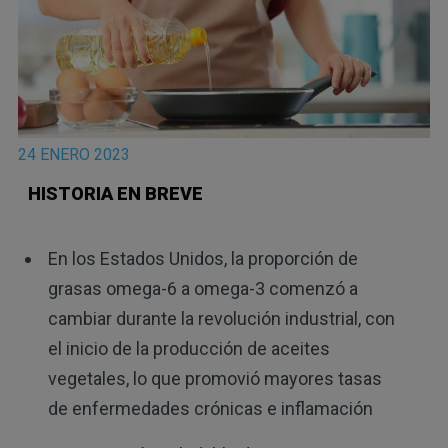
24 ENERO 2023
HISTORIA EN BREVE
En los Estados Unidos, la proporción de
grasas omega-6 a omega-3 comenzó a
cambiar durante la revolución industrial, con
el inicio de la producción de aceites
vegetales, lo que promovió mayores tasas
de enfermedades crónicas e inflamación