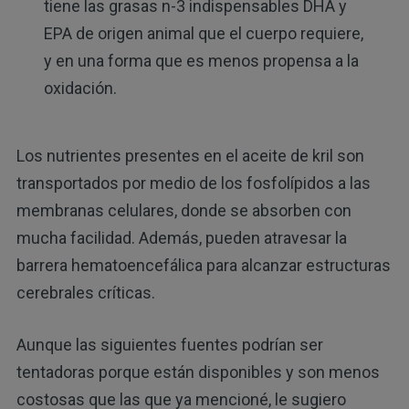
tiene las grasas n-3 indispensables DHA y
EPA de origen animal que el cuerpo requiere,
y en una forma que es menos propensa a la
oxidación.
Los nutrientes presentes en el aceite de kril son
transportados por medio de los fosfolípidos a las
membranas celulares, donde se absorben con
mucha facilidad. Además, pueden atravesar la
barrera hematoencefálica para alcanzar estructuras
cerebrales críticas.
Aunque las siguientes fuentes podrían ser
tentadoras porque están disponibles y son menos
costosas que las que ya mencioné, le sugiero