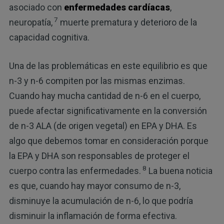
asociado con
enfermedades cardíacas
,
7
neuropatía,
muerte prematura y deterioro de la
capacidad cognitiva.
Una de las problemáticas en este equilibrio es que
n-3 y n-6 compiten por las mismas enzimas.
Cuando hay mucha cantidad de n-6 en el cuerpo,
puede afectar significativamente en la conversión
de n-3 ALA (de origen vegetal) en EPA y DHA. Es
algo que debemos tomar en consideración porque
la EPA y DHA son responsables de proteger el
8
cuerpo contra las enfermedades.
La buena noticia
es que, cuando hay mayor consumo de n-3,
disminuye la acumulación de n-6, lo que podría
disminuir la inflamación de forma efectiva.