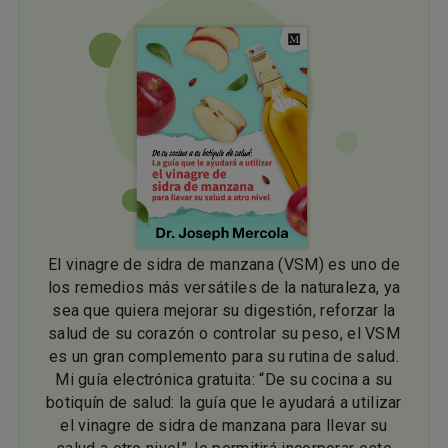
El vinagre de sidra de manzana (VSM) es uno de
los remedios más versátiles de la naturaleza, ya
sea que quiera mejorar su digestión, reforzar la
salud de su corazón o controlar su peso, el VSM
es un gran complemento para su rutina de salud.
Mi guía electrónica gratuita: “De su cocina a su
botiquín de salud: la guía que le ayudará a utilizar
el vinagre de sidra de manzana para llevar su