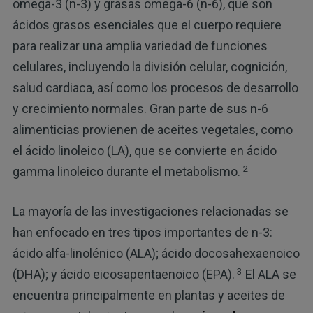
omega-3 (n-3) y grasas omega-6 (n-6), que son
ácidos grasos esenciales que el cuerpo requiere
para realizar una amplia variedad de funciones
celulares, incluyendo la división celular, cognición,
salud cardiaca, así como los procesos de desarrollo
y crecimiento normales. Gran parte de sus n-6
alimenticias provienen de aceites vegetales, como
el ácido linoleico (LA), que se convierte en ácido
2
gamma linoleico durante el metabolismo.
La mayoría de las investigaciones relacionadas se
han enfocado en tres tipos importantes de n-3:
ácido alfa-linolénico (ALA); ácido docosahexaenoico
3
(DHA); y ácido eicosapentaenoico (EPA).
El ALA se
encuentra principalmente en plantas y aceites de