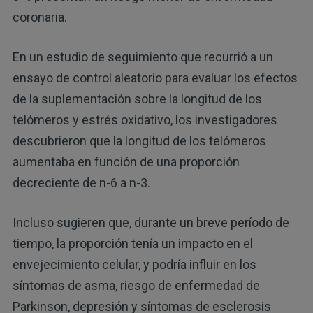
coronaria.
En un estudio de seguimiento que recurrió a un
ensayo de control aleatorio para evaluar los efectos
de la suplementación sobre la longitud de los
telómeros y estrés oxidativo, los investigadores
descubrieron que la longitud de los telómeros
aumentaba en función de una proporción
decreciente de n-6 a n-3.
Incluso sugieren que, durante un breve período de
tiempo, la proporción tenía un impacto en el
envejecimiento celular, y podría influir en los
síntomas de asma, riesgo de enfermedad de
Parkinson, depresión y síntomas de esclerosis