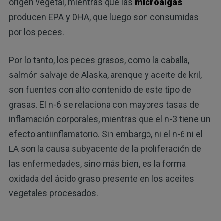
origen vegetal, mientras que las
microalgas
producen EPA y DHA, que luego son consumidas
por los peces.
Por lo tanto, los peces grasos, como la caballa,
salmón salvaje de Alaska, arenque y aceite de kril,
son fuentes con alto contenido de este tipo de
grasas. El n-6 se relaciona con mayores tasas de
inflamación corporales, mientras que el n-3 tiene un
efecto antiinflamatorio. Sin embargo, ni el n-6 ni el
LA son la causa subyacente de la proliferación de
las enfermedades, sino más bien, es la forma
oxidada del ácido graso presente en los aceites
vegetales procesados.