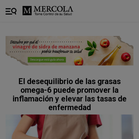
El desequilibrio de las grasas
omega-6 puede promover la
inflamación y elevar las tasas de
enfermedad