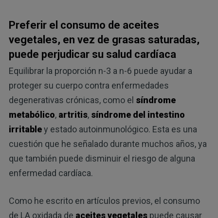
Preferir el consumo de aceites
vegetales, en vez de grasas saturadas,
puede perjudicar su salud cardíaca
Equilibrar la proporción n-3 a n-6 puede ayudar a
proteger su cuerpo contra enfermedades
degenerativas crónicas, como el
síndrome
metabólico
,
artritis
,
síndrome del intestino
irritable
y estado autoinmunológico. Esta es una
cuestión que he señalado durante muchos años, ya
que también puede disminuir el riesgo de alguna
enfermedad cardíaca.
Como he escrito en artículos previos, el consumo
de LA oxidada de
aceites vegetales
puede causar