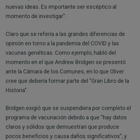
nuevas ideas. Es importante ser escéptico al
momento de investigar".
Claro que se refería a las grandes diferencias de
opinión en torno a la pandemia del COVID y las
vacunas genéticas. Como ejemplo, habló del
momento en el que Andrew Bridgen se presentó
ante la Cámara de los Comunes, en lo que Oliver
cree que debería formar parte del "Gran Libro de la
Historia".
Bridgen exigió que se suspendiera por completo el
programa de vacunación debido a que “hay datos
claros y sólidos que demuestran que produce
pocos beneficios y causa daños significativos”, y