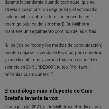
durante la pandemia, cuando todo aquel que se
atrevía a cuestionar su seguridad y efectividad o
incluso hablar sobre el tema se convertía en
enemigo público del sistema. El Dr. Malhotra
mantiene un seguimiento continuo de las cifras.
“Ellos (los políticos y los medios de comunicación)
pueden dejarse la venda en los ojos, pero nosotros
ya nos la quitamos y vemos todo con claridad y el
silencio es ENSORDEDOR”, tuiteó. "Por favor,
7
retírenlas cuanto antes".
El cardiólogo más influyente de Gran
Bretaña levanta la voz
Hasta julio de 2021, el Dr. Malhotra defendía el uso