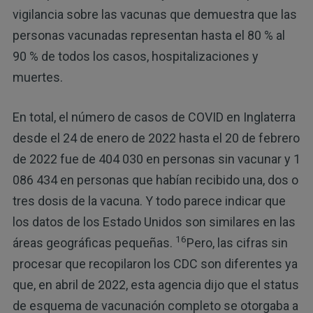
vigilancia sobre las vacunas que demuestra que las
personas vacunadas representan hasta el 80 % al
90 % de todos los casos, hospitalizaciones y
muertes.
En total, el número de casos de COVID en Inglaterra
desde el 24 de enero de 2022 hasta el 20 de febrero
de 2022 fue de 404 030 en personas sin vacunar y 1
086 434 en personas que habían recibido una, dos o
tres dosis de la vacuna. Y todo parece indicar que
los datos de los Estado Unidos son similares en las
16
áreas geográficas pequeñas.
Pero, las cifras sin
procesar que recopilaron los CDC son diferentes ya
que, en abril de 2022, esta agencia dijo que el status
de esquema de vacunación completo se otorgaba a