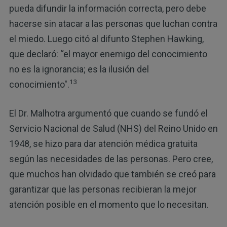
pueda difundir la información correcta, pero debe
hacerse sin atacar a las personas que luchan contra
el miedo. Luego citó al difunto Stephen Hawking,
que declaró: “el mayor enemigo del conocimiento
no es la ignorancia; es la ilusión del
13
conocimiento".
El Dr. Malhotra argumentó que cuando se fundó el
Servicio Nacional de Salud (NHS) del Reino Unido en
1948, se hizo para dar atención médica gratuita
según las necesidades de las personas. Pero cree,
que muchos han olvidado que también se creó para
garantizar que las personas recibieran la mejor
atención posible en el momento que lo necesitan.