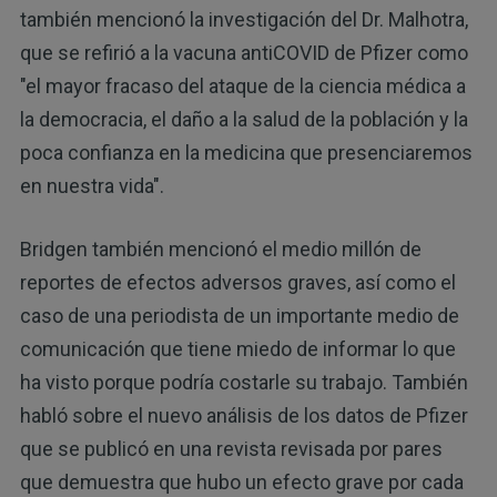
también mencionó la investigación del Dr. Malhotra,
que se refirió a la vacuna antiCOVID de Pfizer como
"el mayor fracaso del ataque de la ciencia médica a
la democracia, el daño a la salud de la población y la
poca confianza en la medicina que presenciaremos
en nuestra vida".
Bridgen también mencionó el medio millón de
reportes de efectos adversos graves, así como el
caso de una periodista de un importante medio de
comunicación que tiene miedo de informar lo que
ha visto porque podría costarle su trabajo. También
habló sobre el nuevo análisis de los datos de Pfizer
que se publicó en una revista revisada por pares
que demuestra que hubo un efecto grave por cada