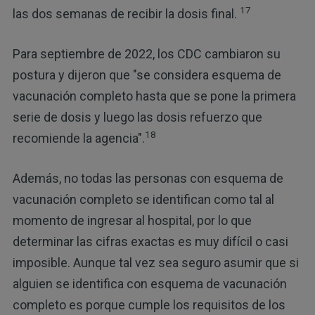
17
las dos semanas de recibir la dosis final.
Para septiembre de 2022, los CDC cambiaron su
postura y dijeron que "se considera esquema de
vacunación completo hasta que se pone la primera
serie de dosis y luego las dosis refuerzo que
18
recomiende la agencia".
Además, no todas las personas con esquema de
vacunación completo se identifican como tal al
momento de ingresar al hospital, por lo que
determinar las cifras exactas es muy difícil o casi
imposible. Aunque tal vez sea seguro asumir que si
alguien se identifica con esquema de vacunación
completo es porque cumple los requisitos de los