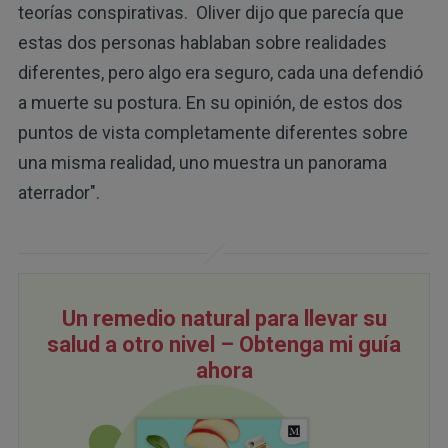
teorías conspirativas. Oliver dijo que parecía que
estas dos personas hablaban sobre realidades
diferentes, pero algo era seguro, cada una defendió
a muerte su postura. En su opinión, de estos dos
puntos de vista completamente diferentes sobre
una misma realidad, uno muestra un panorama
aterrador".
Un remedio natural para llevar su
salud a otro nivel – Obtenga mi guía
ahora