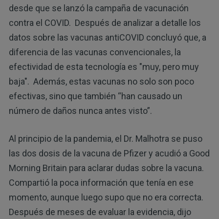
desde que se lanzó la campaña de vacunación
contra el COVID. Después de analizar a detalle los
datos sobre las vacunas antiCOVID concluyó que, a
diferencia de las vacunas convencionales, la
efectividad de esta tecnología es "muy, pero muy
baja". Además, estas vacunas no solo son poco
efectivas, sino que también “han causado un
número de daños nunca antes visto”.
Al principio de la pandemia, el Dr. Malhotra se puso
las dos dosis de la vacuna de Pfizer y acudió a Good
Morning Britain para aclarar dudas sobre la vacuna.
Compartió la poca información que tenía en ese
momento, aunque luego supo que no era correcta.
Después de meses de evaluar la evidencia, dijo