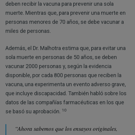
deben recibir la vacuna para prevenir una sola
muerte. Mientras que, para prevenir una muerte en
personas menores de 70 años, se debe vacunar a
miles de personas.
Además, el Dr. Malhotra estima que, para evitar una
sola muerte en personas de 50 años, se deben
vacunar 2000 personas y, según la evidencia
disponible, por cada 800 personas que reciben la
vacuna, una experimenta un evento adverso grave,
que incluye discapacidad. También habló sobre los
datos de las compañías farmacéuticas en los que
10
se basó su aprobación.
“Ahora sabemos que los ensayos originales,