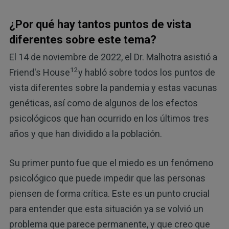
¿Por qué hay tantos puntos de vista
diferentes sobre este tema?
El 14 de noviembre de 2022, el Dr. Malhotra asistió a
12
Friend's House
y habló sobre todos los puntos de
vista diferentes sobre la pandemia y estas vacunas
genéticas, así como de algunos de los efectos
psicológicos que han ocurrido en los últimos tres
años y que han dividido a la población.
Su primer punto fue que el miedo es un fenómeno
psicológico que puede impedir que las personas
piensen de forma crítica. Este es un punto crucial
para entender que esta situación ya se volvió un
problema que parece permanente, y que creo que