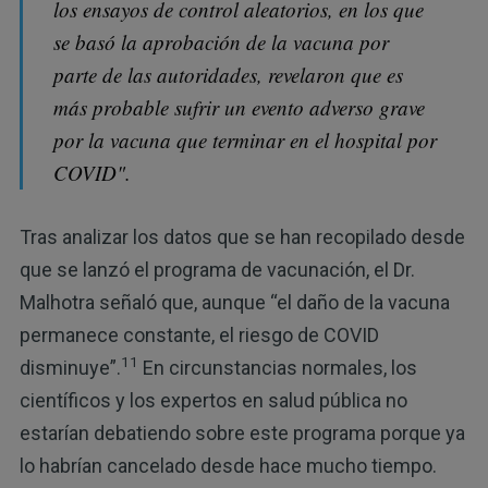
los ensayos de control aleatorios, en los que
se basó la aprobación de la vacuna por
parte de las autoridades, revelaron que es
más probable sufrir un evento adverso grave
por la vacuna que terminar en el hospital por
COVID".
Tras analizar los datos que se han recopilado desde
que se lanzó el programa de vacunación, el Dr.
Malhotra señaló que, aunque “el daño de la vacuna
permanece constante, el riesgo de COVID
11
disminuye”.
En circunstancias normales, los
científicos y los expertos en salud pública no
estarían debatiendo sobre este programa porque ya
lo habrían cancelado desde hace mucho tiempo.