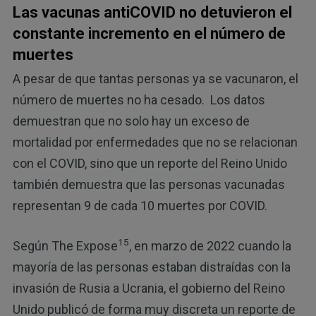
Las vacunas antiCOVID no detuvieron el
constante incremento en el número de
muertes
A pesar de que tantas personas ya se vacunaron, el
número de muertes no ha cesado. Los datos
demuestran que no solo hay un exceso de
mortalidad por enfermedades que no se relacionan
con el COVID, sino que un reporte del Reino Unido
también demuestra que las personas vacunadas
representan 9 de cada 10 muertes por COVID.
15
Según The Expose
, en marzo de 2022 cuando la
mayoría de las personas estaban distraídas con la
invasión de Rusia a Ucrania, el gobierno del Reino
Unido publicó de forma muy discreta un reporte de