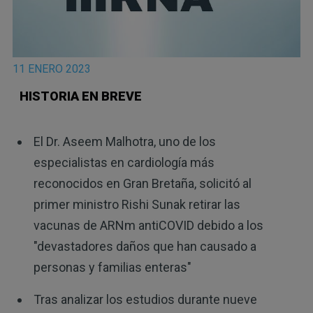
11 ENERO 2023
HISTORIA EN BREVE
El Dr. Aseem Malhotra, uno de los
especialistas en cardiología más
reconocidos en Gran Bretaña, solicitó al
primer ministro Rishi Sunak retirar las
vacunas de ARNm antiCOVID debido a los
"devastadores daños que han causado a
personas y familias enteras"
Tras analizar los estudios durante nueve