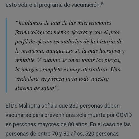
9
esto sobre el programa de vacunación:
“hablamos de una de las intervenciones
farmacológicas menos efectiva y con el peor
perfil de efectos secundarios de la historia de
la medicina, aunque eso sí, la más lucrativa y
rentable. Y cuando se unen todas las piezas,
la imagen completa es muy aterradora. Una
verdadera vergüenza para todo nuestro
sistema de salud”.
El Dr. Malhotra señala que 230 personas deben
vacunarse para prevenir una sola muerte por COVID
en personas mayores de 80 años. En el caso de las
personas de entre 70 y 80 años, 520 personas