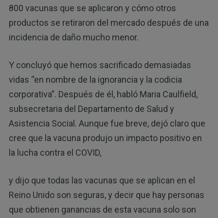
800 vacunas que se aplicaron y cómo otros
productos se retiraron del mercado después de una
incidencia de daño mucho menor.
Y concluyó que hemos sacrificado demasiadas
vidas “en nombre de la ignorancia y la codicia
corporativa”. Después de él, habló Maria Caulfield,
subsecretaria del Departamento de Salud y
Asistencia Social. Aunque fue breve, dejó claro que
cree que la vacuna produjo un impacto positivo en
la lucha contra el COVID,
y dijo que todas las vacunas que se aplican en el
Reino Unido son seguras, y decir que hay personas
que obtienen ganancias de esta vacuna solo son