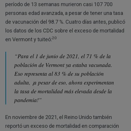
período de 13 semanas murieron casi 107 700
personas edad avanzada, a pesar de tener una tasa
de vacunación del 98.7 %. Cuatro días antes, publicó
los datos de los CDC sobre el exceso de mortalidad
20
en Vermont y tuiteó:
“Para el 1 de junio de 2021, el 71 % de la
población de Vermont ya estaba vacunada.
Eso representa al 83 % de su población
adulta, ¡a pesar de eso, ahora experimentan
la tasa de mortalidad más elevada desde la
pandemia!”
En noviembre de 2021, el Reino Unido también
reportó un exceso de mortalidad en comparación