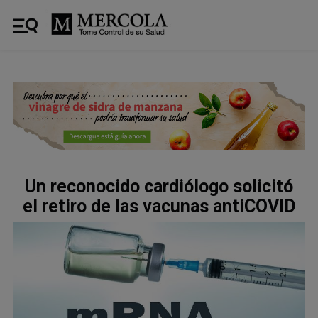
Un reconocido cardiólogo solicitó
el retiro de las vacunas antiCOVID