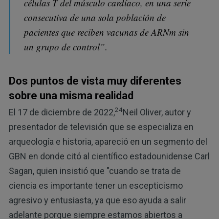
células T del músculo cardíaco, en una serie
consecutiva de una sola población de
pacientes que reciben vacunas de ARNm sin
un grupo de control”.
Dos puntos de vista muy diferentes
sobre una misma realidad
24
El 17 de diciembre de 2022,
Neil Oliver, autor y
presentador de televisión que se especializa en
arqueología e historia, apareció en un segmento del
GBN en donde citó al científico estadounidense Carl
Sagan, quien insistió que "cuando se trata de
ciencia es importante tener un escepticismo
agresivo y entusiasta, ya que eso ayuda a salir
adelante porque siempre estamos abiertos a