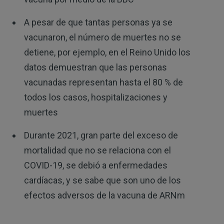
A pesar de que tantas personas ya se
vacunaron, el número de muertes no se
detiene, por ejemplo, en el Reino Unido los
datos demuestran que las personas
vacunadas representan hasta el 80 % de
todos los casos, hospitalizaciones y
muertes
Durante 2021, gran parte del exceso de
mortalidad que no se relaciona con el
COVID-19, se debió a enfermedades
cardíacas, y se sabe que son uno de los
efectos adversos de la vacuna de ARNm