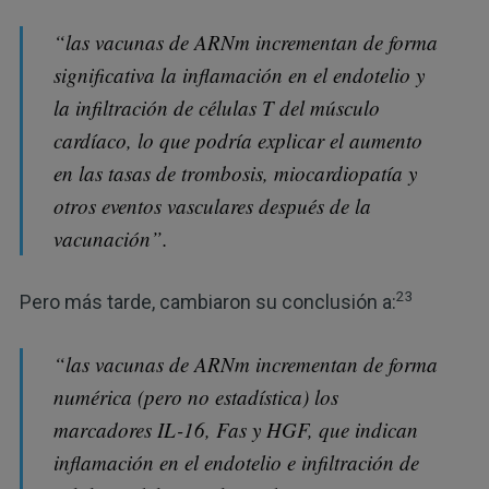
“las vacunas de ARNm incrementan de forma
significativa la inflamación en el endotelio y
la infiltración de células T del músculo
cardíaco, lo que podría explicar el aumento
en las tasas de trombosis, miocardiopatía y
otros eventos vasculares después de la
vacunación”.
23
Pero más tarde, cambiaron su conclusión a:
“las vacunas de ARNm incrementan de forma
numérica (pero no estadística) los
marcadores IL-16, Fas y HGF, que indican
inflamación en el endotelio e infiltración de