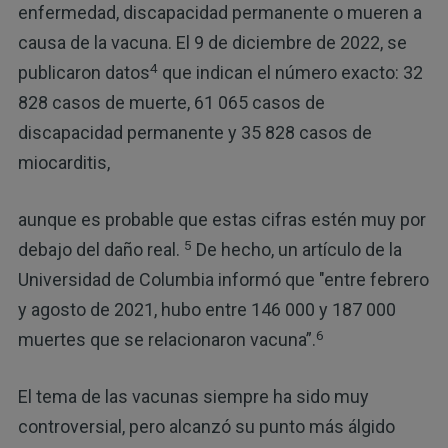
enfermedad, discapacidad permanente o mueren a
causa de la vacuna. El 9 de diciembre de 2022, se
4
publicaron datos
que indican el número exacto: 32
828 casos de muerte, 61 065 casos de
discapacidad permanente y 35 828 casos de
miocarditis,
aunque es probable que estas cifras estén muy por
5
debajo del daño real.
De hecho, un artículo de la
Universidad de Columbia informó que "entre febrero
y agosto de 2021, hubo entre 146 000 y 187 000
6
muertes que se relacionaron vacuna”.
El tema de las vacunas siempre ha sido muy
controversial, pero alcanzó su punto más álgido