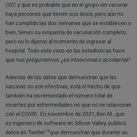
CDC y que es probable que en el grupo sin vacunar
haya personas que tienen sus dosis, pero aún no
han cumplido las dos semanas que se establecen o
bien, tienen su esquema de vacunación completo,
pero no lo dijeron al momento de ingresar al
hospital. Todo este caos en las estadísticas hace
que nos preguntemos ¿es intencional o accidental?
Además de los datos que demuestran que las
vacunas no son efectivas, está el hecho de que
también ha incrementado el número total de
muertes por enfermedades no que no se relacionan
con el COVID. En noviembre de 2021, Ben M., que
es ingeniero de software en Silicon Valley, publicó
19
datos en Twitter
que demuestran que durante un