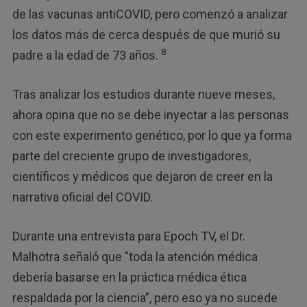
de las vacunas antiCOVID, pero comenzó a analizar
los datos más de cerca después de que murió su
8
padre a la edad de 73 años.
Tras analizar los estudios durante nueve meses,
ahora opina que no se debe inyectar a las personas
con este experimento genético, por lo que ya forma
parte del creciente grupo de investigadores,
científicos y médicos que dejaron de creer en la
narrativa oficial del COVID.
Durante una entrevista para Epoch TV, el Dr.
Malhotra señaló que "toda la atención médica
debería basarse en la práctica médica ética
respaldada por la ciencia”, pero eso ya no sucede