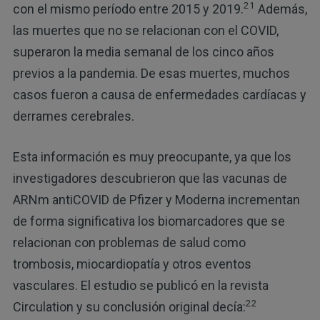
21
con el mismo período entre 2015 y 2019.
Además,
las muertes que no se relacionan con el COVID,
superaron la media semanal de los cinco años
previos a la pandemia. De esas muertes, muchos
casos fueron a causa de enfermedades cardíacas y
derrames cerebrales.
Esta información es muy preocupante, ya que los
investigadores descubrieron que las vacunas de
ARNm antiCOVID de Pfizer y Moderna incrementan
de forma significativa los biomarcadores que se
relacionan con problemas de salud como
trombosis, miocardiopatía y otros eventos
vasculares. El estudio se publicó en la revista
22
Circulation y su conclusión original decía: