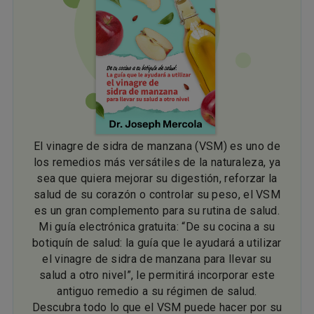
El vinagre de sidra de manzana (VSM) es uno de
los remedios más versátiles de la naturaleza, ya
sea que quiera mejorar su digestión, reforzar la
salud de su corazón o controlar su peso, el VSM
es un gran complemento para su rutina de salud.
Mi guía electrónica gratuita: “De su cocina a su
botiquín de salud: la guía que le ayudará a utilizar
el vinagre de sidra de manzana para llevar su
salud a otro nivel”, le permitirá incorporar este
antiguo remedio a su régimen de salud.
Descubra todo lo que el VSM puede hacer por su