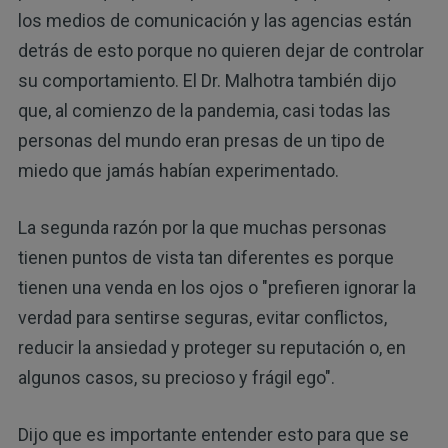
los medios de comunicación y las agencias están
detrás de esto porque no quieren dejar de controlar
su comportamiento. El Dr. Malhotra también dijo
que, al comienzo de la pandemia, casi todas las
personas del mundo eran presas de un tipo de
miedo que jamás habían experimentado.
La segunda razón por la que muchas personas
tienen puntos de vista tan diferentes es porque
tienen una venda en los ojos o "prefieren ignorar la
verdad para sentirse seguras, evitar conflictos,
reducir la ansiedad y proteger su reputación o, en
algunos casos, su precioso y frágil ego".
Dijo que es importante entender esto para que se