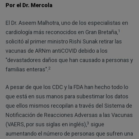
Por el Dr. Mercola
El Dr. Aseem Malhotra, uno de los especialistas en
1
cardiología más reconocidos en Gran Bretaña,
solicitó al primer ministro Rishi Sunak retirar las
vacunas de ARNm antiCOVID debido a los
"devastadores daños que han causado a personas y
2
familias enteras".
A pesar de que los CDC y la FDA han hecho todo lo
que está en sus manos para subestimar los datos
que ellos mismos recopilan a través del Sistema de
Notificación de Reacciones Adversas a las Vacunas
3
(VAERS, por sus siglas en inglés),
sigue
aumentando el número de personas que sufren una