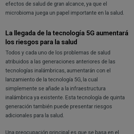
efectos de salud de gran alcance, ya que el
microbioma juega un papel importante en la salud.
La llegada de la tecnología 5G aumentará
los riesgos para la salud
Todos y cada uno de los problemas de salud
atribuidos a las generaciones anteriores de las
tecnologías inalámbricas, aumentarán con el
lanzamiento de la tecnología 5G, la cual
simplemente se añade a la infraestructura
inalámbrica ya existente. Esta tecnología de quinta
generación también puede presentar riesgos
adicionales para la salud.
Una preocupación principal es que se basa en el