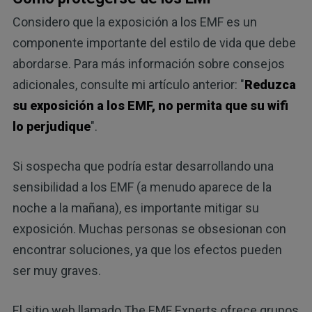
Considero que la exposición a los EMF es un
componente importante del estilo de vida que debe
abordarse. Para más información sobre consejos
adicionales, consulte mi artículo anterior: "
Reduzca
su exposición a los EMF, no permita que su wifi
lo perjudique
".
Si sospecha que podría estar desarrollando una
sensibilidad a los EMF (a menudo aparece de la
noche a la mañana), es importante mitigar su
exposición. Muchas personas se obsesionan con
encontrar soluciones, ya que los efectos pueden
ser muy graves.
El sitio web llamado The EMF Experts ofrece grupos