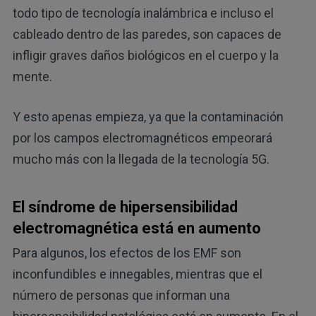
todo tipo de tecnología inalámbrica e incluso el
cableado dentro de las paredes, son capaces de
infligir graves daños biológicos en el cuerpo y la
mente.
Y esto apenas empieza, ya que la contaminación
por los campos electromagnéticos empeorará
mucho más con la llegada de la tecnología 5G.
El síndrome de hipersensibilidad
electromagnética está en aumento
Para algunos, los efectos de los EMF son
inconfundibles e innegables, mientras que el
número de personas que informan una