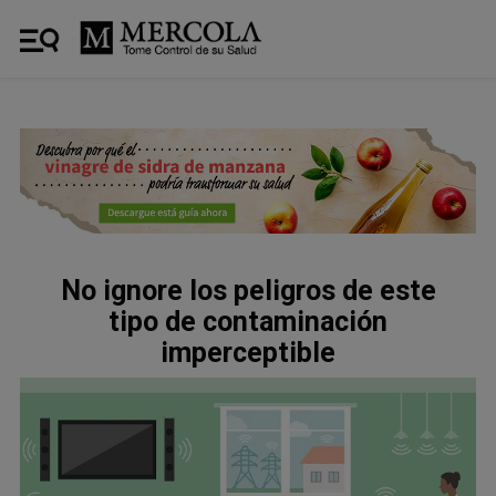
No ignore los peligros de este
tipo de contaminación
imperceptible