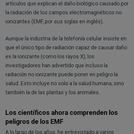
artículos que explican el daño biológico causado por
la radiación de los campos electromagnéticos no
ionizantes (EMF, por sus siglas en inglés).
Aunque la industria de la telefonía celular insiste en
que el único tipo de radiación capaz de causar daño
es la ionizante (como los rayos X), los
investigadores han advertido que incluso la
radiación no ionizante puede poner en peligro la
salud. Esto incluye no solo a la salud humana, sino
también la de las plantas y los animales.
Los científicos ahora comprenden los
peligros de los EMF
A lo largo de los años, he entrevistado a varios