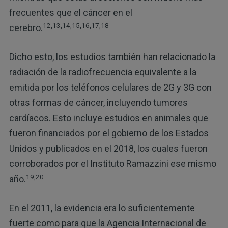
frecuentes que el cáncer en el
12,13,14,15,16,17,18
cerebro.
Dicho esto, los estudios también han relacionado la
radiación de la radiofrecuencia equivalente a la
emitida por los teléfonos celulares de 2G y 3G con
otras formas de cáncer, incluyendo tumores
cardíacos. Esto incluye estudios en animales que
fueron financiados por el gobierno de los Estados
Unidos y publicados en el 2018, los cuales fueron
corroborados por el Instituto Ramazzini ese mismo
19,20
año.
En el 2011, la evidencia era lo suficientemente
fuerte como para que la Agencia Internacional de