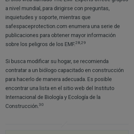
a nivel mundial, para dirigirse con preguntas,
inquietudes y soporte, mientras que
safespaceprotection.com enumera una serie de
publicaciones para obtener mayor información
28,29
sobre los peligros de los EMF.
Si busca modificar su hogar, se recomienda
contratar a un biólogo capacitado en construcción
para hacerlo de manera adecuada. Es posible
encontrar una lista en el sitio web del Instituto
Internacional de Biología y Ecología de la
30
Construcción.