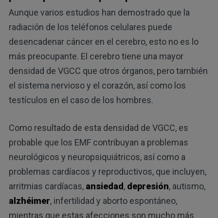
Aunque varios estudios han demostrado que la
radiación de los teléfonos celulares puede
desencadenar cáncer en el cerebro, esto no es lo
más preocupante. El cerebro tiene una mayor
densidad de VGCC que otros órganos, pero también
el sistema nervioso y el corazón, así como los
testículos en el caso de los hombres.
Como resultado de esta densidad de VGCC, es
probable que los EMF contribuyan a problemas
neurológicos y neuropsiquiátricos, así como a
problemas cardíacos y reproductivos, que incluyen,
arritmias cardíacas,
ansiedad
,
depresión
, autismo,
alzhéimer
, infertilidad y aborto espontáneo,
mientras que estas afecciones son mucho más