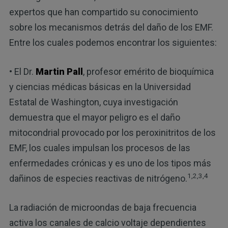
expertos que han compartido su conocimiento
sobre los mecanismos detrás del daño de los EMF.
Entre los cuales podemos encontrar los siguientes:
• El Dr.
Martin Pall
, profesor emérito de bioquímica
y ciencias médicas básicas en la Universidad
Estatal de Washington, cuya investigación
demuestra que el mayor peligro es el daño
mitocondrial provocado por los peroxinitritos de los
EMF, los cuales impulsan los procesos de las
enfermedades crónicas y es uno de los tipos más
1,2,3,4
dañinos de especies reactivas de nitrógeno.
La radiación de microondas de baja frecuencia
activa los canales de calcio voltaje dependientes