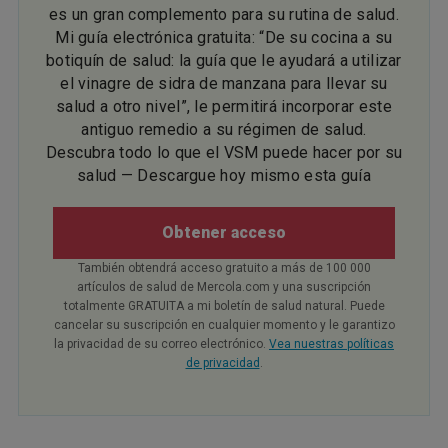
es un gran complemento para su rutina de salud.
Mi guía electrónica gratuita: “De su cocina a su
botiquín de salud: la guía que le ayudará a utilizar
el vinagre de sidra de manzana para llevar su
salud a otro nivel”, le permitirá incorporar este
antiguo remedio a su régimen de salud.
Descubra todo lo que el VSM puede hacer por su
salud — Descargue hoy mismo esta guía
Obtener acceso
También obtendrá acceso gratuito a más de 100 000
artículos de salud de Mercola.com y una suscripción
totalmente GRATUITA a mi boletín de salud natural. Puede
cancelar su suscripción en cualquier momento y le garantizo
la privacidad de su correo electrónico.
Vea nuestras políticas
de privacidad
.