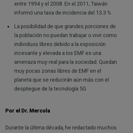
entre 1994 y el 2008. En el 2011, Taiwán
informó una tasa de incidencia del 13.3 %
La posibilidad de que grandes porciones de
la población no puedan trabajar o vivir como
individuos libres debido a la exposición
incesante y elevada a los EMF es una
amenaza muy real para la sociedad. Quedan
muy pocas zonas libres de EMF en el
planeta que se reducirán aún más con el
despliegue de la tecnología 5G
Por el Dr. Mercola
Durante la última década, he redactado muchos