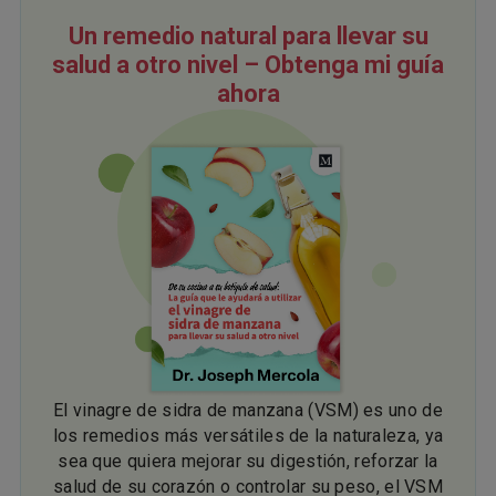
Un remedio natural para llevar su
salud a otro nivel – Obtenga mi guía
ahora
El vinagre de sidra de manzana (VSM) es uno de
los remedios más versátiles de la naturaleza, ya
sea que quiera mejorar su digestión, reforzar la
salud de su corazón o controlar su peso, el VSM