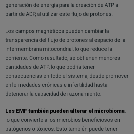
generación de energía para la creación de ATP a
partir de ADP, al utilizar este flujo de protones.
Los campos magnéticos pueden cambiar la
transparencia del flujo de protones al espacio de la
intermembrana mitocondrial, lo que reduce la
corriente. Como resultado, se obtienen menores
cantidades de ATP, lo que podría tener
consecuencias en todo el sistema, desde promover
enfermedades crónicas e infertilidad hasta
deteriorar la capacidad de razonamiento.
Los EMF también pueden alterar el microbioma
,
lo que convierte a los microbios beneficiosos en
patógenos o tóxicos. Esto también puede tener