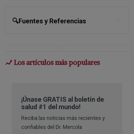
🔍Fuentes y Referencias
Los artículos más populares
¡Únase GRATIS al boletín de
salud #1 del mundo!
Reciba las noticias más recientes y
confiables del Dr. Mercola