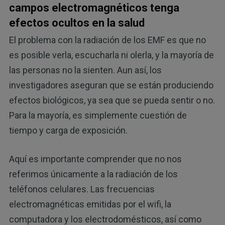
campos electromagnéticos tenga
efectos ocultos en la salud
El problema con la radiación de los EMF es que no
es posible verla, escucharla ni olerla, y la mayoría de
las personas no la sienten. Aun así, los
investigadores aseguran que se están produciendo
efectos biológicos, ya sea que se pueda sentir o no.
Para la mayoría, es simplemente cuestión de
tiempo y carga de exposición.
Aquí es importante comprender que no nos
referimos únicamente a la radiación de los
teléfonos celulares. Las frecuencias
electromagnéticas emitidas por el wifi, la
computadora y los electrodomésticos, así como