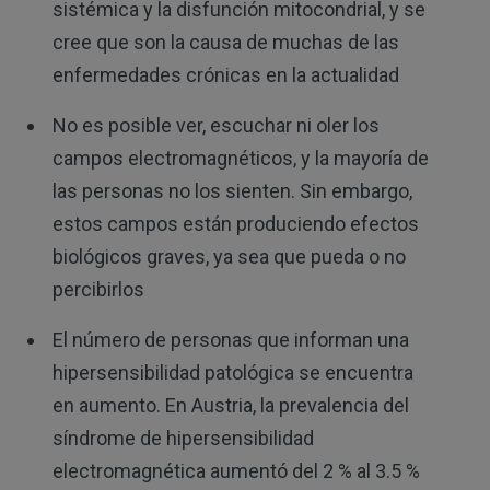
sistémica y la disfunción mitocondrial, y se
cree que son la causa de muchas de las
enfermedades crónicas en la actualidad
No es posible ver, escuchar ni oler los
campos electromagnéticos, y la mayoría de
las personas no los sienten. Sin embargo,
estos campos están produciendo efectos
biológicos graves, ya sea que pueda o no
percibirlos
El número de personas que informan una
hipersensibilidad patológica se encuentra
en aumento. En Austria, la prevalencia del
síndrome de hipersensibilidad
electromagnética aumentó del 2 % al 3.5 %