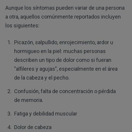
Aunque los síntomas pueden variar de una persona
a otra, aquellos comúnmente reportados incluyen
los siguientes:
Picazón, salpullido, enrojecimiento, ardor u
hormigueo en la piel: muchas personas
describen un tipo de dolor como si fueran
"alfileres y agujas", especialmente en el área
de la cabeza y el pecho.
Confusión, falta de concentración o pérdida
de memoria.
Fatiga y debilidad muscular
Dolor de cabeza