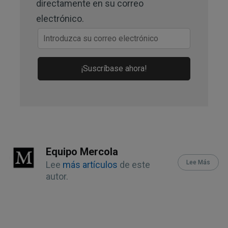
directamente en su correo
electrónico.
¡Suscríbase ahora!
Equipo Mercola
Lee Más
Lee
más artículos
de este
autor.