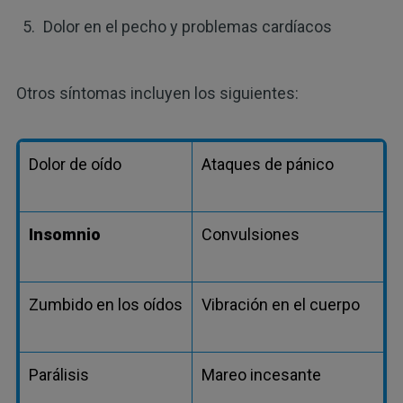
Dolor en el pecho y problemas cardíacos
Otros síntomas incluyen los siguientes:
Dolor de oído
Ataques de pánico
Insomnio
Convulsiones
Zumbido en los oídos
Vibración en el cuerpo
Parálisis
Mareo incesante