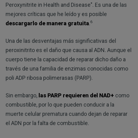
Peroxynitrite in Health and Disease". Es una de las
mejores críticas que he leído y es posible
6
descargarlo de manera gratuita
.
Una de las desventajas más significativas del
peroxinitrito es el daño que causa al ADN. Aunque el
cuerpo tiene la capacidad de reparar dicho daño a
través de una familia de enzimas conocidas como
poli ADP ribosa polimerasas (PARP).
Sin embargo,
las PARP requieren del NAD+
como
combustible, por lo que pueden conducir a la
muerte celular prematura cuando dejan de reparar
el ADN por la falta de combustible.