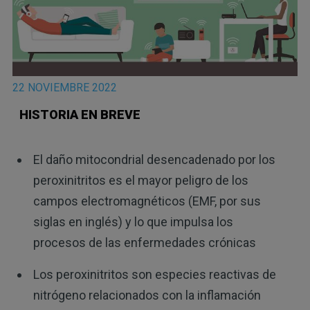
22 NOVIEMBRE 2022
HISTORIA EN BREVE
El daño mitocondrial desencadenado por los
peroxinitritos es el mayor peligro de los
campos electromagnéticos (EMF, por sus
siglas en inglés) y lo que impulsa los
procesos de las enfermedades crónicas
Los peroxinitritos son especies reactivas de
nitrógeno relacionados con la inflamación