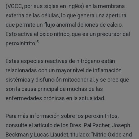
(VGCC, por sus siglas en inglés) en la membrana
externa de las células, lo que genera una apertura
que permite un flujo anormal de iones de calcio.
Esto activa el óxido nítrico, que es un precursor del
5
peroxinitrito.
Estas especies reactivas de nitrógeno están
relacionadas con un mayor nivel de inflamación
sistémica y disfunción mitocondrial, y se cree que
son la causa principal de muchas de las
enfermedades crónicas en la actualidad.
Para más información sobre los peroxinitritos,
consulte el artículo de los Dres. Pal Pacher, Joseph
Beckman y Lucas Liaudet, titulado: "Nitric Oxide and