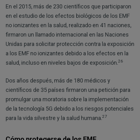
En el 2015, más de 230 científicos que participaron
en el estudio de los efectos biológicos de los EMF
no ionizantes en la salud, realizado en 41 naciones,
firmaron un llamado internacional en las Naciones
Unidas para solicitar protección contra la exposición
a los EMF no ionizantes debido a los efectos en la
26
salud, incluso en niveles bajos de exposición.
Dos años después, más de 180 médicos y
científicos de 35 países firmaron una petición para
promulgar una moratoria sobre la implementación
de la tecnología 5G debido a los riesgos potenciales
27
para la vida silvestre y la salud humana.
Cómo protegerse de los EMF