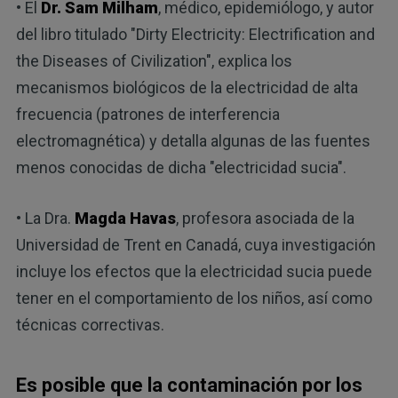
• El
Dr. Sam Milham
, médico, epidemiólogo, y autor
del libro titulado "Dirty Electricity: Electrification and
the Diseases of Civilization", explica los
mecanismos biológicos de la electricidad de alta
frecuencia (patrones de interferencia
electromagnética) y detalla algunas de las fuentes
menos conocidas de dicha "electricidad sucia".
• La Dra.
Magda Havas
, profesora asociada de la
Universidad de Trent en Canadá, cuya investigación
incluye los efectos que la electricidad sucia puede
tener en el comportamiento de los niños, así como
técnicas correctivas.
Es posible que la contaminación por los