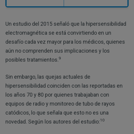
Un estudio del 2015 señaló que la hipersensibilidad
electromagnética se está convirtiendo en un
desafío cada vez mayor para los médicos, quienes
aún no comprenden sus implicaciones y los
9
posibles tratamientos.
Sin embargo, las quejas actuales de
hipersensibilidad coinciden con las reportadas en
los años 70 y 80 por quienes trabajaban con
equipos de radio y monitoreo de tubo de rayos
catódicos, lo que señala que esto no es una
10
novedad. Según los autores del estudio: