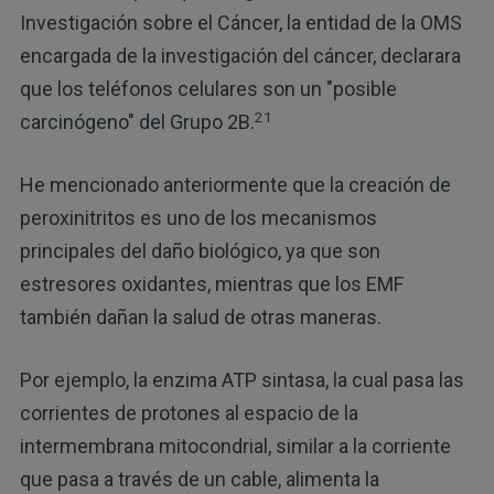
Investigación sobre el Cáncer, la entidad de la OMS
encargada de la investigación del cáncer, declarara
que los teléfonos celulares son un "posible
21
carcinógeno" del Grupo 2B.
He mencionado anteriormente que la creación de
peroxinitritos es uno de los mecanismos
principales del daño biológico, ya que son
estresores oxidantes, mientras que los EMF
también dañan la salud de otras maneras.
Por ejemplo, la enzima ATP sintasa, la cual pasa las
corrientes de protones al espacio de la
intermembrana mitocondrial, similar a la corriente
que pasa a través de un cable, alimenta la