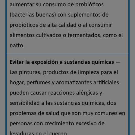
aumentar su consumo de probióticos
(bacterias buenas) con suplementos de
probióticos de alta calidad o al consumir
alimentos cultivados o fermentados, como el
natto.
Evitar la exposición a sustancias químicas
—
Las pinturas, productos de limpieza para el
hogar, perfumes y aromatizantes artificiales
pueden causar reacciones alérgicas y
sensibilidad a las sustancias químicas, dos
problemas de salud que son muy comunes en
personas con crecimiento excesivo de
levaduras en el cuerpo.