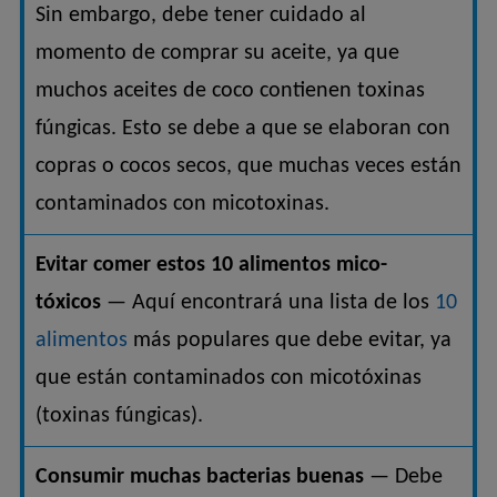
Sin embargo, debe tener cuidado al
momento de comprar su aceite, ya que
muchos aceites de coco contienen toxinas
fúngicas. Esto se debe a que se elaboran con
copras o cocos secos, que muchas veces están
contaminados con micotoxinas.
Evitar comer estos 10 alimentos mico-
tóxicos
— Aquí encontrará una lista de los
10
alimentos
más populares que debe evitar, ya
que están contaminados con micotóxinas
(toxinas fúngicas).
Consumir muchas bacterias buenas
— Debe