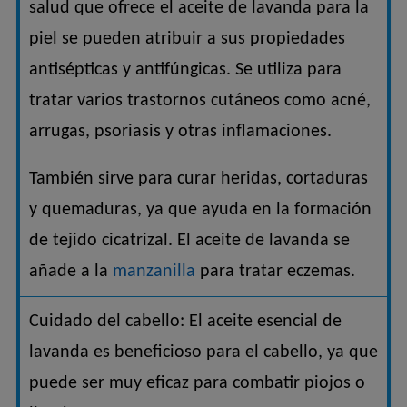
salud que ofrece el aceite de lavanda para la
piel se pueden atribuir a sus propiedades
antisépticas y antifúngicas. Se utiliza para
tratar varios trastornos cutáneos como acné,
arrugas, psoriasis y otras inflamaciones.
También sirve para curar heridas, cortaduras
y quemaduras, ya que ayuda en la formación
de tejido cicatrizal. El aceite de lavanda se
añade a la
manzanilla
para tratar eczemas.
Cuidado del cabello: El aceite esencial de
lavanda es beneficioso para el cabello, ya que
puede ser muy eficaz para combatir piojos o