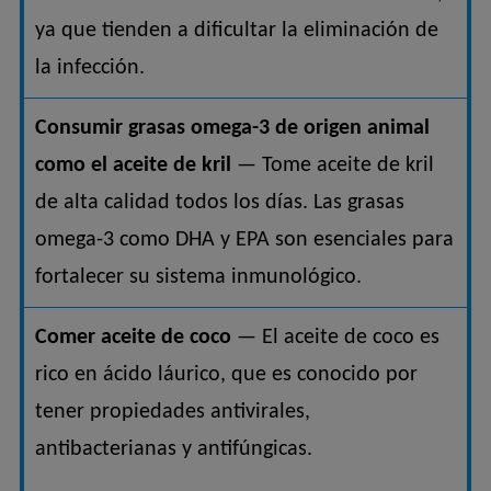
ya que tienden a dificultar la eliminación de
la infección.
Consumir grasas omega-3 de origen animal
como el aceite de kril
— Tome aceite de kril
de alta calidad todos los días. Las grasas
omega-3 como DHA y EPA son esenciales para
fortalecer su sistema inmunológico.
Comer aceite de coco
— El aceite de coco es
rico en ácido láurico, que es conocido por
tener propiedades antivirales,
antibacterianas y antifúngicas.