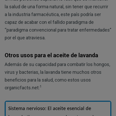
la salud de una forma natural, sin tener que recurrir
a la industria farmacéutica, este país podría ser
capaz de acabar con el fallido paradigma de
“paradigma convencional para tratar enfermedades”
por el que atraviesa.
Otros usos para el aceite de lavanda
Además de su capacidad para combatir los hongos,
virus y bacterias, la lavanda tiene muchos otros
beneficios para la salud, como estos usos
1
organicfacts.net:
Sistema nervioso: El aceite esencial de