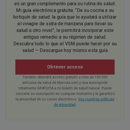
es un gran complemento para su rutina de salud.
Mi guía electrónica gratuita: “De su cocina a su
botiquín de salud: la guía que le ayudará a utilizar
el vinagre de sidra de manzana para llevar su
salud a otro nivel”, le permitirá incorporar este
antiguo remedio a su régimen de salud.
Descubra todo lo que el VSM puede hacer por su
salud — Descargue hoy mismo esta guía
Obtener acceso
También obtendrá acceso gratuito a más de 100 000
artículos de salud de Mercola.com y una suscripción
totalmente GRATUITA a mi boletín de salud natural. Puede
cancelar su suscripción en cualquier momento y le garantizo
la privacidad de su correo electrónico.
Vea nuestras políticas
de privacidad
.