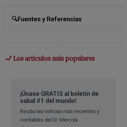
🔍Fuentes y Referencias
Science Daily February 16, 2011
Journal of Medical Microbiology
February 14, 2011
Los artículos más populares
¡Únase GRATIS al boletín de
salud #1 del mundo!
Reciba las noticias más recientes y
confiables del Dr. Mercola