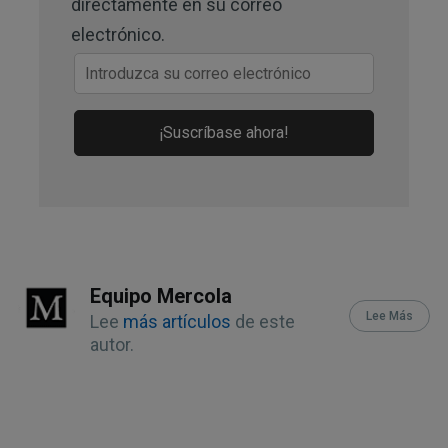
directamente en su correo
electrónico.
¡Suscríbase ahora!
Equipo Mercola
Lee Más
Lee
más artículos
de este
autor.