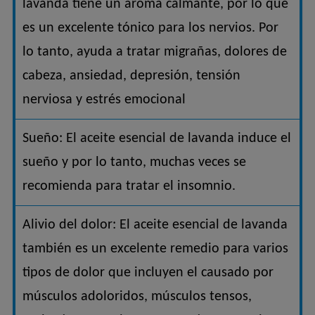
lavanda tiene un aroma calmante, por lo que
es un excelente tónico para los nervios. Por
lo tanto, ayuda a tratar migrañas, dolores de
cabeza, ansiedad, depresión, tensión
nerviosa y estrés emocional
Sueño: El aceite esencial de lavanda induce el
sueño y por lo tanto, muchas veces se
recomienda para tratar el insomnio.
Alivio del dolor: El aceite esencial de lavanda
también es un excelente remedio para varios
tipos de dolor que incluyen el causado por
músculos adoloridos, músculos tensos,