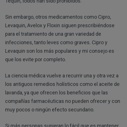
Tequin, todos han sido prohibidos.
Sin embargo, otros medicamentos como Cipro,
Levaquin, Avelox y Floxin siguen prescribiéndose
para el tratamiento de una gran variedad de
infecciones, tanto leves como graves. Cipro y
Levaquin son los más populares y mi consejo es
que los evite por completo.
La ciencia médica vuelve a recurrir una y otra vez a
los antiguos remedios holísticos como el aceite de
lavanda, ya que ofrecen los beneficios que las
compañías farmacéuticas no pueden ofrecer y con
muy pocos o ningún efecto secundario.
Si más personas supieran lo fácil que es mantener