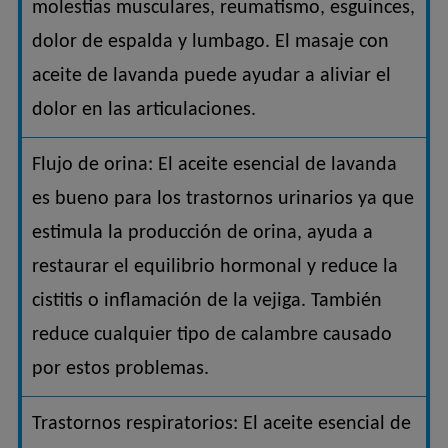
molestias musculares, reumatismo, esguinces,
dolor de espalda y lumbago. El masaje con
aceite de lavanda puede ayudar a aliviar el
dolor en las articulaciones.
Flujo de orina: El aceite esencial de lavanda
es bueno para los trastornos urinarios ya que
estimula la producción de orina, ayuda a
restaurar el equilibrio hormonal y reduce la
cistitis o inflamación de la vejiga. También
reduce cualquier tipo de calambre causado
por estos problemas.
Trastornos respiratorios: El aceite esencial de