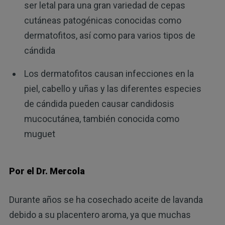
ser letal para una gran variedad de cepas
cutáneas patogénicas conocidas como
dermatofitos, así como para varios tipos de
cándida
Los dermatofitos causan infecciones en la
piel, cabello y uñas y las diferentes especies
de cándida pueden causar candidosis
mucocutánea, también conocida como
muguet
Por el Dr. Mercola
Durante años se ha cosechado aceite de lavanda
debido a su placentero aroma, ya que muchas