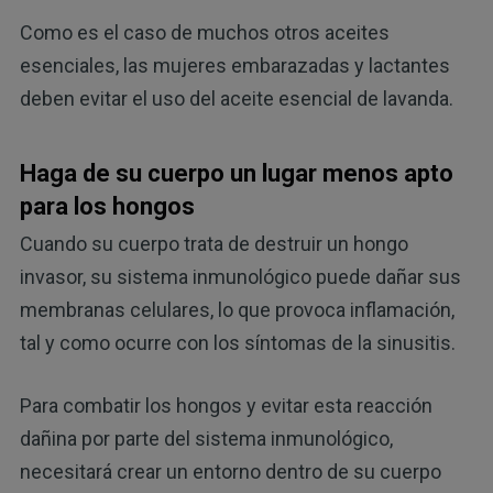
Como es el caso de muchos otros aceites
esenciales, las mujeres embarazadas y lactantes
deben evitar el uso del aceite esencial de lavanda.
Haga de su cuerpo un lugar menos apto
para los hongos
Cuando su cuerpo trata de destruir un hongo
invasor, su sistema inmunológico puede dañar sus
membranas celulares, lo que provoca inflamación,
tal y como ocurre con los síntomas de la sinusitis.
Para combatir los hongos y evitar esta reacción
dañina por parte del sistema inmunológico,
necesitará crear un entorno dentro de su cuerpo