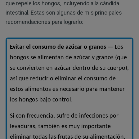
que repele los hongos, incluyendo a la cándida
intestinal. Estas son algunas de mis principales
recomendaciones para lograrlo:
Evitar el consumo de azúcar o granos
— Los
hongos se alimentan de azúcar y granos (que
se convierten en azúcar dentro de su cuerpo),
así que reducir o eliminar el consumo de
estos alimentos es necesario para mantener
los hongos bajo control.
Si con frecuencia, sufre de infecciones por
levaduras, también es muy importante
eliminar todas las frutas de su alimentación,