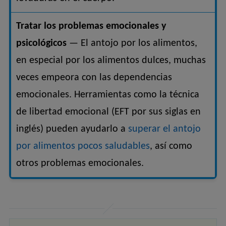
Tratar los problemas emocionales y
psicológicos
— El antojo por los alimentos,
en especial por los alimentos dulces, muchas
veces empeora con las dependencias
emocionales. Herramientas como la técnica
de libertad emocional (EFT por sus siglas en
inglés) pueden ayudarlo a
superar el antojo
por alimentos pocos saludables
, así como
otros problemas emocionales.