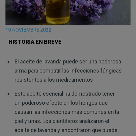
19 NOVIEMBRE 2022
HISTORIA EN BREVE
El aceite de lavanda puede ser una poderosa
arma para combatir las infecciones fúngicas
resistentes a los medicamentos
Este aceite esencial ha demostrado tener
un poderoso efecto en los hongos que
causan las infecciones más comunes en la
piel y uñas. Los científicos analizaron el
aceite de lavanda y encontraron que puede