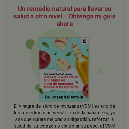
Un remedio natural para llevar su
salud a otro nivel – Obtenga mi guía
ahora
El vinagre de sidra de manzana (VSM) es uno de
los remedios más versátiles de la naturaleza, ya
sea que quiera mejorar su digestión, reforzar la
salud de su corazón o controlar su peso, el VSM