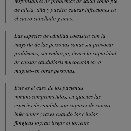
responsables de problemas de salud como pie
de atleta, tiña y pueden causar infecciones en
el cuero cabelludo y uñas.
Las especies de cándida coexisten con la
mayoría de las personas sanas sin provocar
problemas, sin embargo, tienen la capacidad
de causar candidiasis mucocutánea--o
muguet--en otras personas.
Este es el caso de los pacientes
inmunocomprometidos, en quienes las
especies de cándida son capaces de causar
infecciones graves cuando las células
fúngicas logran llegar al torrente