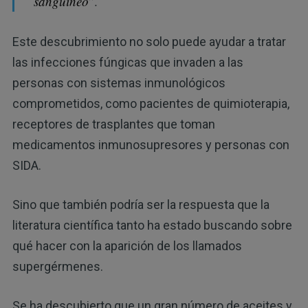
sanguíneo
”.
Este descubrimiento no solo puede ayudar a tratar
las infecciones fúngicas que invaden a las
personas con sistemas inmunológicos
comprometidos, como pacientes de quimioterapia,
receptores de trasplantes que toman
medicamentos inmunosupresores y personas con
SIDA.
Sino que también podría ser la respuesta que la
literatura científica tanto ha estado buscando sobre
qué hacer con la aparición de los llamados
supergérmenes.
Se ha descubierto que un gran número de aceites y