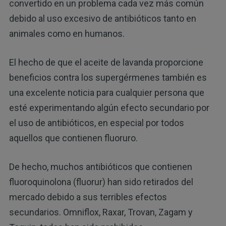
convertido en un problema cada vez más común
debido al uso excesivo de antibióticos tanto en
animales como en humanos.
El hecho de que el aceite de lavanda proporcione
beneficios contra los supergérmenes también es
una excelente noticia para cualquier persona que
esté experimentando algún efecto secundario por
el uso de antibióticos, en especial por todos
aquellos que contienen fluoruro.
De hecho, muchos antibióticos que contienen
fluoroquinolona (fluorur) han sido retirados del
mercado debido a sus terribles efectos
secundarios. Omniflox, Raxar, Trovan, Zagam y