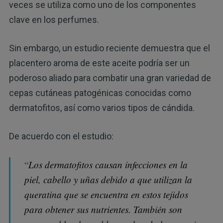
veces se utiliza como uno de los componentes
clave en los perfumes.
Sin embargo, un estudio reciente demuestra que el
placentero aroma de este aceite podría ser un
poderoso aliado para combatir una gran variedad de
cepas cutáneas patogénicas conocidas como
dermatofitos, así como varios tipos de cándida.
De acuerdo con el estudio:
“
Los dermatofitos causan infecciones en la
piel, cabello y uñas debido a que utilizan la
queratina que se encuentra en estos tejidos
para obtener sus nutrientes. También son