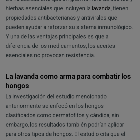
hierbas esenciales que incluyen la
lavanda
, tienen
propiedades antibacterianas y antivirales que
pueden ayudar a reforzar su sistema inmunológico.
Y una de las ventajas principales es que a
diferencia de los medicamentos, los aceites
esenciales no provocan resistencia.
La lavanda como arma para combatir los
hongos
La investigación del estudio mencionado
anteriormente se enfocó en los hongos
clasificados como dermatofitos y cándida, sin
embargo, los resultados también podrían aplicar
para otros tipos de hongos. El estudio cita que el