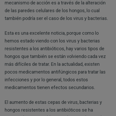
mecanismo de acción es a través de la alteración
de las paredes celulares de los hongos, lo cual
también podría ser el caso de los virus y bacterias.
Esta es una excelente noticia, porque como lo
hemos estado viendo con los virus y bacterias
resistentes a los antibióticos, hay varios tipos de
hongos que también se están volviendo cada vez
más difíciles de tratar. En la actualidad, existen
pocos medicamentos antifúngicos para tratar las
infecciones y por lo general, todos estos
medicamentos tienen efectos secundarios.
El aumento de estas cepas de virus, bacterias y
hongos resistentes a los antibióticos se ha