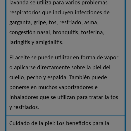
lavanda se utiliza para varios problemas
respiratorios que incluyen infecciones de
garganta, gripe, tos, resfriado, asma,
congestión nasal, bronquitis, tosferina,
laringitis y amigdalitis.
El aceite se puede utilizar en forma de vapor
o aplicarse directamente sobre la piel del
cuello, pecho y espalda. También puede
ponerse en muchos vaporizadores e
inhaladores que se utilizan para tratar la tos
y resfriados.
Cuidado de la piel: Los beneficios para la