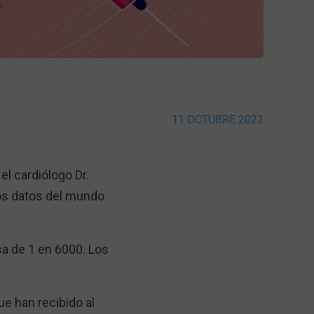
11 OCTUBRE 2022
 el cardiólogo Dr.
los datos del mundo
sa de 1 en 6000. Los
e han recibido al