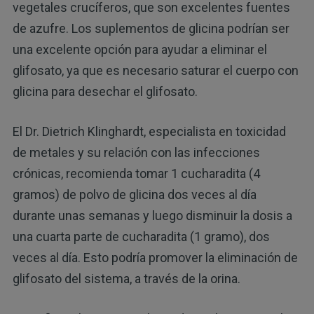
vegetales crucíferos, que son excelentes fuentes
de azufre. Los suplementos de glicina podrían ser
una excelente opción para ayudar a eliminar el
glifosato, ya que es necesario saturar el cuerpo con
glicina para desechar el glifosato.
El Dr. Dietrich Klinghardt, especialista en toxicidad
de metales y su relación con las infecciones
crónicas, recomienda tomar 1 cucharadita (4
gramos) de polvo de glicina dos veces al día
durante unas semanas y luego disminuir la dosis a
una cuarta parte de cucharadita (1 gramo), dos
veces al día. Esto podría promover la eliminación de
glifosato del sistema, a través de la orina.