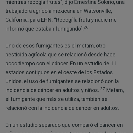
mientras recogía frutas”, dijo Ernestina Solorio, una
trabajadora agrícola mexicana en Watsonville,
California, para EHN. “Recogí la fruta y nadie me
26
informó que estaban fumigando”.
Uno de esos fumigantes es el metam, otro
pesticida agrícola que se relacionó desde hace
poco tiempo con el cáncer. En un estudio de 11
estados contiguos en el oeste de los Estados
Unidos, el uso de fumigantes se relacionó con la
27
incidencia de cáncer en adultos y niños.
Metam,
el fumigante que más se utiliza, también se
relacionó con la incidencia de cáncer en adultos.
En un estudio separado que comparó el cáncer en