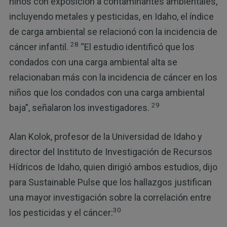
niños con exposición a contaminantes ambientales,
incluyendo metales y pesticidas, en Idaho, el índice
de carga ambiental se relacionó con la incidencia de
28
cáncer infantil.
“El estudio identificó que los
condados con una carga ambiental alta se
relacionaban más con la incidencia de cáncer en los
niños que los condados con una carga ambiental
29
baja”, señalaron los investigadores.
Alan Kolok, profesor de la Universidad de Idaho y
director del Instituto de Investigación de Recursos
Hídricos de Idaho, quien dirigió ambos estudios, dijo
para Sustainable Pulse que los hallazgos justifican
una mayor investigación sobre la correlación entre
30
los pesticidas y el cáncer: