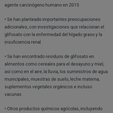
agente carcinógeno humano en 2015
• Se han planteado importantes preocupaciones
adicionales, con investigaciones que relacionan el
glifosato con la enfermedad del hígado graso y la
insuficiencia renal
• Se han encontrado residuos de glifosato en
alimentos como cereales para el desayuno y miel,
así como en el aire, la lluvia, los suministros de agua
municipales, muestras de suelo, leche materna,
suplementos vegetales orgánicos e incluso
vacunas
• Otros productos químicos agrícolas, incluyendo