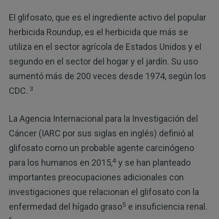
El glifosato, que es el ingrediente activo del popular
herbicida Roundup, es el herbicida que más se
utiliza en el sector agrícola de Estados Unidos y el
segundo en el sector del hogar y el jardín. Su uso
aumentó más de 200 veces desde 1974, según los
3
CDC.
La Agencia Internacional para la Investigación del
Cáncer (IARC por sus siglas en inglés) definió al
glifosato como un probable agente carcinógeno
4
para los humanos en 2015,
y se han planteado
importantes preocupaciones adicionales con
investigaciones que relacionan el glifosato con la
5
enfermedad del hígado graso
e insuficiencia renal.
6