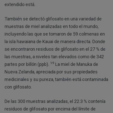
extendido está.
También se detectó glifosato en una variedad de
muestras de miel analizadas en todo el mundo,
incluyendo las que se tomaron de 59 colmenas en
la isla hawaiana de Kauai de manera directa. Donde
se encontraron residuos de glifosato en el 27 % de
las muestras, a niveles tan elevados como de 342
19
partes por billón (ppb).
La miel de Manuka de
Nueva Zelanda, apreciada por sus propiedades
medicinales y su pureza, también está contaminada
con glifosato.
De las 300 muestras analizadas, el 22.3 % contenía
residuos de glifosato por encima del límite de