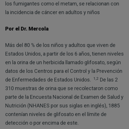
los fumigantes como el metam, se relacionan con
la incidencia de cáncer en adultos y niños
Por el Dr. Mercola
Más del 80 % de los niños y adultos que viven de
Estados Unidos, a partir de los 6 años, tienen niveles
en la orina de un herbicida llamado glifosato, según
datos de los Centros para el Control y la Prevención
1,2
de Enfermedades de Estados Unidos.
De las 2
310 muestras de orina que se recolectaron como
parte de la Encuesta Nacional de Examen de Salud y
Nutrición (NHANES por sus siglas en inglés), 1885
contenían niveles de glifosato en el límite de
detección o por encima de este.