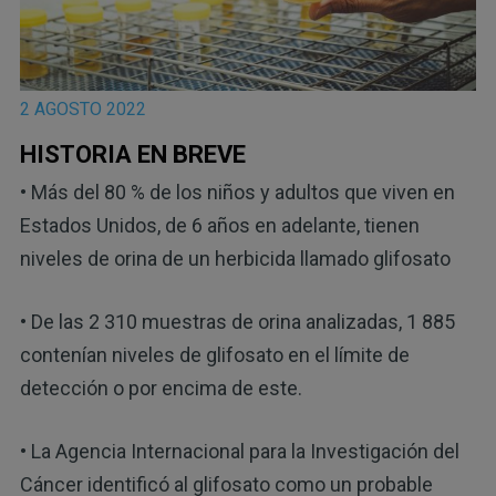
2 AGOSTO 2022
HISTORIA EN BREVE
• Más del 80 % de los niños y adultos que viven en
Estados Unidos, de 6 años en adelante, tienen
niveles de orina de un herbicida llamado glifosato
• De las 2 310 muestras de orina analizadas, 1 885
contenían niveles de glifosato en el límite de
detección o por encima de este.
• La Agencia Internacional para la Investigación del
Cáncer identificó al glifosato como un probable