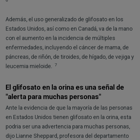
Además, el uso generalizado de glifosato en los
Estados Unidos, así como en Canadá, va de la mano
con el aumento en la incidencia de múltiples
enfermedades, incluyendo el cáncer de mama, de
páncreas, de riñón, de tiroides, de hígado, de vejiga y
7
leucemia mieloide.
El glifosato en la orina es una señal de
"alerta para muchas personas"
Ante la evidencia de que la mayoría de las personas
en Estados Unidos tienen glifosato en la orina, esta
podria ser una advertencia para muchas personas,
dijo Lianne Sheppard, profesora del departamento