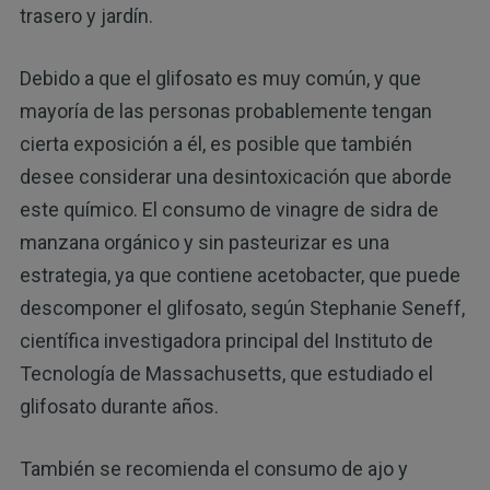
trasero y jardín.
Debido a que el glifosato es muy común, y que
mayoría de las personas probablemente tengan
cierta exposición a él, es posible que también
desee considerar una desintoxicación que aborde
este químico. El consumo de vinagre de sidra de
manzana orgánico y sin pasteurizar es una
estrategia, ya que contiene acetobacter, que puede
descomponer el glifosato, según Stephanie Seneff,
científica investigadora principal del Instituto de
Tecnología de Massachusetts, que estudiado el
glifosato durante años.
También se recomienda el consumo de ajo y