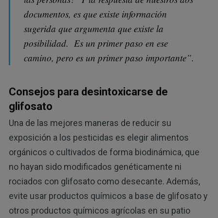
documentos, es que existe información
sugerida que argumenta que existe la
posibilidad. Es un primer paso en ese
camino, pero es un primer paso importante”.
Consejos para desintoxicarse de
glifosato
Una de las mejores maneras de reducir su
exposición a los pesticidas es elegir alimentos
orgánicos o cultivados de forma biodinámica, que
no hayan sido modificados genéticamente ni
rociados con glifosato como desecante. Además,
evite usar productos químicos a base de glifosato y
otros productos químicos agrícolas en su patio