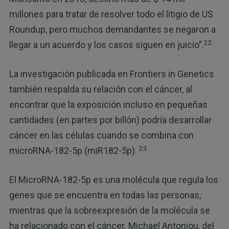
millones para tratar de resolver todo el litigio de US
Roundup, pero muchos demandantes se negaron a
22
llegar a un acuerdo y los casos siguen en juicio”.
La investigación publicada en Frontiers in Genetics
también respalda su relación con el cáncer, al
encontrar que la exposición incluso en pequeñas
cantidades (en partes por billón) podría desarrollar
cáncer en las células cuando se combina con
23
microRNA-182-5p (miR182-5p).
El MicroRNA-182-5p es una molécula que regula los
genes que se encuentra en todas las personas,
mientras que la sobreexpresión de la molécula se
ha relacionado con el cáncer. Michael Antoniou, del