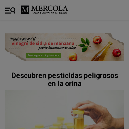
Descubren pesticidas peligrosos
en la orina