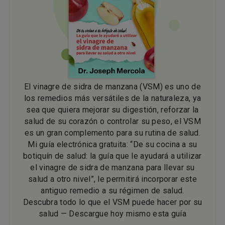
El vinagre de sidra de manzana (VSM) es uno de
los remedios más versátiles de la naturaleza, ya
sea que quiera mejorar su digestión, reforzar la
salud de su corazón o controlar su peso, el VSM
es un gran complemento para su rutina de salud.
Mi guía electrónica gratuita: “De su cocina a su
botiquín de salud: la guía que le ayudará a utilizar
el vinagre de sidra de manzana para llevar su
salud a otro nivel”, le permitirá incorporar este
antiguo remedio a su régimen de salud.
Descubra todo lo que el VSM puede hacer por su
salud — Descargue hoy mismo esta guía