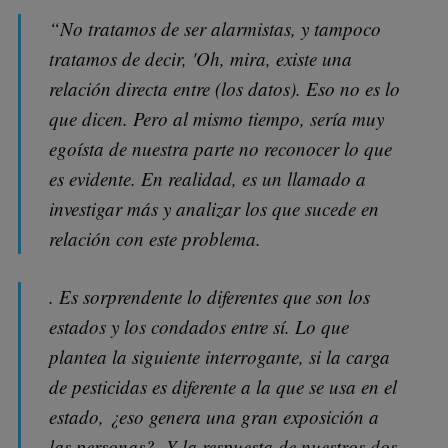
“No tratamos de ser alarmistas, y tampoco
tratamos de decir, 'Oh, mira, existe una
relación directa entre (los datos). Eso no es lo
que dicen. Pero al mismo tiempo, sería muy
egoísta de nuestra parte no reconocer lo que
es evidente. En realidad, es un llamado a
investigar más y analizar los que sucede en
relación con este problema.
. Es sorprendente lo diferentes que son los
estados y los condados entre sí. Lo que
plantea la siguiente interrogante, si la carga
de pesticidas es diferente a la que se usa en el
estado, ¿eso genera una gran exposición a
las personas? Y la respuesta de nuestros dos