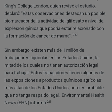
King's College London, quien revisó el estudio,
declaró: "Estas observaciones destacan un posible
biomarcador de la actividad del glifosato a nivel de
expresión génica que podría estar relacionado con
24
la formación de cáncer de mama".
Sin embargo, existen más de 1 millón de
trabajadores agrícolas en los Estados Unidos, la
mitad de los cuales no tienen autorización legal
para trabajar. Estos trabajadores tienen algunas de
las exposiciones a productos químicos agrícolas
más altas de los Estados Unidos, pero es probable
que no tenga respaldo legal. Environmental Health
25
News (EHN) informó: