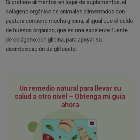
Si prefiere alimentos en lugar de suplementos, el
colágeno orgánico de animales alimentados con
pastura contiene mucha glicina, al igual que el caldo
de huesos orgánico, que es una excelente fuente
de colágeno con glicina, para apoyar su
desintoxicación de glifosato.
Un remedio natural para llevar su
salud a otro nivel – Obtenga mi guía
ahora