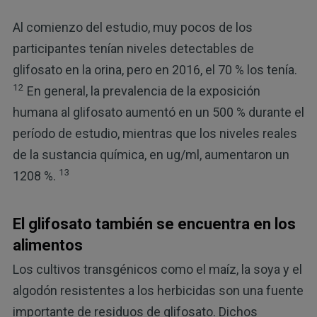
Al comienzo del estudio, muy pocos de los
participantes tenían niveles detectables de
glifosato en la orina, pero en 2016, el 70 % los tenía.
12
En general, la prevalencia de la exposición
humana al glifosato aumentó en un 500 % durante el
período de estudio, mientras que los niveles reales
de la sustancia química, en ug/ml, aumentaron un
13
1208 %.
El glifosato también se encuentra en los
alimentos
Los cultivos transgénicos como el maíz, la soya y el
algodón resistentes a los herbicidas son una fuente
importante de residuos de glifosato. Dichos