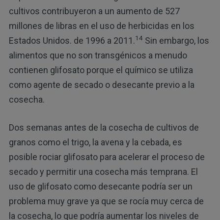
cultivos contribuyeron a un aumento de 527
millones de libras en el uso de herbicidas en los
14
Estados Unidos. de 1996 a 2011.
Sin embargo, los
alimentos que no son transgénicos a menudo
contienen glifosato porque el químico se utiliza
como agente de secado o desecante previo a la
cosecha.
Dos semanas antes de la cosecha de cultivos de
granos como el trigo, la avena y la cebada, es
posible rociar glifosato para acelerar el proceso de
secado y permitir una cosecha más temprana. El
uso de glifosato como desecante podría ser un
problema muy grave ya que se rocía muy cerca de
la cosecha, lo que podría aumentar los niveles de