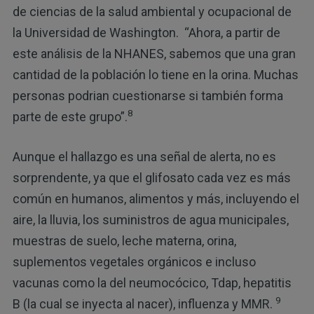
de ciencias de la salud ambiental y ocupacional de
la Universidad de Washington. “Ahora, a partir de
este análisis de la NHANES, sabemos que una gran
cantidad de la población lo tiene en la orina. Muchas
personas podrian cuestionarse si también forma
8
parte de este grupo”.
Aunque el hallazgo es una señal de alerta, no es
sorprendente, ya que el glifosato cada vez es más
común en humanos, alimentos y más, incluyendo el
aire, la lluvia, los suministros de agua municipales,
muestras de suelo, leche materna, orina,
suplementos vegetales orgánicos e incluso
vacunas como la del neumocócico, Tdap, hepatitis
9
B (la cual se inyecta al nacer), influenza y MMR.