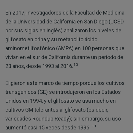
En 2017, investigadores de la Facultad de Medicina
de la Universidad de California en San Diego (UCSD
por sus siglas en inglés) analizaron los niveles de
glifosato en orina y su metabolito ácido
aminometilfosfónico (AMPA) en 100 personas que
vivían en el sur de California durante un período de
10
23 años, desde 1993 al 2016.
Eligieron este marco de tiempo porque los cultivos
transgénicos (GE) se introdujeron en los Estados
Unidos en 1994, y el glifosato se usa mucho en
cultivos GM tolerantes al glifosato (es decir,
variedades Roundup Ready); sin embargo, su uso
11
aumentó casi 15 veces desde 1996.