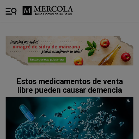
Estos medicamentos de venta
libre pueden causar demencia