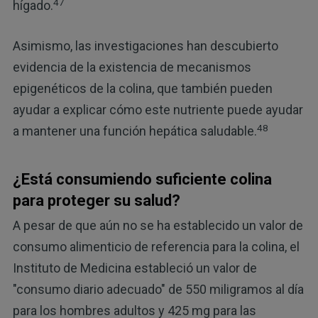
47
hígado.
Asimismo, las investigaciones han descubierto
evidencia de la existencia de mecanismos
epigenéticos de la colina, que también pueden
ayudar a explicar cómo este nutriente puede ayudar
48
a mantener una función hepática saludable.
¿Está consumiendo suficiente colina
para proteger su salud?
A pesar de que aún no se ha establecido un valor de
consumo alimenticio de referencia para la colina, el
Instituto de Medicina estableció un valor de
"consumo diario adecuado" de 550 miligramos al día
para los hombres adultos y 425 mg para las