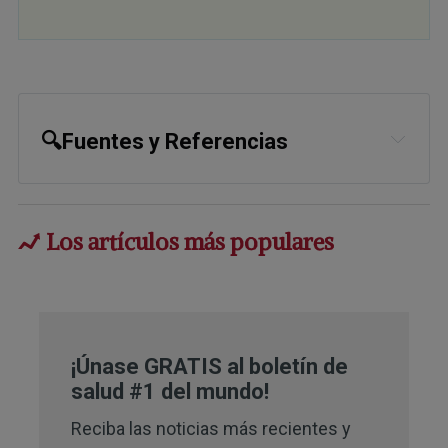
🔍Fuentes y Referencias
Los artículos más populares
¡Únase GRATIS al boletín de
salud #1 del mundo!
Reciba las noticias más recientes y