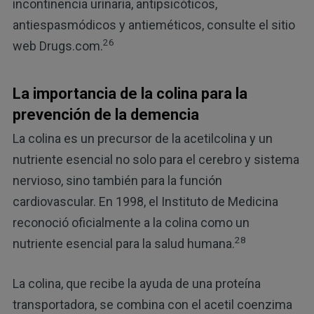
incontinencia urinaria, antipsicóticos,
antiespasmódicos y antieméticos, consulte el sitio
26
web Drugs.com.
La importancia de la colina para la
prevención de la demencia
La colina es un precursor de la acetilcolina y un
nutriente esencial no solo para el cerebro y sistema
nervioso, sino también para la función
cardiovascular. En 1998, el Instituto de Medicina
reconoció oficialmente a la colina como un
28
nutriente esencial para la salud humana.
La colina, que recibe la ayuda de una proteína
transportadora, se combina con el acetil coenzima