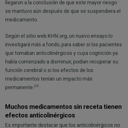
llegaron a la conclusión de que este mayor riesgo
se mantuvo aún después de que se suspendiera el
medicamento.
Según el sitio web KHN.org, un nuevo ensayo lo
investigará más a fondo, para saber si los pacientes
que tomaban anticolinérgicos y cuya cognición ya
había comenzado a disminuir, podían recuperar su
función cerebral o si los efectos de los
medicamentos tenían un impacto más
20
permanente.
Muchos medicamentos sin receta tienen
efectos anticolinérgicos
Es importante destacar que los anticolinérgicos no