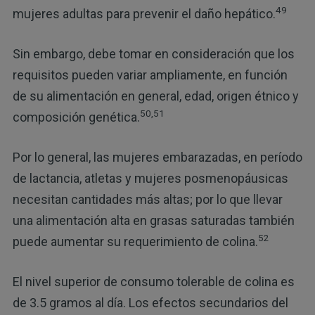
49
mujeres adultas para prevenir el daño hepático.
Sin embargo, debe tomar en consideración que los
requisitos pueden variar ampliamente, en función
de su alimentación en general, edad, origen étnico y
50,51
composición genética.
Por lo general, las mujeres embarazadas, en período
de lactancia, atletas y mujeres posmenopáusicas
necesitan cantidades más altas; por lo que llevar
una alimentación alta en grasas saturadas también
52
puede aumentar su requerimiento de colina.
El nivel superior de consumo tolerable de colina es
de 3.5 gramos al día. Los efectos secundarios del