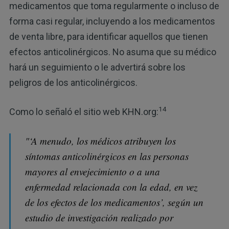
medicamentos que toma regularmente o incluso de
forma casi regular, incluyendo a los medicamentos
de venta libre, para identificar aquellos que tienen
efectos anticolinérgicos. No asuma que su médico
hará un seguimiento o le advertirá sobre los
peligros de los anticolinérgicos.
14
Como lo señaló el sitio web KHN.org:
"‘A menudo, los médicos atribuyen los
síntomas anticolinérgicos en las personas
mayores al envejecimiento o a una
enfermedad relacionada con la edad, en vez
de los efectos de los medicamentos’, según un
estudio de investigación realizado por