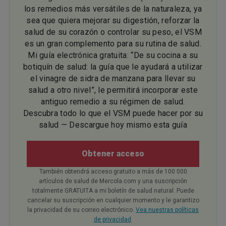
los remedios más versátiles de la naturaleza, ya
sea que quiera mejorar su digestión, reforzar la
salud de su corazón o controlar su peso, el VSM
es un gran complemento para su rutina de salud.
Mi guía electrónica gratuita: “De su cocina a su
botiquín de salud: la guía que le ayudará a utilizar
el vinagre de sidra de manzana para llevar su
salud a otro nivel”, le permitirá incorporar este
antiguo remedio a su régimen de salud.
Descubra todo lo que el VSM puede hacer por su
salud — Descargue hoy mismo esta guía
Obtener acceso
También obtendrá acceso gratuito a más de 100 000
artículos de salud de Mercola.com y una suscripción
totalmente GRATUITA a mi boletín de salud natural. Puede
cancelar su suscripción en cualquier momento y le garantizo
la privacidad de su correo electrónico.
Vea nuestras políticas
de privacidad
.