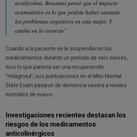
acetilcolina. Boustani pensó que el impacto
acumulativo es lo que podría haber causado
los problemas cognitivos en esta mujer. Y
estaba en lo correcto".
Cuando a la paciente se le suspendieron los
medicamentos durante un período de seis meses,
tuvo lo que parecía ser una recuperación
"milagrosa"; sus puntuaciones en el Mini-Mental
State Exam pasaron de demencia severa a niveles
normales de nuevo.
Investigaciones recientes destacan los
riesgos de los medicamentos
anticolinérgicos