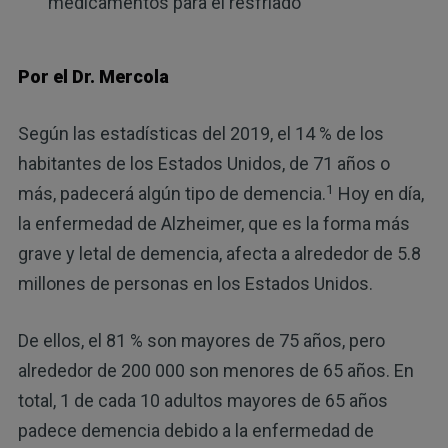
medicamentos para el resfriado
Por el Dr. Mercola
Según las estadísticas del 2019, el 14 % de los
habitantes de los Estados Unidos, de 71 años o
1
más, padecerá algún tipo de demencia.
Hoy en día,
la enfermedad de Alzheimer, que es la forma más
grave y letal de demencia, afecta a alrededor de 5.8
millones de personas en los Estados Unidos.
De ellos, el 81 % son mayores de 75 años, pero
alrededor de 200 000 son menores de 65 años. En
total, 1 de cada 10 adultos mayores de 65 años
padece demencia debido a la enfermedad de