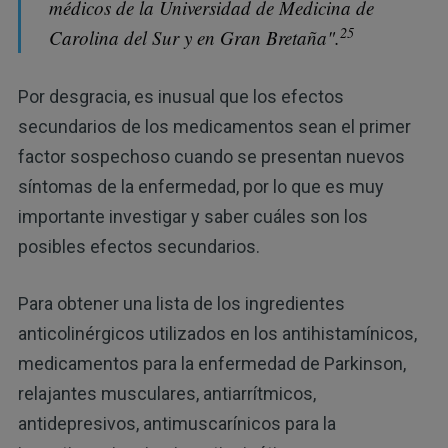
médicos de la Universidad de Medicina de
25
Carolina del Sur y en Gran Bretaña".
Por desgracia, es inusual que los efectos
secundarios de los medicamentos sean el primer
factor sospechoso cuando se presentan nuevos
síntomas de la enfermedad, por lo que es muy
importante investigar y saber cuáles son los
posibles efectos secundarios.
Para obtener una lista de los ingredientes
anticolinérgicos utilizados en los antihistamínicos,
medicamentos para la enfermedad de Parkinson,
relajantes musculares, antiarrítmicos,
antidepresivos, antimuscarínicos para la