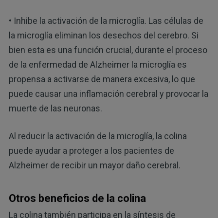
• Inhibe la activación de la microglía. Las células de
la microglía eliminan los desechos del cerebro. Si
bien esta es una función crucial, durante el proceso
de la enfermedad de Alzheimer la microglía es
propensa a activarse de manera excesiva, lo que
puede causar una inflamación cerebral y provocar la
muerte de las neuronas.
Al reducir la activación de la microglía, la colina
puede ayudar a proteger a los pacientes de
Alzheimer de recibir un mayor daño cerebral.
Otros beneficios de la colina
La colina también participa en la síntesis de