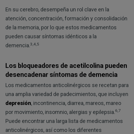
En su cerebro, desempeña un rol clave en la
atención, concentración, formación y consolidación
de la memoria, por lo que estos medicamentos
pueden causar síntomas idénticos a la
3,4,5
demencia.
Los bloqueadores de acetilcolina pueden
desencadenar síntomas de demencia
Los medicamentos anticolinérgicos se recetan para
una amplia variedad de padecimientos, que incluyen
depresión
, incontinencia, diarrea, mareos, mareo
6,7
por movimiento, insomnio, alergias y epilepsia.
Puede encontrar una larga lista de medicamentos
anticolinérgicos, así como los diferentes