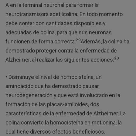
A en la terminal neuronal para formar la
neurotransmisora acetilcolina. En todo momento
debe contar con cantidades disponibles y
adecuadas de colina, para que sus neuronas
29
funcionen de forma correcta.
Además, la colina ha
demostrado proteger contra la enfermedad de
30
Alzheimer, al realizar las siguientes acciones:
• Disminuye el nivel de homocisteína, un
aminoácido que ha demostrado causar
neurodegeneración y que está involucrado en la
formación de las placas-amiloides, dos
características de la enfermedad de Alzheimer. La
colina convierte la homocisteína en metionina, la
cual tiene diversos efectos beneficiosos.