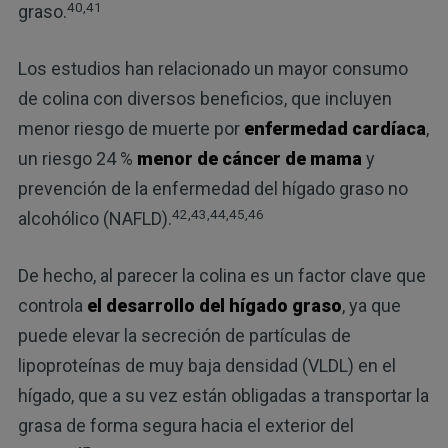
40,41
graso.
Los estudios han relacionado un mayor consumo
de colina con diversos beneficios, que incluyen
menor riesgo de muerte por
enfermedad cardíaca
,
un riesgo 24 %
menor de cáncer de mama
y
prevención de la enfermedad del hígado graso no
42,43,44,45,46
alcohólico (NAFLD).
De hecho, al parecer la colina es un factor clave que
controla
el desarrollo del hígado graso
, ya que
puede elevar la secreción de partículas de
lipoproteínas de muy baja densidad (VLDL) en el
hígado, que a su vez están obligadas a transportar la
grasa de forma segura hacia el exterior del