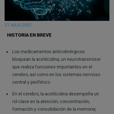
27 JULIO 2022
HISTORIA EN BREVE
Los medicamentos anticolinérgicos
bloquean la acetilcolina, un neurotransmisor
que realiza funciones importantes en el
cerebro, así como en los sistemas nervioso
central y periférico
En el cerebro, la acetilcolina desempeña un
rol clave en la atención, concentración,
formación y consolidación de la memoria;