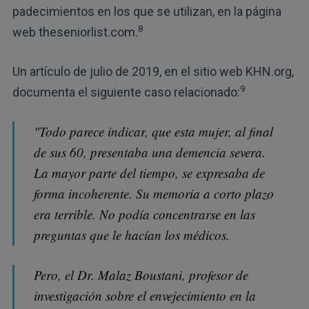
padecimientos en los que se utilizan, en la página
8
web theseniorlist.com.
Un artículo de julio de 2019, en el sitio web KHN.org,
9
documenta el siguiente caso relacionado:
"Todo parece indicar, que esta mujer, al final
de sus 60, presentaba una demencia severa.
La mayor parte del tiempo, se expresaba de
forma incoherente. Su memoria a corto plazo
era terrible. No podía concentrarse en las
preguntas que le hacían los médicos.
Pero, el Dr. Malaz Boustani, profesor de
investigación sobre el envejecimiento en la