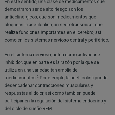
En este sentido, una clase de medicamentos que
demostraron ser de alto riesgo son los
anticolinérgicos, que son medicamentos que
bloquean la acetilcolina, un neurotransmisor que
realiza funciones importantes en el cerebro, así
como en los sistemas nervioso central y periférico.
En el sistema nervioso, actúa como activador e
inhibidor, que en parte es la razón por la que se
utiliza en una variedad tan amplia de
2
medicamentos.
Por ejemplo, la acetilcolina puede
desencadenar contracciones musculares y
respuestas al dolor, así como también puede
participar en la regulación del sistema endocrino y
del ciclo de sueño REM.