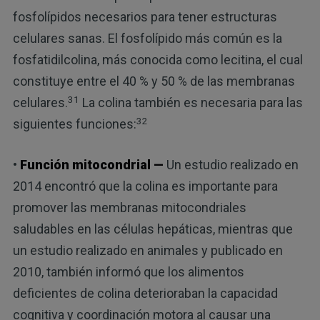
fosfolípidos necesarios para tener estructuras
celulares sanas. El fosfolípido más común es la
fosfatidilcolina, más conocida como lecitina, el cual
constituye entre el 40 % y 50 % de las membranas
31
celulares.
La colina también es necesaria para las
32
siguientes funciones:
•
Función mitocondrial —
Un estudio realizado en
2014 encontró que la colina es importante para
promover las membranas mitocondriales
saludables en las células hepáticas, mientras que
un estudio realizado en animales y publicado en
2010, también informó que los alimentos
deficientes de colina deterioraban la capacidad
cognitiva y coordinación motora al causar una