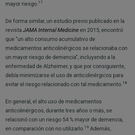
17
mayor riesgo.
De forma similar, un estudio previo publicado en la
revista
JAMA Internal Medicine
en 2015, encontró
que "un alto consumo acumulativo de
medicamentos anticolinérgicos se relacionaba con
un mayor riesgo de demencia", incluyendo a la
enfermedad de Alzheimer, y que por consiguiente,
debía minimizarse el uso de anticolinérgicos para
18
evitar el riesgo relacionado con tal medicamento.
En general, el alto uso de medicamentos
anticolinérgicos, durante tres años o más, se
relacionó con un riesgo 54 % mayor de demencia,
19
en comparación con no utilizarlo.
Además,