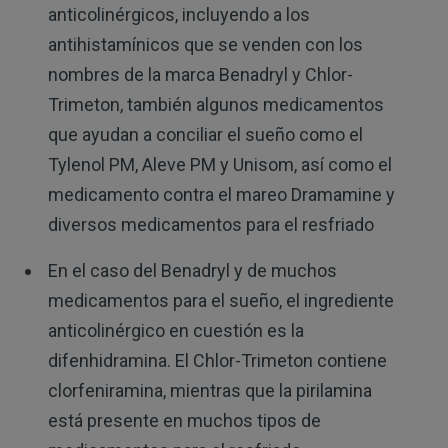
anticolinérgicos, incluyendo a los
antihistamínicos que se venden con los
nombres de la marca Benadryl y Chlor-
Trimeton, también algunos medicamentos
que ayudan a conciliar el sueño como el
Tylenol PM, Aleve PM y Unisom, así como el
medicamento contra el mareo Dramamine y
diversos medicamentos para el resfriado
En el caso del Benadryl y de muchos
medicamentos para el sueño, el ingrediente
anticolinérgico en cuestión es la
difenhidramina. El Chlor-Trimeton contiene
clorfeniramina, mientras que la pirilamina
está presente en muchos tipos de