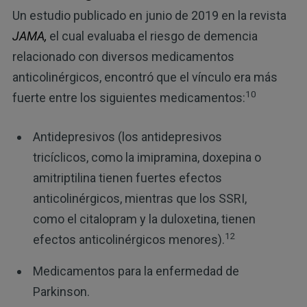
Un estudio publicado en junio de 2019 en la revista
JAMA,
el cual evaluaba el riesgo de demencia
relacionado con diversos medicamentos
anticolinérgicos, encontró que el vínculo era más
10
fuerte entre los siguientes medicamentos:
Antidepresivos (los antidepresivos
tricíclicos, como la imipramina, doxepina o
amitriptilina tienen fuertes efectos
anticolinérgicos, mientras que los SSRI,
como el citalopram y la duloxetina, tienen
12
efectos anticolinérgicos menores).
Medicamentos para la enfermedad de
Parkinson.