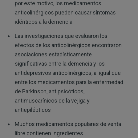
por este motivo, los medicamentos
anticolinérgicos pueden causar síntomas
idénticos a la demencia
Las investigaciones que evaluaron los
efectos de los anticolinérgicos encontraron
asociaciones estadísticamente
significativas entre la demencia y los
antidepresivos anticolinérgicos, al igual que
entre los medicamentos para la enfermedad
de Parkinson, antipsicóticos,
antimuscarínicos de la vejiga y
antiepilépticos
Muchos medicamentos populares de venta
libre contienen ingredientes