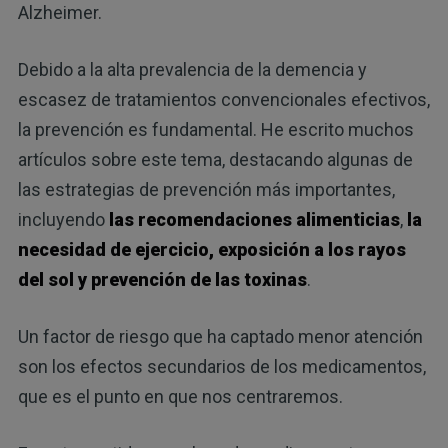
Alzheimer.
Debido a la alta prevalencia de la demencia y
escasez de tratamientos convencionales efectivos,
la prevención es fundamental. He escrito muchos
artículos sobre este tema, destacando algunas de
las estrategias de prevención más importantes,
incluyendo
las recomendaciones alimenticias
,
la
necesidad de ejercicio, exposición a los rayos
del sol y prevención de las toxinas
.
Un factor de riesgo que ha captado menor atención
son los efectos secundarios de los medicamentos,
que es el punto en que nos centraremos.