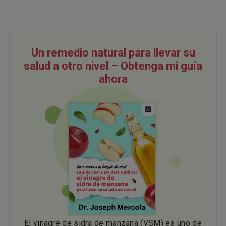
Un remedio natural para llevar su
salud a otro nivel – Obtenga mi guía
ahora
El vinagre de sidra de manzana (VSM) es uno de