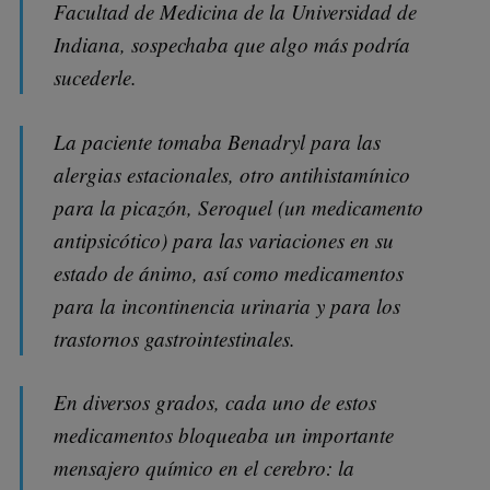
Facultad de Medicina de la Universidad de
Indiana, sospechaba que algo más podría
sucederle.
La paciente tomaba Benadryl para las
alergias estacionales, otro antihistamínico
para la picazón, Seroquel (un medicamento
antipsicótico) para las variaciones en su
estado de ánimo, así como medicamentos
para la incontinencia urinaria y para los
trastornos gastrointestinales.
En diversos grados, cada uno de estos
medicamentos bloqueaba un importante
mensajero químico en el cerebro: la