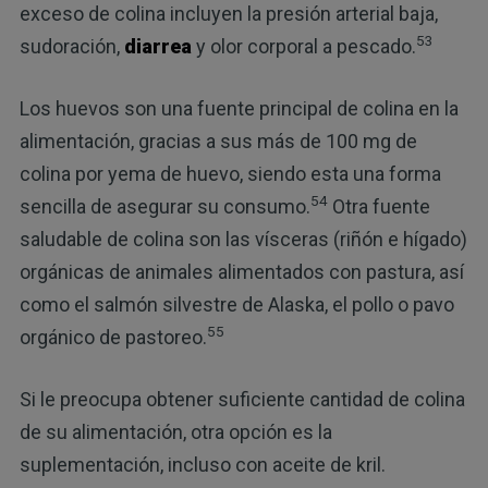
exceso de colina incluyen la presión arterial baja,
53
sudoración,
diarrea
y olor corporal a pescado.
Los huevos son una fuente principal de colina en la
alimentación, gracias a sus más de 100 mg de
colina por yema de huevo, siendo esta una forma
54
sencilla de asegurar su consumo.
Otra fuente
saludable de colina son las vísceras (riñón e hígado)
orgánicas de animales alimentados con pastura, así
como el salmón silvestre de Alaska, el pollo o pavo
55
orgánico de pastoreo.
Si le preocupa obtener suficiente cantidad de colina
de su alimentación, otra opción es la
suplementación, incluso con aceite de kril.