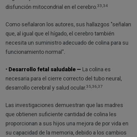
33,34
disfunción mitocondrial en el cerebro.
Como señalaron los autores, sus hallazgos "señalan
que, al igual que el hígado, el cerebro también
necesita un suministro adecuado de colina para su
funcionamiento normal".
•
Desarrollo fetal saludable —
La colina es
necesaria para el cierre correcto del tubo neural,
35,36,37
desarrollo cerebral y salud ocular.
Las investigaciones demuestran que las madres
que obtienen suficiente cantidad de colina les
proporcionan a sus hijos una mejora de por vida en
su capacidad de la memoria, debido a los cambios