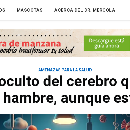
OS
MASCOTAS
ACERCA DEL DR. MERCOLA
AMENAZAS PARA LA SALUD
 oculto del cerebro 
r hambre, aunque est