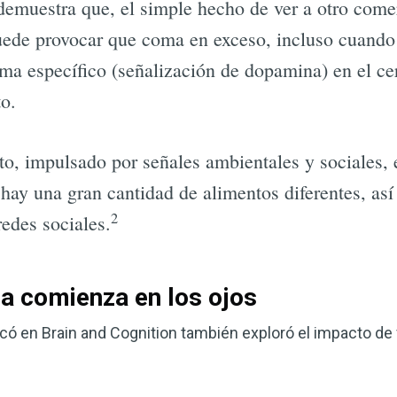
demuestra que, el simple hecho de ver a otro come
puede provocar que coma en exceso, incluso cuando
ema específico (señalización de dopamina) en el c
to.
o, impulsado por señales ambientales y sociales, 
hay una gran cantidad de alimentos diferentes, a
2
edes sociales.
da comienza en los ojos
licó en Brain and Cognition también exploró el impacto de