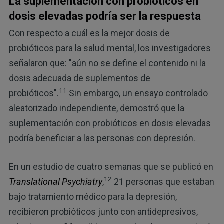
La suplementación con probióticos en
dosis elevadas podría ser la respuesta
Con respecto a cuál es la mejor dosis de
probióticos para la salud mental, los investigadores
señalaron que: "aún no se define el contenido ni la
dosis adecuada de suplementos de
11
probióticos".
Sin embargo, un ensayo controlado
aleatorizado independiente, demostró que la
suplementación con probióticos en dosis elevadas
podría beneficiar a las personas con depresión.
En un estudio de cuatro semanas que se publicó en
12
Translational Psychiatry
,
21 personas que estaban
bajo tratamiento médico para la depresión,
recibieron probióticos junto con antidepresivos,