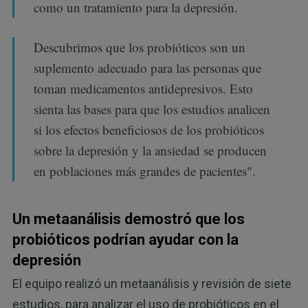
como un tratamiento para la depresión.
Descubrimos que los probióticos son un
suplemento adecuado para las personas que
toman medicamentos antidepresivos. Esto
sienta las bases para que los estudios analicen
si los efectos beneficiosos de los probióticos
sobre la depresión y la ansiedad se producen
en poblaciones más grandes de pacientes".
Un metaanálisis demostró que los
probióticos podrían ayudar con la
depresión
El equipo realizó un metaanálisis y revisión de siete
estudios, para analizar el uso de probióticos en el