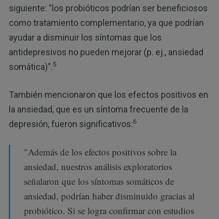
siguiente: "los probióticos podrían ser beneficiosos
como tratamiento complementario, ya que podrían
ayudar a disminuir los síntomas que los
antidepresivos no pueden mejorar (p. ej., ansiedad
5
somática)".
También mencionaron que los efectos positivos en
la ansiedad, que es un síntoma frecuente de la
6
depresión, fueron significativos:
"Además de los efectos positivos sobre la
ansiedad, nuestros análisis exploratorios
señalaron que los síntomas somáticos de
ansiedad, podrían haber disminuido gracias al
probiótico. Si se logra confirmar con estudios