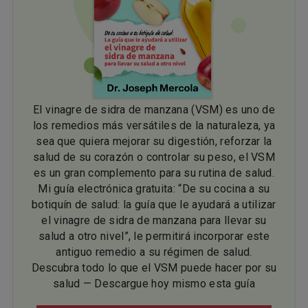
El vinagre de sidra de manzana (VSM) es uno de
los remedios más versátiles de la naturaleza, ya
sea que quiera mejorar su digestión, reforzar la
salud de su corazón o controlar su peso, el VSM
es un gran complemento para su rutina de salud.
Mi guía electrónica gratuita: “De su cocina a su
botiquín de salud: la guía que le ayudará a utilizar
el vinagre de sidra de manzana para llevar su
salud a otro nivel”, le permitirá incorporar este
antiguo remedio a su régimen de salud.
Descubra todo lo que el VSM puede hacer por su
salud — Descargue hoy mismo esta guía