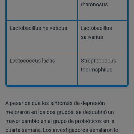
rhamnosus
Lactobacillus helveticus
Lactobacillus
salivarius
Lactococcus lactis
Streptococcus
thermophilus
A pesar de que los síntomas de depresión
mejoraron en los dos grupos, se descubrió un
mayor cambio en el grupo de probióticos en la
cuarta semana. Los investigadores señalaron lo