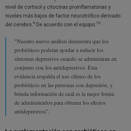
nivel de cortisol y citocinas proinflamatorias y
niveles más bajos de factor neurotrófico derivado
9
10
del cerebro.
De acuerdo con el equipo:
"Nuestro nuevo análisis demuestra que los
probióticos podrían ayudar a reducir los
síntomas depresivos cuando se administran en
conjunto con los antidepresivos. Esta
evidencia respalda el uso clínico de los
probióticos en las personas con depresión, y
brinda información de cuál es la mejor forma
de administrarlos para obtener los efectos
antidepresivos".