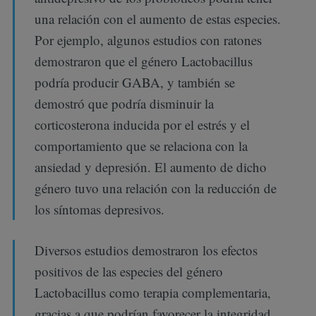
una relación con el aumento de estas especies.
Por ejemplo, algunos estudios con ratones
demostraron que el género Lactobacillus
podría producir GABA, y también se
demostró que podría disminuir la
corticosterona inducida por el estrés y el
comportamiento que se relaciona con la
ansiedad y depresión. El aumento de dicho
género tuvo una relación con la reducción de
los síntomas depresivos.
Diversos estudios demostraron los efectos
positivos de las especies del género
Lactobacillus como terapia complementaria,
gracias a que podrían favorecer la integridad