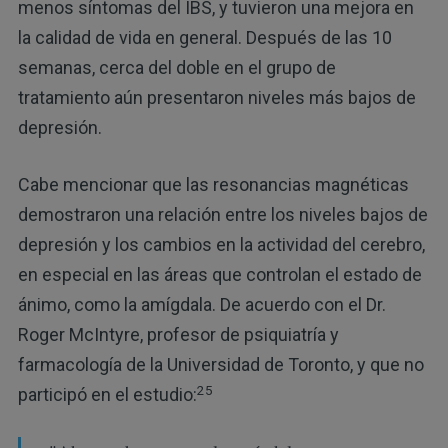
menos síntomas del IBS, y tuvieron una mejora en
la calidad de vida en general. Después de las 10
semanas, cerca del doble en el grupo de
tratamiento aún presentaron niveles más bajos de
depresión.
Cabe mencionar que las resonancias magnéticas
demostraron una relación entre los niveles bajos de
depresión y los cambios en la actividad del cerebro,
en especial en las áreas que controlan el estado de
ánimo, como la amígdala. De acuerdo con el Dr.
Roger McIntyre, profesor de psiquiatría y
farmacología de la Universidad de Toronto, y que no
25
participó en el estudio: