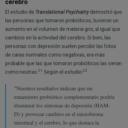
cerebro
El estudio de
Translational Psychiatry
demostró que
las personas que tomaron probióticos, tuvieron un
aumento en el volumen de materia gris, al igual que
cambios en la actividad del cerebro. Si bien, las
personas con depresión suelen percibir las fotos
de caras normales como negativas, era más
probable que las que tomaron probióticos las vieran
21
22
como neutras.
Según el estudio:
"Nuestros resultados indican que un
tratamiento probiótico complementario podría
disminuir los síntomas de depresión (HAM-
D) y provocar cambios en el microbioma
intestinal y el cerebro, lo que destaca la