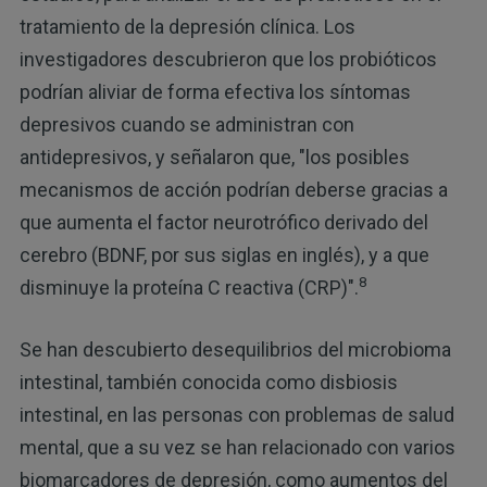
tratamiento de la depresión clínica. Los
investigadores descubrieron que los probióticos
podrían aliviar de forma efectiva los síntomas
depresivos cuando se administran con
antidepresivos, y señalaron que, "los posibles
mecanismos de acción podrían deberse gracias a
que aumenta el factor neurotrófico derivado del
cerebro (BDNF, por sus siglas en inglés), y a que
8
disminuye la proteína C reactiva (CRP)".
Se han descubierto desequilibrios del microbioma
intestinal, también conocida como disbiosis
intestinal, en las personas con problemas de salud
mental, que a su vez se han relacionado con varios
biomarcadores de depresión, como aumentos del