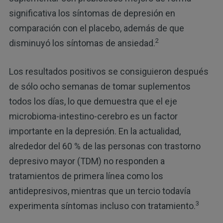
significativa los síntomas de depresión en
comparación con el placebo, además de que
2
disminuyó los síntomas de ansiedad.
Los resultados positivos se consiguieron después
de sólo ocho semanas de tomar suplementos
todos los días, lo que demuestra que el eje
microbioma-intestino-cerebro es un factor
importante en la depresión. En la actualidad,
alrededor del 60 % de las personas con trastorno
depresivo mayor (TDM) no responden a
tratamientos de primera línea como los
antidepresivos, mientras que un tercio todavía
3
experimenta síntomas incluso con tratamiento.