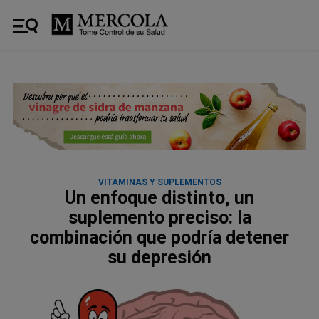
VITAMINAS Y SUPLEMENTOS
Un enfoque distinto, un
suplemento preciso: la
combinación que podría detener
su depresión