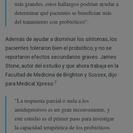
más grandes, estos hallazgos podrían ayudar a
determinar qué pacientes se benefician más
del tratamiento con probióticos".
Además de ayudar a disminuir los síntomas, los
pacientes toleraron bien el probiótico, y no se
reportaron efectos secundarios graves. James
Stone, autor del estudio y que ahora trabaja en la
Facultad de Medicina de Brighton y Sussex, dijo
7
para Medical Xpress:
"La respuesta parcial o nula a los
antidepresivos es un gran inconveniente, y
este estudio es el primer paso para investigar
la capacidad terapéutica de los probióticos