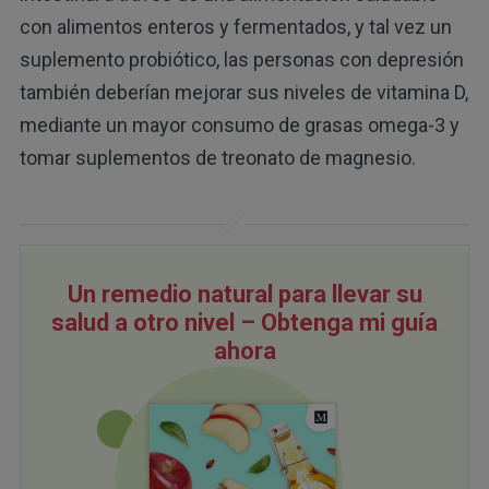
con alimentos enteros y fermentados, y tal vez un
suplemento probiótico, las personas con depresión
también deberían mejorar sus niveles de vitamina D,
mediante un mayor consumo de grasas omega-3 y
tomar suplementos de treonato de magnesio.
Un remedio natural para llevar su
salud a otro nivel – Obtenga mi guía
ahora