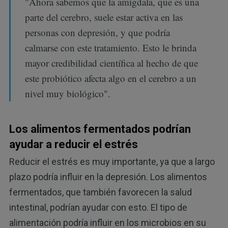
"Ahora sabemos que la amígdala, que es una
parte del cerebro, suele estar activa en las
personas con depresión, y que podría
calmarse con este tratamiento. Esto le brinda
mayor credibilidad científica al hecho de que
este probiótico afecta algo en el cerebro a un
nivel muy biológico".
Los alimentos fermentados podrían
ayudar a reducir el estrés
Reducir el estrés es muy importante, ya que a largo
plazo podría influir en la depresión. Los alimentos
fermentados, que también favorecen la salud
intestinal, podrían ayudar con esto. El tipo de
alimentación podría influir en los microbios en su