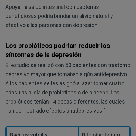
Apoyar la salud intestinal con bacterias
beneficiosas podría brindar un alivio natural y
efectivo a las personas con depresión.
Los probióticos podrían reducir los
síntomas de la depresión
El estudio se realizó con 50 pacientes con trastorno
depresivo mayor que tomaban algún antidepresivo.
A los pacientes se les asignó al azar tomar cuatro
cápsulas al día de probióticos o de placebo. Los
probióticos tenían 14 cepas diferentes, las cuales
4
han demostrado efectos antidepresivos:
Bacillus subtilis
Bifidobacterium