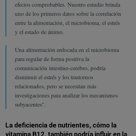
efectos comprobables. Nuestro estudio brinda
uno de los primeros datos sobre la correlación
entre la alimentación, el microbioma, el estrés
y el estado de ánimo.
Una alimentación enfocada en el microbioma
para regular de forma positiva la
comunicación intestino-cerebro, podría
disminuir el estrés y los trastornos
relacionados, pero se necesitan más
investigaciones para analizar los mecanismos
subyacentes".
La deficiencia de nutrientes, cómo la
vitamina B12, también podría influir en la