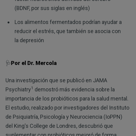
(BDNF, por sus siglas en inglés)
Los alimentos fermentados podrían ayudar a
reducir el estrés, que también se asocia con
la depresión
🩺
Por el Dr. Mercola
Una investigación que se publicó en JAMA
1
Psychiatry
demostró más evidencia sobre la
importancia de los probióticos para la salud mental.
El estudio, realizado por investigadores del Instituto
de Psiquiatría, Psicología y Neurociencia (IoPPN)
del King's College de Londres, descubrió que
suplementar con probióticos mejoró de forma