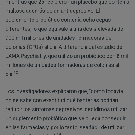
mientras que 26 recibieron un placebo que contenía
maltosa además de un antidepresivo. El
suplemento probiótico contenía ocho cepas
diferentes, lo que equivale a una dosis elevada de
900 mil millones de unidades formadoras de
colonias (CFUs) al día. A diferencia del estudio de
JAMA Psychiatry, que utilizó un probiótico con 8 mil
millones de unidades formadoras de colonias al
13
día.
Los investigadores explicaron que, "como todavía
no se sabe con exactitud qué bacterias podrían
reducir los síntomas depresivos, decidimos utilizar
un suplemento probiótico que se pueda conseguir
en las farmacias y, por lo tanto, sea fácil de utilizar
14