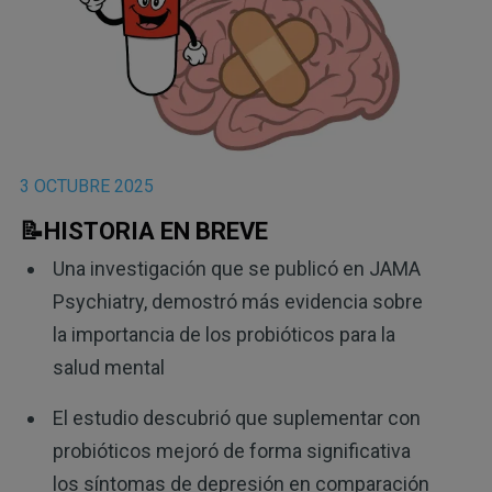
3 OCTUBRE 2025
📝HISTORIA EN BREVE
Una investigación que se publicó en JAMA
Psychiatry, demostró más evidencia sobre
la importancia de los probióticos para la
salud mental
El estudio descubrió que suplementar con
probióticos mejoró de forma significativa
los síntomas de depresión en comparación