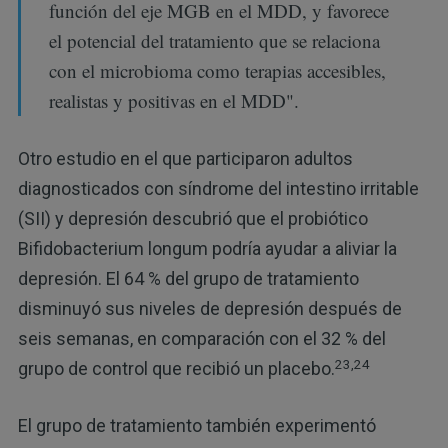
función del eje MGB en el MDD, y favorece
el potencial del tratamiento que se relaciona
con el microbioma como terapias accesibles,
realistas y positivas en el MDD".
Otro estudio en el que participaron adultos
diagnosticados con síndrome del intestino irritable
(SII) y depresión descubrió que el probiótico
Bifidobacterium longum podría ayudar a aliviar la
depresión. El 64 % del grupo de tratamiento
disminuyó sus niveles de depresión después de
seis semanas, en comparación con el 32 % del
23,24
grupo de control que recibió un placebo.
El grupo de tratamiento también experimentó