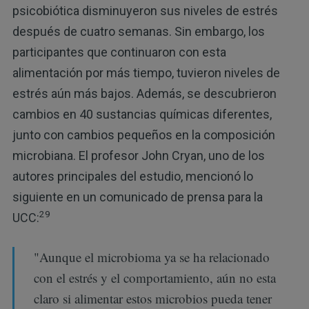
psicobiótica disminuyeron sus niveles de estrés
después de cuatro semanas. Sin embargo, los
participantes que continuaron con esta
alimentación por más tiempo, tuvieron niveles de
estrés aún más bajos. Además, se descubrieron
cambios en 40 sustancias químicas diferentes,
junto con cambios pequeños en la composición
microbiana. El profesor John Cryan, uno de los
autores principales del estudio, mencionó lo
siguiente en un comunicado de prensa para la
29
UCC:
"Aunque el microbioma ya se ha relacionado
con el estrés y el comportamiento, aún no esta
claro si alimentar estos microbios pueda tener