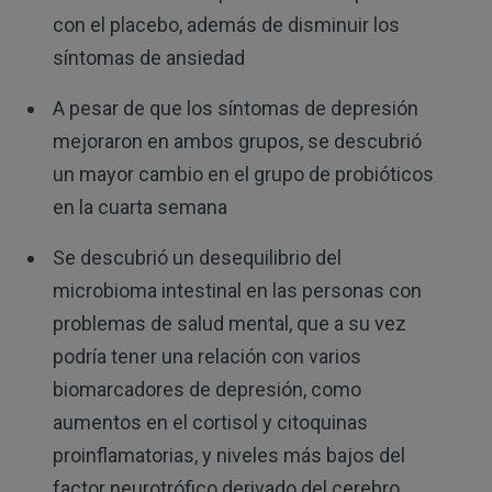
con el placebo, además de disminuir los
síntomas de ansiedad
A pesar de que los síntomas de depresión
mejoraron en ambos grupos, se descubrió
un mayor cambio en el grupo de probióticos
en la cuarta semana
Se descubrió un desequilibrio del
microbioma intestinal en las personas con
problemas de salud mental, que a su vez
podría tener una relación con varios
biomarcadores de depresión, como
aumentos en el cortisol y citoquinas
proinflamatorias, y niveles más bajos del
factor neurotrófico derivado del cerebro