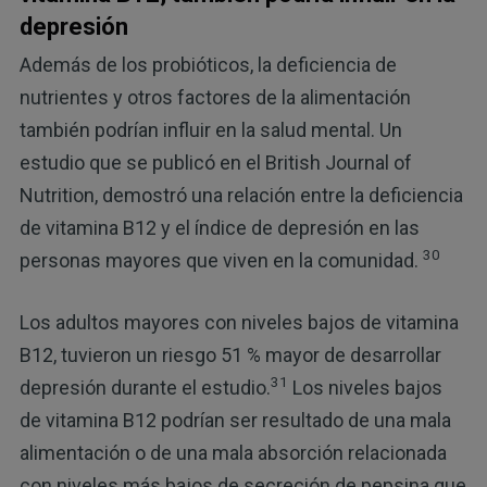
depresión
Además de los probióticos, la deficiencia de
nutrientes y otros factores de la alimentación
también podrían influir en la salud mental. Un
estudio que se publicó en el British Journal of
Nutrition, demostró una relación entre la deficiencia
de vitamina B12 y el índice de depresión en las
30
personas mayores que viven en la comunidad.
Los adultos mayores con niveles bajos de vitamina
B12, tuvieron un riesgo 51 % mayor de desarrollar
31
depresión durante el estudio.
Los niveles bajos
de vitamina B12 podrían ser resultado de una mala
alimentación o de una mala absorción relacionada
con niveles más bajos de secreción de pepsina que