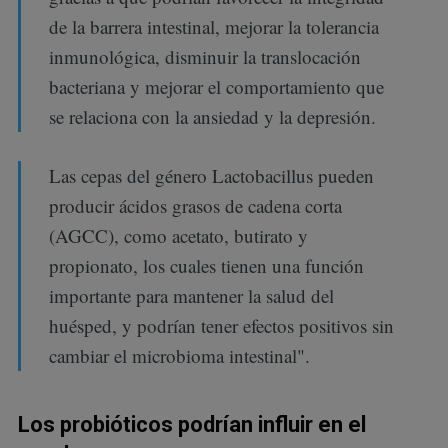
de la barrera intestinal, mejorar la tolerancia
inmunológica, disminuir la translocación
bacteriana y mejorar el comportamiento que
se relaciona con la ansiedad y la depresión.
Las cepas del género Lactobacillus pueden
producir ácidos grasos de cadena corta
(AGCC), como acetato, butirato y
propionato, los cuales tienen una función
importante para mantener la salud del
huésped, y podrían tener efectos positivos sin
cambiar el microbioma intestinal".
Los probióticos podrían influir en el