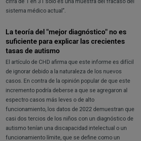
cifra de 1 en 31 solo es una muestra del fracaso del
sistema médico actual”.
La teoría del "mejor diagnóstico" no es
suficiente para explicar las crecientes
tasas de autismo
El artículo de CHD afirma que este informe es difícil
de ignorar debido a la naturaleza de los nuevos
casos. En contra de la opinión popular de que este
incremento podría deberse a que se agregaron al
espectro casos más leves o de alto
funcionamiento, los datos de 2022 demuestran que
casi dos tercios de los niños con un diagnóstico de
autismo tenían una discapacidad intelectual o un
funcionamiento límite, que se define como un