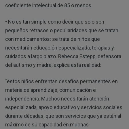
coeficiente intelectual de 85 o menos.
• No es tan simple como decir que solo son
pequeños retrasos o peculiaridades que se tratan
con medicamentos: se trata de niños que
necesitarán educación especializada, terapias y
cuidados a largo plazo. Rebecca Estepp, defensora
del autismo y madre, explica esta realidad:
“estos niños enfrentan desafíos permanentes en
materia de aprendizaje, comunicación e
independencia. Muchos necesitarán atención
especializada, apoyo educativo y servicios sociales
durante décadas, que son servicios que ya están al
máximo de su capacidad en muchas