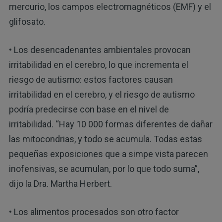
mercurio, los campos electromagnéticos (EMF) y el
glifosato.
• Los desencadenantes ambientales provocan
irritabilidad en el cerebro, lo que incrementa el
riesgo de autismo: estos factores causan
irritabilidad en el cerebro, y el riesgo de autismo
podría predecirse con base en el nivel de
irritabilidad. “Hay 10 000 formas diferentes de dañar
las mitocondrias, y todo se acumula. Todas estas
pequeñas exposiciones que a simpe vista parecen
inofensivas, se acumulan, por lo que todo suma”,
dijo la Dra. Martha Herbert.
• Los alimentos procesados son otro factor