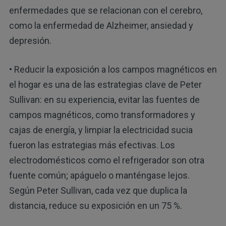
enfermedades que se relacionan con el cerebro,
como la enfermedad de Alzheimer, ansiedad y
depresión.
• Reducir la exposición a los campos magnéticos en
el hogar es una de las estrategias clave de Peter
Sullivan: en su experiencia, evitar las fuentes de
campos magnéticos, como transformadores y
cajas de energía, y limpiar la electricidad sucia
fueron las estrategias más efectivas. Los
electrodomésticos como el refrigerador son otra
fuente común; apáguelo o manténgase lejos.
Según Peter Sullivan, cada vez que duplica la
distancia, reduce su exposición en un 75 %.