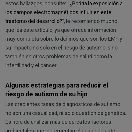
estos hallazgos, consulte: “
¿Podría la exposición a
los campos electromagnéticos influir en este
trastorno del desarrollo?
”, le recomiendo mucho
que lea este artículo, ya que ofrece información
muy completa sobre lo dañinos que son los EMF, y
su impacto no solo en el riesgo de autismo, sino
también en otros problemas de salud como la
infertilidad y el cáncer.
Algunas estrategias para reducir el
riesgo de autismo de su hijo
Las crecientes tasas de diagnósticos de autismo
no son una casualidad, ni solo cuestión de genética.
Es hora de analizar más de cerca los factores
ambientales que incrementan el riesgo de este