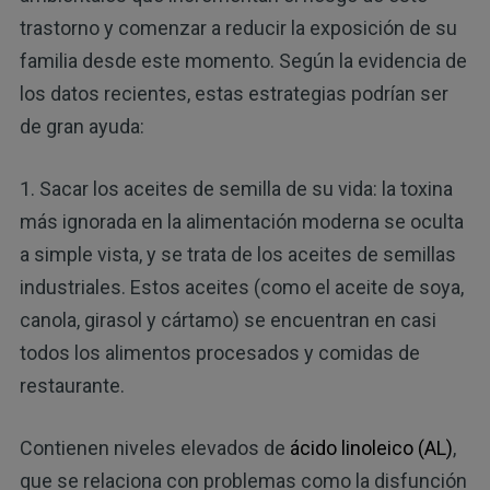
trastorno y comenzar a reducir la exposición de su
familia desde este momento. Según la evidencia de
los datos recientes, estas estrategias podrían ser
de gran ayuda:
1. Sacar los aceites de semilla de su vida: la toxina
más ignorada en la alimentación moderna se oculta
a simple vista, y se trata de los aceites de semillas
industriales. Estos aceites (como el aceite de soya,
canola, girasol y cártamo) se encuentran en casi
todos los alimentos procesados y comidas de
restaurante.
Contienen niveles elevados de
ácido linoleico (AL)
,
que se relaciona con problemas como la disfunción