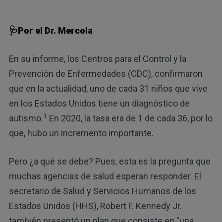
🩺Por el Dr. Mercola
En su informe, los Centros para el Control y la
Prevención de Enfermedades (CDC), confirmaron
que en la actualidad, uno de cada 31 niños que vive
en los Estados Unidos tiene un diagnóstico de
1
autismo.
En 2020, la tasa era de 1 de cada 36, por lo
que, hubo un incremento importante.
Pero ¿a qué se debe? Pues, esta es la pregunta que
muchas agencias de salud esperan responder. El
secretario de Salud y Servicios Humanos de los
Estados Unidos (HHS), Robert F. Kennedy Jr.
también presentó un plan que consiste en "una