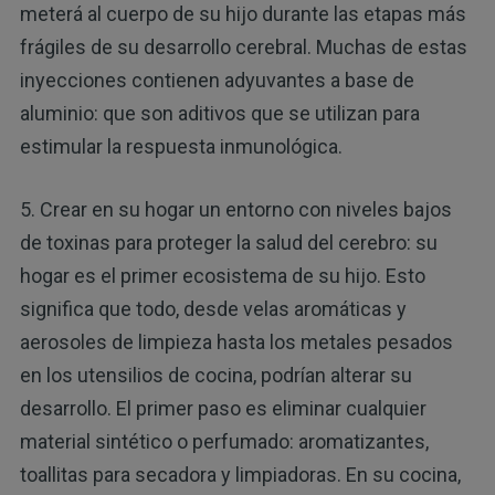
meterá al cuerpo de su hijo durante las etapas más
frágiles de su desarrollo cerebral. Muchas de estas
inyecciones contienen adyuvantes a base de
aluminio: que son aditivos que se utilizan para
estimular la respuesta inmunológica.
5. Crear en su hogar un entorno con niveles bajos
de toxinas para proteger la salud del cerebro: su
hogar es el primer ecosistema de su hijo. Esto
significa que todo, desde velas aromáticas y
aerosoles de limpieza hasta los metales pesados
en los utensilios de cocina, podrían alterar su
desarrollo. El primer paso es eliminar cualquier
material sintético o perfumado: aromatizantes,
toallitas para secadora y limpiadoras. En su cocina,