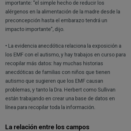
importante: “el simple hecho de reducir los
alérgenos en la alimentación de la madre desde la
preconcepción hasta el embarazo tendrá un
impacto importante”, dijo.
• La evidencia anecdótica relaciona la exposición a
los EMF con el autismo, y hay trabajos en curso para
recopilar más datos: hay muchas historias
anecdóticas de familias con niños que tienen
autismo que sugieren que los EMF causan
problemas, y tanto la Dra. Herbert como Sullivan
están trabajando en crear una base de datos en
línea para recopilar toda la información.
La relación entre los campos