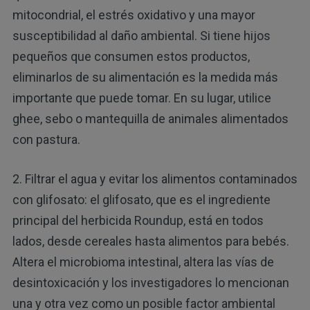
mitocondrial, el estrés oxidativo y una mayor
susceptibilidad al daño ambiental. Si tiene hijos
pequeños que consumen estos productos,
eliminarlos de su alimentación es la medida más
importante que puede tomar. En su lugar, utilice
ghee, sebo o mantequilla de animales alimentados
con pastura.
2. Filtrar el agua y evitar los alimentos contaminados
con glifosato: el glifosato, que es el ingrediente
principal del herbicida Roundup, está en todos
lados, desde cereales hasta alimentos para bebés.
Altera el microbioma intestinal, altera las vías de
desintoxicación y los investigadores lo mencionan
una y otra vez como un posible factor ambiental