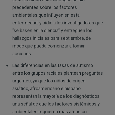
precedentes sobre los factores
ambientales que influyen en esta
enfermedad, y pidió a los investigadores que
"se basen en la ciencia" y entreguen los
hallazgos iniciales para septiembre, de
modo que pueda comenzar a tomar
acciones
Las diferencias en las tasas de autismo
entre los grupos raciales plantean preguntas
urgentes, ya que los niños de origen
asiático, afroamericano e hispano
representan la mayoría de los diagnósticos,
una señal de que los factores sistémicos y
ambientales requieren más atención