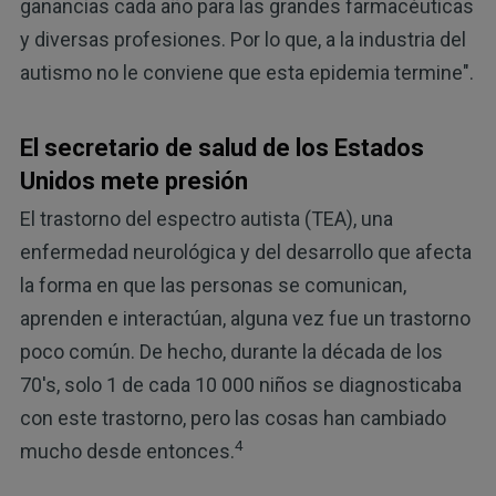
ganancias cada año para las grandes farmacéuticas
y diversas profesiones. Por lo que, a la industria del
autismo no le conviene que esta epidemia termine".
El secretario de salud de los Estados
Unidos mete presión
El trastorno del espectro autista (TEA), una
enfermedad neurológica y del desarrollo que afecta
la forma en que las personas se comunican,
aprenden e interactúan, alguna vez fue un trastorno
poco común. De hecho, durante la década de los
70's, solo 1 de cada 10 000 niños se diagnosticaba
con este trastorno, pero las cosas han cambiado
4
mucho desde entonces.