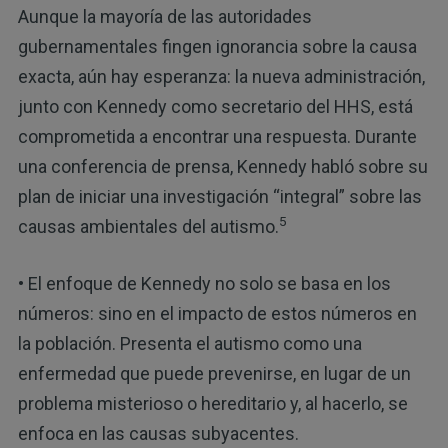
Aunque la mayoría de las autoridades
gubernamentales fingen ignorancia sobre la causa
exacta, aún hay esperanza: la nueva administración,
junto con Kennedy como secretario del HHS, está
comprometida a encontrar una respuesta. Durante
una conferencia de prensa, Kennedy habló sobre su
plan de iniciar una investigación “integral” sobre las
5
causas ambientales del autismo.
• El enfoque de Kennedy no solo se basa en los
números: sino en el impacto de estos números en
la población. Presenta el autismo como una
enfermedad que puede prevenirse, en lugar de un
problema misterioso o hereditario y, al hacerlo, se
enfoca en las causas subyacentes.