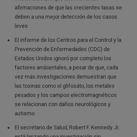
afirmaciones de que las crecientes tasas se
deben a una mejor detección de los casos
leves
El informe de los Centros para el Control y la
Prevención de Enfermedades (CDC) de
Estados Unidos ignoró por completo los
factores ambientales, a pesar de que, cada
vez más investigaciones demuestran que
las toxinas como el glifosato, los metales
pesados y los campos electromagnéticos
se relacionan con daños neurológicos y
autismo
El secretario de Salud, Robert F. Kennedy Jr.
está lanzando una investigación sin