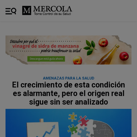
AMENAZAS PARA LA SALUD
El crecimiento de esta condición
es alarmante, pero el origen real
sigue sin ser analizado