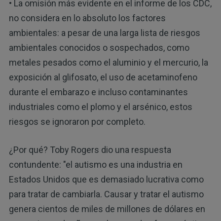
• La omisión más evidente en el informe de los CDC,
no considera en lo absoluto los factores
ambientales: a pesar de una larga lista de riesgos
ambientales conocidos o sospechados, como
metales pesados como el aluminio y el mercurio, la
exposición al glifosato, el uso de acetaminofeno
durante el embarazo e incluso contaminantes
industriales como el plomo y el arsénico, estos
riesgos se ignoraron por completo.
¿Por qué? Toby Rogers dio una respuesta
contundente: "el autismo es una industria en
Estados Unidos que es demasiado lucrativa como
para tratar de cambiarla. Causar y tratar el autismo
genera cientos de miles de millones de dólares en