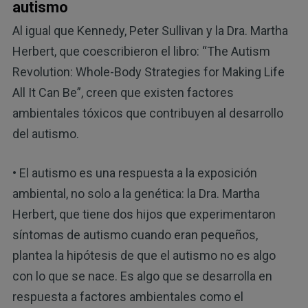
autismo
Al igual que Kennedy, Peter Sullivan y la Dra. Martha
Herbert, que coescribieron el libro: “The Autism
Revolution: Whole-Body Strategies for Making Life
All It Can Be”, creen que existen factores
ambientales tóxicos que contribuyen al desarrollo
del autismo.
• El autismo es una respuesta a la exposición
ambiental, no solo a la genética: la Dra. Martha
Herbert, que tiene dos hijos que experimentaron
síntomas de autismo cuando eran pequeños,
plantea la hipótesis de que el autismo no es algo
con lo que se nace. Es algo que se desarrolla en
respuesta a factores ambientales como el