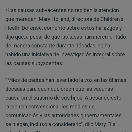
• Las causas subyacentes no reciben la atención
que merecen: Mary Holland, directora de Children's
Health Defense, comentó sobre estos hallazgos y
dijo que, a pesar de que las tasas han incrementado
de manera constante durante décadas, no ha
habido una iniciativa de investigación integral sobre
las causas subyacentes.
“Miles de padres han levantado la voz en las últimas
décadas para decir que creen que las vacunas
causaron el autismo de sus hijos. A pesar de esto,
la ciencia convencional, los medios de
comunicación y las autoridades gubernamentales
se niegan, incluso a considerarlo", dijo Mary. “La