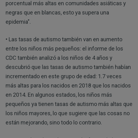
porcentual más altas en comunidades asiáticas y
negras que en blancas, esto ya supera una
epidemia".
• Las tasas de autismo también van en aumento
entre los niños más pequeños: el informe de los
CDC también analizó a los niños de 4 años y
descubrió que las tasas de autismo también habían
incrementado en este grupo de edad: 1.7 veces
más altas para los nacidos en 2018 que los nacidos
en 2014. En algunos estados, los niños más
pequeños ya tienen tasas de autismo más altas que
los niños mayores, lo que sugiere que las cosas no
están mejorando, sino todo lo contrario.