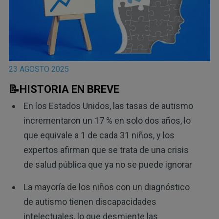
23 AGOSTO 2025
📝HISTORIA EN BREVE
En los Estados Unidos, las tasas de autismo
incrementaron un 17 % en solo dos años, lo
que equivale a 1 de cada 31 niños, y los
expertos afirman que se trata de una crisis
de salud pública que ya no se puede ignorar
La mayoría de los niños con un diagnóstico
de autismo tienen discapacidades
intelectuales, lo que desmiente las