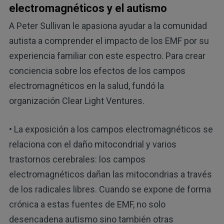
electromagnéticos y el autismo
A Peter Sullivan le apasiona ayudar a la comunidad
autista a comprender el impacto de los EMF por su
experiencia familiar con este espectro. Para crear
conciencia sobre los efectos de los campos
electromagnéticos en la salud, fundó la
organización Clear Light Ventures.
• La exposición a los campos electromagnéticos se
relaciona con el daño mitocondrial y varios
trastornos cerebrales: los campos
electromagnéticos dañan las mitocondrias a través
de los radicales libres. Cuando se expone de forma
crónica a estas fuentes de EMF, no solo
desencadena autismo sino también otras