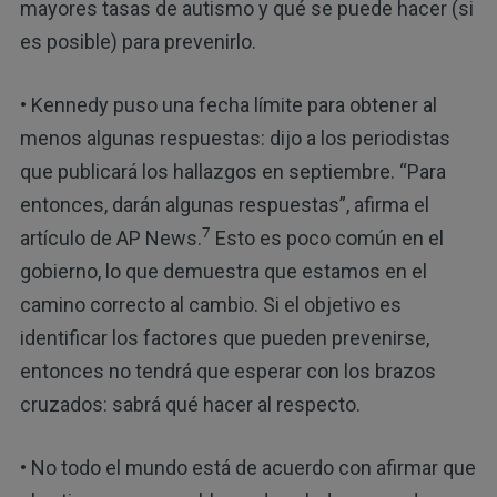
mayores tasas de autismo y qué se puede hacer (si
es posible) para prevenirlo.
• Kennedy puso una fecha límite para obtener al
menos algunas respuestas: dijo a los periodistas
que publicará los hallazgos en septiembre. “Para
entonces, darán algunas respuestas”, afirma el
7
artículo de AP News.
Esto es poco común en el
gobierno, lo que demuestra que estamos en el
camino correcto al cambio. Si el objetivo es
identificar los factores que pueden prevenirse,
entonces no tendrá que esperar con los brazos
cruzados: sabrá qué hacer al respecto.
• No todo el mundo está de acuerdo con afirmar que