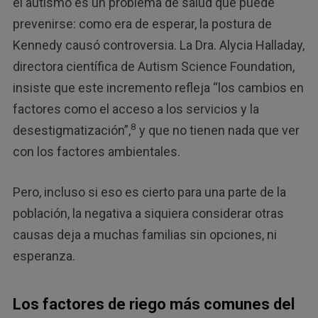
el autismo es un problema de salud que puede
prevenirse: como era de esperar, la postura de
Kennedy causó controversia. La Dra. Alycia Halladay,
directora científica de Autism Science Foundation,
insiste que este incremento refleja “los cambios en
factores como el acceso a los servicios y la
8
desestigmatización”,
y que no tienen nada que ver
con los factores ambientales.
Pero, incluso si eso es cierto para una parte de la
población, la negativa a siquiera considerar otras
causas deja a muchas familias sin opciones, ni
esperanza.
Los factores de riego más comunes del