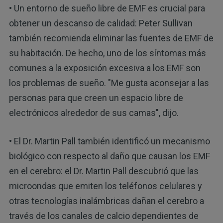
• Un entorno de sueño libre de EMF es crucial para
obtener un descanso de calidad: Peter Sullivan
también recomienda eliminar las fuentes de EMF de
su habitación. De hecho, uno de los síntomas más
comunes a la exposición excesiva a los EMF son
los problemas de sueño. "Me gusta aconsejar a las
personas para que creen un espacio libre de
electrónicos alrededor de sus camas", dijo.
• El Dr. Martin Pall también identificó un mecanismo
biológico con respecto al daño que causan los EMF
en el cerebro: el Dr. Martin Pall descubrió que las
microondas que emiten los teléfonos celulares y
otras tecnologías inalámbricas dañan el cerebro a
través de los canales de calcio dependientes de