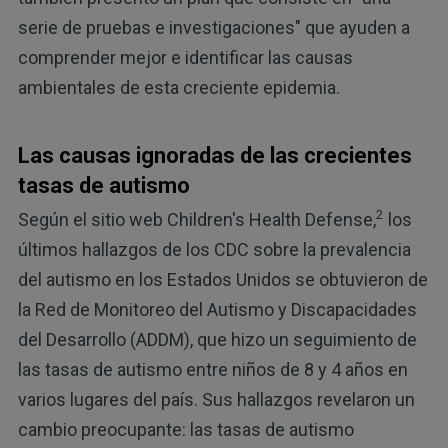
serie de pruebas e investigaciones" que ayuden a
comprender mejor e identificar las causas
ambientales de esta creciente epidemia.
Las causas ignoradas de las crecientes
tasas de autismo
2
Según el sitio web Children's Health Defense,
los
últimos hallazgos de los CDC sobre la prevalencia
del autismo en los Estados Unidos se obtuvieron de
la Red de Monitoreo del Autismo y Discapacidades
del Desarrollo (ADDM), que hizo un seguimiento de
las tasas de autismo entre niños de 8 y 4 años en
varios lugares del país. Sus hallazgos revelaron un
cambio preocupante: las tasas de autismo