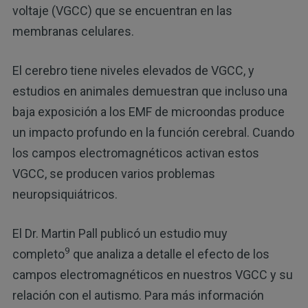
voltaje (VGCC) que se encuentran en las
membranas celulares.
El cerebro tiene niveles elevados de VGCC, y
estudios en animales demuestran que incluso una
baja exposición a los EMF de microondas produce
un impacto profundo en la función cerebral. Cuando
los campos electromagnéticos activan estos
VGCC, se producen varios problemas
neuropsiquiátricos.
El Dr. Martin Pall publicó un estudio muy
9
completo
que analiza a detalle el efecto de los
campos electromagnéticos en nuestros VGCC y su
relación con el autismo. Para más información