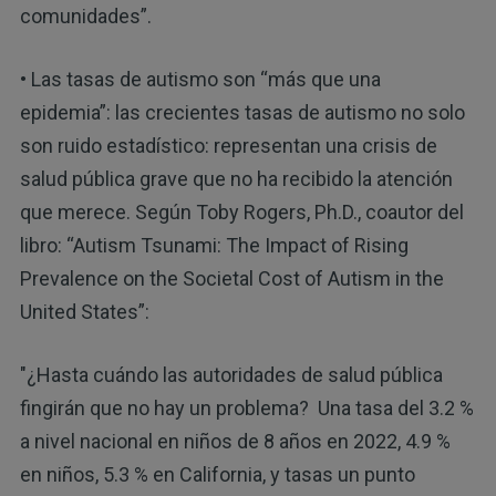
comunidades”.
• Las tasas de autismo son “más que una
epidemia”: las crecientes tasas de autismo no solo
son ruido estadístico: representan una crisis de
salud pública grave que no ha recibido la atención
que merece. Según Toby Rogers, Ph.D., coautor del
libro: “Autism Tsunami: The Impact of Rising
Prevalence on the Societal Cost of Autism in the
United States”:
"¿Hasta cuándo las autoridades de salud pública
fingirán que no hay un problema? Una tasa del 3.2 %
a nivel nacional en niños de 8 años en 2022, 4.9 %
en niños, 5.3 % en California, y tasas un punto