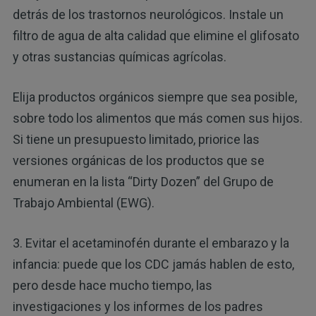
detrás de los trastornos neurológicos. Instale un
filtro de agua de alta calidad que elimine el glifosato
y otras sustancias químicas agrícolas.
Elija productos orgánicos siempre que sea posible,
sobre todo los alimentos que más comen sus hijos.
Si tiene un presupuesto limitado, priorice las
versiones orgánicas de los productos que se
enumeran en la lista “Dirty Dozen” del Grupo de
Trabajo Ambiental (EWG).
3. Evitar el acetaminofén durante el embarazo y la
infancia: puede que los CDC jamás hablen de esto,
pero desde hace mucho tiempo, las
investigaciones y los informes de los padres