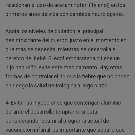
relacionan el uso de acetaminofén (Tylenol) en los
primeros años de vida con cambios neurológicos.
Agota los niveles de glutatión, el principal
desintoxicante del cuerpo, justo en el momento en
que más se necesita: mientras se desarrolla el
cerebro del bebé. Si está embarazada o tiene un
hijo pequeño, evite este medicamento. Hay otras
formas de controlar el dolor o la fiebre que no ponen
en riesgo la salud neurológica a largo plazo.
4. Evitar las inyecciones que contengan aluminio
durante el desarrollo temprano: si está
considerando recurrir al programa actual de
vacunación infantil, es importante que sepa lo que