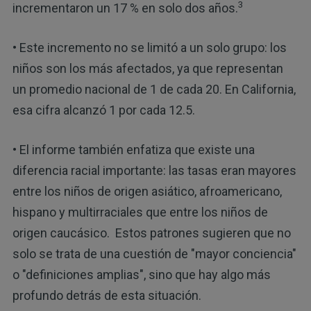
3
incrementaron un 17 % en solo dos años.
• Este incremento no se limitó a un solo grupo: los
niños son los más afectados, ya que representan
un promedio nacional de 1 de cada 20. En California,
esa cifra alcanzó 1 por cada 12.5.
• El informe también enfatiza que existe una
diferencia racial importante: las tasas eran mayores
entre los niños de origen asiático, afroamericano,
hispano y multirraciales que entre los niños de
origen caucásico. Estos patrones sugieren que no
solo se trata de una cuestión de "mayor conciencia"
o "definiciones amplias", sino que hay algo más
profundo detrás de esta situación.