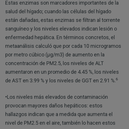
Estas enzimas son marcadores importantes de la
salud del hígado; cuando las células del hígado
están dañadas, estas enzimas se filtran al torrente
sanguíneo y los niveles elevados indican lesión o
enfermedad hepática. En términos concretos, el
metaanálisis calculó que por cada 10 microgramos
por metro cúbico (μg/m3) de aumento en la
concentración de PM2.5, los niveles de ALT
aumentaron en un promedio de 4.45 %, los niveles
6
de AST en 3.99 % y los niveles de GGT en 2.91 %.
•Los niveles más elevados de contaminación
provocan mayores daños hepáticos: estos
hallazgos indican que a medida que aumenta el
nivel de PM2.5 en el aire, también lo hacen estos