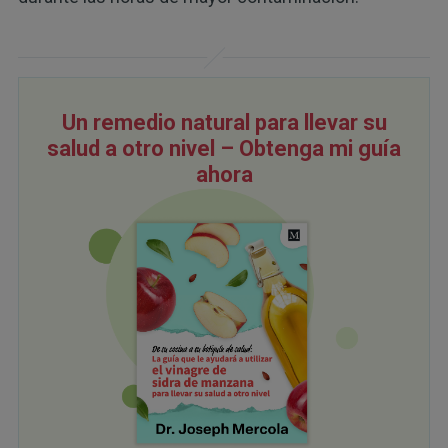
Un remedio natural para llevar su
salud a otro nivel – Obtenga mi guía
ahora