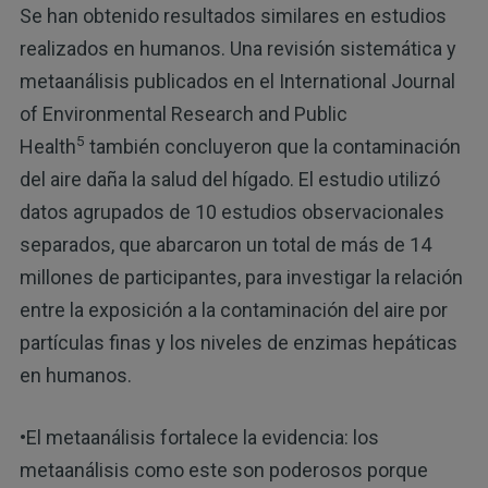
Se han obtenido resultados similares en estudios
realizados en humanos. Una revisión sistemática y
metaanálisis publicados en el International Journal
of Environmental Research and Public
5
Health
también concluyeron que la contaminación
del aire daña la salud del hígado. El estudio utilizó
datos agrupados de 10 estudios observacionales
separados, que abarcaron un total de más de 14
millones de participantes, para investigar la relación
entre la exposición a la contaminación del aire por
partículas finas y los niveles de enzimas hepáticas
en humanos.
•El metaanálisis fortalece la evidencia: los
metaanálisis como este son poderosos porque