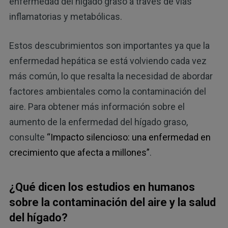
enfermedad del hígado graso a través de vías
inflamatorias y metabólicas.
Estos descubrimientos son importantes ya que la
enfermedad hepática se está volviendo cada vez
más común, lo que resalta la necesidad de abordar
factores ambientales como la contaminación del
aire. Para obtener más información sobre el
aumento de la enfermedad del hígado graso,
consulte
“Impacto silencioso: una enfermedad en
crecimiento que afecta a millones”
.
¿Qué dicen los estudios en humanos
sobre la contaminación del aire y la salud
del hígado?