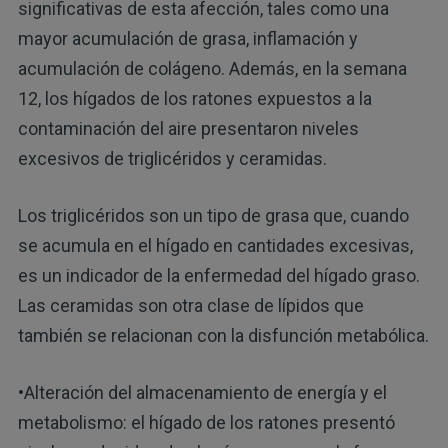
significativas de esta afección, tales como una
mayor acumulación de grasa, inflamación y
acumulación de colágeno. Además, en la semana
12, los hígados de los ratones expuestos a la
contaminación del aire presentaron niveles
excesivos de triglicéridos y ceramidas.
Los triglicéridos son un tipo de grasa que, cuando
se acumula en el hígado en cantidades excesivas,
es un indicador de la enfermedad del hígado graso.
Las ceramidas son otra clase de lípidos que
también se relacionan con la disfunción metabólica.
•Alteración del almacenamiento de energía y el
metabolismo: el hígado de los ratones presentó