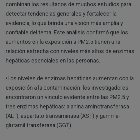
combinan los resultados de muchos estudios para
detectar tendencias generales y fortalecer la
evidencia, lo que brinda una visión más amplia y
confiable del tema. Este análisis confirmó que los
aumentos en la exposición a PM2.5 tienen una
relación estrecha con niveles más altos de enzimas
hepáticas esenciales en las personas.
•Los niveles de enzimas hepáticas aumentan con la
exposición a la contaminación: los investigadores
encontraron un vínculo evidente entre las PM2.5 y
tres enzimas hepáticas: alanina aminotransferasa
(ALT), aspartato transaminasa (AST) y gamma-
glutamil transferasa (GGT).