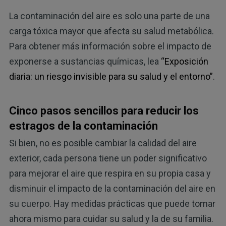
La contaminación del aire es solo una parte de una
carga tóxica mayor que afecta su salud metabólica.
Para obtener más información sobre el impacto de
exponerse a sustancias químicas, lea
“Exposición
diaria: un riesgo invisible para su salud y el entorno”
.
Cinco pasos sencillos para reducir los
estragos de la contaminación
Si bien, no es posible cambiar la calidad del aire
exterior, cada persona tiene un poder significativo
para mejorar el aire que respira en su propia casa y
disminuir el impacto de la contaminación del aire en
su cuerpo. Hay medidas prácticas que puede tomar
ahora mismo para cuidar su salud y la de su familia.