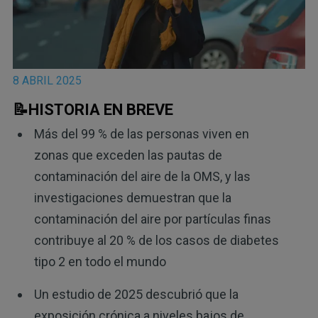
8 ABRIL 2025
📝HISTORIA EN BREVE
Más del 99 % de las personas viven en
zonas que exceden las pautas de
contaminación del aire de la OMS, y las
investigaciones demuestran que la
contaminación del aire por partículas finas
contribuye al 20 % de los casos de diabetes
tipo 2 en todo el mundo
Un estudio de 2025 descubrió que la
exposición crónica a niveles bajos de