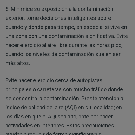
5. Minimice su exposición a la contaminación
exterior: tome decisiones inteligentes sobre
cuándo y dónde pasa tiempo, en especial si vive en
una zona con una contaminación significativa. Evite
hacer ejercicio al aire libre durante las horas pico,
cuando los niveles de contaminación suelen ser
más altos.
Evite hacer ejercicio cerca de autopistas
principales o carreteras con mucho tráfico donde
se concentra la contaminación. Preste atención al
índice de calidad del aire (AQI) en su localidad; en
los días en que el AQI sea alto, opte por hacer
actividades en interiores. Estas precauciones
ayudan a reducir de forma significativa su