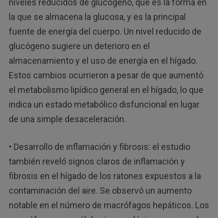
niveles reducidos de glucógeno, que es la forma en
la que se almacena la glucosa, y es la principal
fuente de energía del cuerpo. Un nivel reducido de
glucógeno sugiere un deterioro en el
almacenamiento y el uso de energía en el hígado.
Estos cambios ocurrieron a pesar de que aumentó
el metabolismo lipídico general en el hígado, lo que
indica un estado metabólico disfuncional en lugar
de una simple desaceleración.
• Desarrollo de inflamación y fibrosis: el estudio
también reveló signos claros de inflamación y
fibrosis en el hígado de los ratones expuestos a la
contaminación del aire. Se observó un aumento
notable en el número de macrófagos hepáticos. Los