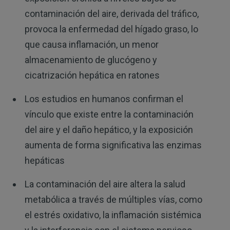
contaminación del aire, derivada del tráfico,
provoca la enfermedad del hígado graso, lo
que causa inflamación, un menor
almacenamiento de glucógeno y
cicatrización hepática en ratones
Los estudios en humanos confirman el
vínculo que existe entre la contaminación
del aire y el daño hepático, y la exposición
aumenta de forma significativa las enzimas
hepáticas
La contaminación del aire altera la salud
metabólica a través de múltiples vías, como
el estrés oxidativo, la inflamación sistémica