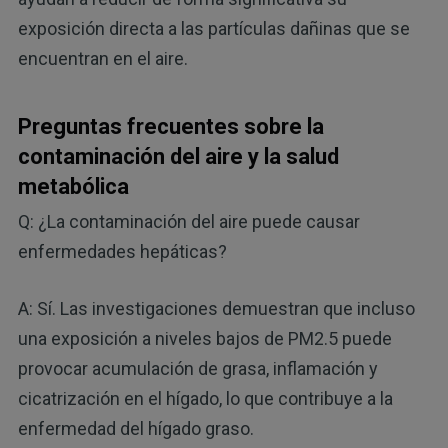
exposición directa a las partículas dañinas que se
encuentran en el aire.
Preguntas frecuentes sobre la
contaminación del aire y la salud
metabólica
Q: ¿La contaminación del aire puede causar
enfermedades hepáticas?
A: Sí. Las investigaciones demuestran que incluso
una exposición a niveles bajos de PM2.5 puede
provocar acumulación de grasa, inflamación y
cicatrización en el hígado, lo que contribuye a la
enfermedad del hígado graso.