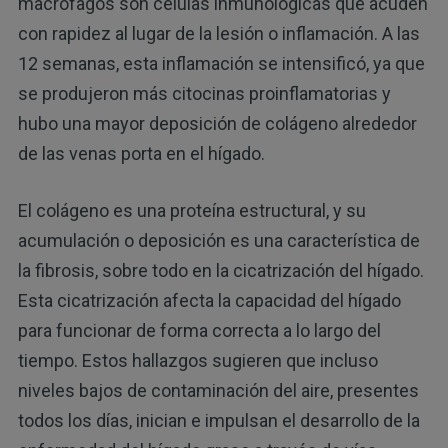
macrófagos son células inmunológicas que acuden
con rapidez al lugar de la lesión o inflamación. A las
12 semanas, esta inflamación se intensificó, ya que
se produjeron más citocinas proinflamatorias y
hubo una mayor deposición de colágeno alrededor
de las venas porta en el hígado.
El colágeno es una proteína estructural, y su
acumulación o deposición es una característica de
la fibrosis, sobre todo en la cicatrización del hígado.
Esta cicatrización afecta la capacidad del hígado
para funcionar de forma correcta a lo largo del
tiempo. Estos hallazgos sugieren que incluso
niveles bajos de contaminación del aire, presentes
todos los días, inician e impulsan el desarrollo de la