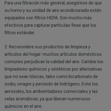
Para una filtración más general, asegúrese de que
su horno y su unidad de aire acondicionado estén
equipados con filtros HEPA. Son mucho más
efectivos para capturar partículas finas que los
filtros estándar.
2. Reconsidere sus productos de limpieza y
artículos del hogar: muchos artículos domésticos
comunes perjudican la calidad del aire. Cambie los
limpiadores químicos y sintéticos por alternativas
que no sean tóxicas, tales como bicarbonato de
sodio, vinagre y peróxido de hidrógeno. Evite los
aerosoles, los ambientadores comerciales y las
velas aromáticas, ya que liberan numerosos
químicos en el aire.