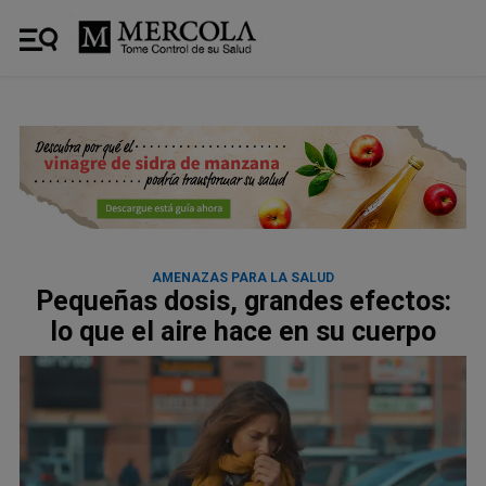
AMENAZAS PARA LA SALUD
Pequeñas dosis, grandes efectos:
lo que el aire hace en su cuerpo