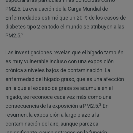
PM2.5. La evaluación de la Carga Mundial de
Enfermedades estimó que un 20 % de los casos de
diabetes tipo 2 en todo el mundo se atribuyen a las
2
PM2.5.
Las investigaciones revelan que el hígado también
es muy vulnerable incluso con una exposición
crónica a niveles bajos de contaminación. La
enfermedad del hígado graso, que es una afección
en la que el exceso de grasa se acumula en el
hígado, se reconoce cada vez más como una
3
consecuencia de la exposición a PM2.5.
En
resumen, la exposición a largo plazo a la
contaminación del aire, aunque parezca
insignificante, causa estragos en la función