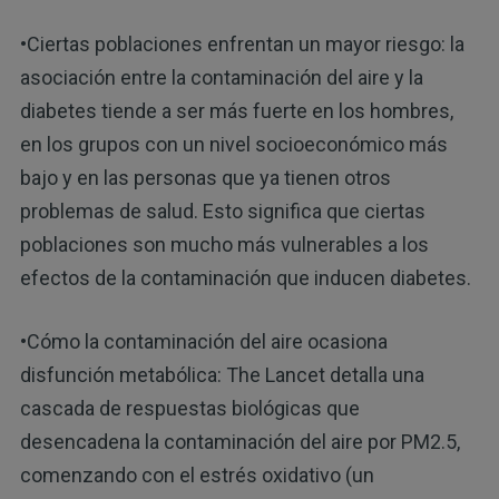
•Ciertas poblaciones enfrentan un mayor riesgo: la
asociación entre la contaminación del aire y la
diabetes tiende a ser más fuerte en los hombres,
en los grupos con un nivel socioeconómico más
bajo y en las personas que ya tienen otros
problemas de salud. Esto significa que ciertas
poblaciones son mucho más vulnerables a los
efectos de la contaminación que inducen diabetes.
•Cómo la contaminación del aire ocasiona
disfunción metabólica: The Lancet detalla una
cascada de respuestas biológicas que
desencadena la contaminación del aire por PM2.5,
comenzando con el estrés oxidativo (un