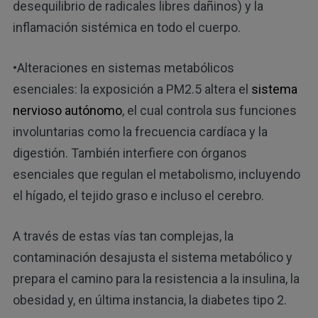
desequilibrio de radicales libres dañinos) y la
inflamación sistémica en todo el cuerpo.
•Alteraciones en sistemas metabólicos
esenciales: la exposición a PM2.5 altera el
sistema
nervioso autónomo
, el cual controla sus funciones
involuntarias como la frecuencia cardíaca y la
digestión. También interfiere con órganos
esenciales que regulan el metabolismo, incluyendo
el hígado, el tejido graso e incluso el cerebro.
A través de estas vías tan complejas, la
contaminación desajusta el sistema metabólico y
prepara el camino para la resistencia a la insulina, la
obesidad y, en última instancia, la diabetes tipo 2.