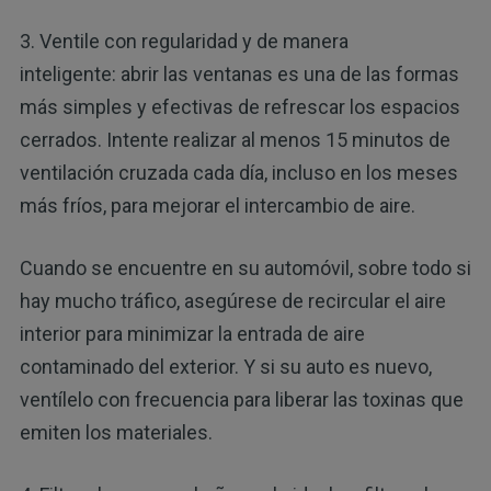
3. Ventile con regularidad y de manera
inteligente: abrir las ventanas es una de las formas
más simples y efectivas de refrescar los espacios
cerrados. Intente realizar al menos 15 minutos de
ventilación cruzada cada día, incluso en los meses
más fríos, para mejorar el intercambio de aire.
Cuando se encuentre en su automóvil, sobre todo si
hay mucho tráfico, asegúrese de recircular el aire
interior para minimizar la entrada de aire
contaminado del exterior. Y si su auto es nuevo,
ventílelo con frecuencia para liberar las toxinas que
emiten los materiales.