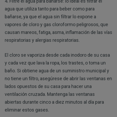
4. Filtre el agua para bañarse: lo ideal es filtrar el
agua que utiliza tanto para beber como para
bañarse, ya que el agua sin filtrar lo expone a
vapores de cloro y gas cloroformo peligrosos, que
causan mareos, fatiga, asma, inflamación de las vías
respiratorias y alergias respiratorias.
El cloro se vaporiza desde cada inodoro de su casa
y cada vez que lava la ropa, los trastes, o toma un
baño. Si obtiene agua de un suministro municipal y
no tiene un filtro, asegúrese de abrir las ventanas en
lados opuestos de su casa para hacer una
ventilación cruzada. Mantenga las ventanas
abiertas durante cinco a diez minutos al día para
eliminar estos gases.