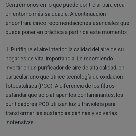
Centrémonos en lo que puede controlar para crear
un entorno más saludable. A continuación
encontrará cinco recomendaciones esenciales que
puede poner en práctica a partir de este momento:
1. Purifique el aire interior: la calidad del aire de su
hogar es de vital importancia. Le recomiendo
invertir en un purificador de aire de alta calidad, en
particular, uno que utilice tecnología de oxidación
fotocatalítica (PCO). A diferencia de los filtros
estándar que solo atrapan los contaminantes, los
purificadores PCO utilizan luz ultravioleta para
transformar las sustancias dañinas y volverlas
inofensivas.