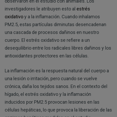
observaron en el estudio con animales. Los
investigadores le atribuyen esto al
estrés
oxidativo
y a la inflamación. Cuando inhalamos
PM2.5, estas partículas diminutas desencadenan
una cascada de procesos dañinos en nuestro
cuerpo. El estrés oxidativo se refiere a un
desequilibrio entre los radicales libres dañinos y los
antioxidantes protectores en las células.
La inflamación es la respuesta natural del cuerpo a
una lesión o irritación, pero cuando se vuelve
crónica, daña los tejidos sanos. En el contexto del
hígado, el estrés oxidativo y la inflamación
inducidos por PM2.5 provocan lesiones en las
células hepáticas, lo que provoca la liberación de las