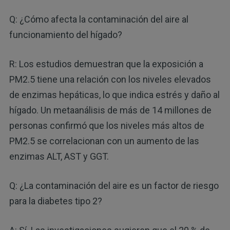
Q: ¿Cómo afecta la contaminación del aire al
funcionamiento del hígado?
R: Los estudios demuestran que la exposición a
PM2.5 tiene una relación con los niveles elevados
de enzimas hepáticas, lo que indica estrés y daño al
hígado. Un metaanálisis de más de 14 millones de
personas confirmó que los niveles más altos de
PM2.5 se correlacionan con un aumento de las
enzimas ALT, AST y GGT.
Q: ¿La contaminación del aire es un factor de riesgo
para la diabetes tipo 2?