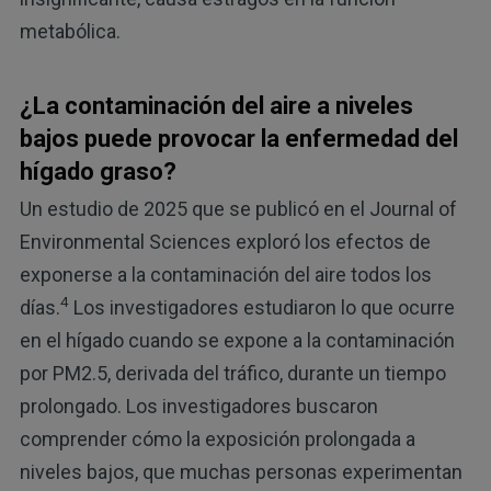
metabólica.
¿La contaminación del aire a niveles
bajos puede provocar la enfermedad del
hígado graso?
Un estudio de 2025 que se publicó en el Journal of
Environmental Sciences exploró los efectos de
exponerse a la contaminación del aire todos los
4
días.
Los investigadores estudiaron lo que ocurre
en el hígado cuando se expone a la contaminación
por PM2.5, derivada del tráfico, durante un tiempo
prolongado. Los investigadores buscaron
comprender cómo la exposición prolongada a
niveles bajos, que muchas personas experimentan