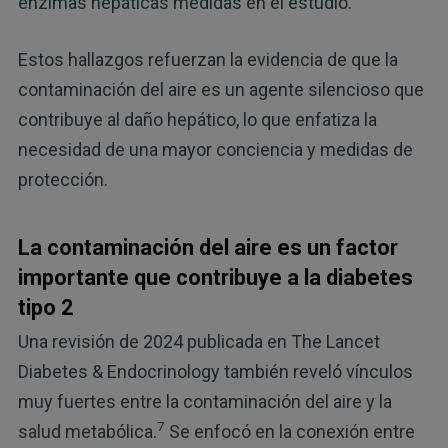
enzimas hepáticas medidas en el estudio.
Estos hallazgos refuerzan la evidencia de que la
contaminación del aire es un agente silencioso que
contribuye al daño hepático, lo que enfatiza la
necesidad de una mayor conciencia y medidas de
protección.
La contaminación del aire es un factor
importante que contribuye a la diabetes
tipo 2
Una revisión de 2024 publicada en The Lancet
Diabetes & Endocrinology también reveló vínculos
muy fuertes entre la contaminación del aire y la
7
salud metabólica.
Se enfocó en la conexión entre