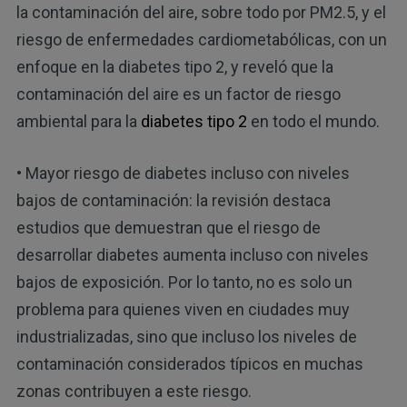
la contaminación del aire, sobre todo por PM2.5, y el
riesgo de enfermedades cardiometabólicas, con un
enfoque en la diabetes tipo 2, y reveló que la
contaminación del aire es un factor de riesgo
ambiental para la
diabetes tipo 2
en todo el mundo.
• Mayor riesgo de diabetes incluso con niveles
bajos de contaminación: la revisión destaca
estudios que demuestran que el riesgo de
desarrollar diabetes aumenta incluso con niveles
bajos de exposición. Por lo tanto, no es solo un
problema para quienes viven en ciudades muy
industrializadas, sino que incluso los niveles de
contaminación considerados típicos en muchas
zonas contribuyen a este riesgo.