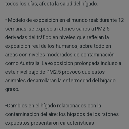
todos los días, afecta la salud del hígado.
• Modelo de exposición en el mundo real: durante 12
semanas, se expuso a ratones sanos a PM2.5
derivadas del tráfico en niveles que reflejan la
exposición real de los humanos, sobre todo en
áreas con niveles moderados de contaminación
como Australia. La exposición prolongada incluso a
este nivel bajo de PM2.5 provocó que estos
animales desarrollaran la enfermedad del hígado
graso.
•Cambios en el hígado relacionados con la
contaminación del aire: los hígados de los ratones
expuestos presentaron características