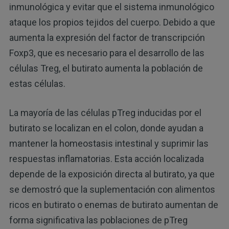
inmunológica y evitar que el sistema inmunológico
ataque los propios tejidos del cuerpo. Debido a que
aumenta la expresión del factor de transcripción
Foxp3, que es necesario para el desarrollo de las
células Treg, el butirato aumenta la población de
estas células.
La mayoría de las células pTreg inducidas por el
butirato se localizan en el colon, donde ayudan a
mantener la homeostasis intestinal y suprimir las
respuestas inflamatorias. Esta acción localizada
depende de la exposición directa al butirato, ya que
se demostró que la suplementación con alimentos
ricos en butirato o enemas de butirato aumentan de
forma significativa las poblaciones de pTreg