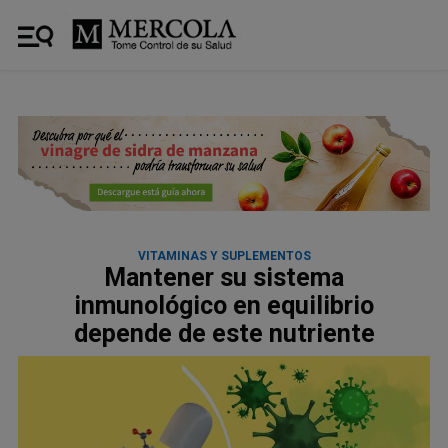
VITAMINAS Y SUPLEMENTOS
Mantener su sistema
inmunológico en equilibrio
depende de este nutriente