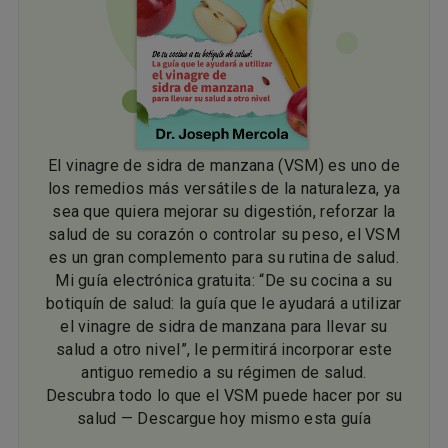
El vinagre de sidra de manzana (VSM) es uno de
los remedios más versátiles de la naturaleza, ya
sea que quiera mejorar su digestión, reforzar la
salud de su corazón o controlar su peso, el VSM
es un gran complemento para su rutina de salud.
Mi guía electrónica gratuita: “De su cocina a su
botiquín de salud: la guía que le ayudará a utilizar
el vinagre de sidra de manzana para llevar su
salud a otro nivel”, le permitirá incorporar este
antiguo remedio a su régimen de salud.
Descubra todo lo que el VSM puede hacer por su
salud — Descargue hoy mismo esta guía