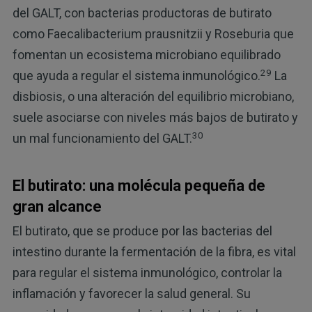
del GALT, con bacterias productoras de butirato
como Faecalibacterium prausnitzii y Roseburia que
fomentan un ecosistema microbiano equilibrado
29
que ayuda a regular el sistema inmunológico.
La
disbiosis, o una alteración del equilibrio microbiano,
suele asociarse con niveles más bajos de butirato y
30
un mal funcionamiento del GALT.
El butirato: una molécula pequeña de
gran alcance
El butirato, que se produce por las bacterias del
intestino durante la fermentación de la fibra, es vital
para regular el sistema inmunológico, controlar la
inflamación y favorecer la salud general. Su