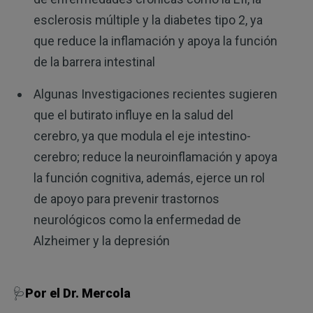
esclerosis múltiple y la diabetes tipo 2, ya
que reduce la inflamación y apoya la función
de la barrera intestinal
Algunas Investigaciones recientes sugieren
que el butirato influye en la salud del
cerebro, ya que modula el eje intestino-
cerebro; reduce la neuroinflamación y apoya
la función cognitiva, además, ejerce un rol
de apoyo para prevenir trastornos
neurológicos como la enfermedad de
Alzheimer y la depresión
🩺
Por el Dr. Mercola