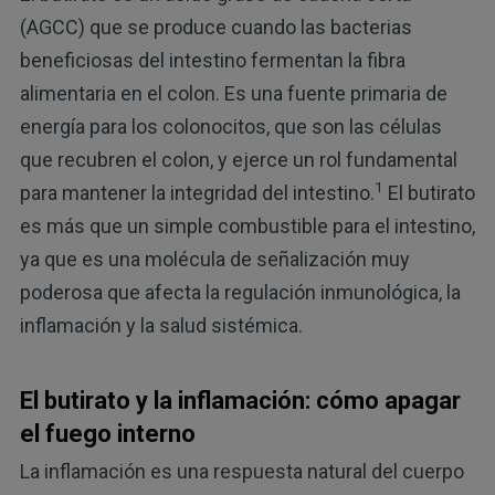
(AGCC) que se produce cuando las bacterias
beneficiosas del intestino fermentan la fibra
alimentaria en el colon. Es una fuente primaria de
energía para los colonocitos, que son las células
que recubren el colon, y ejerce un rol fundamental
1
para mantener la integridad del intestino.
El butirato
es más que un simple combustible para el intestino,
ya que es una molécula de señalización muy
poderosa que afecta la regulación inmunológica, la
inflamación y la salud sistémica.
El butirato y la inflamación: cómo apagar
el fuego interno
La inflamación es una respuesta natural del cuerpo