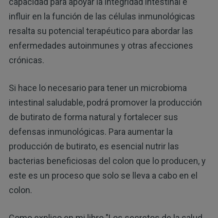
capacidad para apoyar la integridad intestinal e
influir en la función de las células inmunológicas
resalta su potencial terapéutico para abordar las
enfermedades autoinmunes y otras afecciones
crónicas.
Si hace lo necesario para tener un microbioma
intestinal saludable, podrá promover la producción
de butirato de forma natural y fortalecer sus
defensas inmunológicas. Para aumentar la
producción de butirato, es esencial nutrir las
bacterias beneficiosas del colon que lo producen, y
este es un proceso que solo se lleva a cabo en el
colon.
Como explico en mi libro "Los secretos de la salud