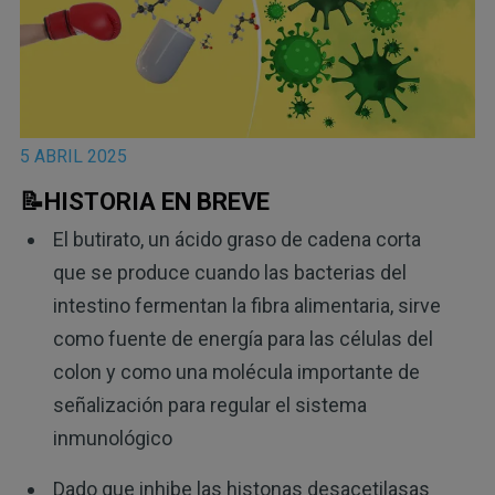
5 ABRIL 2025
📝HISTORIA EN BREVE
El butirato, un ácido graso de cadena corta
que se produce cuando las bacterias del
intestino fermentan la fibra alimentaria, sirve
como fuente de energía para las células del
colon y como una molécula importante de
señalización para regular el sistema
inmunológico
Dado que inhibe las histonas desacetilasas