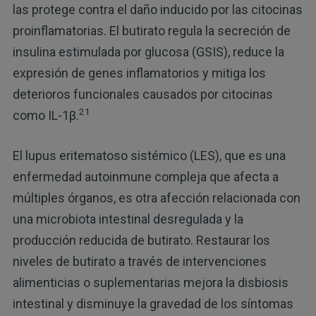
las protege contra el daño inducido por las citocinas
proinflamatorias. El butirato regula la secreción de
insulina estimulada por glucosa (GSIS), reduce la
expresión de genes inflamatorios y mitiga los
deterioros funcionales causados por citocinas
21
como IL-1β.
El lupus eritematoso sistémico (LES), que es una
enfermedad autoinmune compleja que afecta a
múltiples órganos, es otra afección relacionada con
una microbiota intestinal desregulada y la
producción reducida de butirato. Restaurar los
niveles de butirato a través de intervenciones
alimenticias o suplementarias mejora la disbiosis
intestinal y disminuye la gravedad de los síntomas