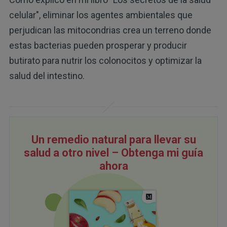
celular", eliminar los agentes ambientales que
perjudican las mitocondrias crea un terreno donde
estas bacterias pueden prosperar y producir
butirato para nutrir los colonocitos y optimizar la
salud del intestino.
Un remedio natural para llevar su
salud a otro nivel – Obtenga mi guía
ahora