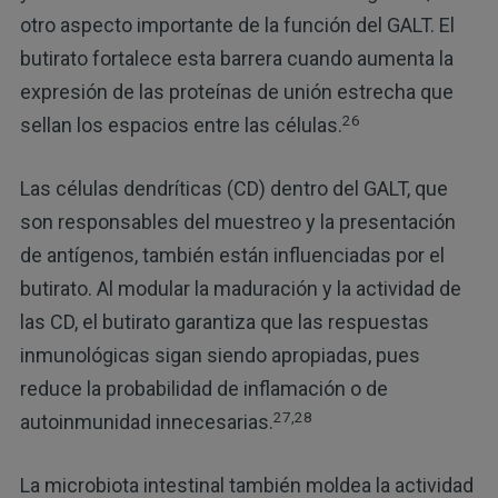
otro aspecto importante de la función del GALT. El
butirato fortalece esta barrera cuando aumenta la
expresión de las proteínas de unión estrecha que
26
sellan los espacios entre las células.
Las células dendríticas (CD) dentro del GALT, que
son responsables del muestreo y la presentación
de antígenos, también están influenciadas por el
butirato. Al modular la maduración y la actividad de
las CD, el butirato garantiza que las respuestas
inmunológicas sigan siendo apropiadas, pues
reduce la probabilidad de inflamación o de
27,28
autoinmunidad innecesarias.
La microbiota intestinal también moldea la actividad