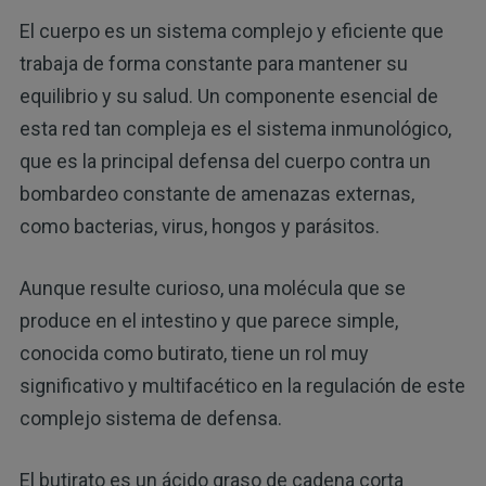
El cuerpo es un sistema complejo y eficiente que
trabaja de forma constante para mantener su
equilibrio y su salud. Un componente esencial de
esta red tan compleja es el sistema inmunológico,
que es la principal defensa del cuerpo contra un
bombardeo constante de amenazas externas,
como bacterias, virus, hongos y parásitos.
Aunque resulte curioso, una molécula que se
produce en el intestino y que parece simple,
conocida como butirato, tiene un rol muy
significativo y multifacético en la regulación de este
complejo sistema de defensa.
El butirato es un ácido graso de cadena corta