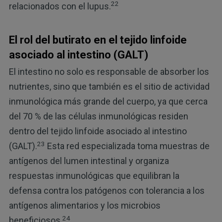
22
relacionados con el lupus.
El rol del butirato en el tejido linfoide
asociado al intestino (GALT)
El intestino no solo es responsable de absorber los
nutrientes, sino que también es el sitio de actividad
inmunológica más grande del cuerpo, ya que cerca
del 70 % de las células inmunológicas residen
dentro del tejido linfoide asociado al intestino
23
(GALT).
Esta red especializada toma muestras de
antígenos del lumen intestinal y organiza
respuestas inmunológicas que equilibran la
defensa contra los patógenos con tolerancia a los
antígenos alimentarios y los microbios
24
beneficiosos.