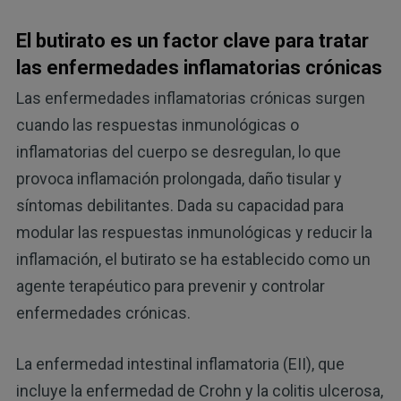
El butirato es un factor clave para tratar
las enfermedades inflamatorias crónicas
Las enfermedades inflamatorias crónicas surgen
cuando las respuestas inmunológicas o
inflamatorias del cuerpo se desregulan, lo que
provoca inflamación prolongada, daño tisular y
síntomas debilitantes. Dada su capacidad para
modular las respuestas inmunológicas y reducir la
inflamación, el butirato se ha establecido como un
agente terapéutico para prevenir y controlar
enfermedades crónicas.
La enfermedad intestinal inflamatoria (EII), que
incluye la enfermedad de Crohn y la colitis ulcerosa,