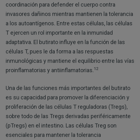
coordinación para defender el cuerpo contra
invasores dañinos mientras mantienen la tolerancia
a los autoantígenos. Entre estas células, las células
T ejercen un rol importante en la inmunidad
adaptativa. El butirato influye en la función de las
células T, pues le da forma a las respuestas
inmunológicas y mantiene el equilibrio entre las vías
12
proinflamatorias y antiinflamatorias.
Una de las funciones más importantes del butirato
es su capacidad para promover la diferenciación y
proliferación de las células T reguladoras (Tregs),
sobre todo de las Tregs derivadas periféricamente
(pTregs) en el intestino. Las células Treg son
esenciales para mantener la tolerancia