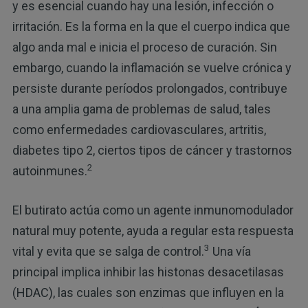
y es esencial cuando hay una lesión, infección o
irritación. Es la forma en la que el cuerpo indica que
algo anda mal e inicia el proceso de curación. Sin
embargo, cuando la inflamación se vuelve crónica y
persiste durante períodos prolongados, contribuye
a una amplia gama de problemas de salud, tales
como enfermedades cardiovasculares, artritis,
diabetes tipo 2, ciertos tipos de cáncer y trastornos
2
autoinmunes.
El butirato actúa como un agente inmunomodulador
natural muy potente, ayuda a regular esta respuesta
3
vital y evita que se salga de control.
Una vía
principal implica inhibir las histonas desacetilasas
(HDAC), las cuales son enzimas que influyen en la