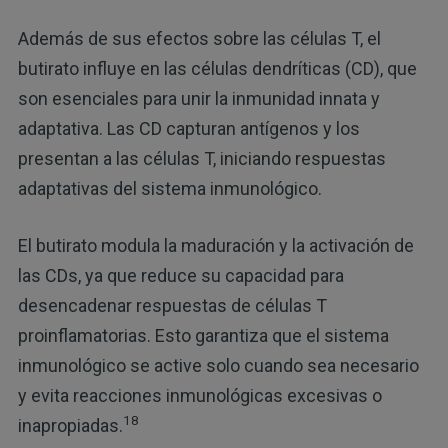
Además de sus efectos sobre las células T, el
butirato influye en las células dendríticas (CD), que
son esenciales para unir la inmunidad innata y
adaptativa. Las CD capturan antígenos y los
presentan a las células T, iniciando respuestas
adaptativas del sistema inmunológico.
El butirato modula la maduración y la activación de
las CDs, ya que reduce su capacidad para
desencadenar respuestas de células T
proinflamatorias. Esto garantiza que el sistema
inmunológico se active solo cuando sea necesario
y evita reacciones inmunológicas excesivas o
18
inapropiadas.