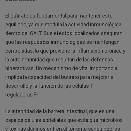
El butirato es fundamental para mantener este
equilibrio, ya que modula la actividad inmunológica
dentro del GALT. Sus efectos localizados aseguran
que las respuestas inmunológicas se mantengan
controladas, lo que previene la inflamación crónica y
la autoinmunidad que resultan de las defensas
hiperactivas. Un mecanismo de vital importancia
implica la capacidad del butirato para mejorar el
desarrollo y la función de las células T
25
reguladoras.
La integridad de la barrera intestinal, que es una
capa de células epiteliales que evita que microbios
y toxinas dañinos entren al torrente sanguíneo, es