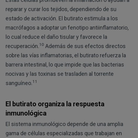
reparar y curar los tejidos, dependiendo de su
estado de activación. El butirato estimula a los
macrófagos a adoptar un fenotipo antiinflamatorio,
lo cual reduce el daño tisular y favorece la
10
recuperación.
Además de sus efectos directos
sobre las vías inflamatorias, el butirato refuerza la
barrera intestinal, lo que impide que las bacterias
nocivas y las toxinas se trasladen al torrente
11
sanguíneo.
El butirato organiza la respuesta
inmunológica
El sistema inmunológico depende de una amplia
gama de células especializadas que trabajan en