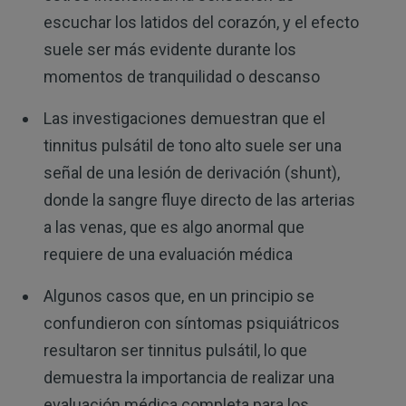
escuchar los latidos del corazón, y el efecto
suele ser más evidente durante los
momentos de tranquilidad o descanso
Las investigaciones demuestran que el
tinnitus pulsátil de tono alto suele ser una
señal de una lesión de derivación (shunt),
donde la sangre fluye directo de las arterias
a las venas, que es algo anormal que
requiere de una evaluación médica
Algunos casos que, en un principio se
confundieron con síntomas psiquiátricos
resultaron ser tinnitus pulsátil, lo que
demuestra la importancia de realizar una
evaluación médica completa para los