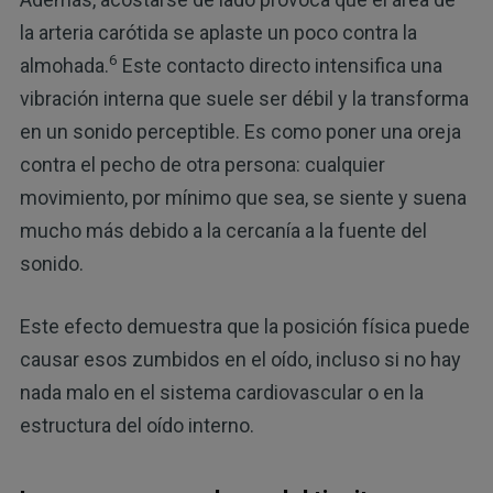
la arteria carótida se aplaste un poco contra la
6
almohada.
Este contacto directo intensifica una
vibración interna que suele ser débil y la transforma
en un sonido perceptible. Es como poner una oreja
contra el pecho de otra persona: cualquier
movimiento, por mínimo que sea, se siente y suena
mucho más debido a la cercanía a la fuente del
sonido.
Este efecto demuestra que la posición física puede
causar esos zumbidos en el oído, incluso si no hay
nada malo en el sistema cardiovascular o en la
estructura del oído interno.