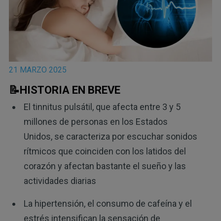
21 MARZO 2025
📝HISTORIA EN BREVE
El tinnitus pulsátil, que afecta entre 3 y 5
millones de personas en los Estados
Unidos, se caracteriza por escuchar sonidos
rítmicos que coinciden con los latidos del
corazón y afectan bastante el sueño y las
actividades diarias
La hipertensión, el consumo de cafeína y el
estrés intensifican la sensación de