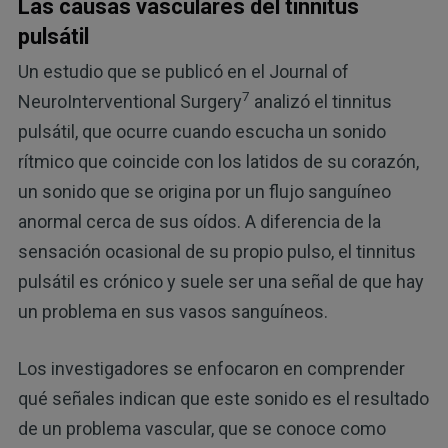
Las causas vasculares del tinnitus
pulsátil
Un estudio que se publicó en el Journal of
7
NeuroInterventional Surgery
analizó el tinnitus
pulsátil, que ocurre cuando escucha un sonido
rítmico que coincide con los latidos de su corazón,
un sonido que se origina por un flujo sanguíneo
anormal cerca de sus oídos. A diferencia de la
sensación ocasional de su propio pulso, el tinnitus
pulsátil es crónico y suele ser una señal de que hay
un problema en sus vasos sanguíneos.
Los investigadores se enfocaron en comprender
qué señales indican que este sonido es el resultado
de un problema vascular, que se conoce como