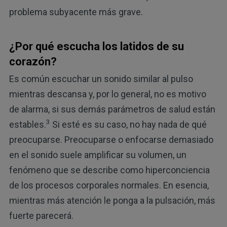
problema subyacente más grave.
¿Por qué escucha los latidos de su
corazón?
Es común escuchar un sonido similar al pulso
mientras descansa y, por lo general, no es motivo
de alarma, si sus demás parámetros de salud están
3
estables.
Si esté es su caso, no hay nada de qué
preocuparse. Preocuparse o enfocarse demasiado
en el sonido suele amplificar su volumen, un
fenómeno que se describe como hiperconciencia
de los procesos corporales normales. En esencia,
mientras más atención le ponga a la pulsación, más
fuerte parecerá.