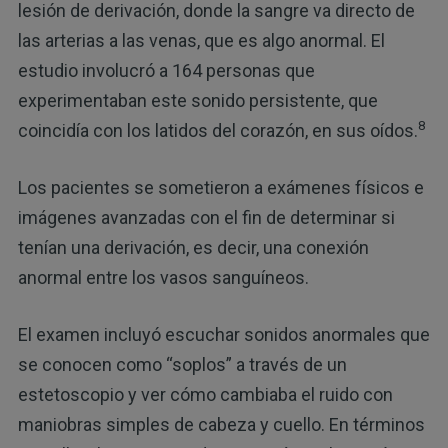
lesión de derivación, donde la sangre va directo de
las arterias a las venas, que es algo anormal. El
estudio involucró a 164 personas que
experimentaban este sonido persistente, que
8
coincidía con los latidos del corazón, en sus oídos.
Los pacientes se sometieron a exámenes físicos e
imágenes avanzadas con el fin de determinar si
tenían una derivación, es decir, una conexión
anormal entre los vasos sanguíneos.
El examen incluyó escuchar sonidos anormales que
se conocen como “soplos” a través de un
estetoscopio y ver cómo cambiaba el ruido con
maniobras simples de cabeza y cuello. En términos