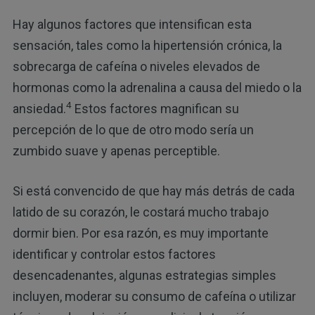
Hay algunos factores que intensifican esta
sensación, tales como la hipertensión crónica, la
sobrecarga de cafeína o niveles elevados de
hormonas como la adrenalina a causa del miedo o la
4
ansiedad.
Estos factores magnifican su
percepción de lo que de otro modo sería un
zumbido suave y apenas perceptible.
Si está convencido de que hay más detrás de cada
latido de su corazón, le costará mucho trabajo
dormir bien. Por esa razón, es muy importante
identificar y controlar estos factores
desencadenantes, algunas estrategias simples
incluyen, moderar su consumo de cafeína o utilizar