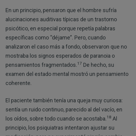
En un principio, pensaron que el hombre sufría
alucinaciones auditivas típicas de un trastorno
psicótico, en especial porque repetía palabras
específicas como “déjame”. Pero, cuando
analizaron el caso más a fondo, observaron que no
mostraba los signos esperados de paranoia o
17
pensamientos fragmentados.
De hecho, su
examen del estado mental mostró un pensamiento
coherente.
El paciente también tenía una queja muy curiosa:
sentía un ruido continuo, parecido al del vacío, en
18
los oídos, sobre todo cuando se acostaba.
Al
principio, los psiquiatras intentaron ajustar su