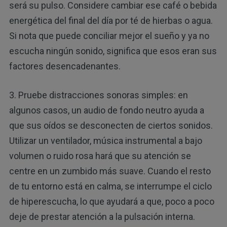
será su pulso. Considere cambiar ese café o bebida
energética del final del día por té de hierbas o agua.
Si nota que puede conciliar mejor el sueño y ya no
escucha ningún sonido, significa que esos eran sus
factores desencadenantes.
3. Pruebe distracciones sonoras simples: en
algunos casos, un audio de fondo neutro ayuda a
que sus oídos se desconecten de ciertos sonidos.
Utilizar un ventilador, música instrumental a bajo
volumen o ruido rosa hará que su atención se
centre en un zumbido más suave. Cuando el resto
de tu entorno está en calma, se interrumpe el ciclo
de hiperescucha, lo que ayudará a que, poco a poco
deje de prestar atención a la pulsación interna.