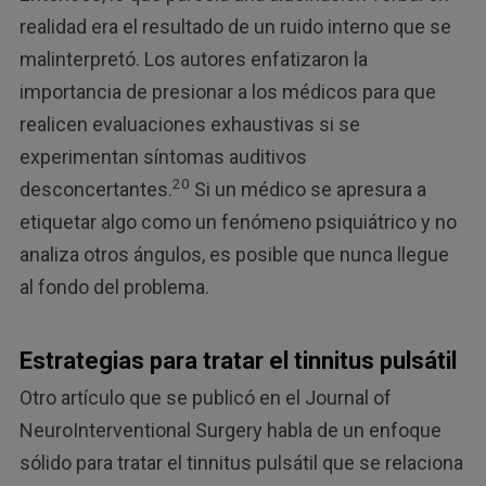
realidad era el resultado de un ruido interno que se
malinterpretó. Los autores enfatizaron la
importancia de presionar a los médicos para que
realicen evaluaciones exhaustivas si se
experimentan síntomas auditivos
20
desconcertantes.
Si un médico se apresura a
etiquetar algo como un fenómeno psiquiátrico y no
analiza otros ángulos, es posible que nunca llegue
al fondo del problema.
Estrategias para tratar el tinnitus pulsátil
Otro artículo que se publicó en el Journal of
NeuroInterventional Surgery habla de un enfoque
sólido para tratar el tinnitus pulsátil que se relaciona