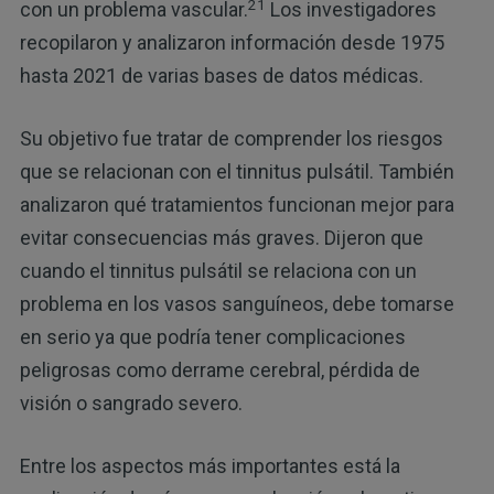
21
con un problema vascular.
Los investigadores
recopilaron y analizaron información desde 1975
hasta 2021 de varias bases de datos médicas.
Su objetivo fue tratar de comprender los riesgos
que se relacionan con el tinnitus pulsátil. También
analizaron qué tratamientos funcionan mejor para
evitar consecuencias más graves. Dijeron que
cuando el tinnitus pulsátil se relaciona con un
problema en los vasos sanguíneos, debe tomarse
en serio ya que podría tener complicaciones
peligrosas como derrame cerebral, pérdida de
visión o sangrado severo.
Entre los aspectos más importantes está la