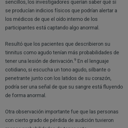
sencillos, los investigadores querían saber qué si
se producían indicios físicos que podrían alertar a
los médicos de que el oído interno de los
participantes está captando algo anormal.
Resultó que los pacientes que describieron su
tinnitus como agudo tenían más probabilidades de
9
tener una lesión de derivación.
En el lenguaje
cotidiano, si escucha un tono agudo, silbante o
penetrante junto con los latidos de su corazón,
podría ser una señal de que su sangre está fluyendo
de forma anormal.
Otra observación importante fue que las personas
con cierto grado de pérdida de audición tuvieron