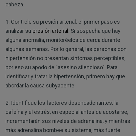
cabeza.
1. Controle su presión arterial: el primer paso es
analizar su
presión arterial
. Si sospecha que hay
alguna anomalía, monitoréelos de cerca durante
algunas semanas. Por lo general, las personas con
hipertensión no presentan síntomas perceptibles,
por eso su apodo de “asesino silencioso”. Para
identificar y tratar la hipertensión, primero hay que
abordar la causa subyacente.
2. Identifique los factores desencadenantes: la
cafeína y el estrés, en especial antes de acostarse,
incrementarán sus niveles de adrenalina, y mientras
más adrenalina bombee su sistema, más fuerte