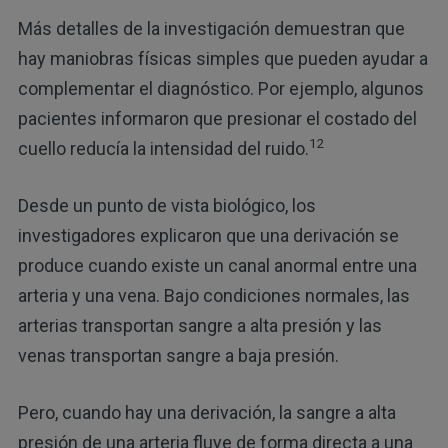
Más detalles de la investigación demuestran que
hay maniobras físicas simples que pueden ayudar a
complementar el diagnóstico. Por ejemplo, algunos
pacientes informaron que presionar el costado del
12
cuello reducía la intensidad del ruido.
Desde un punto de vista biológico, los
investigadores explicaron que una derivación se
produce cuando existe un canal anormal entre una
arteria y una vena. Bajo condiciones normales, las
arterias transportan sangre a alta presión y las
venas transportan sangre a baja presión.
Pero, cuando hay una derivación, la sangre a alta
presión de una arteria fluye de forma directa a una