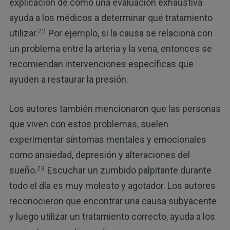
explicación de cómo una evaluación exhaustiva
ayuda a los médicos a determinar qué tratamiento
22
utilizar.
Por ejemplo, si la causa se relaciona con
un problema entre la arteria y la vena, entonces se
recomiendan intervenciones específicas que
ayuden a restaurar la presión.
Los autores también mencionaron que las personas
que viven con estos problemas, suelen
experimentar síntomas mentales y emocionales
como ansiedad, depresión y alteraciones del
23
sueño.
Escuchar un zumbido palpitante durante
todo el día es muy molesto y agotador. Los autores
reconocieron que encontrar una causa subyacente
y luego utilizar un tratamiento correcto, ayuda a los