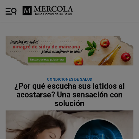
CONDICIONES DE SALUD
¿Por qué escucha sus latidos al
acostarse? Una sensación con
solución