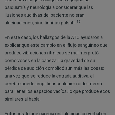
psiquiatría y neurología a considerar que las
ilusiones auditivas del paciente no eran
19
alucinaciones, sino tinnitus pulsátil.
En este caso, los hallazgos de la ATC ayudaron a
explicar que este cambio en el flujo sanguíneo que
produce vibraciones rítmicas se malinterpretó
como voces en la cabeza. La gravedad de su
pérdida de audición complicó aún más las cosas:
una vez que se reduce la entrada auditiva, el
cerebro puede amplificar cualquier ruido interno
para llenar los espacios vacíos, lo que produce ecos
similares al habla.
Entonces, lo que parecía una alucinación verbal en