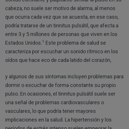
cabeza, no suele ser motivo de alarma, al menos
que ocurra cada vez que se acuesta, en ese caso,
podría tratarse de un tinnitus pulsátil, que afecta a
entre 3 y 5 millones de personas que viven en los
1
Estados Unidos.
Este problema de salud se
caracteriza por escuchar un sonido rítmico en los
oídos que hace eco de cada latido del corazón,
y algunos de sus síntomas incluyen problemas para
dormir o escuchar de forma constante su propio
pulso. En ocasiones, el tinnitus pulsátil suele ser
una señal de problemas cardiovasculares o
vasculares, lo que podría tener mayores
implicaciones en la salud. La hipertensión y los
períodos de estrés intenso suelen empeorar la