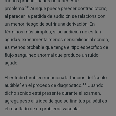
menos probabilidades de tener este
10
problema.
Aunque pueda parecer contradictorio,
al parecer, la pérdida de audición se relaciona con
un menor riesgo de sufrir una derivación. En
términos más simples, si su audición no es tan
aguda y experimenta menos sensibilidad al sonido,
es menos probable que tenga el tipo específico de
flujo sanguíneo anormal que produce un ruido
agudo.
El estudio también menciona la función del “soplo
11
audible” en el proceso de diagnóstico.
Cuando
dicho sonido está presente durante el examen,
agrega peso a la idea de que su tinnitus pulsátil es
el resultado de un problema vascular.