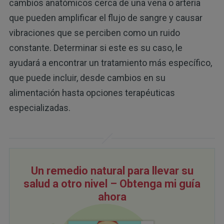
cambios anatómicos cerca de una vena o arteria
que pueden amplificar el flujo de sangre y causar
vibraciones que se perciben como un ruido
constante. Determinar si este es su caso, le
ayudará a encontrar un tratamiento más específico,
que puede incluir, desde cambios en su
alimentación hasta opciones terapéuticas
especializadas.
Un remedio natural para llevar su
salud a otro nivel – Obtenga mi guía
ahora