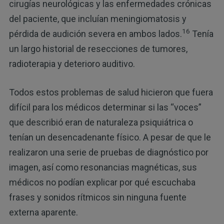
cirugías neurológicas y las enfermedades crónicas
del paciente, que incluían meningiomatosis y
16
pérdida de audición severa en ambos lados.
Tenía
un largo historial de resecciones de tumores,
radioterapia y deterioro auditivo.
Todos estos problemas de salud hicieron que fuera
difícil para los médicos determinar si las “voces”
que describió eran de naturaleza psiquiátrica o
tenían un desencadenante físico. A pesar de que le
realizaron una serie de pruebas de diagnóstico por
imagen, así como resonancias magnéticas, sus
médicos no podían explicar por qué escuchaba
frases y sonidos rítmicos sin ninguna fuente
externa aparente.