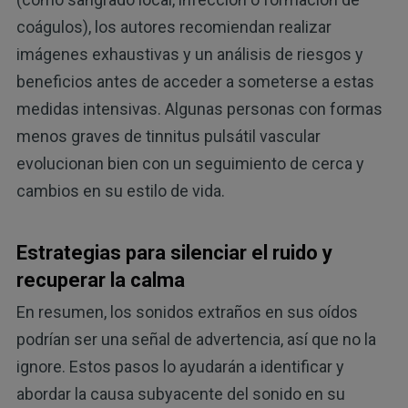
coágulos), los autores recomiendan realizar
imágenes exhaustivas y un análisis de riesgos y
beneficios antes de acceder a someterse a estas
medidas intensivas. Algunas personas con formas
menos graves de tinnitus pulsátil vascular
evolucionan bien con un seguimiento de cerca y
cambios en su estilo de vida.
Estrategias para silenciar el ruido y
recuperar la calma
En resumen, los sonidos extraños en sus oídos
podrían ser una señal de advertencia, así que no la
ignore. Estos pasos lo ayudarán a identificar y
abordar la causa subyacente del sonido en su