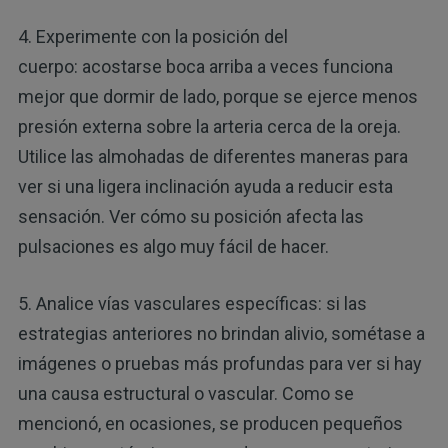
4. Experimente con la posición del
cuerpo: acostarse boca arriba a veces funciona
mejor que dormir de lado, porque se ejerce menos
presión externa sobre la arteria cerca de la oreja.
Utilice las almohadas de diferentes maneras para
ver si una ligera inclinación ayuda a reducir esta
sensación. Ver cómo su posición afecta las
pulsaciones es algo muy fácil de hacer.
5. Analice vías vasculares específicas: si las
estrategias anteriores no brindan alivio, sométase a
imágenes o pruebas más profundas para ver si hay
una causa estructural o vascular. Como se
mencionó, en ocasiones, se producen pequeños