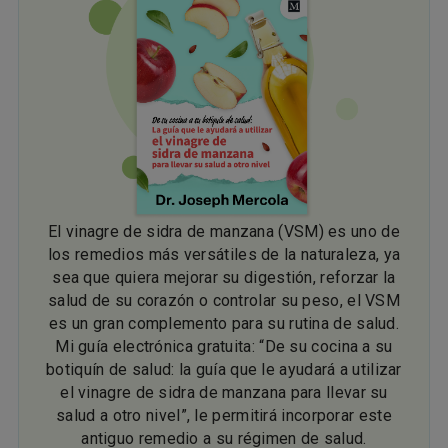
El vinagre de sidra de manzana (VSM) es uno de
los remedios más versátiles de la naturaleza, ya
sea que quiera mejorar su digestión, reforzar la
salud de su corazón o controlar su peso, el VSM
es un gran complemento para su rutina de salud.
Mi guía electrónica gratuita: “De su cocina a su
botiquín de salud: la guía que le ayudará a utilizar
el vinagre de sidra de manzana para llevar su
salud a otro nivel”, le permitirá incorporar este
antiguo remedio a su régimen de salud.