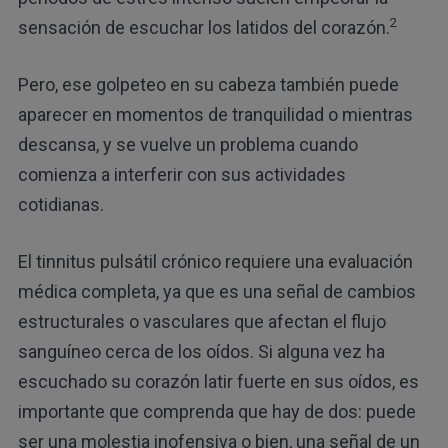
2
sensación de escuchar los latidos del corazón.
Pero, ese golpeteo en su cabeza también puede
aparecer en momentos de tranquilidad o mientras
descansa, y se vuelve un problema cuando
comienza a interferir con sus actividades
cotidianas.
El tinnitus pulsátil crónico requiere una evaluación
médica completa, ya que es una señal de cambios
estructurales o vasculares que afectan el flujo
sanguíneo cerca de los oídos. Si alguna vez ha
escuchado su corazón latir fuerte en sus oídos, es
importante que comprenda que hay de dos: puede
ser una molestia inofensiva o bien, una señal de un