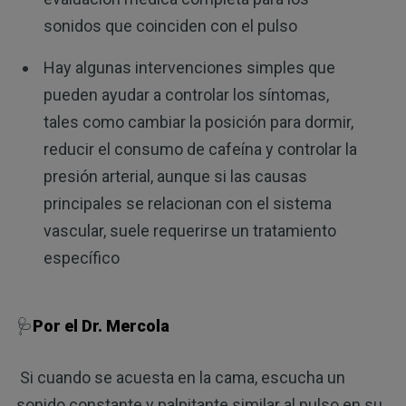
sonidos que coinciden con el pulso
Hay algunas intervenciones simples que
pueden ayudar a controlar los síntomas,
tales como cambiar la posición para dormir,
reducir el consumo de cafeína y controlar la
presión arterial, aunque si las causas
principales se relacionan con el sistema
vascular, suele requerirse un tratamiento
específico
🩺
Por el Dr. Mercola
Si cuando se acuesta en la cama, escucha un
sonido constante y palpitante similar al pulso en su