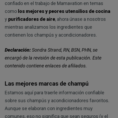
confiado en el trabajo de Mamavation en temas
como
los mejores y peores utensilios de cocina
y
purificadores de aire
, ahora únase a nosotros
mientras analizamos los ingredientes que
contienen los champús y acondicionadores.
Declaración:
Sondra Strand, RN, BSN, PHN, se
encargó de la revisión de esta publicación. Este
contenido contiene enlaces de afiliados.
Las mejores marcas de champú
Estamos aquí para traerle información confiable
sobre sus champús y acondicionadores favoritos.
Aunque se elaboran con ingredientes muy
comunes, eso no significa que sean seguros (y el