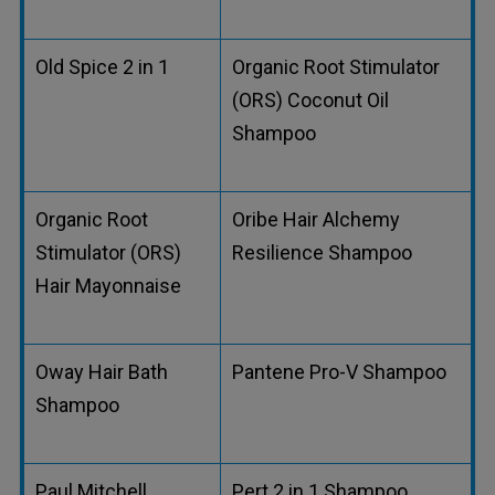
Old Spice 2 in 1
Organic Root Stimulator
(ORS) Coconut Oil
Shampoo
Organic Root
Oribe Hair Alchemy
Stimulator (ORS)
Resilience Shampoo
Hair Mayonnaise
Oway Hair Bath
Pantene Pro-V Shampoo
Shampoo
Paul Mitchell
Pert 2 in 1 Shampoo