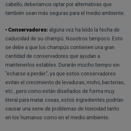
cabello, deberíamos optar por alternativas que
también sean más seguras para el medio ambiente.
• Conservadores:
alguna vez ha leído la fecha de
caducidad de su champú. Nosotros tampoco. Esto
se debe a que los champús contienen una gran
cantidad de conservadores que ayudan a
mantenerlos estables. Durarán mucho tiempo sin
"echarse a perder", ya que estos conservadores
evitan el crecimiento de levaduras, moho, bacterias,
etc., pero como están diseñados de forma muy
literal para matar cosas, estos ingredientes podrían
causar una serie de problemas de toxicidad tanto
en los humanos como en el medio ambiente.