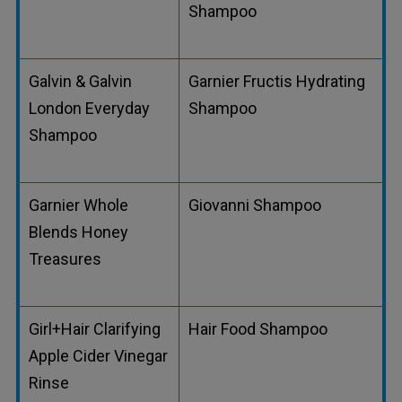
Shampoo
Galvin & Galvin
Garnier Fructis Hydrating
London Everyday
Shampoo
Shampoo
Garnier Whole
Giovanni Shampoo
Blends Honey
Treasures
Girl+Hair Clarifying
Hair Food Shampoo
Apple Cider Vinegar
Rinse