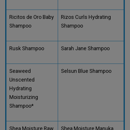
Ricitos de Oro Baby
Rizos Curls Hydrating
Shampoo
Shampoo
Rusk Shampoo
Sarah Jane Shampoo
Seaweed
Selsun Blue Shampoo
Unscented
Hydrating
Moisturizing
Shampoo*
Shea Moisture Raw
Shea Moisture Manuka