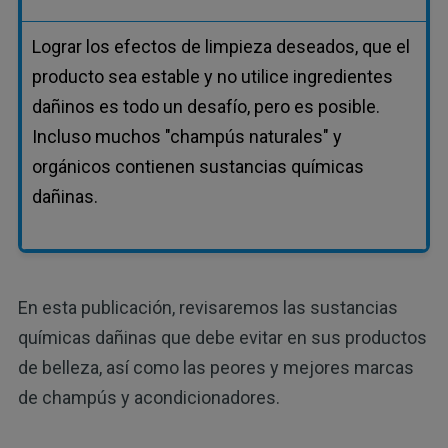
Lograr los efectos de limpieza deseados, que el
producto sea estable y no utilice ingredientes
dañinos es todo un desafío, pero es posible.
Incluso muchos "champús naturales" y
orgánicos contienen sustancias químicas
dañinas.
En esta publicación, revisaremos las sustancias
químicas dañinas que debe evitar en sus productos
de belleza, así como las peores y mejores marcas
de champús y acondicionadores.