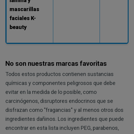
lámina y
mascarillas
faciales K-
beauty
No son nuestras marcas favoritas
Todos estos productos contienen sustancias
químicas y componentes peligrosos que debe
evitar en la medida de lo posible, como
carcinógenos, disruptores endocrinos que se
disfrazan como "fragancias" y al menos otros dos
ingredientes dañinos. Los ingredientes que puede
encontrar en esta lista incluyen PEG, parabenos,