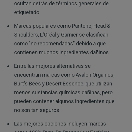
ocultan detrás de términos generales de
etiquetado
Marcas populares como Pantene, Head &
Shoulders, L'Oréal y Garnier se clasifican
como "no recomendadas" debido a que
contienen muchos ingredientes dañinos
Entre las mejores alternativas se
encuentran marcas como Avalon Organics,
Burt's Bees y Desert Essence, que utilizan
menos sustancias químicas dañinas, pero
pueden contener algunos ingredientes que
no son tan seguros
Las mejores opciones incluyen marcas