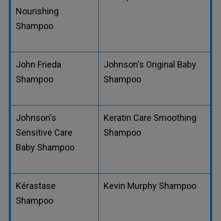
Nourishing
Shampoo
John Frieda
Johnson's Original Baby
Shampoo
Shampoo
Johnson's
Keratin Care Smoothing
Sensitive Care
Shampoo
Baby Shampoo
Kérastase
Kevin Murphy Shampoo
Shampoo