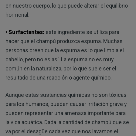
en nuestro cuerpo, lo que puede alterar el equilibrio
hormonal.
• Surfactantes:
este ingrediente se utiliza para
hacer que el champú produzca espuma. Muchas
personas creen que la espuma es lo que limpia el
cabello, pero no es así. La espuma no es muy
común en la naturaleza, por lo que suele ser el
resultado de una reacción o agente químico.
Aunque estas sustancias químicas no son tóxicas
para los humanos, pueden causar irritación grave y
pueden representar una amenaza importante para
la vida acuática. Dada la cantidad de champú que se
va por el desagüe cada vez que nos lavamos el