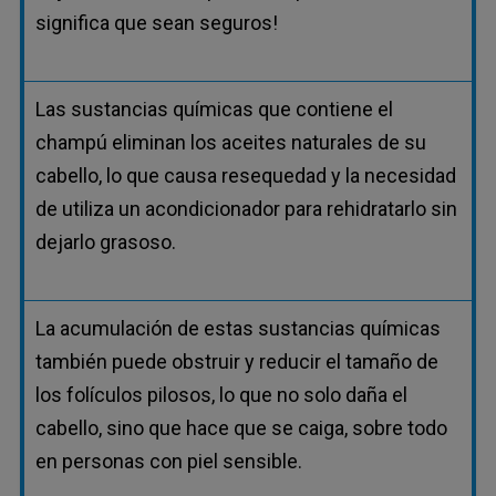
significa que sean seguros!
Las sustancias químicas que contiene el
champú eliminan los aceites naturales de su
cabello, lo que causa resequedad y la necesidad
de utiliza un acondicionador para rehidratarlo sin
dejarlo grasoso.
La acumulación de estas sustancias químicas
también puede obstruir y reducir el tamaño de
los folículos pilosos, lo que no solo daña el
cabello, sino que hace que se caiga, sobre todo
en personas con piel sensible.