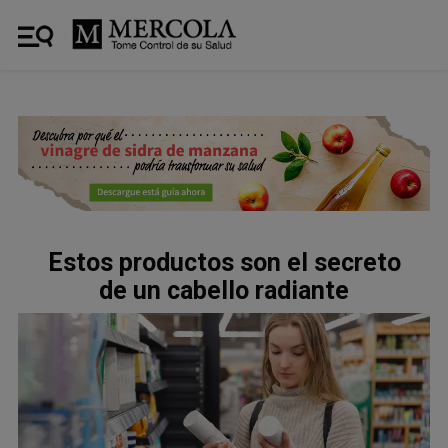
Estos productos son el secreto
de un cabello radiante