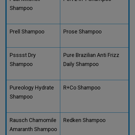
Shampoo
Prell Shampoo
Prose Shampoo
Psssst Dry
Pure Brazilian Anti Frizz
Shampoo
Daily Shampoo
Pureology Hydrate
R+Co Shampoo
Shampoo
Rausch Chamomile
Redken Shampoo
Amaranth Shampoo