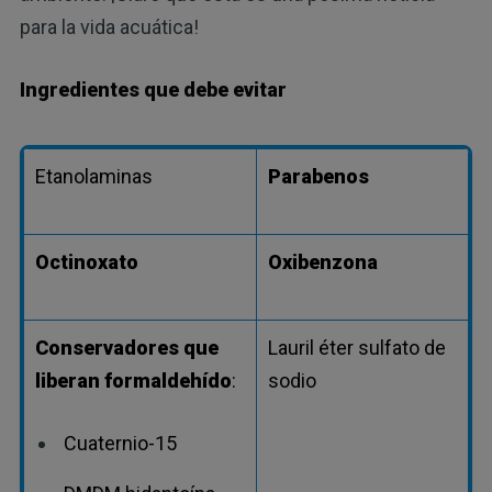
para la vida acuática!
Ingredientes que debe evitar
Etanolaminas
Parabenos
Octinoxato
Oxibenzona
Conservadores que
Lauril éter sulfato de
liberan formaldehído
:
sodio
Cuaternio-15