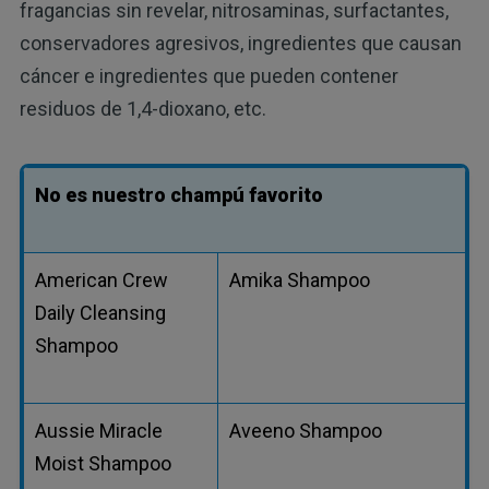
fragancias sin revelar, nitrosaminas, surfactantes,
conservadores agresivos, ingredientes que causan
cáncer e ingredientes que pueden contener
residuos de 1,4-dioxano, etc.
No es nuestro champú favorito
American Crew
Amika Shampoo
Daily Cleansing
Shampoo
Aussie Miracle
Aveeno Shampoo
Moist Shampoo