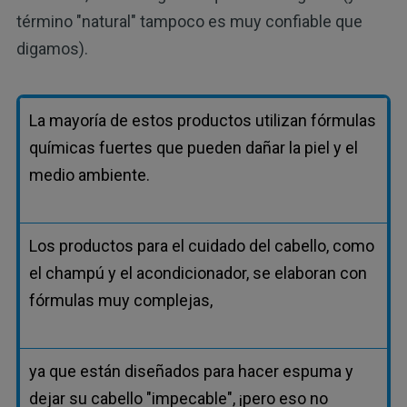
término "natural" tampoco es muy confiable que
digamos).
La mayoría de estos productos utilizan fórmulas
químicas fuertes que pueden dañar la piel y el
medio ambiente.
Los productos para el cuidado del cabello, como
el champú y el acondicionador, se elaboran con
fórmulas muy complejas,
ya que están diseñados para hacer espuma y
dejar su cabello "impecable", ¡pero eso no