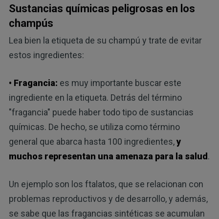
Sustancias químicas peligrosas en los
champús
Lea bien la etiqueta de su champú y trate de evitar
estos ingredientes:
• Fragancia:
es muy importante buscar este
ingrediente en la etiqueta. Detrás del término
"fragancia" puede haber todo tipo de sustancias
químicas. De hecho, se utiliza como término
general que abarca hasta 100 ingredientes,
y
muchos representan una amenaza para la salud
.
Un ejemplo son los ftalatos, que se relacionan con
problemas reproductivos y de desarrollo, y además,
se sabe que las fragancias sintéticas se acumulan