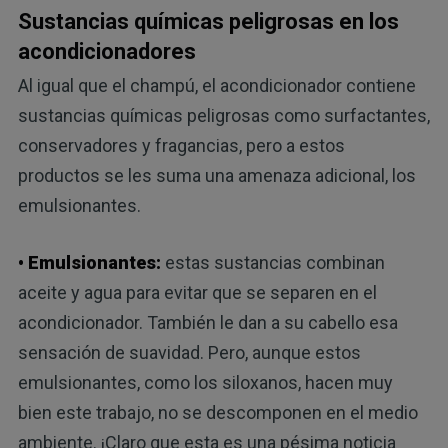
Sustancias químicas peligrosas en los
acondicionadores
Al igual que el champú, el acondicionador contiene
sustancias químicas peligrosas como surfactantes,
conservadores y fragancias, pero a estos
productos se les suma una amenaza adicional, los
emulsionantes.
• Emulsionantes:
estas sustancias combinan
aceite y agua para evitar que se separen en el
acondicionador. También le dan a su cabello esa
sensación de suavidad. Pero, aunque estos
emulsionantes, como los siloxanos, hacen muy
bien este trabajo, no se descomponen en el medio
ambiente. ¡Claro que esta es una pésima noticia