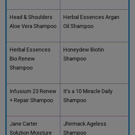
Head & Shoulders
Herbal Essences Argan
Aloe Vera Shampoo
Oil Shampoo
Herbal Essences
Honeydew Biotin
Bio Renew
Shampoo
Shampoo
Infusium 23 Renew
It's a 10 Miracle Daily
+ Repair Shampoo
Shampoo
Jane Carter
Jhirmack Ageless
Solution Moisture
Shampoo