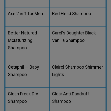
Axe 2 in 1 for Men
Bed Head Shampoo
Better Natured
Carol's Daughter Black
Moisturizing
Vanilla Shampoo
Shampoo
Cetaphil — Baby
Clairol Shampoo Shimmer
Shampoo
Lights
Clean Freak Dry
Clear Anti Dandruff
Shampoo
Shampoo