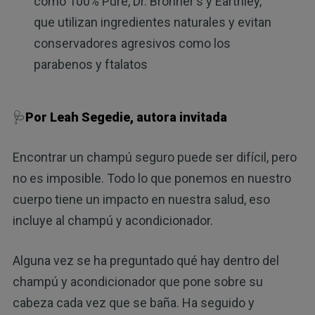
como 100% Pure, Dr. Bronner's y Earthley,
que utilizan ingredientes naturales y evitan
conservadores agresivos como los
parabenos y ftalatos
🩺
Por Leah Segedie, autora invitada
Encontrar un champú seguro puede ser difícil, pero
no es imposible. Todo lo que ponemos en nuestro
cuerpo tiene un impacto en nuestra salud, eso
incluye al champú y acondicionador.
Alguna vez se ha preguntado qué hay dentro del
champú y acondicionador que pone sobre su
cabeza cada vez que se baña. Ha seguido y