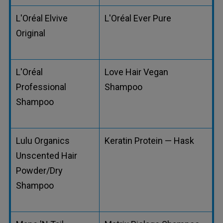
L'Oréal Elvive
L'Oréal Ever Pure
Original
L'Oréal
Love Hair Vegan
Professional
Shampoo
Shampoo
Lulu Organics
Keratin Protein — Hask
Unscented Hair
Powder/Dry
Shampoo