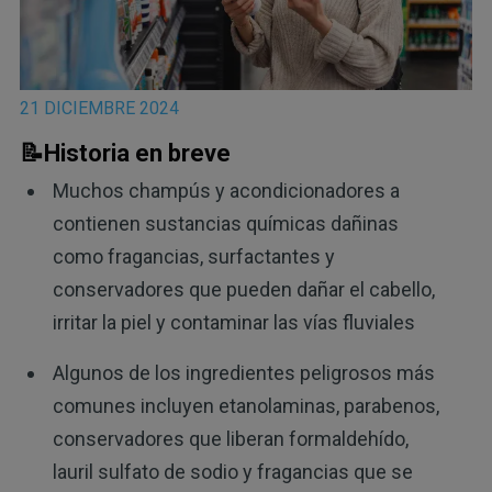
21 DICIEMBRE 2024
📝Historia en breve
Muchos champús y acondicionadores a
contienen sustancias químicas dañinas
como fragancias, surfactantes y
conservadores que pueden dañar el cabello,
irritar la piel y contaminar las vías fluviales
Algunos de los ingredientes peligrosos más
comunes incluyen etanolaminas, parabenos,
conservadores que liberan formaldehído,
lauril sulfato de sodio y fragancias que se