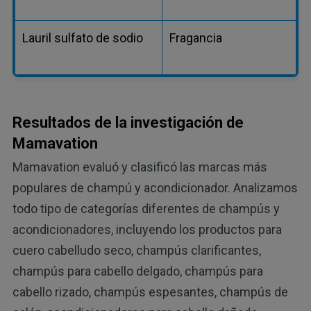
Lauril sulfato de sodio
Fragancia
Resultados de la investigación de
Mamavation
Mamavation evaluó y clasificó las marcas más
populares de champú y acondicionador. Analizamos
todo tipo de categorías diferentes de champús y
acondicionadores, incluyendo los productos para
cuero cabelludo seco, champús clarificantes,
champús para cabello delgado, champús para
cabello rizado, champús espesantes, champús de