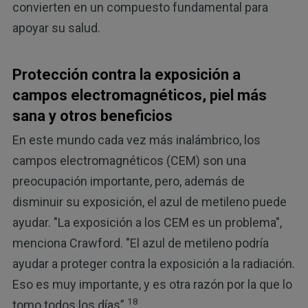
convierten en un compuesto fundamental para
apoyar su salud.
Protección contra la exposición a
campos electromagnéticos, piel más
sana y otros beneficios
En este mundo cada vez más inalámbrico, los
campos electromagnéticos (CEM) son una
preocupación importante, pero, además de
disminuir su exposición, el azul de metileno puede
ayudar. "La exposición a los CEM es un problema",
menciona Crawford. "El azul de metileno podría
ayudar a proteger contra la exposición a la radiación.
Eso es muy importante, y es otra razón por la que lo
18
tomo todos los días”.