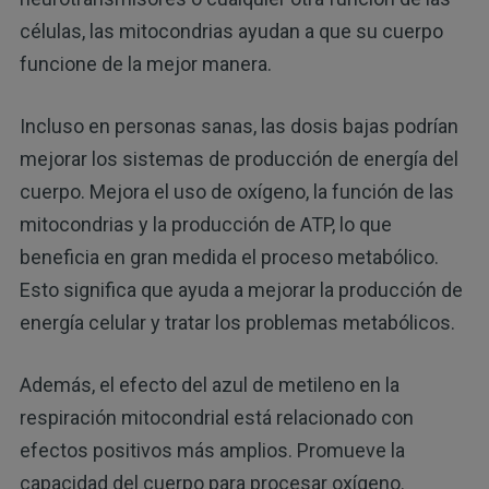
células, las mitocondrias ayudan a que su cuerpo
funcione de la mejor manera.
Incluso en personas sanas, las dosis bajas podrían
mejorar los sistemas de producción de energía del
cuerpo. Mejora el uso de oxígeno, la función de las
mitocondrias y la producción de ATP, lo que
beneficia en gran medida el proceso metabólico.
Esto significa que ayuda a mejorar la producción de
energía celular y tratar los problemas metabólicos.
Además, el efecto del azul de metileno en la
respiración mitocondrial está relacionado con
efectos positivos más amplios. Promueve la
capacidad del cuerpo para procesar oxígeno.