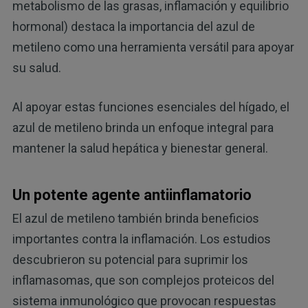
metabolismo de las grasas, inflamación y equilibrio
hormonal) destaca la importancia del azul de
metileno como una herramienta versátil para apoyar
su salud.
Al apoyar estas funciones esenciales del hígado, el
azul de metileno brinda un enfoque integral para
mantener la salud hepática y bienestar general.
Un potente agente antiinflamatorio
El azul de metileno también brinda beneficios
importantes contra la inflamación. Los estudios
descubrieron su potencial para suprimir los
inflamasomas, que son complejos proteicos del
sistema inmunológico que provocan respuestas