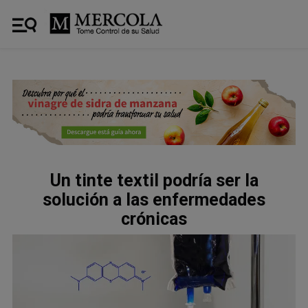
Un tinte textil podría ser la
solución a las enfermedades
crónicas