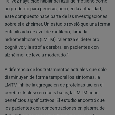
Tal vez haya oído hablar del azul de metileno como
un producto para peceras, pero, en la actualidad,
este compuesto hace parte de las investigaciones
sobre el alzhéimer. Un estudio reveló que una forma
estabilizada de azul de metileno, llamada
hidrometiltionina (LMTM), ralentiza el deterioro
cognitivo y la atrofia cerebral en pacientes con
4
alzhéimer de leve a moderado.
A diferencia de los tratamientos actuales que sólo
disminuyen de forma temporal los síntomas, la
LMTM inhibe la agregación de proteínas tau en el
cerebro. Incluso en dosis bajas, la LMTM tiene
beneficios significativos. El estudio encontró que
los pacientes con concentraciones en plasma de