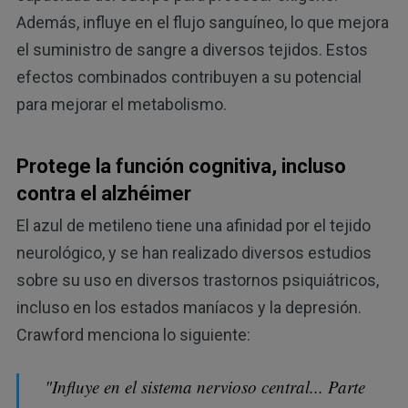
Además, influye en el flujo sanguíneo, lo que mejora
el suministro de sangre a diversos tejidos. Estos
efectos combinados contribuyen a su potencial
para mejorar el metabolismo.
Protege la función cognitiva, incluso
contra el alzhéimer
El azul de metileno tiene una afinidad por el tejido
neurológico, y se han realizado diversos estudios
sobre su uso en diversos trastornos psiquiátricos,
incluso en los estados maníacos y la depresión.
Crawford menciona lo siguiente:
"Influye en el sistema nervioso central... Parte