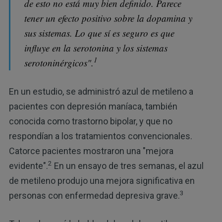
de esto no está muy bien definido. Parece
tener un efecto positivo sobre la dopamina y
sus sistemas. Lo que sí es seguro es que
influye en la serotonina y los sistemas
1
serotoninérgicos".
En un estudio, se administró azul de metileno a
pacientes con depresión maníaca, también
conocida como trastorno bipolar, y que no
respondían a los tratamientos convencionales.
Catorce pacientes mostraron una "mejora
2
evidente".
En un ensayo de tres semanas, el azul
de metileno produjo una mejora significativa en
3
personas con enfermedad depresiva grave.