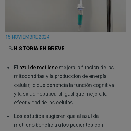
15 NOVIEMBRE 2024
📝
HISTORIA EN BREVE
El
azul de metileno
mejora la función de las
mitocondrias y la producción de energía
celular, lo que beneficia la función cognitiva
y la salud hepática, al igual que mejora la
efectividad de las células
Los estudios sugieren que el azul de
metileno beneficia a los pacientes con