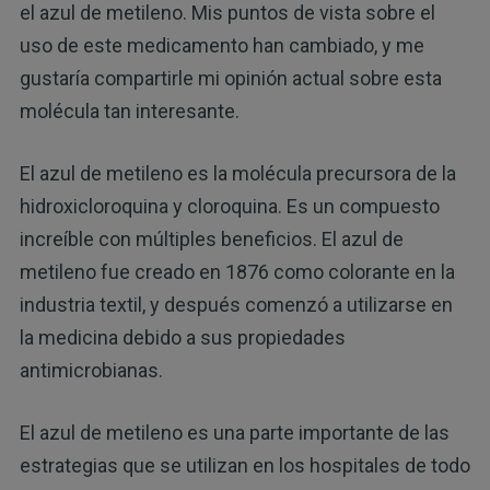
el azul de metileno. Mis puntos de vista sobre el
uso de este medicamento han cambiado, y me
gustaría compartirle mi opinión actual sobre esta
molécula tan interesante.
El azul de metileno es la molécula precursora de la
hidroxicloroquina y cloroquina. Es un compuesto
increíble con múltiples beneficios. El azul de
metileno fue creado en 1876 como colorante en la
industria textil, y después comenzó a utilizarse en
la medicina debido a sus propiedades
antimicrobianas.
El azul de metileno es una parte importante de las
estrategias que se utilizan en los hospitales de todo