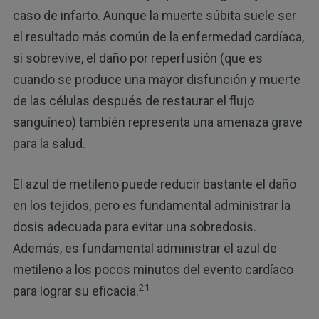
caso de infarto. Aunque la muerte súbita suele ser
el resultado más común de la enfermedad cardíaca,
si sobrevive, el daño por reperfusión (que es
cuando se produce una mayor disfunción y muerte
de las células después de restaurar el flujo
sanguíneo) también representa una amenaza grave
para la salud.
El azul de metileno puede reducir bastante el daño
en los tejidos, pero es fundamental administrar la
dosis adecuada para evitar una sobredosis.
Además, es fundamental administrar el azul de
metileno a los pocos minutos del evento cardíaco
21
para lograr su eficacia.