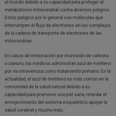
el mundo debido a su capacidad para proteger el
metabolismo mitocondrial contra diversos peligros.
Estos peligros por lo general son moléculas que
interrumpen el flujo de electrones en los complejos
de la cadena de transporte de electrones de las
mitocondrias.
En casos de intoxicación por monóxido de carbono
o cianuro, los médicos administran azul de metileno
por vía intravenosa como tratamiento primario. En la
actualidad, el azul de metileno es más común en la
comunidad de la salud natural debido a su
capacidad para promover una piel sana, retardar el
envejecimiento del sistema esquelético, apoyar la
salud cerebral y mucho más.