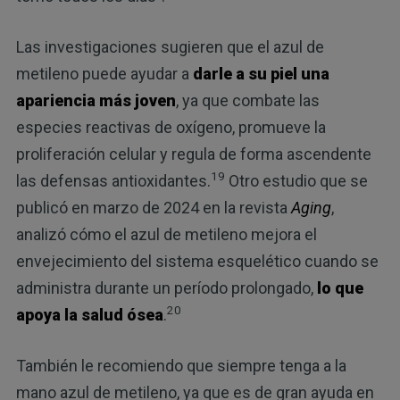
Las investigaciones sugieren que el azul de
metileno puede ayudar a
darle a su piel una
apariencia más joven
, ya que combate las
especies reactivas de oxígeno, promueve la
proliferación celular y regula de forma ascendente
19
las defensas antioxidantes.
Otro estudio que se
publicó en marzo de 2024 en la revista
Aging
,
analizó cómo el azul de metileno mejora el
envejecimiento del sistema esquelético cuando se
administra durante un período prolongado,
lo que
20
apoya la salud ósea
.
También le recomiendo que siempre tenga a la
mano azul de metileno, ya que es de gran ayuda en