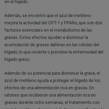
en el hígado.
Además, se encontró que el azul de metileno
mejora la actividad del CPT-1 y PPARα, que son dos
factores esenciales en el metabolismo de las
grasas. Estos efectos ayudan a disminuir la
acumulación de grasas dañinas en las células del
hígado, lo que revierte o previene la enfermedad del
hígado graso.
Además de su potencial para disminuir la grasa, el
azul de metileno ayuda a proteger el hígado de los
efectos de una alimentación rica en grasas. En
ratones que recibieron una alimentación rica en
grasas durante ocho semanas, el tratamiento con