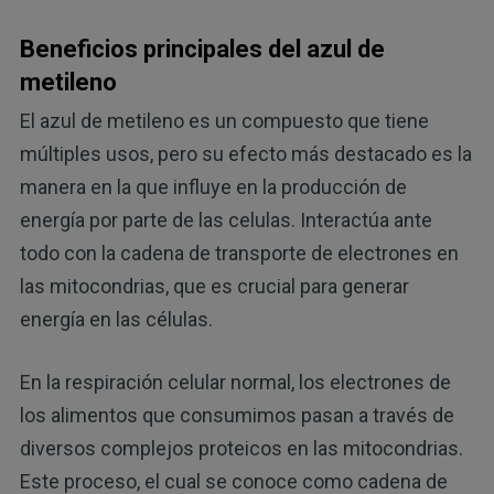
Beneficios principales del azul de
metileno
El azul de metileno es un compuesto que tiene
múltiples usos, pero su efecto más destacado es la
manera en la que influye en la producción de
energía por parte de las celulas. Interactúa ante
todo con la cadena de transporte de electrones en
las mitocondrias, que es crucial para generar
energía en las células.
En la respiración celular normal, los electrones de
los alimentos que consumimos pasan a través de
diversos complejos proteicos en las mitocondrias.
Este proceso, el cual se conoce como cadena de