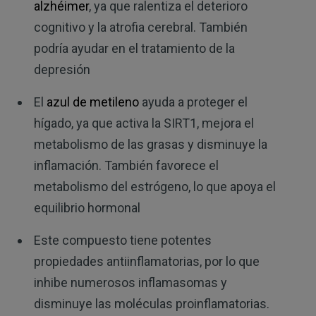
alzhéimer
, ya que ralentiza el deterioro
cognitivo y la atrofia cerebral. También
podría ayudar en el tratamiento de la
depresión
El
azul de metileno
ayuda a proteger el
hígado, ya que activa la SIRT1, mejora el
metabolismo de las grasas y disminuye la
inflamación. También favorece el
metabolismo del estrógeno, lo que apoya el
equilibrio hormonal
Este compuesto tiene potentes
propiedades antiinflamatorias, por lo que
inhibe numerosos inflamasomas y
disminuye las moléculas proinflamatorias.