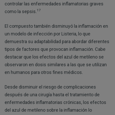
controlar las enfermedades inflamatorias graves
17
como la sepsis.
El compuesto también disminuyó la inflamación en
un modelo de infección por Listeria, lo que
demuestra su adaptabilidad para abordar diferentes
tipos de factores que provocan inflamación. Cabe
destacar que los efectos del azul de metileno se
observaron en dosis similares a las que se utilizan
en humanos para otros fines médicos.
Desde disminuir el riesgo de complicaciones
después de una cirugía hasta el tratamiento de
enfermedades inflamatorias crónicas, los efectos
del azul de metileno sobre la inflamación lo