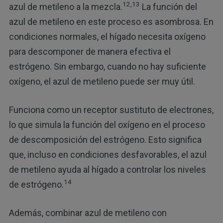
12,13
azul de metileno a la mezcla.
La función del
azul de metileno en este proceso es asombrosa. En
condiciones normales, el hígado necesita oxígeno
para descomponer de manera efectiva el
estrógeno. Sin embargo, cuando no hay suficiente
oxígeno, el azul de metileno puede ser muy útil.
Funciona como un receptor sustituto de electrones,
lo que simula la función del oxígeno en el proceso
de descomposición del estrógeno. Esto significa
que, incluso en condiciones desfavorables, el azul
de metileno ayuda al hígado a controlar los niveles
14
de estrógeno.
Además, combinar azul de metileno con