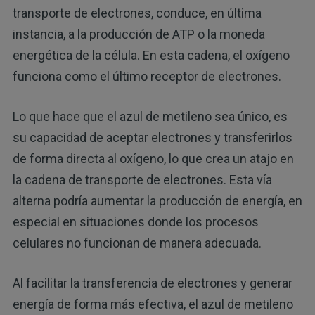
transporte de electrones, conduce, en última
instancia, a la producción de ATP o la moneda
energética de la célula. En esta cadena, el oxígeno
funciona como el último receptor de electrones.
Lo que hace que el azul de metileno sea único, es
su capacidad de aceptar electrones y transferirlos
de forma directa al oxígeno, lo que crea un atajo en
la cadena de transporte de electrones. Esta vía
alterna podría aumentar la producción de energía, en
especial en situaciones donde los procesos
celulares no funcionan de manera adecuada.
Al facilitar la transferencia de electrones y generar
energía de forma más efectiva, el azul de metileno