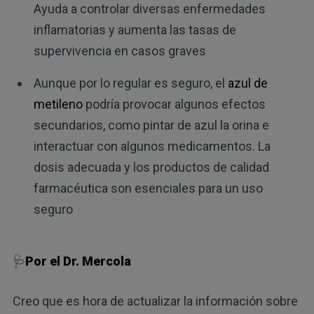
Ayuda a controlar diversas enfermedades
inflamatorias y aumenta las tasas de
supervivencia en casos graves
Aunque por lo regular es seguro, el
azul de
metileno
podría provocar algunos efectos
secundarios, como pintar de azul la orina e
interactuar con algunos medicamentos. La
dosis adecuada y los productos de calidad
farmacéutica son esenciales para un uso
seguro
🩺
Por el Dr. Mercola
Creo que es hora de actualizar la información sobre