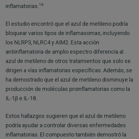
16
inflamatorias.
El estudio encontró que el azul de metileno podría
bloquear varios tipos de inflamasomas, incluyendo
los NLRP3, NLRC4 y AIM2. Esta acción
antiinflamatoria de amplio espectro diferencía al
azul de metileno de otros tratamientos que solo se
dirigen a vías inflamatorias específicas. Además, se
ha demostrado que el azul de metileno disminuye la
producción de moléculas proinflamatorias como la
IL-1β e IL-18.
Estos hallazgos sugieren que el azul de metileno
podría ayudar a controlar diversas enfermedades
inflamatorias. El compuesto también demostró la