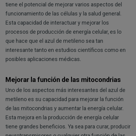
tiene el potencial de mejorar varios aspectos del
funcionamiento de las células y la salud general.
Esta capacidad de interactuar y mejorar los
procesos de producción de energía celular, es lo
que hace que el azul de metileno sea tan
interesante tanto en estudios científicos como en
posibles aplicaciones médicas.
Mejorar la función de las mitocondrias
Uno de los aspectos más interesantes del azul de
metileno es su capacidad para mejorar la función
de las mitocondrias y aumentar la energía celular.
Esta mejora en la producción de energía celular
tiene grandes beneficios. Ya sea para curar, producir
neurotransmisores o cualquier otra función de las