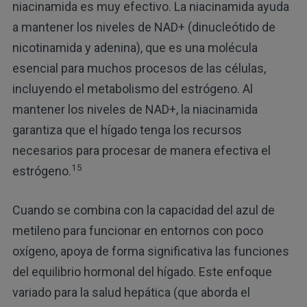
niacinamida es muy efectivo. La niacinamida ayuda
a mantener los niveles de NAD+ (dinucleótido de
nicotinamida y adenina), que es una molécula
esencial para muchos procesos de las células,
incluyendo el metabolismo del estrógeno. Al
mantener los niveles de NAD+, la niacinamida
garantiza que el hígado tenga los recursos
necesarios para procesar de manera efectiva el
15
estrógeno.
Cuando se combina con la capacidad del azul de
metileno para funcionar en entornos con poco
oxígeno, apoya de forma significativa las funciones
del equilibrio hormonal del hígado. Este enfoque
variado para la salud hepática (que aborda el