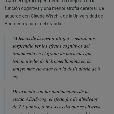
0.4 a 0.8 ng/ml experimentaron mejoras en la
función cognitiva y una menor atrofia cerebral. De
acuerdo con Claude Wischik de la Universidad de
5
Aberdeen y autor del estudio:
"Además de la menor atrofia cerebral, nos
sorprendió ver los efectos cognitivos del
tratamiento en el grupo de pacientes que
tenían niveles de hidrometiltionina en la
sangre más elevados con la dosis diaria de 8
mg.
De acuerdo con las puntuaciones de la
escala ADAS-cog, el efecto fue de alrededor
de 7.5 puntos, o tres veces del que se observa