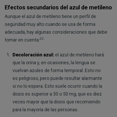
Efectos secundarios del azul de metileno
Aunque el azul de metileno tiene un perfil de
seguridad muy alto cuando se usa de forma
adecuada, hay algunas consideraciones que debe
22
tomar en cuenta:
Decoloración azul:
el azul de metileno hará
que la orina y, en ocasiones, la lengua se
vuelvan azules de forma temporal. Esto no
es peligroso, pero puede resultar alarmante
si no lo espera. Esto suele ocurrir cuando la
dosis es superior a 30 o 50 mg, que es diez
veces mayor que la dosis que recomiendo
para la mayoría de las personas.