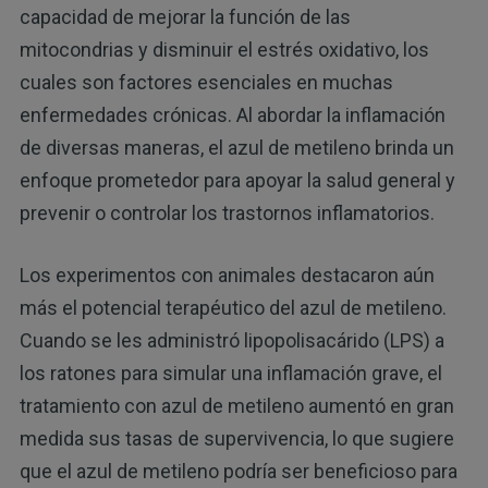
capacidad de mejorar la función de las
mitocondrias y disminuir el estrés oxidativo, los
cuales son factores esenciales en muchas
enfermedades crónicas. Al abordar la inflamación
de diversas maneras, el azul de metileno brinda un
enfoque prometedor para apoyar la salud general y
prevenir o controlar los trastornos inflamatorios.
Los experimentos con animales destacaron aún
más el potencial terapéutico del azul de metileno.
Cuando se les administró lipopolisacárido (LPS) a
los ratones para simular una inflamación grave, el
tratamiento con azul de metileno aumentó en gran
medida sus tasas de supervivencia, lo que sugiere
que el azul de metileno podría ser beneficioso para