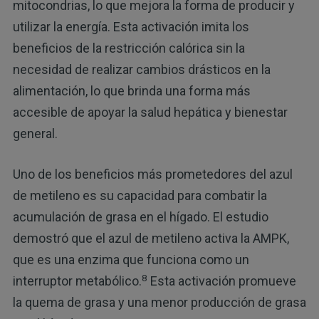
mitocondrias, lo que mejora la forma de producir y
utilizar la energía. Esta activación imita los
beneficios de la restricción calórica sin la
necesidad de realizar cambios drásticos en la
alimentación, lo que brinda una forma más
accesible de apoyar la salud hepática y bienestar
general.
Uno de los beneficios más prometedores del azul
de metileno es su capacidad para combatir la
acumulación de grasa en el hígado. El estudio
demostró que el azul de metileno activa la AMPK,
que es una enzima que funciona como un
8
interruptor metabólico.
Esta activación promueve
la quema de grasa y una menor producción de grasa