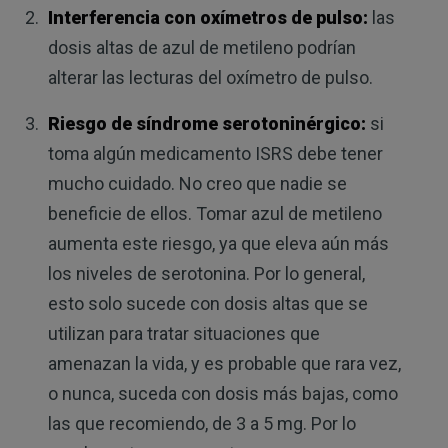
Interferencia con oxímetros de pulso:
las
dosis altas de azul de metileno podrían
alterar las lecturas del oxímetro de pulso.
Riesgo de síndrome serotoninérgico:
si
toma algún medicamento ISRS debe tener
mucho cuidado. No creo que nadie se
beneficie de ellos. Tomar azul de metileno
aumenta este riesgo, ya que eleva aún más
los niveles de serotonina. Por lo general,
esto solo sucede con dosis altas que se
utilizan para tratar situaciones que
amenazan la vida, y es probable que rara vez,
o nunca, suceda con dosis más bajas, como
las que recomiendo, de 3 a 5 mg. Por lo