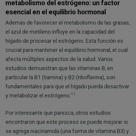
metabolismo del estrógeno: un factor
esencial en el equilibrio hormonal
Además de favorecer el metabolismo de las grasas,
el azul de metileno influye en la capacidad del
hígado de procesar el estrógeno. Esta función es
crucial para mantener el equilibrio hormonal, el cual
afecta múltiples aspectos de la salud. Varios
estudios demuestran que las vitaminas B, en
particular la B1 (tiamina) y B2 (riboflavina), son
fundamentales para que el hígado pueda desactivar
11
y metabolizar el estrógeno.
Por interesante que parezca, otros estudios
encontraron que este proceso se puede mejorar si
se agrega niacinamida (una forma de vitamina B3) y