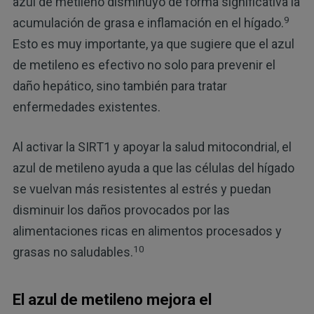
azul de metileno disminuyó de forma significativa la
9
acumulación de grasa e inflamación en el hígado.
Esto es muy importante, ya que sugiere que el azul
de metileno es efectivo no solo para prevenir el
daño hepático, sino también para tratar
enfermedades existentes.
Al activar la SIRT1 y apoyar la salud mitocondrial, el
azul de metileno ayuda a que las células del hígado
se vuelvan más resistentes al estrés y puedan
disminuir los daños provocados por las
alimentaciones ricas en alimentos procesados y
10
grasas no saludables.
El azul de metileno mejora el