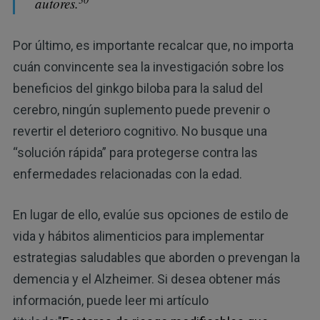
autores.
Por último, es importante recalcar que, no importa
cuán convincente sea la investigación sobre los
beneficios del ginkgo biloba para la salud del
cerebro, ningún suplemento puede prevenir o
revertir el deterioro cognitivo. No busque una
“solución rápida” para protegerse contra las
enfermedades relacionadas con la edad.
En lugar de ello, evalúe sus opciones de estilo de
vida y hábitos alimenticios para implementar
estrategias saludables que aborden o prevengan la
demencia y el Alzheimer. Si desea obtener más
información, puede leer mi artículo