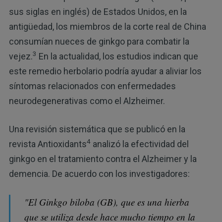
sus siglas en inglés) de Estados Unidos, en la
antigüedad, los miembros de la corte real de China
consumían nueces de ginkgo para combatir la
3
vejez.
En la actualidad, los estudios indican que
este remedio herbolario podría ayudar a aliviar los
síntomas relacionados con enfermedades
neurodegenerativas como el Alzheimer.
Una revisión sistemática que se publicó en la
4
revista Antioxidants
analizó la efectividad del
ginkgo en el tratamiento contra el Alzheimer y la
demencia. De acuerdo con los investigadores:
"El Ginkgo biloba (GB), que es una hierba
que se utiliza desde hace mucho tiempo en la