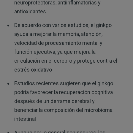
neuroprotectoras, antiinflamatorias y
antioxidantes
De acuerdo con varios estudios, el ginkgo
ayuda a mejorar la memoria, atención,
velocidad de procesamiento mental y
función ejecutiva, ya que mejora la
circulación en el cerebro y protege contra el
estrés oxidativo
Estudios recientes sugieren que el ginkgo
podría favorecer la recuperación cognitiva
después de un derrame cerebral y
beneficiar la composición del microbioma
intestinal
Aunque por lo general son seguros, los