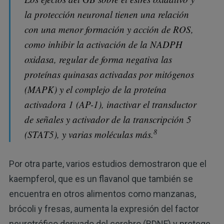
la protección neuronal tienen una relación
con una menor formación y acción de ROS,
como inhibir la activación de la NADPH
oxidasa, regular de forma negativa las
proteínas quinasas activadas por mitógenos
(MAPK) y el complejo de la proteína
activadora 1 (AP-1), inactivar el transductor
de señales y activador de la transcripción 5
8
(STAT5), y varias moléculas más.
Por otra parte, varios estudios demostraron que el
kaempferol, que es un flavanol que también se
encuentra en otros alimentos como manzanas,
brócoli y fresas, aumenta la expresión del factor
neurotrófico derivado del cerebro (BDNF) y protege