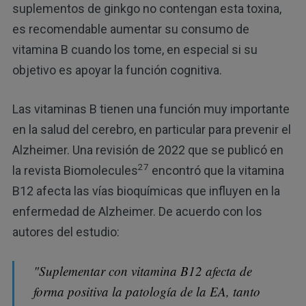
suplementos de ginkgo no contengan esta toxina,
es recomendable aumentar su consumo de
vitamina B cuando los tome, en especial si su
objetivo es apoyar la función cognitiva.
Las vitaminas B tienen una función muy importante
en la salud del cerebro, en particular para prevenir el
Alzheimer. Una revisión de 2022 que se publicó en
27
la revista Biomolecules
encontró que la vitamina
B12 afecta las vías bioquímicas que influyen en la
enfermedad de Alzheimer. De acuerdo con los
autores del estudio:
"Suplementar con vitamina B12 afecta de
forma positiva la patología de la EA, tanto