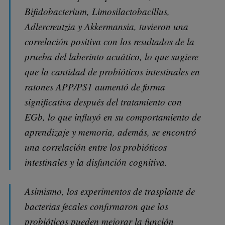
Bifidobacterium, Limosilactobacillus,
Adlercreutzia y Akkermansia, tuvieron una
correlación positiva con los resultados de la
prueba del laberinto acuático, lo que sugiere
que la cantidad de probióticos intestinales en
ratones APP/PS1 aumentó de forma
significativa después del tratamiento con
EGb, lo que influyó en su comportamiento de
aprendizaje y memoria, además, se encontró
una correlación entre los probióticos
intestinales y la disfunción cognitiva.
Asimismo, los experimentos de trasplante de
bacterias fecales confirmaron que los
probióticos pueden mejorar la función