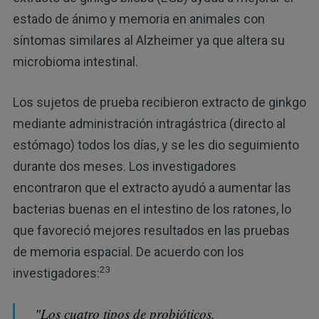
estado de ánimo y memoria en animales con
síntomas similares al Alzheimer ya que altera su
microbioma intestinal.
Los sujetos de prueba recibieron extracto de ginkgo
mediante administración intragástrica (directo al
estómago) todos los días, y se les dio seguimiento
durante dos meses. Los investigadores
encontraron que el extracto ayudó a aumentar las
bacterias buenas en el intestino de los ratones, lo
que favoreció mejores resultados en las pruebas
de memoria espacial. De acuerdo con los
23
investigadores:
"Los cuatro tipos de probióticos,