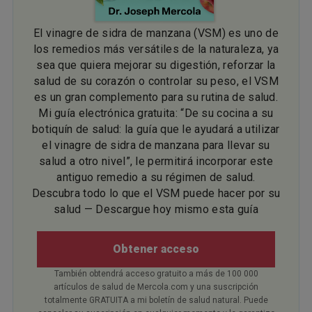
El vinagre de sidra de manzana (VSM) es uno de
los remedios más versátiles de la naturaleza, ya
sea que quiera mejorar su digestión, reforzar la
salud de su corazón o controlar su peso, el VSM
es un gran complemento para su rutina de salud.
Mi guía electrónica gratuita: “De su cocina a su
botiquín de salud: la guía que le ayudará a utilizar
el vinagre de sidra de manzana para llevar su
salud a otro nivel”, le permitirá incorporar este
antiguo remedio a su régimen de salud.
Descubra todo lo que el VSM puede hacer por su
salud — Descargue hoy mismo esta guía
Obtener acceso
También obtendrá acceso gratuito a más de 100 000
artículos de salud de Mercola.com y una suscripción
totalmente GRATUITA a mi boletín de salud natural. Puede