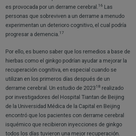
16
es provocada por un derrame cerebral.
Las
personas que sobreviven a un derrame a menudo
experimentan un deterioro cognitivo, el cual podría
17
progresar a demencia.
Por ello, es bueno saber que los remedios a base de
hierbas como el ginkgo podrían ayudar a mejorar la
recuperación cognitiva, en especial cuando se
utilizan en los primeros días después de un
18
derrame cerebral. Un estudio de 2023
realizado
por investigadores del Hospital Tiantan de Beijing
de la Universidad Médica de la Capital en Beijing
encontró que los pacientes con derrame cerebral
isquémico que recibieron inyecciones de ginkgo
todos los días tuvieron una mejor recuperación.