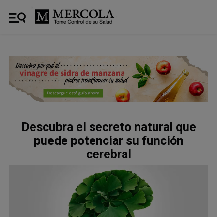
Descubra el secreto natural que
puede potenciar su función
cerebral