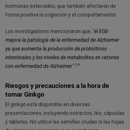
hormonas esteroides, que también afectaron de
forma positiva la cognición y el comportamiento.
Los investigadores mencionaron que,
"el EGb
mejora la patología de la enfermedad de Alzheimer
ya que aumenta la producción de probióticos
intestinales y los niveles de metabolitos en ratones
24
con enfermedad de Alzheimer"
.
Riesgos y precauciones a la hora de
tomar Ginkgo
El ginkgo está disponible en diversas
presentaciones, incluyendo extractos, tés, cápsulas
y tabletas. No utilice las semillas crudas ni las hojas