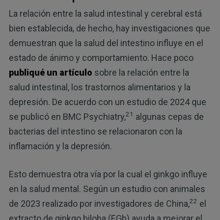
La relación entre la salud intestinal y cerebral está
bien establecida, de hecho, hay investigaciones que
demuestran que la salud del intestino influye en el
estado de ánimo y comportamiento. Hace poco
publiqué un artículo
sobre la relación entre la
salud intestinal, los trastornos alimentarios y la
depresión. De acuerdo con un estudio de 2024 que
21
se publicó en BMC Psychiatry,
algunas cepas de
bacterias del intestino se relacionaron con la
inflamación y la depresión.
Esto demuestra otra vía por la cual el ginkgo influye
en la salud mental. Según un estudio con animales
22
de 2023 realizado por investigadores de China,
el
extracto de ginkgo biloba (EGb) ayuda a mejorar el