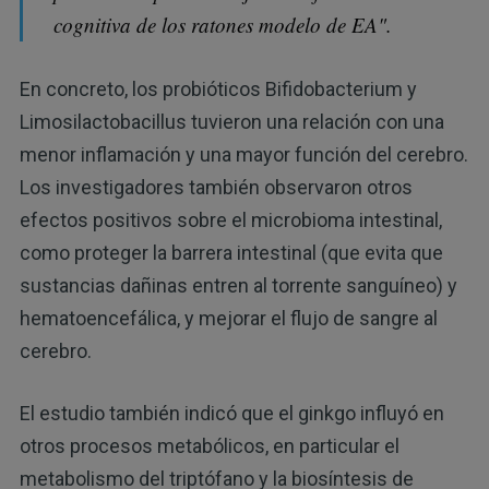
cognitiva de los ratones modelo de EA".
En concreto, los probióticos Bifidobacterium y
Limosilactobacillus tuvieron una relación con una
menor inflamación y una mayor función del cerebro.
Los investigadores también observaron otros
efectos positivos sobre el microbioma intestinal,
como proteger la barrera intestinal (que evita que
sustancias dañinas entren al torrente sanguíneo) y
hematoencefálica, y mejorar el flujo de sangre al
cerebro.
El estudio también indicó que el ginkgo influyó en
otros procesos metabólicos, en particular el
metabolismo del triptófano y la biosíntesis de