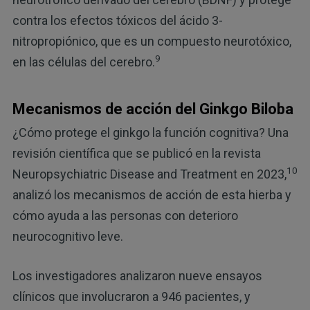
contra los efectos tóxicos del ácido 3-
nitropropiónico, que es un compuesto neurotóxico,
9
en las células del cerebro.
Mecanismos de acción del Ginkgo Biloba
¿Cómo protege el ginkgo la función cognitiva? Una
revisión científica que se publicó en la revista
10
Neuropsychiatric Disease and Treatment en 2023,
analizó los mecanismos de acción de esta hierba y
cómo ayuda a las personas con deterioro
neurocognitivo leve.
Los investigadores analizaron nueve ensayos
clínicos que involucraron a 946 pacientes, y