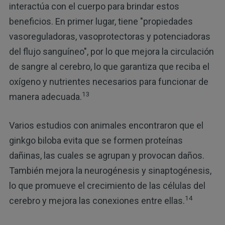
interactúa con el cuerpo para brindar estos
beneficios. En primer lugar, tiene "propiedades
vasoreguladoras, vasoprotectoras y potenciadoras
del flujo sanguíneo", por lo que mejora la circulación
de sangre al cerebro, lo que garantiza que reciba el
oxígeno y nutrientes necesarios para funcionar de
13
manera adecuada.
Varios estudios con animales encontraron que el
ginkgo biloba evita que se formen proteínas
dañinas, las cuales se agrupan y provocan daños.
También mejora la neurogénesis y sinaptogénesis,
lo que promueve el crecimiento de las células del
14
cerebro y mejora las conexiones entre ellas.