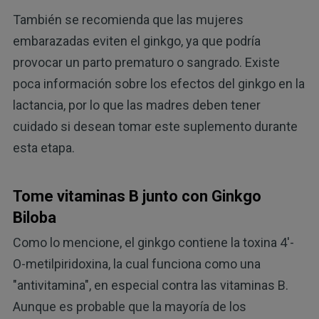
También se recomienda que las mujeres
embarazadas eviten el ginkgo, ya que podría
provocar un parto prematuro o sangrado. Existe
poca información sobre los efectos del ginkgo en la
lactancia, por lo que las madres deben tener
cuidado si desean tomar este suplemento durante
esta etapa.
Tome vitaminas B junto con Ginkgo
Biloba
Como lo mencione, el ginkgo contiene la toxina 4'-
O-metilpiridoxina, la cual funciona como una
"antivitamina", en especial contra las vitaminas B.
Aunque es probable que la mayoría de los