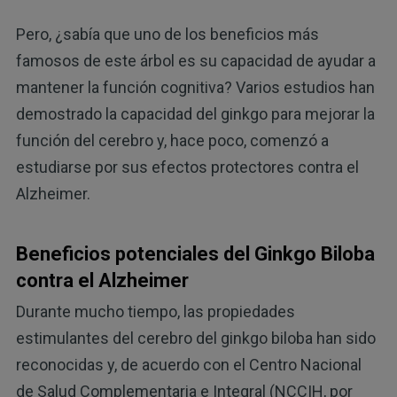
Pero, ¿sabía que uno de los beneficios más
famosos de este árbol es su capacidad de ayudar a
mantener la función cognitiva? Varios estudios han
demostrado la capacidad del ginkgo para mejorar la
función del cerebro y, hace poco, comenzó a
estudiarse por sus efectos protectores contra el
Alzheimer.
Beneficios potenciales del Ginkgo Biloba
contra el Alzheimer
Durante mucho tiempo, las propiedades
estimulantes del cerebro del ginkgo biloba han sido
reconocidas y, de acuerdo con el Centro Nacional
de Salud Complementaria e Integral (NCCIH, por