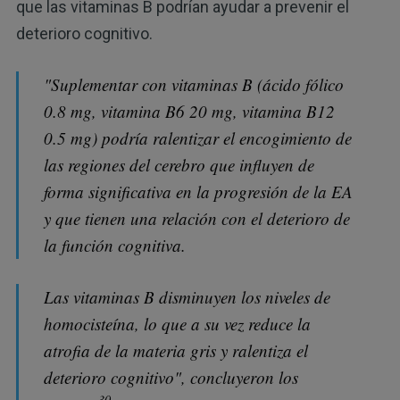
que las vitaminas B podrían ayudar a prevenir el
deterioro cognitivo.
"Suplementar con vitaminas B (ácido fólico
0.8 mg, vitamina B6 20 mg, vitamina B12
0.5 mg) podría ralentizar el encogimiento de
las regiones del cerebro que influyen de
forma significativa en la progresión de la EA
y que tienen una relación con el deterioro de
la función cognitiva.
Las vitaminas B disminuyen los niveles de
homocisteína, lo que a su vez reduce la
atrofia de la materia gris y ralentiza el
deterioro cognitivo", concluyeron los
30