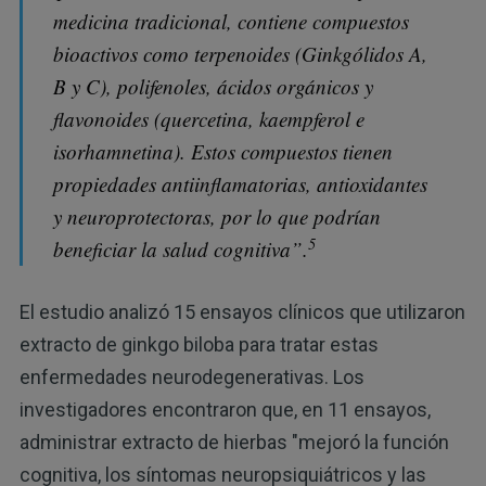
medicina tradicional, contiene compuestos
bioactivos como terpenoides (Ginkgólidos A,
B y C), polifenoles, ácidos orgánicos y
flavonoides (quercetina, kaempferol e
isorhamnetina). Estos compuestos tienen
propiedades antiinflamatorias, antioxidantes
y neuroprotectoras, por lo que podrían
5
beneficiar la salud cognitiva”.
El estudio analizó 15 ensayos clínicos que utilizaron
extracto de ginkgo biloba para tratar estas
enfermedades neurodegenerativas. Los
investigadores encontraron que, en 11 ensayos,
administrar extracto de hierbas "mejoró la función
cognitiva, los síntomas neuropsiquiátricos y las