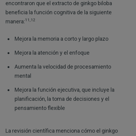
encontraron que el extracto de ginkgo biloba
beneficia la función cognitiva de la siguiente
11,12
manera:
Mejora la memoria a corto y largo plazo
Mejora la atención y el enfoque
Aumenta la velocidad de procesamiento
mental
Mejora la función ejecutiva, que incluye la
planificación, la toma de decisiones y el
pensamiento flexible
La revisión científica menciona cómo el ginkgo