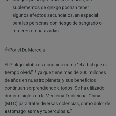
suplementos de ginkgo podrían tener
algunos efectos secundarios, en especial
para las personas con riesgo de sangrado o
mujeres embarazadas
🩺Por el Dr. Mercola
El Ginkgo biloba es conocido como "el árbol que el
1
tiempo olvidó",
ya que tiene más de 200 millones
de años en nuestro planeta, y sus beneficios
continúan sorprendiendo a todos. Se ha utilizado
durante siglos en la Medicina Tradicional China
(MTC) para tratar diversas dolencias, como dolor de
2
estómago, asma y tuberculosis.