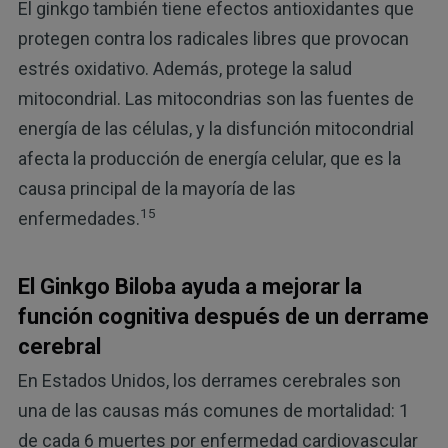
El ginkgo también tiene efectos antioxidantes que
protegen contra los radicales libres que provocan
estrés oxidativo. Además, protege la salud
mitocondrial. Las mitocondrias son las fuentes de
energía de las células, y la disfunción mitocondrial
afecta la producción de energía celular, que es la
causa principal de la mayoría de las
15
enfermedades.
El Ginkgo Biloba ayuda a mejorar la
función cognitiva después de un derrame
cerebral
En Estados Unidos, los derrames cerebrales son
una de las causas más comunes de mortalidad: 1
de cada 6 muertes por enfermedad cardiovascular