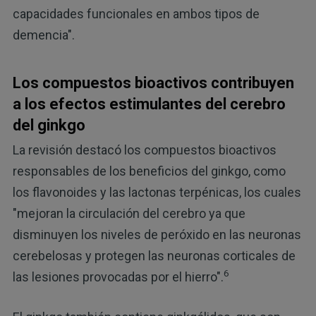
capacidades funcionales en ambos tipos de
demencia".
Los compuestos bioactivos contribuyen
a los efectos estimulantes del cerebro
del ginkgo
La revisión destacó los compuestos bioactivos
responsables de los beneficios del ginkgo, como
los flavonoides y las lactonas terpénicas, los cuales
"mejoran la circulación del cerebro ya que
disminuyen los niveles de peróxido en las neuronas
cerebelosas y protegen las neuronas corticales de
6
las lesiones provocadas por el hierro".