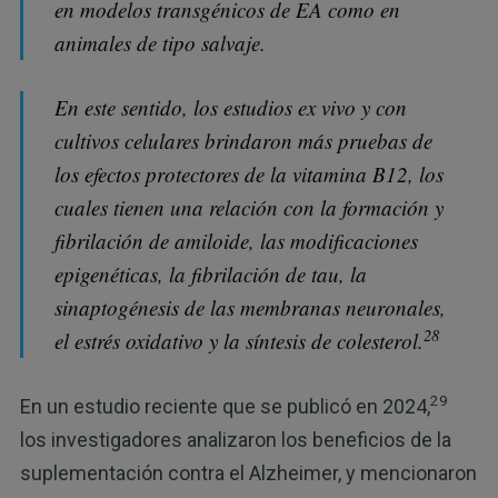
en modelos transgénicos de EA como en
animales de tipo salvaje.
En este sentido, los estudios ex vivo y con
cultivos celulares brindaron más pruebas de
los efectos protectores de la vitamina B12, los
cuales tienen una relación con la formación y
fibrilación de amiloide, las modificaciones
epigenéticas, la fibrilación de tau, la
sinaptogénesis de las membranas neuronales,
28
el estrés oxidativo y la síntesis de colesterol.
29
En un estudio reciente que se publicó en 2024,
los investigadores analizaron los beneficios de la
suplementación contra el Alzheimer, y mencionaron