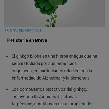
13 NOVIEMBRE 2024
📝
Historia en Breve
El ginkgo biloba es una hierba antigua que ha
sido estudiada por sus beneficios
cognitivos, en particular en relación con la
enfermedad de Alzheimer y la demencia
Los compuestos bioactivos del ginkgo,
incluyendo flavonoides y lactonas
terpénicas, contribuyen a sus propiedades