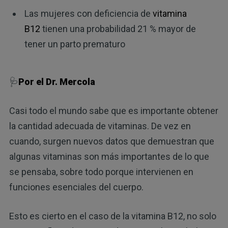
Las mujeres con deficiencia de
vitamina
B12
tienen una probabilidad 21 % mayor de
tener un parto prematuro
🩺
Por el Dr. Mercola
Casi todo el mundo sabe que es importante obtener
la cantidad adecuada de vitaminas. De vez en
cuando, surgen nuevos datos que demuestran que
algunas vitaminas son más importantes de lo que
se pensaba, sobre todo porque intervienen en
funciones esenciales del cuerpo.
Esto es cierto en el caso de la vitamina B12, no solo