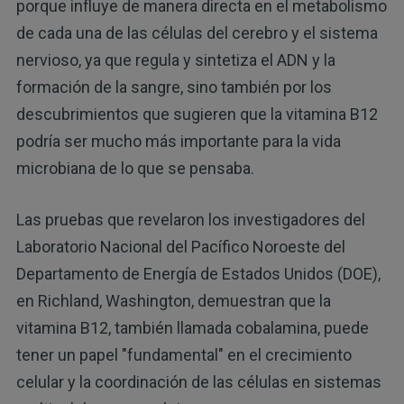
porque influye de manera directa en el metabolismo
de cada una de las células del cerebro y el sistema
nervioso, ya que regula y sintetiza el ADN y la
formación de la sangre, sino también por los
descubrimientos que sugieren que la vitamina B12
podría ser mucho más importante para la vida
microbiana de lo que se pensaba.
Las pruebas que revelaron los investigadores del
Laboratorio Nacional del Pacífico Noroeste del
Departamento de Energía de Estados Unidos (DOE),
en Richland, Washington, demuestran que la
vitamina B12, también llamada cobalamina, puede
tener un papel "fundamental" en el crecimiento
celular y la coordinación de las células en sistemas