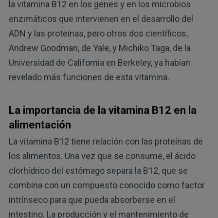
la vitamina B12 en los genes y en los microbios
enzimáticos que intervienen en el desarrollo del
ADN y las proteínas, pero otros dos científicos,
Andrew Goodman, de Yale, y Michiko Taga, de la
Universidad de California en Berkeley, ya habían
revelado más funciones de esta vitamina.
La importancia de la vitamina B12 en la
alimentación
La vitamina B12 tiene relación con las proteínas de
los alimentos. Una vez que se consume, el ácido
clorhídrico del estómago separa la B12, que se
combina con un compuesto conocido como factor
intrínseco para que pueda absorberse en el
intestino. La producción y el mantenimiento de