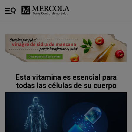
Esta vitamina es esencial para
todas las células de su cuerpo