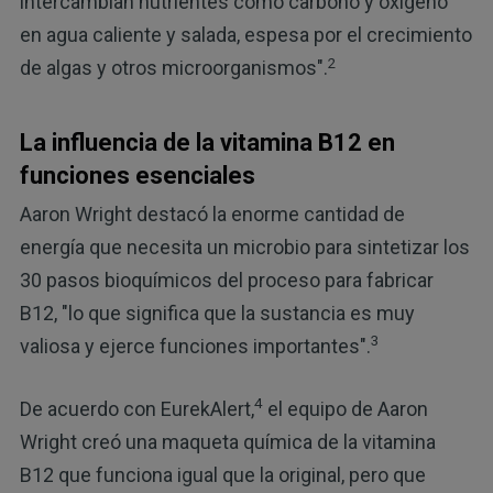
intercambian nutrientes como carbono y oxígeno
en agua caliente y salada, espesa por el crecimiento
2
de algas y otros microorganismos".
La influencia de la vitamina B12 en
funciones esenciales
Aaron Wright destacó la enorme cantidad de
energía que necesita un microbio para sintetizar los
30 pasos bioquímicos del proceso para fabricar
B12, "lo que significa que la sustancia es muy
3
valiosa y ejerce funciones importantes".
4
De acuerdo con EurekAlert,
el equipo de Aaron
Wright creó una maqueta química de la vitamina
B12 que funciona igual que la original, pero que