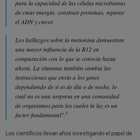
para la capacidad de las células microbianas
de crear energía, construir proteínas, reparar
el ADN y crecer.
Los hallazgos sobre la metionina demuestran
una mayor influencia de la B12 en
comparación con lo que se conocía hasta
ahora. La vitamina también cambia las
instrucciones que envía a los genes
dependiendo de si es de día o de noche, lo
cual no es una sorpresa en una comunidad
de organismos para los cuales la luz es un
5
factor fundamental".
Los científicos llevan años investigando el papel de