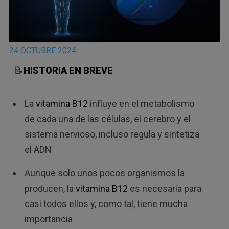
24 OCTUBRE 2024
📝
HISTORIA EN BREVE
La
vitamina B12
influye en el metabolismo
de cada una de las células, el cerebro y el
sistema nervioso, incluso regula y sintetiza
el ADN
Aunque solo unos pocos organismos la
producen, la
vitamina B12
es necesaria para
casi todos ellos y, como tal, tiene mucha
importancia