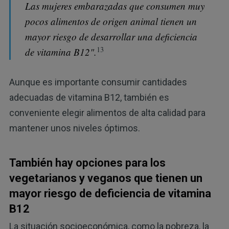
Las mujeres embarazadas que consumen muy
pocos alimentos de origen animal tienen un
mayor riesgo de desarrollar una deficiencia
13
de vitamina B12".
Aunque es importante consumir cantidades
adecuadas de vitamina B12, también es
conveniente elegir alimentos de alta calidad para
mantener unos niveles óptimos.
También hay opciones para los
vegetarianos y veganos que tienen un
mayor riesgo de deficiencia de vitamina
B12
La situación socioeconómica, como la pobreza, la