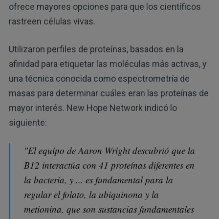
ofrece mayores opciones para que los científicos
rastreen células vivas.
Utilizaron perfiles de proteínas, basados en la
afinidad para etiquetar las moléculas más activas, y
una técnica conocida como espectrometría de
masas para determinar cuáles eran las proteínas de
mayor interés. New Hope Network indicó lo
siguiente:
"El equipo de Aaron Wright descubrió que la
B12 interactúa con 41 proteínas diferentes en
la bacteria, y ... es fundamental para la
regular el folato, la ubiquinona y la
metionina, que son sustancias fundamentales