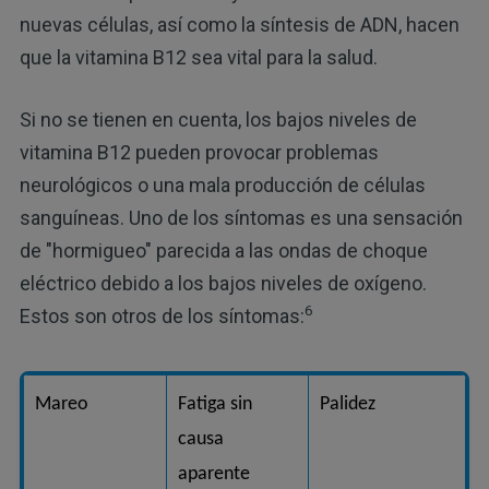
nuevas células, así como la síntesis de ADN, hacen
que la vitamina B12 sea vital para la salud.
Si no se tienen en cuenta, los bajos niveles de
vitamina B12 pueden provocar problemas
neurológicos o una mala producción de células
sanguíneas. Uno de los síntomas es una sensación
de "hormigueo" parecida a las ondas de choque
eléctrico debido a los bajos niveles de oxígeno.
6
Estos son otros de los síntomas:
Mareo
Fatiga sin
Palidez
causa
aparente