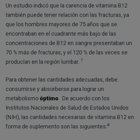
Un estudio indicó que la carencia de vitamina B12
también puede tener relación con las fracturas, ya
que los hombres mayores de 75 años que se
encontraban en el cuadrante más bajo de las
concentraciones de B12 en sangre presentaban un
70 % más de fracturas, y el 120 % de las veces se
7
producían en la región lumbar.
Para obtener las cantidades adecuadas, debe
consumirse y absorberse para lograr un
metabolismo
óptimo
. De acuerdo con los
Institutos Nacionales de Salud de Estados Unidos
(NIH), las cantidades necesarias de vitamina B12 en
8
forma de suplemento son las siguientes: