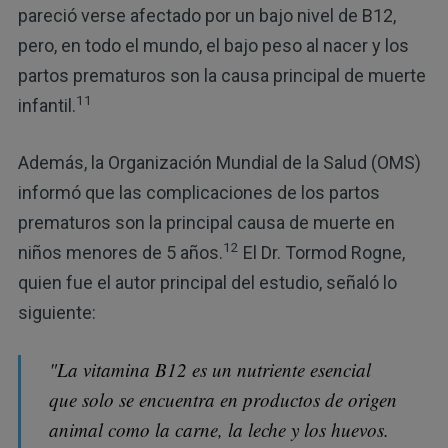
pareció verse afectado por un bajo nivel de B12,
pero, en todo el mundo, el bajo peso al nacer y los
partos prematuros son la causa principal de muerte
11
infantil.
Además, la Organización Mundial de la Salud (OMS)
informó que las complicaciones de los partos
prematuros son la principal causa de muerte en
12
niños menores de 5 años.
El Dr. Tormod Rogne,
quien fue el autor principal del estudio, señaló lo
siguiente:
"La vitamina B12 es un nutriente esencial
que solo se encuentra en productos de origen
animal como la carne, la leche y los huevos.