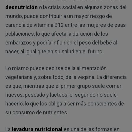
desnutrición
o la crisis social en algunas zonas del
mundo, puede contribuir a un mayor riesgo de
carencia de vitamina B12 entre las mujeres de esas
poblaciones, lo que afecta la duración de los
embarazos y podría influir en el peso del bebé al
nacer, al igual que en su salud en el futuro.
Lo mismo puede decirse de la alimentación
vegetariana y, sobre todo, de la vegana. La diferencia
es que, mientras que el primer grupo suele comer
huevos, pescado y lácteos, el segundo no suele
hacerlo, lo que los obliga a ser más conscientes de
su consumo de nutrientes.
La
levadura nutricional
es una de las formas en