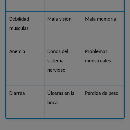
Debilidad
Mala visión
Mala memoria
muscular
Anemia
Daños del
Problemas
sistema
menstruales
nervioso
Diarrea
Úlceras en la
Pérdida de peso
boca