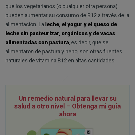
que los vegetarianos (o cualquier otra persona)
pueden aumentar su consumo de B12 a través de la
alimentación. La
leche, el yogur y el queso de
leche sin pasteurizar, orgánicos y de vacas
alimentadas con pastura
, es decir, que se
alimentaron de pastura y heno, son otras fuentes
naturales de vitamina B12 en altas cantidades.
Un remedio natural para llevar su
salud a otro nivel – Obtenga mi guía
ahora