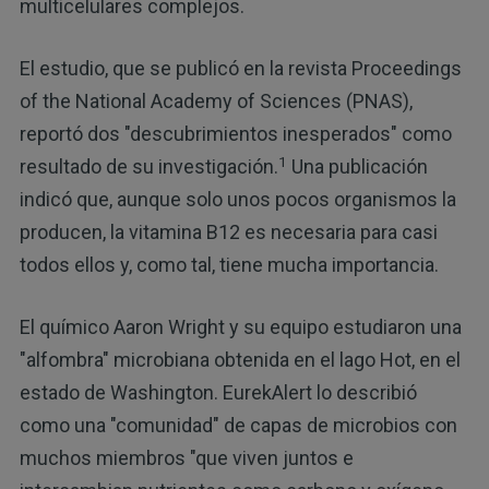
multicelulares complejos.
El estudio, que se publicó en la revista Proceedings
of the National Academy of Sciences (PNAS),
reportó dos "descubrimientos inesperados" como
1
resultado de su investigación.
Una publicación
indicó que, aunque solo unos pocos organismos la
producen, la vitamina B12 es necesaria para casi
todos ellos y, como tal, tiene mucha importancia.
El químico Aaron Wright y su equipo estudiaron una
"alfombra" microbiana obtenida en el lago Hot, en el
estado de Washington. EurekAlert lo describió
como una "comunidad" de capas de microbios con
muchos miembros "que viven juntos e