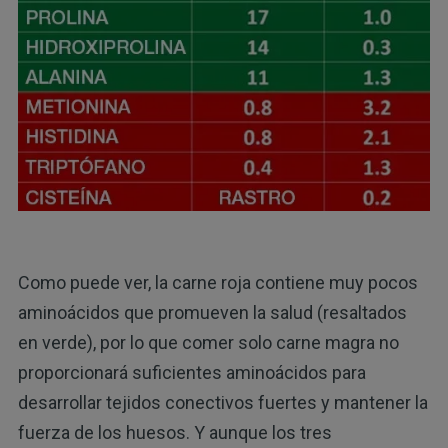
Como puede ver, la carne roja contiene muy pocos
aminoácidos que promueven la salud (resaltados
en verde), por lo que comer solo carne magra no
proporcionará suficientes aminoácidos para
desarrollar tejidos conectivos fuertes y mantener la
fuerza de los huesos. Y aunque los tres