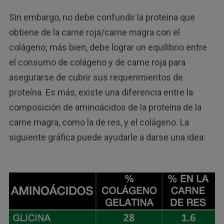
Sin embargo, no debe confundir la proteína que
obtiene de la carne roja/carne magra con el
colágeno; más bien, debe lograr un equilibrio entre
el consumo de colágeno y de carne roja para
asegurarse de cubrir sus requerimientos de
proteína. Es más, existe una diferencia entre la
composición de aminoácidos de la proteína de la
carne magra, como la de res, y el colágeno. La
siguiente gráfica puede ayudarle a darse una idea: