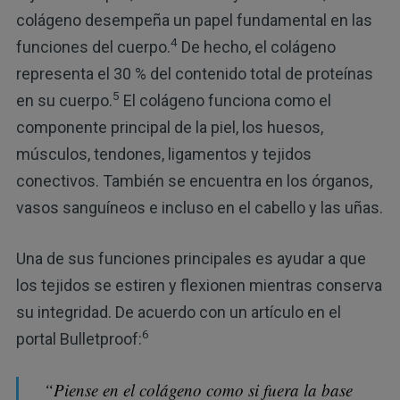
colágeno desempeña un papel fundamental en las
4
funciones del cuerpo.
De hecho, el colágeno
representa el 30 % del contenido total de proteínas
5
en su cuerpo.
El colágeno funciona como el
componente principal de la piel, los huesos,
músculos, tendones, ligamentos y tejidos
conectivos. También se encuentra en los órganos,
vasos sanguíneos e incluso en el cabello y las uñas.
Una de sus funciones principales es ayudar a que
los tejidos se estiren y flexionen mientras conserva
su integridad. De acuerdo con un artículo en el
6
portal Bulletproof:
“Piense en el colágeno como si fuera la base