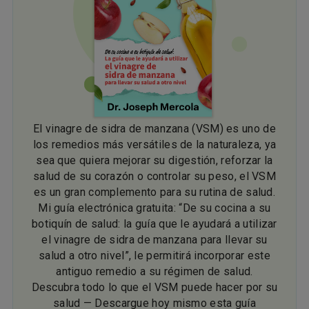
El vinagre de sidra de manzana (VSM) es uno de
los remedios más versátiles de la naturaleza, ya
sea que quiera mejorar su digestión, reforzar la
salud de su corazón o controlar su peso, el VSM
es un gran complemento para su rutina de salud.
Mi guía electrónica gratuita: “De su cocina a su
botiquín de salud: la guía que le ayudará a utilizar
el vinagre de sidra de manzana para llevar su
salud a otro nivel”, le permitirá incorporar este
antiguo remedio a su régimen de salud.
Descubra todo lo que el VSM puede hacer por su
salud — Descargue hoy mismo esta guía