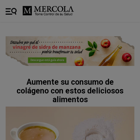
Aumente su consumo de
colágeno con estos deliciosos
alimentos