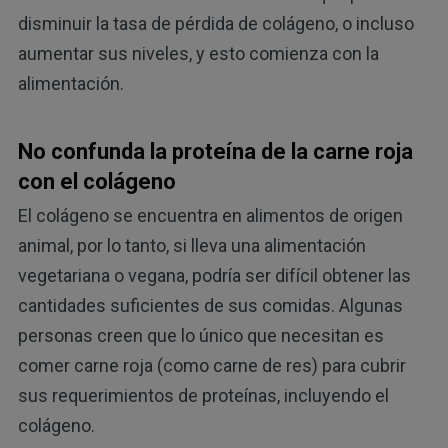
disminuir la tasa de pérdida de colágeno, o incluso
aumentar sus niveles, y esto comienza con la
alimentación.
No confunda la proteína de la carne roja
con el colágeno
El colágeno se encuentra en alimentos de origen
animal, por lo tanto, si lleva una alimentación
vegetariana o vegana, podría ser difícil obtener las
cantidades suficientes de sus comidas. Algunas
personas creen que lo único que necesitan es
comer carne roja (como carne de res) para cubrir
sus requerimientos de proteínas, incluyendo el
colágeno.