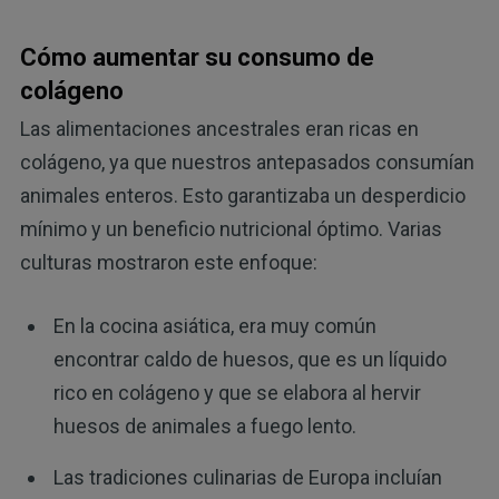
Cómo aumentar su consumo de
colágeno
Las alimentaciones ancestrales eran ricas en
colágeno, ya que nuestros antepasados consumían
animales enteros. Esto garantizaba un desperdicio
mínimo y un beneficio nutricional óptimo. Varias
culturas mostraron este enfoque:
En la cocina asiática, era muy común
encontrar caldo de huesos, que es un líquido
rico en colágeno y que se elabora al hervir
huesos de animales a fuego lento.
Las tradiciones culinarias de Europa incluían