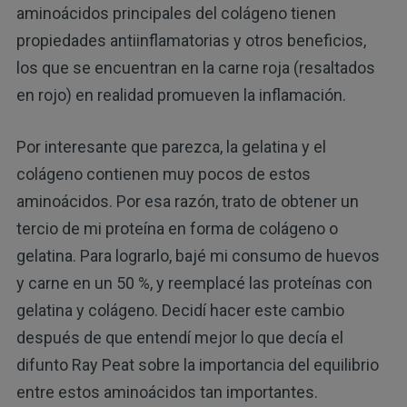
aminoácidos principales del colágeno tienen
propiedades antiinflamatorias y otros beneficios,
los que se encuentran en la carne roja (resaltados
en rojo) en realidad promueven la inflamación.
Por interesante que parezca, la gelatina y el
colágeno contienen muy pocos de estos
aminoácidos. Por esa razón, trato de obtener un
tercio de mi proteína en forma de colágeno o
gelatina. Para lograrlo, bajé mi consumo de huevos
y carne en un 50 %, y reemplacé las proteínas con
gelatina y colágeno. Decidí hacer este cambio
después de que entendí mejor lo que decía el
difunto Ray Peat sobre la importancia del equilibrio
entre estos aminoácidos tan importantes.