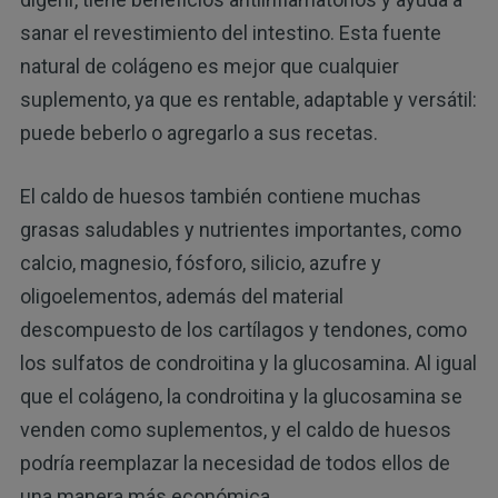
sanar el revestimiento del intestino. Esta fuente
natural de colágeno es mejor que cualquier
suplemento, ya que es rentable, adaptable y versátil:
puede beberlo o agregarlo a sus recetas.
El caldo de huesos también contiene muchas
grasas saludables y nutrientes importantes, como
calcio, magnesio, fósforo, silicio, azufre y
oligoelementos, además del material
descompuesto de los cartílagos y tendones, como
los sulfatos de condroitina y la glucosamina. Al igual
que el colágeno, la condroitina y la glucosamina se
venden como suplementos, y el caldo de huesos
podría reemplazar la necesidad de todos ellos de
una manera más económica.