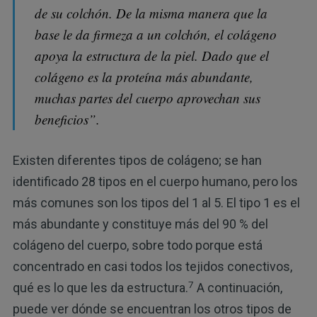
de su colchón. De la misma manera que la
base le da firmeza a un colchón, el colágeno
apoya la estructura de la piel. Dado que el
colágeno es la proteína más abundante,
muchas partes del cuerpo aprovechan sus
beneficios”.
Existen diferentes tipos de colágeno; se han
identificado 28 tipos en el cuerpo humano, pero los
más comunes son los tipos del 1 al 5. El tipo 1 es el
más abundante y constituye más del 90 % del
colágeno del cuerpo, sobre todo porque está
concentrado en casi todos los tejidos conectivos,
7
qué es lo que les da estructura.
A continuación,
puede ver dónde se encuentran los otros tipos de