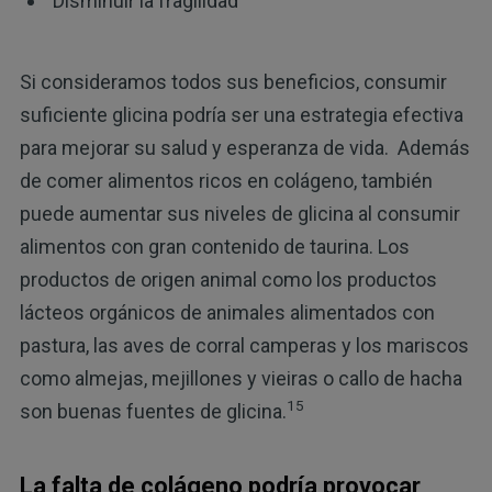
Disminuir la fragilidad
Si consideramos todos sus beneficios, consumir
suficiente glicina podría ser una estrategia efectiva
para mejorar su salud y esperanza de vida. Además
de comer alimentos ricos en colágeno, también
puede aumentar sus niveles de glicina al consumir
alimentos con gran contenido de taurina. Los
productos de origen animal como los productos
lácteos orgánicos de animales alimentados con
pastura, las aves de corral camperas y los mariscos
como almejas, mejillones y vieiras o callo de hacha
15
son buenas fuentes de glicina.
La falta de colágeno podría provocar