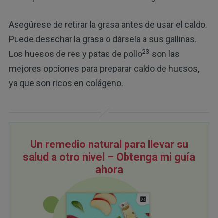
Asegúrese de retirar la grasa antes de usar el caldo.
Puede desechar la grasa o dársela a sus gallinas.
23
Los huesos de res y patas de pollo
son las
mejores opciones para preparar caldo de huesos,
ya que son ricos en colágeno.
Un remedio natural para llevar su
salud a otro nivel – Obtenga mi guía
ahora