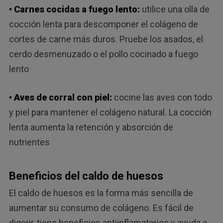
• Carnes cocidas a fuego lento:
utilice una olla de
cocción lenta para descomponer el colágeno de
cortes de carne más duros. Pruebe los asados, el
cerdo desmenuzado o el pollo cocinado a fuego
lento
• Aves de corral con piel:
cocine las aves con todo
y piel para mantener el colágeno natural. La cocción
lenta aumenta la retención y absorción de
nutrientes
Beneficios del caldo de huesos
El caldo de huesos es la forma más sencilla de
aumentar su consumo de colágeno. Es fácil de
digerir, tiene beneficios antiinflamatorios y ayuda a