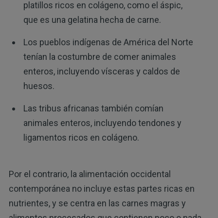
platillos ricos en colágeno, como el áspic,
que es una gelatina hecha de carne.
Los pueblos indígenas de América del Norte
tenían la costumbre de comer animales
enteros, incluyendo vísceras y caldos de
huesos.
Las tribus africanas también comían
animales enteros, incluyendo tendones y
ligamentos ricos en colágeno.
Por el contrario, la alimentación occidental
contemporánea no incluye estas partes ricas en
nutrientes, y se centra en las carnes magras y
alimentos procesados que contienen poco o nada