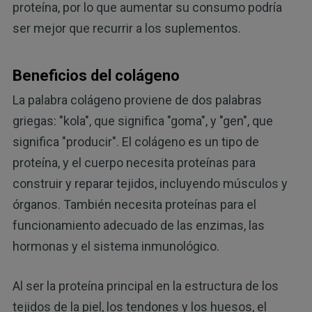
proteína, por lo que aumentar su consumo podría
ser mejor que recurrir a los suplementos.
Beneficios del colágeno
La palabra colágeno proviene de dos palabras
griegas: "kola", que significa "goma", y "gen", que
significa "producir". El colágeno es un tipo de
proteína, y el cuerpo necesita proteínas para
construir y reparar tejidos, incluyendo músculos y
órganos. También necesita proteínas para el
funcionamiento adecuado de las enzimas, las
hormonas y el sistema inmunológico.
Al ser la proteína principal en la estructura de los
tejidos de la piel, los tendones y los huesos, el