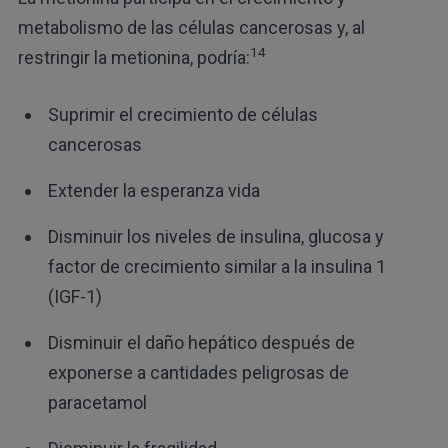
metabolismo de las células cancerosas y, al
14
restringir la metionina, podría:
Suprimir el crecimiento de células
cancerosas
Extender la esperanza vida
Disminuir los niveles de insulina, glucosa y
factor de crecimiento similar a la insulina 1
(IGF-1)
Disminuir el daño hepático después de
exponerse a cantidades peligrosas de
paracetamol