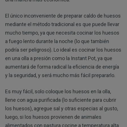
El único inconveniente de preparar caldo de huesos
mediante el método tradicional es que puede llevar
mucho tiempo, ya que necesita cocinar los huesos
a fuego lento durante la noche (lo que también
podría ser peligroso). Lo ideal es cocinar los huesos
en una olla a presión como la Instant Pot, ya que
aumentará de forma radical la eficiencia de energía
y la seguridad, y será mucho más fácil prepararlo.
Es muy fácil, solo coloque los huesos en la olla,
llene con agua purificada (lo suficiente para cubrir
los huesos), agregue sal y otras especias al gusto,
luego, si los huesos provienen de animales
alimentados con pastura cocine a temperatura alta