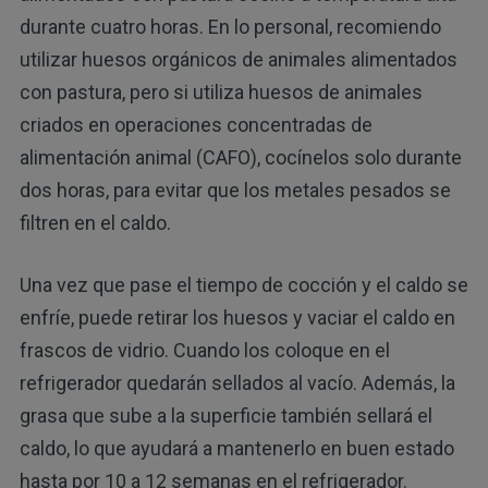
durante cuatro horas. En lo personal, recomiendo
utilizar huesos orgánicos de animales alimentados
con pastura, pero si utiliza huesos de animales
criados en operaciones concentradas de
alimentación animal (CAFO), cocínelos solo durante
dos horas, para evitar que los metales pesados se
filtren en el caldo.
Una vez que pase el tiempo de cocción y el caldo se
enfríe, puede retirar los huesos y vaciar el caldo en
frascos de vidrio. Cuando los coloque en el
refrigerador quedarán sellados al vacío. Además, la
grasa que sube a la superficie también sellará el
caldo, lo que ayudará a mantenerlo en buen estado
hasta por 10 a 12 semanas en el refrigerador.