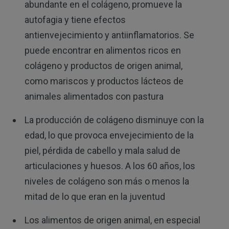
abundante en el colágeno, promueve la
autofagia y tiene efectos
antienvejecimiento y antiinflamatorios. Se
puede encontrar en alimentos ricos en
colágeno y productos de origen animal,
como mariscos y productos lácteos de
animales alimentados con pastura
La producción de colágeno disminuye con la
edad, lo que provoca envejecimiento de la
piel, pérdida de cabello y mala salud de
articulaciones y huesos. A los 60 años, los
niveles de colágeno son más o menos la
mitad de lo que eran en la juventud
Los alimentos de origen animal, en especial