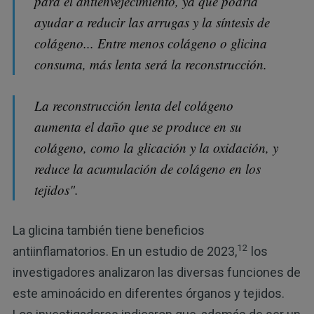
para el antienvejecimiento, ya que podría
ayudar a reducir las arrugas y la síntesis de
colágeno... Entre menos colágeno o glicina
consuma, más lenta será la reconstrucción.
La reconstrucción lenta del colágeno
aumenta el daño que se produce en su
colágeno, como la glicación y la oxidación, y
reduce la acumulación de colágeno en los
tejidos".
La glicina también tiene beneficios
12
antiinflamatorios. En un estudio de 2023,
los
investigadores analizaron las diversas funciones de
este aminoácido en diferentes órganos y tejidos.