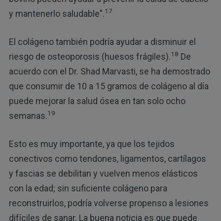
17
y mantenerlo saludable".
El colágeno también podría ayudar a disminuir el
18
riesgo de osteoporosis (huesos frágiles).
De
acuerdo con el Dr. Shad Marvasti, se ha demostrado
que consumir de 10 a 15 gramos de colágeno al día
puede mejorar la salud ósea en tan solo ocho
19
semanas.
Esto es muy importante, ya que los tejidos
conectivos como tendones, ligamentos, cartílagos
y fascias se debilitan y vuelven menos elásticos
con la edad; sin suficiente colágeno para
reconstruirlos, podría volverse propenso a lesiones
difíciles de sanar. La buena noticia es que puede