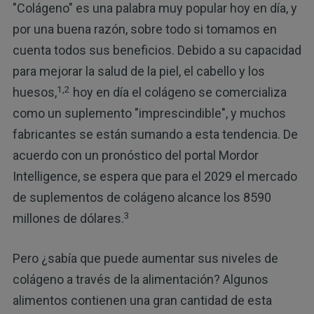
"Colágeno" es una palabra muy popular hoy en día, y
por una buena razón, sobre todo si tomamos en
cuenta todos sus beneficios. Debido a su capacidad
para mejorar la salud de la piel, el cabello y los
1,2
huesos,
hoy en día el colágeno se comercializa
como un suplemento "imprescindible", y muchos
fabricantes se están sumando a esta tendencia. De
acuerdo con un pronóstico del portal Mordor
Intelligence, se espera que para el 2029 el mercado
de suplementos de colágeno alcance los 8590
3
millones de dólares.
Pero ¿sabía que puede aumentar sus niveles de
colágeno a través de la alimentación? Algunos
alimentos contienen una gran cantidad de esta