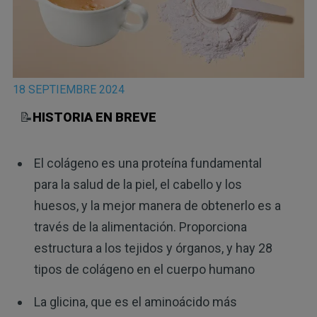
18 SEPTIEMBRE 2024
📝
HISTORIA EN BREVE
El colágeno es una proteína fundamental
para la salud de la piel, el cabello y los
huesos, y la mejor manera de obtenerlo es a
través de la alimentación. Proporciona
estructura a los tejidos y órganos, y hay 28
tipos de colágeno en el cuerpo humano
La glicina, que es el aminoácido más