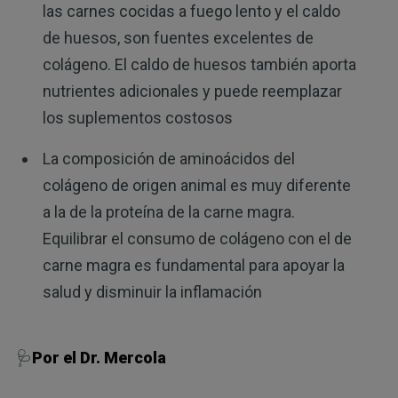
las carnes cocidas a fuego lento y el caldo
de huesos, son fuentes excelentes de
colágeno. El caldo de huesos también aporta
nutrientes adicionales y puede reemplazar
los suplementos costosos
La composición de aminoácidos del
colágeno de origen animal es muy diferente
a la de la proteína de la carne magra.
Equilibrar el consumo de colágeno con el de
carne magra es fundamental para apoyar la
salud y disminuir la inflamación
🩺
Por el Dr. Mercola