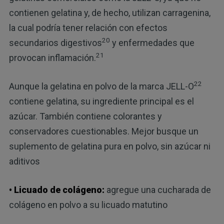
contienen gelatina y, de hecho, utilizan carragenina,
la cual podría tener relación con efectos
20
secundarios digestivos
y enfermedades que
21
provocan inflamación.
22
Aunque la gelatina en polvo de la marca JELL-O
contiene gelatina, su ingrediente principal es el
azúcar. También contiene colorantes y
conservadores cuestionables. Mejor busque un
suplemento de gelatina pura en polvo, sin azúcar ni
aditivos
• Licuado de colágeno:
agregue una cucharada de
colágeno en polvo a su licuado matutino