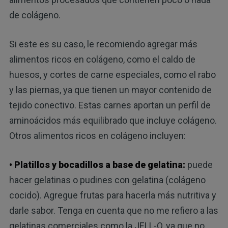
de colágeno.
Si este es su caso, le recomiendo agregar más
alimentos ricos en colágeno, como el caldo de
huesos, y cortes de carne especiales, como el rabo
y las piernas, ya que tienen un mayor contenido de
tejido conectivo. Estas carnes aportan un perfil de
aminoácidos más equilibrado que incluye colágeno.
Otros alimentos ricos en colágeno incluyen:
• Platillos y bocadillos a base de gelatina:
puede
hacer gelatinas o pudines con gelatina (colágeno
cocido). Agregue frutas para hacerla más nutritiva y
darle sabor. Tenga en cuenta que no me refiero a las
gelatinas comerciales como la JELL-O, ya que no