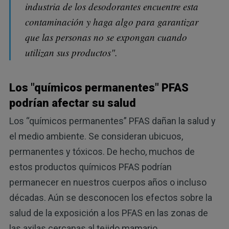
industria de los desodorantes encuentre esta
contaminación y haga algo para garantizar
que las personas no se expongan cuando
utilizan sus productos".
Los "químicos permanentes" PFAS
podrían afectar su salud
Los “químicos permanentes” PFAS dañan la salud y
el medio ambiente. Se consideran ubicuos,
permanentes y tóxicos. De hecho, muchos de
estos productos químicos PFAS podrían
permanecer en nuestros cuerpos años o incluso
décadas. Aún se desconocen los efectos sobre la
salud de la exposición a los PFAS en las zonas de
las axilas cercanas al tejido mamario.