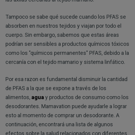
Tampoco se sabe qué sucede cuando los PFAS se
absorben en nuestros tejidos y viajan por todo el
cuerpo. Sin embargo, sabemos que estas áreas
podrían ser sensibles a productos químicos tóxicos
como los "químicos permanentes" PFAS, debido a la
cercanía con el tejido mamario y sistema linfático.
Por esa razon es fundamental disminuir la cantidad
de PFAS a la que se expone a través de los
alimentos,
agua
y productos de consumo como los
desodorantes. Mamavation puede ayudarle a lograr
esto al momento de comprar un desodorante. A
continuación, encontrará una lista de algunos
efectos sobre la salud relacionados con diferentes