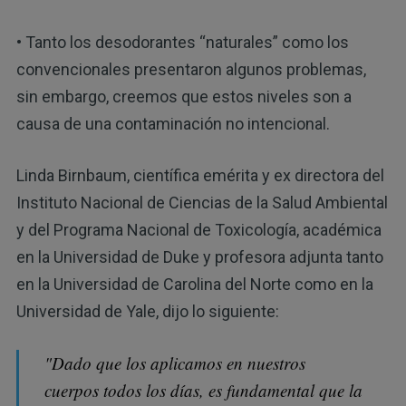
• Tanto los desodorantes “naturales” como los
convencionales presentaron algunos problemas,
sin embargo, creemos que estos niveles son a
causa de una contaminación no intencional.
Linda Birnbaum, científica emérita y ex directora del
Instituto Nacional de Ciencias de la Salud Ambiental
y del Programa Nacional de Toxicología, académica
en la Universidad de Duke y profesora adjunta tanto
en la Universidad de Carolina del Norte como en la
Universidad de Yale, dijo lo siguiente:
"Dado que los aplicamos en nuestros
cuerpos todos los días, es fundamental que la