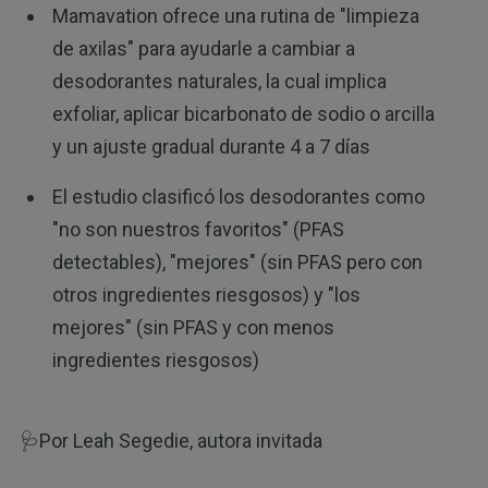
Mamavation ofrece una rutina de "limpieza
de axilas" para ayudarle a cambiar a
desodorantes naturales, la cual implica
exfoliar, aplicar bicarbonato de sodio o arcilla
y un ajuste gradual durante 4 a 7 días
El estudio clasificó los desodorantes como
"no son nuestros favoritos" (PFAS
detectables), "mejores" (sin PFAS pero con
otros ingredientes riesgosos) y "los
mejores" (sin PFAS y con menos
ingredientes riesgosos)
🩺Por Leah Segedie, autora invitada