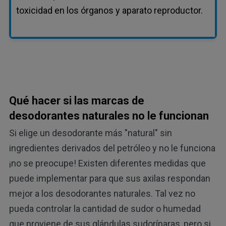
toxicidad en los órganos y aparato reproductor.
Qué hacer si las marcas de
desodorantes naturales no le funcionan
Si elige un desodorante más "natural" sin
ingredientes derivados del petróleo y no le funciona
¡no se preocupe! Existen diferentes medidas que
puede implementar para que sus axilas respondan
mejor a los desodorantes naturales. Tal vez no
pueda controlar la cantidad de sudor o humedad
que proviene de sus glándulas sudoríparas, pero si