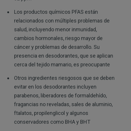
Los productos químicos PFAS están
relacionados con múltiples problemas de
salud, incluyendo menor inmunidad,
cambios hormonales, riesgo mayor de
cáncer y problemas de desarrollo. Su
presencia en desodorantes, que se aplican
cerca del tejido mamario, es preocupante
Otros ingredientes riesgosos que se deben
evitar en los desodorantes incluyen
parabenos, liberadores de formaldehído,
fragancias no reveladas, sales de aluminio,
ftalatos, propilenglicol y algunos
conservadores como BHA y BHT