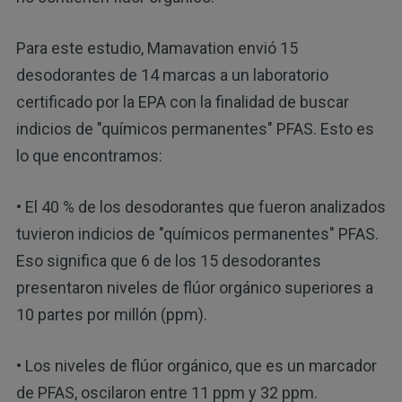
Para este estudio, Mamavation envió 15
desodorantes de 14 marcas a un laboratorio
certificado por la EPA con la finalidad de buscar
indicios de "químicos permanentes" PFAS. Esto es
lo que encontramos:
• El 40 % de los desodorantes que fueron analizados
tuvieron indicios de "químicos permanentes" PFAS.
Eso significa que 6 de los 15 desodorantes
presentaron niveles de flúor orgánico superiores a
10 partes por millón (ppm).
• Los niveles de flúor orgánico, que es un marcador
de PFAS, oscilaron entre 11 ppm y 32 ppm.