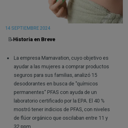
14 SEPTIEMBRE 2024
📝
Historia en Breve
La empresa Mamavation, cuyo objetivo es
ayudar a las mujeres a comprar productos
seguros para sus familias, analizó 15
desodorantes en busca de "químicos
permanentes" PFAS con ayuda de un
laboratorio certificado por la EPA. El 40 %
mostró tener indicios de PFAS, con niveles
de flúor orgánico que oscilaban entre 11 y
32 ppm