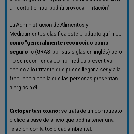
un corto tiempo, podría provocar irritación".
La Administración de Alimentos y
Medicamentos clasifica este producto químico
como "generalmente reconocido como
seguro"
o (GRAS, por sus siglas en inglés) pero
no se recomienda como medida preventiva
debido a lo irritante que puede llegar a ser y a la
frecuencia con la que las personas presentan
alergias a él.
Ciclopentasiloxano:
se trata de un compuesto
cíclico a base de silicio que podría tener una
relación con la toxicidad ambiental.