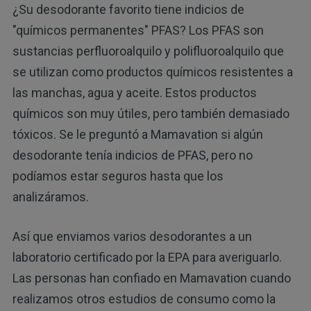
¿Su desodorante favorito tiene indicios de
"químicos permanentes" PFAS? Los PFAS son
sustancias perfluoroalquilo y polifluoroalquilo que
se utilizan como productos químicos resistentes a
las manchas, agua y aceite. Estos productos
químicos son muy útiles, pero también demasiado
tóxicos. Se le preguntó a Mamavation si algún
desodorante tenía indicios de PFAS, pero no
podíamos estar seguros hasta que los
analizáramos.
Así que enviamos varios desodorantes a un
laboratorio certificado por la EPA para averiguarlo.
Las personas han confiado en Mamavation cuando
realizamos otros estudios de consumo como la