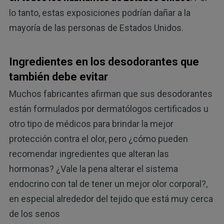
lo tanto, estas exposiciones podrían dañar a la
mayoría de las personas de Estados Unidos.
Ingredientes en los desodorantes que
también debe evitar
Muchos fabricantes afirman que sus desodorantes
están formulados por dermatólogos certificados u
otro tipo de médicos para brindar la mejor
protección contra el olor, pero ¿cómo pueden
recomendar ingredientes que alteran las
hormonas? ¿Vale la pena alterar el sistema
endocrino con tal de tener un mejor olor corporal?,
en especial alrededor del tejido que está muy cerca
de los senos