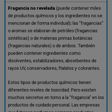
Fragancia no revelada
(puede contener miles
de productos químicos y los ingredientes no se
mencionan de forma individual)
:
las "fragancias"
o aromas se elaboran de petróleo (fragancias
sintéticas) o de materias primas botánicas
(fragancias naturales) o de ambos. También
pueden contener ingredientes como
disolventes, estabilizadores, absorbentes de
rayos UV, conservadores, ftalatos y colorantes.
Estos tipos de productos químicos tienen
diferentes niveles de toxicidad. Pero existen
muchos secretos en torno a la “fragancia” en los
productos de cuidado personal. Las empresas