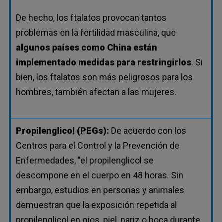
De hecho, los ftalatos provocan tantos
problemas en la fertilidad masculina, que
algunos países como China están
implementado medidas para restringirlos
. Si
bien, los ftalatos son más peligrosos para los
hombres, también afectan a las mujeres.
Propilenglicol (PEGs):
De acuerdo con los
Centros para el Control y la Prevención de
Enfermedades, "el propilenglicol se
descompone en el cuerpo en 48 horas. Sin
embargo, estudios en personas y animales
demuestran que la exposición repetida al
propilenglicol en ojos, piel, nariz o boca durante