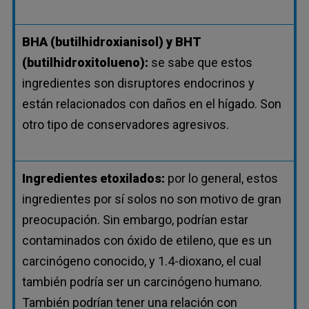
BHA (butilhidroxianisol) y BHT
(butilhidroxitolueno):
se sabe que estos
ingredientes son disruptores endocrinos y
están relacionados con daños en el hígado. Son
otro tipo de conservadores agresivos.
Ingredientes etoxilados:
por lo general, estos
ingredientes por sí solos no son motivo de gran
preocupación. Sin embargo, podrían estar
contaminados con óxido de etileno, que es un
carcinógeno conocido, y 1.4-dioxano, el cual
también podría ser un carcinógeno humano.
También podrían tener una relación con