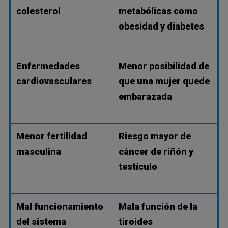
colesterol
metabólicas como
obesidad y diabetes
Enfermedades
Menor posibilidad de
cardiovasculares
que una mujer quede
embarazada
Menor fertilidad
Riesgo mayor de
masculina
cáncer de riñón y
testículo
Mal funcionamiento
Mala función de la
del sistema
tiroides