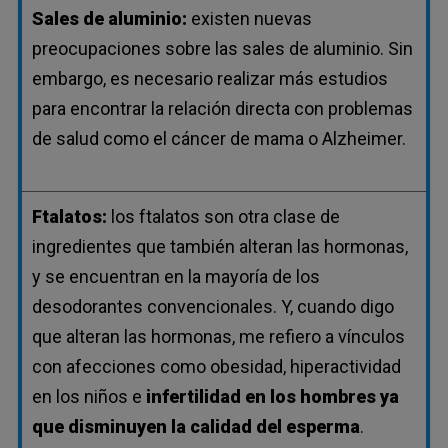
Sales de aluminio:
existen nuevas
preocupaciones sobre las sales de aluminio. Sin
embargo, es necesario realizar más estudios
para encontrar la relación directa con problemas
de salud como el cáncer de mama o Alzheimer.
Ftalatos:
los ftalatos son otra clase de
ingredientes que también alteran las hormonas,
y se encuentran en la mayoría de los
desodorantes convencionales. Y, cuando digo
que alteran las hormonas, me refiero a vínculos
con afecciones como obesidad, hiperactividad
en los niños e
infertilidad en los hombres ya
que disminuyen la calidad del esperma
.