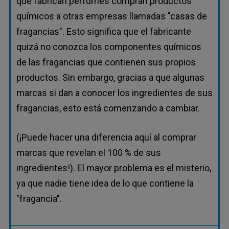
que fabrican perfumes compran productos
químicos a otras empresas llamadas "casas de
fragancias". Esto significa que el fabricante
quizá no conozca los componentes químicos
de las fragancias que contienen sus propios
productos. Sin embargo, gracias a que algunas
marcas si dan a conocer los ingredientes de sus
fragancias, esto está comenzando a cambiar.
(¡Puede hacer una diferencia aquí al comprar
marcas que revelan el 100 % de sus
ingredientes!). El mayor problema es el misterio,
ya que nadie tiene idea de lo que contiene la
"fragancia".