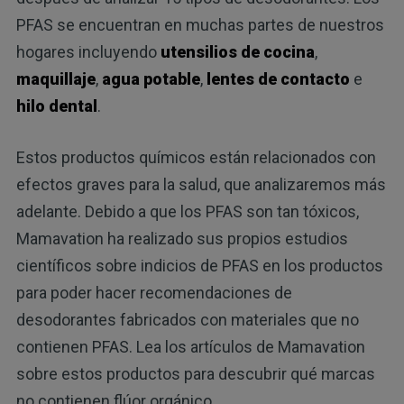
PFAS se encuentran en muchas partes de nuestros
hogares incluyendo
utensilios de cocina
,
maquillaje
,
agua potable
,
lentes de contacto
e
hilo dental
.
Estos productos químicos están relacionados con
efectos graves para la salud, que analizaremos más
adelante. Debido a que los PFAS son tan tóxicos,
Mamavation ha realizado sus propios estudios
científicos sobre indicios de PFAS en los productos
para poder hacer recomendaciones de
desodorantes fabricados con materiales que no
contienen PFAS. Lea los artículos de Mamavation
sobre estos productos para descubrir qué marcas
no contienen flúor orgánico.