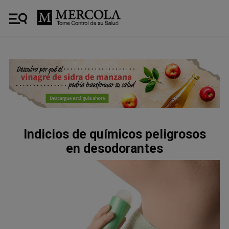
Indicios de químicos peligrosos
en desodorantes