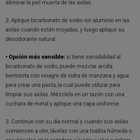
eliminar la piel muerta de las axilas.
2. Aplique bicarbonato de sodio sin aluminio en las
axilas cuando estén mojadas, y luego aplique su
desodorante natural.
• Opción más sensible:
si tiene sensibilidad al
bicarbonato de sodio, puede mezclar arcilla
bentonita con vinagre de sidra de manzana y agua
para crear una pasta, la cual puede utilizar para
limpiar sus axilas. Mézclela en un tazón con una
cuchara de metal y aplique una capa uniforme.
3. Continúe con su día normal y cuando sus axilas
comiencen a oler, lávelas con una toallita húmeda o