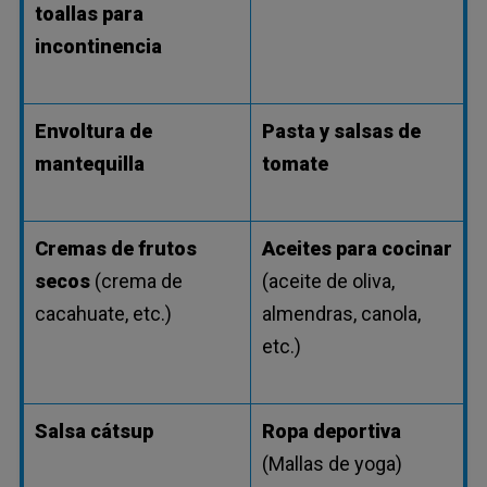
toallas para
incontinencia
Envoltura de
Pasta y salsas de
mantequilla
tomate
Cremas de frutos
Aceites para cocinar
secos
(crema de
(aceite de oliva,
cacahuate, etc.)
almendras, canola,
etc.)
Salsa cátsup
Ropa deportiva
(Mallas de yoga)