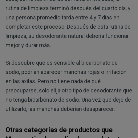
rutina de limpieza terminó después del cuarto día, y
una persona promedio tarda entre 4 y 7 días en
completar este proceso. Después de esta rutina de
limpieza, su desodorante natural debería funcionar
mejor y durar más.
Si descubre que es sensible al bicarbonato de
sodio, podrían aparecer manchas rojas o irritación
en las axilas. Pero no tiene nada de qué
preocuparse, solo elija otro tipo de desodorante que
no tenga bicarbonato de sodio. Una vez que deje de
utilizarlo, las manchas deberían desaparecer.
Otras categorías de productos que