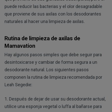
puede reducir las bacterias y el olor desagradable
que proviene de sus axilas con los desodorantes
naturales al hacer una limpieza de axilas.
Rutina de limpieza de axilas de
Mamavation
Hay algunos pasos simples que debe seguir para
desintoxicarse y cambiar de forma segura a un
desodorante natural. Los siguientes pasos
componen la rutina de limpieza recomendada por
Leah Segedie:
1. Después de dejar de usar su desodorante actual,
utilice una esponja vegetal o luffa al bañarse para