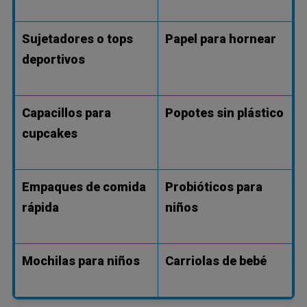
Sujetadores o tops
Papel para hornear
deportivos
Capacillos para
Popotes sin plástico
cupcakes
Empaques de comida
Probióticos para
rápida
niños
Mochilas para niños
Carriolas de bebé