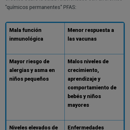
"químicos permanentes" PFAS:
Mala función
Menor respuesta a
inmunológica
las vacunas
Mayor riesgo de
Malos niveles de
alergias y asma en
crecimiento,
niños pequeños
aprendizaje y
comportamiento de
bebés y niños
mayores
Niveles elevados de
Enfermedades