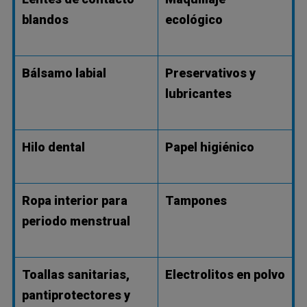
blandos
ecológico
Bálsamo labial
Preservativos y
lubricantes
Hilo dental
Papel higiénico
Ropa interior para
Tampones
periodo menstrual
Toallas sanitarias,
Electrolitos en polvo
pantiprotectores y