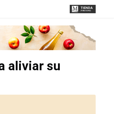
TIENDA
(PUBLICIDAD)
 aliviar su