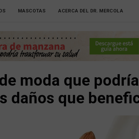
OS
MASCOTAS
ACERCA DEL DR. MERCOLA
 de moda que podría
s daños que benefic