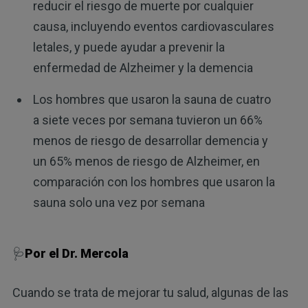
reducir el riesgo de muerte por cualquier
causa, incluyendo eventos cardiovasculares
letales, y puede ayudar a prevenir la
enfermedad de Alzheimer y la demencia
Los hombres que usaron la sauna de cuatro
a siete veces por semana tuvieron un 66%
menos de riesgo de desarrollar demencia y
un 65% menos de riesgo de Alzheimer, en
comparación con los hombres que usaron la
sauna solo una vez por semana
🩺
Por el Dr. Mercola
Cuando se trata de mejorar tu salud, algunas de las