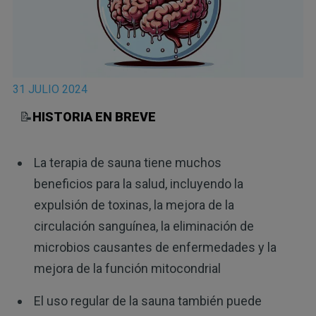
31 JULIO 2024
📝
HISTORIA EN BREVE
La terapia de sauna tiene muchos
beneficios para la salud, incluyendo la
expulsión de toxinas, la mejora de la
circulación sanguínea, la eliminación de
microbios causantes de enfermedades y la
mejora de la función mitocondrial
El uso regular de la sauna también puede