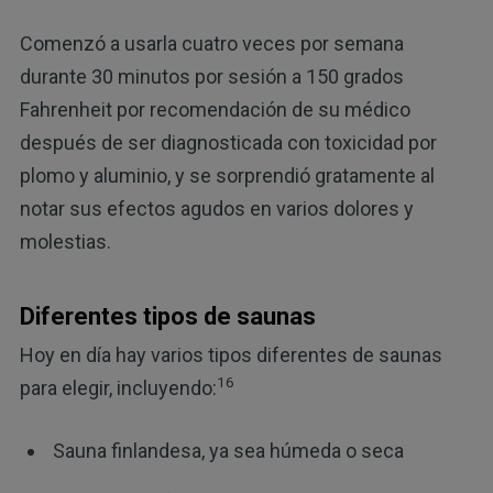
Comenzó a usarla cuatro veces por semana
durante 30 minutos por sesión a 150 grados
Fahrenheit por recomendación de su médico
después de ser diagnosticada con toxicidad por
plomo y aluminio, y se sorprendió gratamente al
notar sus efectos agudos en varios dolores y
molestias.
Diferentes tipos de saunas
Hoy en día hay varios tipos diferentes de saunas
16
para elegir, incluyendo:
Sauna finlandesa, ya sea húmeda o seca