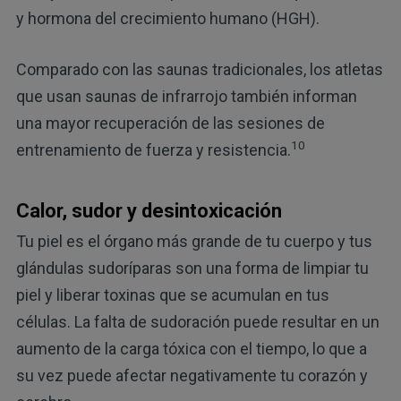
y hormona del crecimiento humano (HGH).
Comparado con las saunas tradicionales, los atletas
que usan saunas de infrarrojo también informan
una mayor recuperación de las sesiones de
10
entrenamiento de fuerza y resistencia.
Calor, sudor y desintoxicación
Tu piel es el órgano más grande de tu cuerpo y tus
glándulas sudoríparas son una forma de limpiar tu
piel y liberar toxinas que se acumulan en tus
células. La falta de sudoración puede resultar en un
aumento de la carga tóxica con el tiempo, lo que a
su vez puede afectar negativamente tu corazón y