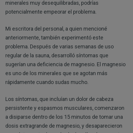
minerales muy desequilibradas, podrías
potencialmente empeorar el problema.
Mi escritora del personal, a quien mencioné
anteriormente, también experimentó este
problema. Después de varias semanas de uso
regular de la sauna, desarrolló síntomas que
sugerían una deficiencia de magnesio. El magnesio
es uno de los minerales que se agotan más
rápidamente cuando sudas mucho.
Los síntomas, que incluían un dolor de cabeza
persistente y espasmos musculares, comenzaron
a disiparse dentro de los 15 minutos de tomar una
dosis extragrande de magnesio, y desaparecieron