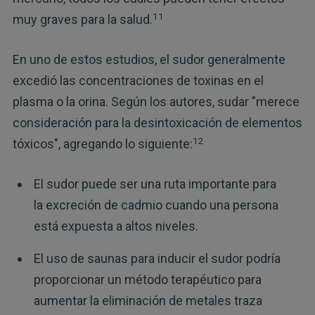
11
muy graves para la salud.
En uno de estos estudios, el sudor generalmente
excedió las concentraciones de toxinas en el
plasma o la orina. Según los autores, sudar "merece
consideración para la desintoxicación de elementos
12
tóxicos", agregando lo siguiente:
El sudor puede ser una ruta importante para
la excreción de cadmio cuando una persona
está expuesta a altos niveles.
El uso de saunas para inducir el sudor podría
proporcionar un método terapéutico para
aumentar la eliminación de metales traza