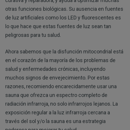
curativa y reparadora, y ayuda a optimizar muchas
otras funciones biológicas. Su ausencia en fuentes
de luz artificiales como los LED y fluorescentes es
lo que hace que estas fuentes de luz sean tan
peligrosas para tu salud.
Ahora sabemos que la disfunción mitocondrial está
en el corazón de la mayoría de los problemas de
salud y enfermedades crónicas, incluyendo
muchos signos de envejecimiento. Por estas
razones, recomiendo encarecidamente usar una
sauna que ofrezca un espectro completo de
radiación infrarroja, no solo infrarrojos lejanos. La
exposición regular a la luz infrarroja cercana a
través del sol y/o la sauna es una estrategia
poderosa para mejorar tu salud.