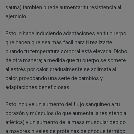
sauna) también puede aumentar tu resistencia al
ejercicio.
Esto lo hace induciendo adaptaciones en tu cuerpo
que hacen que sea más fácil para ti realizarte
cuando tu temperatura corporal está elevada. Dicho
de otra manera; a medida que tu cuerpo se somete
al estrés por calor, gradualmente se aclimata al
calor, provocando una serie de cambios y
adaptaciones beneficiosas.
Esto incluye un aumento del flujo sanguíneo a tu
corazón y músculos (lo que aumenta la resistencia
atlética) y un aumento de la masa muscular debido
a mayores niveles de proteínas de choque térmico