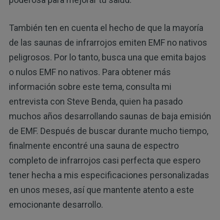
También ten en cuenta el hecho de que la mayoría
de las saunas de infrarrojos emiten EMF no nativos
peligrosos. Por lo tanto, busca una que emita bajos
o nulos EMF no nativos. Para obtener más
información sobre este tema, consulta mi
entrevista con Steve Benda, quien ha pasado
muchos años desarrollando saunas de baja emisión
de EMF. Después de buscar durante mucho tiempo,
finalmente encontré una sauna de espectro
completo de infrarrojos casi perfecta que espero
tener hecha a mis especificaciones personalizadas
en unos meses, así que mantente atento a este
emocionante desarrollo.