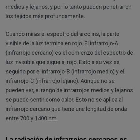
medios y lejanos, y por lo tanto pueden penetrar en
los tejidos más profundamente.
Cuando miras el espectro del arco iris, la parte
visible de la luz termina en rojo. El infrarrojo-A
(infrarrojo cercano) es el comienzo del espectro de
luz invisible que sigue al rojo. Esto a su vez es
seguido por el infrarrojo-B (infrarrojo medio) y el
infrarrojo-C (infrarrojo lejano). Aunque no se
pueden ver, el rango de infrarrojos medios y lejanos
se puede sentir como calor. Esto no se aplica al
infrarrojo cercano que tiene una longitud de onda
entre 700 y 1400 nm.
La radiación de infrarrojos cercanos es