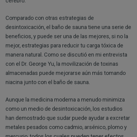
cerebro.
Comparado con otras estrategias de
desintoxicación, el baño de sauna tiene una serie de
beneficios, y puede ser una de las mejores, si no la
mejor, estrategias para reducir tu carga tóxica de
manera natural. Como se discutió en mi entrevista
con el Dr. George Yu, la movilización de toxinas
almacenadas puede mejorarse aún más tomando
niacina junto con el baño de sauna.
Aunque la medicina moderna a menudo minimiza
como un medio de desintoxicación, los estudios
han demostrado que sudar puede ayudar a excretar
metales pesados como cadmio, arsénico, plomo y
mercurio, todos los cuales pueden tener efectos