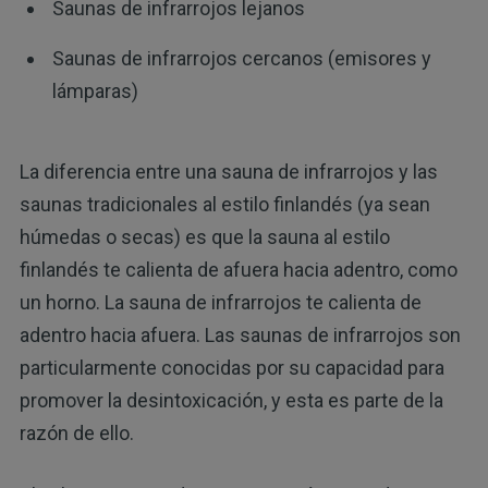
Saunas de infrarrojos lejanos
Saunas de infrarrojos cercanos (emisores y
lámparas)
La diferencia entre una sauna de infrarrojos y las
saunas tradicionales al estilo finlandés (ya sean
húmedas o secas) es que la sauna al estilo
finlandés te calienta de afuera hacia adentro, como
un horno. La sauna de infrarrojos te calienta de
adentro hacia afuera. Las saunas de infrarrojos son
particularmente conocidas por su capacidad para
promover la desintoxicación, y esta es parte de la
razón de ello.