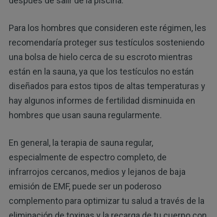
después de salir de la piscina.
Para los hombres que consideren este régimen, les
recomendaría proteger sus testículos sosteniendo
una bolsa de hielo cerca de su escroto mientras
están en la sauna, ya que los testículos no están
diseñados para estos tipos de altas temperaturas y
hay algunos informes de fertilidad disminuida en
hombres que usan sauna regularmente.
En general, la terapia de sauna regular,
especialmente de espectro completo, de
infrarrojos cercanos, medios y lejanos de baja
emisión de EMF, puede ser un poderoso
complemento para optimizar tu salud a través de la
eliminación de toxinas y la recarga de tu cuerpo con