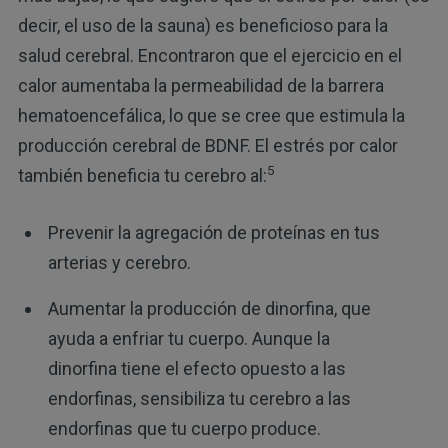
decir, el uso de la sauna) es beneficioso para la
salud cerebral. Encontraron que el ejercicio en el
calor aumentaba la permeabilidad de la barrera
hematoencefálica, lo que se cree que estimula la
producción cerebral de BDNF. El estrés por calor
5
también beneficia tu cerebro al:
Prevenir la agregación de proteínas en tus
arterias y cerebro.
Aumentar la producción de dinorfina, que
ayuda a enfriar tu cuerpo. Aunque la
dinorfina tiene el efecto opuesto a las
endorfinas, sensibiliza tu cerebro a las
endorfinas que tu cuerpo produce.