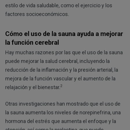
estilo de vida saludable, como el ejercicio y los
factores socioeconómicos.
Cómo el uso de la sauna ayuda a mejorar
la función cerebral
Hay muchas razones por las que el uso de la sauna
puede mejorar la salud cerebral, incluyendo la
reducción de la inflamación y la presión arterial, la
mejora de la función vascular y el aumento de la
2
relajación y el bienestar.
Otras investigaciones han mostrado que el uso de
la sauna aumenta los niveles de norepinefrina, una
hormona del estrés que aumenta el enfoque y la
atención, así como la prolactina, que puede