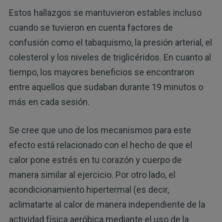
Estos hallazgos se mantuvieron estables incluso
cuando se tuvieron en cuenta factores de
confusión como el tabaquismo, la presión arterial, el
colesterol y los niveles de triglicéridos. En cuanto al
tiempo, los mayores beneficios se encontraron
entre aquellos que sudaban durante 19 minutos o
más en cada sesión.
Se cree que uno de los mecanismos para este
efecto está relacionado con el hecho de que el
calor pone estrés en tu corazón y cuerpo de
manera similar al ejercicio. Por otro lado, el
acondicionamiento hipertermal (es decir,
aclimatarte al calor de manera independiente de la
actividad física aeróbica mediante el uso de la