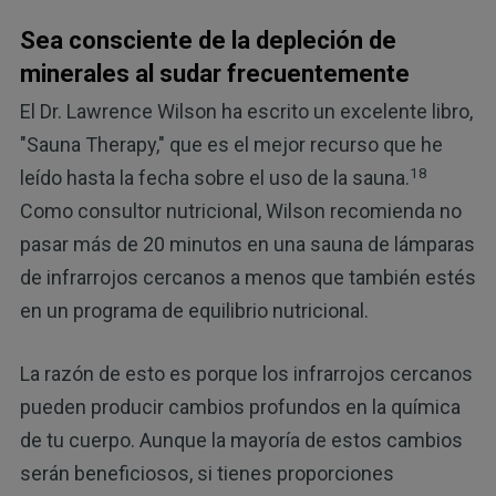
Sea consciente de la depleción de
minerales al sudar frecuentemente
El Dr. Lawrence Wilson ha escrito un excelente libro,
"Sauna Therapy," que es el mejor recurso que he
18
leído hasta la fecha sobre el uso de la sauna.
Como consultor nutricional, Wilson recomienda no
pasar más de 20 minutos en una sauna de lámparas
de infrarrojos cercanos a menos que también estés
en un programa de equilibrio nutricional.
La razón de esto es porque los infrarrojos cercanos
pueden producir cambios profundos en la química
de tu cuerpo. Aunque la mayoría de estos cambios
serán beneficiosos, si tienes proporciones