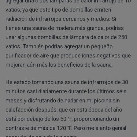
agregar una o dos lámparas de calor infrarrojo de 10
vatios, ya que este tipo de bombillas emiten
radiación de infrarrojos cercanos y medios. Si
tienes una sauna de madera más grande, podrías
usar algunas bombillas de lámpara de calor de 250
vatios. También podrías agregar un pequeño
purificador de aire que produce iones negativos que
mejoran aún más los beneficios de la sauna.
He estado tomando una sauna de infrarrojos de 30
minutos casi diariamente durante los últimos seis
meses y disfrutando de nadar en mi piscina sin
calefacción después, que en esta época del año
está por debajo de los 50 °F, proporcionando un
contraste de más de 120 °F. Pero me siento genial