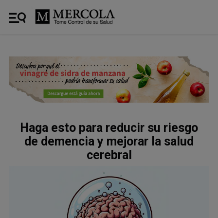
Haga esto para reducir su riesgo
de demencia y mejorar la salud
cerebral