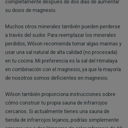
completamente después de dos días de aumentar
su dosis de magnesio.
Muchos otros minerales también pueden perderse
a través del sudor. Para reemplazar los minerales
perdidos, Wilson recomienda tomar algas marinas y
usar una sal natural de alta calidad (no procesada)
en tu cocina. Mi preferencia es la sal del Himalaya
en combinación con el magnesio, ya que la mayoría
de nosotros somos deficientes en magnesio.
Wilson también proporciona instrucciones sobre
cómo construir tu propia sauna de infrarrojos
cercanos. Si actualmente tienes una sauna de
tienda de infrarrojos lejanos, podrías simplemente