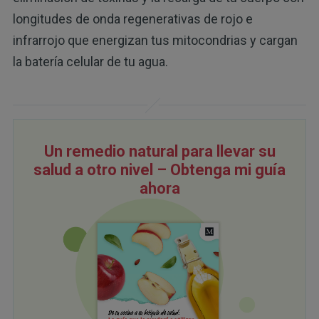
longitudes de onda regenerativas de rojo e
infrarrojo que energizan tus mitocondrias y cargan
la batería celular de tu agua.
Un remedio natural para llevar su
salud a otro nivel – Obtenga mi guía
ahora