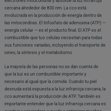
electrones mitocondrial y absorbe la luz infrarroja
cercana alrededor de 830 nm. La cco está
involucrada en la producción de energía dentro de
las mitocondrias. El trifosfato de adenosina (ATP) —
energía celular — es el producto final. El ATP es el
combustible que tus células necesitan para todas
sus funciones variadas, incluyendo el transporte de
iones, la síntesis y el metabolismo.
La mayoría de las personas no se dan cuenta de
que la luz es un combustible importante y
necesario al igual que la comida. Cuando tu piel
desnuda está expuesta a la luz infrarroja cercana, la
cco aumentará la producción de ATP. También es
importante entender que la luz infrarroja cercana es