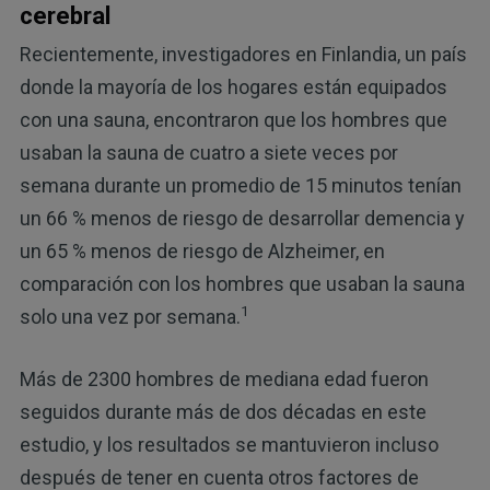
cerebral
Recientemente, investigadores en Finlandia, un país
donde la mayoría de los hogares están equipados
con una sauna, encontraron que los hombres que
usaban la sauna de cuatro a siete veces por
semana durante un promedio de 15 minutos tenían
un 66 % menos de riesgo de desarrollar demencia y
un 65 % menos de riesgo de Alzheimer, en
comparación con los hombres que usaban la sauna
1
solo una vez por semana.
Más de 2300 hombres de mediana edad fueron
seguidos durante más de dos décadas en este
estudio, y los resultados se mantuvieron incluso
después de tener en cuenta otros factores de