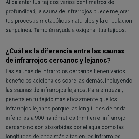
Al calentar tus tejidos varios centímetros de
profundidad, la sauna de infrarrojos puede mejorar
tus procesos metabólicos naturales y la circulación
sanguínea. También ayuda a oxigenar tus tejidos.
¿Cuál es la diferencia entre las saunas
de infrarrojos cercanos y lejanos?
Las saunas de infrarrojos cercanos tienen varios
beneficios adicionales sobre las demás, incluyendo
las saunas de infrarrojos lejanos. Para empezar,
penetra en tu tejido más eficazmente que los
infrarrojos lejanos porque las longitudes de onda
inferiores a 900 nanómetros (nm) en el infrarrojo
cercano no son absorbidas por el agua como las
longitudes de onda más altas en los infrarrojos