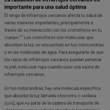
importante para una salud óptima
El rango de infrarrojos cercanos afecta tu salud de
varias maneras importantes, principalmente a
través de su interacción con los cromóforos en tu
17
cuerpo.
Los cromóforos son moléculas que
absorben la luz, se encuentran en tus mitocondrias
y en las moléculas de agua. Para asegurarte de que
los rayos de infrarrojos cercanos puedan penetrar
tu piel, evita usar ropa cuando uses una sauna de
infrarrojos cercanos.
En tus mitocondrias, hay una molécula específica
que absorbe la luz llamada citocromo c oxidasa
(cco), que es parte de la cadena de transporte de