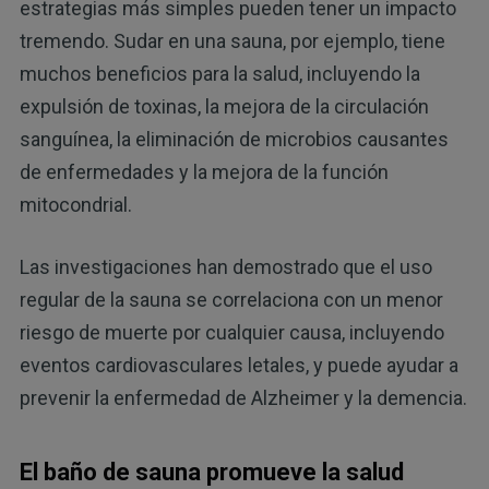
estrategias más simples pueden tener un impacto
tremendo. Sudar en una sauna, por ejemplo, tiene
muchos beneficios para la salud, incluyendo la
expulsión de toxinas, la mejora de la circulación
sanguínea, la eliminación de microbios causantes
de enfermedades y la mejora de la función
mitocondrial.
Las investigaciones han demostrado que el uso
regular de la sauna se correlaciona con un menor
riesgo de muerte por cualquier causa, incluyendo
eventos cardiovasculares letales, y puede ayudar a
prevenir la enfermedad de Alzheimer y la demencia.
El baño de sauna promueve la salud