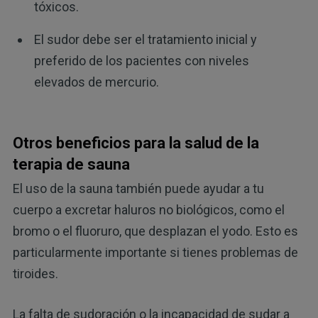
tóxicos.
El sudor debe ser el tratamiento inicial y
preferido de los pacientes con niveles
elevados de mercurio.
Otros beneficios para la salud de la
terapia de sauna
El uso de la sauna también puede ayudar a tu
cuerpo a excretar haluros no biológicos, como el
bromo o el fluoruro, que desplazan el yodo. Esto es
particularmente importante si tienes problemas de
tiroides.
La falta de sudoración o la incapacidad de sudar a