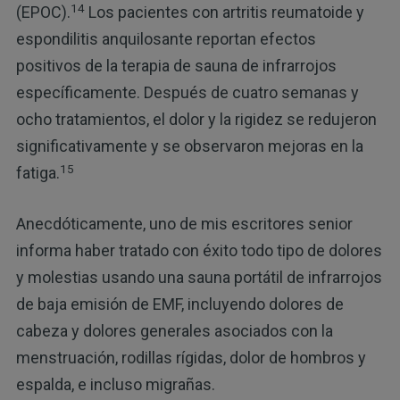
14
(EPOC).
Los pacientes con artritis reumatoide y
espondilitis anquilosante reportan efectos
positivos de la terapia de sauna de infrarrojos
específicamente. Después de cuatro semanas y
ocho tratamientos, el dolor y la rigidez se redujeron
significativamente y se observaron mejoras en la
15
fatiga.
Anecdóticamente, uno de mis escritores senior
informa haber tratado con éxito todo tipo de dolores
y molestias usando una sauna portátil de infrarrojos
de baja emisión de EMF, incluyendo dolores de
cabeza y dolores generales asociados con la
menstruación, rodillas rígidas, dolor de hombros y
espalda, e incluso migrañas.