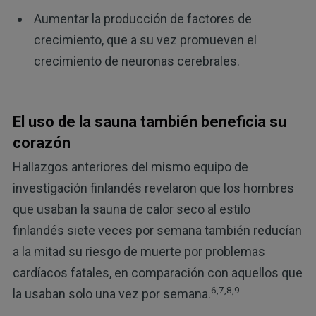
Aumentar la producción de factores de
crecimiento, que a su vez promueven el
crecimiento de neuronas cerebrales.
El uso de la sauna también beneficia su
corazón
Hallazgos anteriores del mismo equipo de
investigación finlandés revelaron que los hombres
que usaban la sauna de calor seco al estilo
finlandés siete veces por semana también reducían
a la mitad su riesgo de muerte por problemas
cardíacos fatales, en comparación con aquellos que
6,7,8,9
la usaban solo una vez por semana.