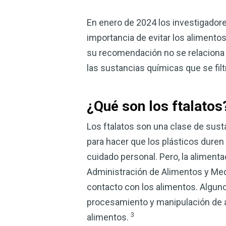
En enero de 2024 los investigadore
importancia de evitar los alimentos
su recomendación no se relaciona c
las sustancias químicas que se fil
¿Qué son los ftalatos
Los ftalatos son una clase de sus
para hacer que los plásticos dure
cuidado personal. Pero, la alimenta
Administración de Alimentos y Med
contacto con los alimentos. Algu
procesamiento y manipulación de a
3
alimentos.