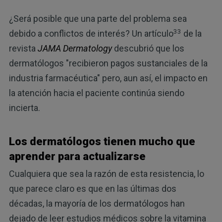
¿Será posible que una parte del problema sea
33
debido a conflictos de interés? Un artículo
de la
revista
JAMA Dermatology
descubrió que los
dermatólogos "recibieron pagos sustanciales de la
industria farmacéutica" pero, aun así, el impacto en
la atención hacia el paciente continúa siendo
incierta.
Los dermatólogos tienen mucho que
aprender para actualizarse
Cualquiera que sea la razón de esta resistencia, lo
que parece claro es que en las últimas dos
décadas, la mayoría de los dermatólogos han
dejado de leer estudios médicos sobre la vitamina