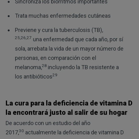
Sincroniza los biorritmos importantes
Trata muchas enfermedades cutáneas
Previene y cura la tuberculosis (TB),
25,26,27
una enfermedad que cada año, por sí
sola, arrebata la vida de un mayor número de
personas, en comparación con el
28
melanoma,
incluyendo la TB resistente a
29
los antibióticos
La cura para la deficiencia de vitamina D
la encontrará justo al salir de su hogar
De acuerdo con un estudio del año
30
2017,
actualmente la deficiencia de vitamina D