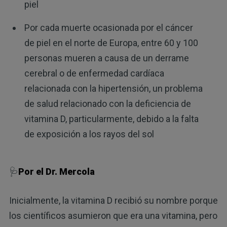
piel
Por cada muerte ocasionada por el cáncer
de piel en el norte de Europa, entre 60 y 100
personas mueren a causa de un derrame
cerebral o de enfermedad cardíaca
relacionada con la hipertensión, un problema
de salud relacionado con la deficiencia de
vitamina D, particularmente, debido a la falta
de exposición a los rayos del sol
🩺
Por el Dr. Mercola
Inicialmente, la vitamina D recibió su nombre porque
los científicos asumieron que era una vitamina, pero