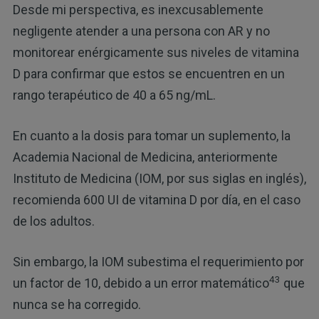
Desde mi perspectiva, es inexcusablemente
negligente atender a una persona con AR y no
monitorear enérgicamente sus niveles de vitamina
D para confirmar que estos se encuentren en un
rango terapéutico de 40 a 65 ng/mL.
En cuanto a la dosis para tomar un suplemento, la
Academia Nacional de Medicina, anteriormente
Instituto de Medicina (IOM, por sus siglas en inglés),
recomienda 600 UI de vitamina D por día, en el caso
de los adultos.
Sin embargo, la IOM subestima el requerimiento por
43
un factor de 10, debido a un error matemático
que
nunca se ha corregido.