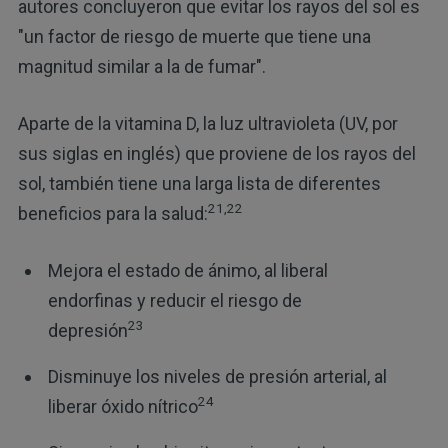
autores concluyeron que evitar los rayos del sol es
"un factor de riesgo de muerte que tiene una
magnitud similar a la de fumar".
Aparte de la vitamina D, la luz ultravioleta (UV, por
sus siglas en inglés) que proviene de los rayos del
sol, también tiene una larga lista de diferentes
21,22
beneficios para la salud:
Mejora el estado de ánimo, al liberal
endorfinas y reducir el riesgo de
23
depresión
Disminuye los niveles de presión arterial, al
24
liberar óxido nítrico