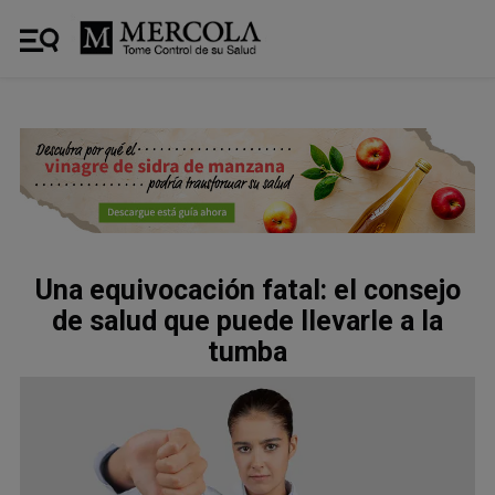
Una equivocación fatal: el consejo
de salud que puede llevarle a la
tumba