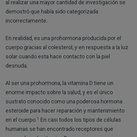
al realizar una mayor cantidad de investigación se
demostró que había sido categorizada
incorrectamente.
En realidad, es una prohormona producida por el
cuerpo gracias al colesterol, y en respuesta a la luz
solar cuando esta hace contacto con la piel
desnuda.
Al ser una prohormona, la vitamina D tiene un
enorme impacto sobre la salud, y es el único
sustrato conocido como una poderosa hormona
esteroide para hacer reparación y mantenimiento
1
en el cuerpo.
En casi todos los tipos de células
humanas se han encontrado receptores que