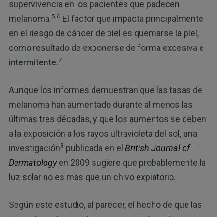
supervivencia en los pacientes que padecen
5,6
melanoma.
El factor que impacta principalmente
en el riesgo de cáncer de piel es quemarse la piel,
como resultado de exponerse de forma excesiva e
7
intermitente.
Aunque los informes demuestran que las tasas de
melanoma han aumentado durante al menos las
últimas tres décadas, y que los aumentos se deben
a la exposición a los rayos ultravioleta del sol, una
8
investigación
publicada en el
British Journal of
Dermatology
en 2009 sugiere que probablemente la
luz solar no es más que un chivo expiatorio.
Según este estudio, al parecer, el hecho de que las