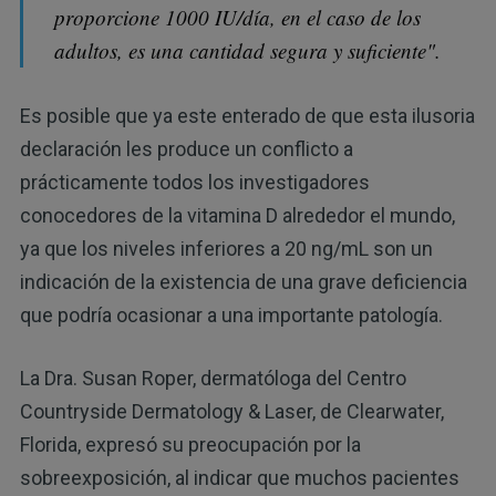
proporcione 1000 IU/día, en el caso de los
adultos, es una cantidad segura y suficiente".
Es posible que ya este enterado de que esta ilusoria
declaración les produce un conflicto a
prácticamente todos los investigadores
conocedores de la vitamina D alrededor el mundo,
ya que los niveles inferiores a 20 ng/mL son un
indicación de la existencia de una grave deficiencia
que podría ocasionar a una importante patología.
La Dra. Susan Roper, dermatóloga del Centro
Countryside Dermatology & Laser, de Clearwater,
Florida, expresó su preocupación por la
sobreexposición, al indicar que muchos pacientes