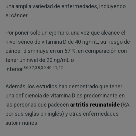
una amplia variedad de enfermedades, incluyendo
el cáncer.
Por poner solo un ejemplo, una vez que alcance el
nivel sérico de vitamina D de 40 ng/mL, su riesgo de
cáncer disminuye en un 67 %, en comparación con
tener un nivel de 20 ng/mL o
36,37,38,39,40,41,42
inferior.
Además, los estudios han demostrado que tener
una deficiencia de vitamina D es predominante en
las personas que padecen
artritis reumatoide
(RA,
por sus siglas en inglés) y otras enfermedades
autoinmunes.