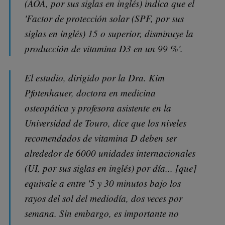
(AOA, por sus siglas en inglés) indica que el
'Factor de protección solar (SPF, por sus
siglas en inglés) 15 o superior, disminuye la
producción de vitamina D3 en un 99 %'.
El estudio, dirigido por la Dra. Kim
Pfotenhauer, doctora en medicina
osteopática y profesora asistente en la
Universidad de Touro, dice que los niveles
recomendados de vitamina D deben ser
alrededor de 6000 unidades internacionales
(UI, por sus siglas en inglés) por día... [que]
equivale a entre '5 y 30 minutos bajo los
rayos del sol del mediodía, dos veces por
semana. Sin embargo, es importante no