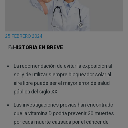
25 FEBRERO 2024
📝
HISTORIA EN BREVE
La recomendación de evitar la exposición al
sol y de utilizar siempre bloqueador solar al
aire libre puede ser el mayor error de salud
pública del siglo XX
Las investigaciones previas han encontrado
que la vitamina D podría prevenir 30 muertes
por cada muerte causada por el cáncer de