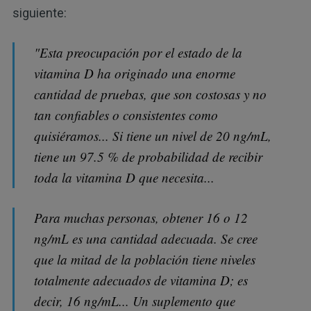
siguiente:
"Esta preocupación por el estado de la
vitamina D ha originado una enorme
cantidad de pruebas, que son costosas y no
tan confiables o consistentes como
quisiéramos... Si tiene un nivel de 20 ng/mL,
tiene un 97.5 % de probabilidad de recibir
toda la vitamina D que necesita...
Para muchas personas, obtener 16 o 12
ng/mL es una cantidad adecuada. Se cree
que la mitad de la población tiene niveles
totalmente adecuados de vitamina D; es
decir, 16 ng/mL... Un suplemento que