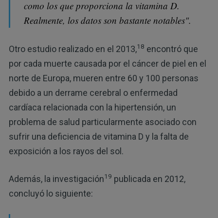
como los que proporciona la vitamina D.
Realmente, los datos son bastante notables".
18
Otro estudio realizado en el 2013,
encontró que
por cada muerte causada por el cáncer de piel en el
norte de Europa, mueren entre 60 y 100 personas
debido a un derrame cerebral o enfermedad
cardíaca relacionada con la hipertensión, un
problema de salud particularmente asociado con
sufrir una deficiencia de vitamina D y la falta de
exposición a los rayos del sol.
19
Además, la investigación
publicada en 2012,
concluyó lo siguiente: