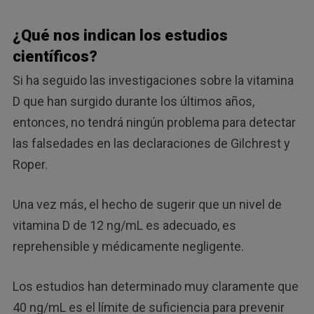
¿Qué nos indican los estudios
científicos?
Si ha seguido las investigaciones sobre la vitamina
D que han surgido durante los últimos años,
entonces, no tendrá ningún problema para detectar
las falsedades en las declaraciones de Gilchrest y
Roper.
Una vez más, el hecho de sugerir que un nivel de
vitamina D de 12 ng/mL es adecuado, es
reprehensible y médicamente negligente.
Los estudios han determinado muy claramente que
40 ng/mL es el límite de suficiencia para prevenir