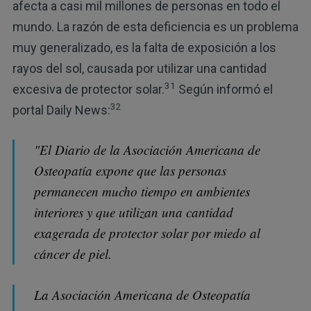
afecta a casi mil millones de personas en todo el
mundo. La razón de esta deficiencia es un problema
muy generalizado, es la falta de exposición a los
rayos del sol, causada por utilizar una cantidad
31
excesiva de protector solar.
Según informó el
32
portal Daily News:
"El Diario de la Asociación Americana de
Osteopatía expone que las personas
permanecen mucho tiempo en ambientes
interiores y que utilizan una cantidad
exagerada de protector solar por miedo al
cáncer de piel.
La Asociación Americana de Osteopatía