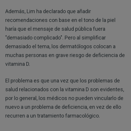
Además, Lim ha declarado que añadir
recomendaciones con base en el tono de la piel
haría que el mensaje de salud pública fuera
"demasiado complicado". Pero al simplificar
demasiado el tema, los dermatólogos colocan a
muchas personas en grave riesgo de deficiencia de
vitamina D.
El problema es que una vez que los problemas de
salud relacionados con la vitamina D son evidentes,
por lo general, los médicos no pueden vincularlo de
nuevo a un problema de deficiencia, en vez de ello
recurren a un tratamiento farmacológico.