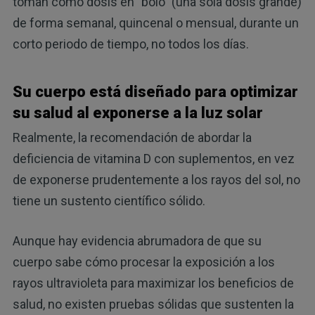
toman como dosis en "bolo" (una sola dosis grande)
de forma semanal, quincenal o mensual, durante un
corto periodo de tiempo, no todos los días.
Su cuerpo está diseñado para optimizar
su salud al exponerse a la luz solar
Realmente, la recomendación de abordar la
deficiencia de vitamina D con suplementos, en vez
de exponerse prudentemente a los rayos del sol, no
tiene un sustento científico sólido.
Aunque hay evidencia abrumadora de que su
cuerpo sabe cómo procesar la exposición a los
rayos ultravioleta para maximizar los beneficios de
salud, no existen pruebas sólidas que sustenten la