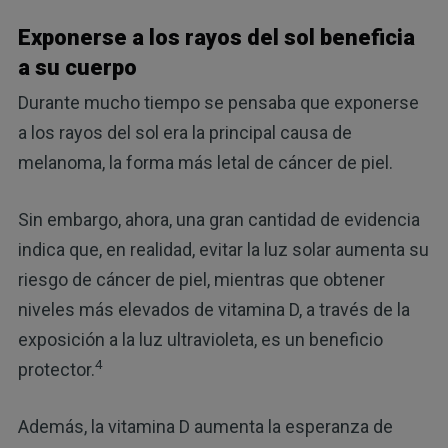
Exponerse a los rayos del sol beneficia
a su cuerpo
Durante mucho tiempo se pensaba que exponerse
a los rayos del sol era la principal causa de
melanoma, la forma más letal de cáncer de piel.
Sin embargo, ahora, una gran cantidad de evidencia
indica que, en realidad, evitar la luz solar aumenta su
riesgo de cáncer de piel, mientras que obtener
niveles más elevados de vitamina D, a través de la
exposición a la luz ultravioleta, es un beneficio
4
protector.
Además, la vitamina D aumenta la esperanza de