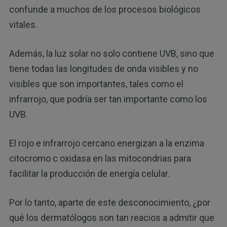
confunde a muchos de los procesos biológicos
vitales.
Además, la luz solar no solo contiene UVB, sino que
tiene todas las longitudes de onda visibles y no
visibles que son importantes, tales como el
infrarrojo, que podría ser tan importante como los
UVB.
El rojo e infrarrojo cercano energizan a la enzima
citocromo c oxidasa en las mitocondrias para
facilitar la producción de energía celular.
Por lo tanto, aparte de este desconocimiento, ¿por
qué los dermatólogos son tan reacios a admitir que