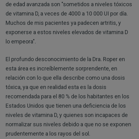
de edad avanzada son "sometidos a niveles tóxicos
de vitamina D, a veces de 4000 a 10 000 UI por día.
Muchos de mis pacientes ya padecen artritis, y
exponerse a estos niveles elevados de vitamina D
lo empeora".
El profundo desconocimiento de la Dra. Roper en
esta área es increíblemente sorprendente, en
relación con lo que ella describe como una dosis
tóxica, ya que en realidad esta es la dosis
recomendada para el 80 % de los habitantes en los
Estados Unidos que tienen una deficiencia de los
niveles de vitamina D, y quienes son incapaces de
normalizar sus niveles debido a que no se exponen
prudentemente a los rayos del sol.