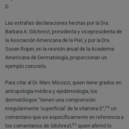
D.
Las extrañas declaraciones hechas por la Dra.
Barbara A. Gilchrest, presidenta y vicepresidenta de
la Asociación Americana de la Piel, y por la Dra.
Susan Roper, en la reunión anual de la Academia
Americana de Dermatología, proporcionan un
ejemplo concreto.
Para citar al Dr. Marc Micozzi, quien tiene grados en
antropología médica y epidemiología, los
dermatólogos "tienen una comprensión
34
irregularmente 'superficial' de la vitamina D",
un
comentario que es específicamente en referencia a
35
los comentarios de Gilchrest,
quien afirmó lo