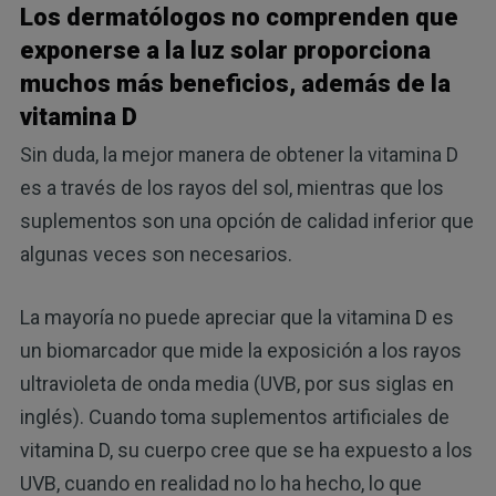
Los dermatólogos no comprenden que
exponerse a la luz solar proporciona
muchos más beneficios, además de la
vitamina D
Sin duda, la mejor manera de obtener la vitamina D
es a través de los rayos del sol, mientras que los
suplementos son una opción de calidad inferior que
algunas veces son necesarios.
La mayoría no puede apreciar que la vitamina D es
un biomarcador que mide la exposición a los rayos
ultravioleta de onda media (UVB, por sus siglas en
inglés). Cuando toma suplementos artificiales de
vitamina D, su cuerpo cree que se ha expuesto a los
UVB, cuando en realidad no lo ha hecho, lo que