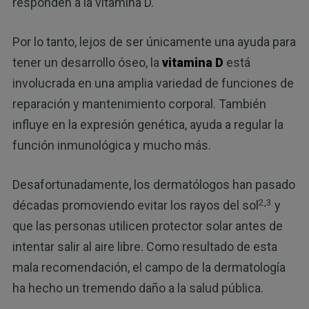
responden a la vitamina D.
Por lo tanto, lejos de ser únicamente una ayuda para
tener un desarrollo óseo, la
vitamina D
está
involucrada en una amplia variedad de funciones de
reparación y mantenimiento corporal. También
influye en la expresión genética, ayuda a regular la
función inmunológica y mucho más.
Desafortunadamente, los dermatólogos han pasado
2,3
décadas promoviendo evitar los rayos del sol
y
que las personas utilicen protector solar antes de
intentar salir al aire libre. Como resultado de esta
mala recomendación, el campo de la dermatología
ha hecho un tremendo daño a la salud pública.