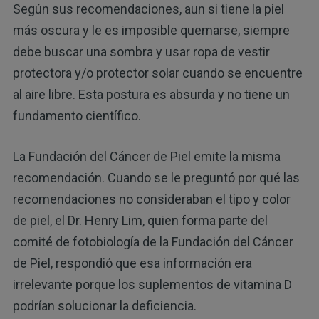
Según sus recomendaciones, aun si tiene la piel
más oscura y le es imposible quemarse, siempre
debe buscar una sombra y usar ropa de vestir
protectora y/o protector solar cuando se encuentre
al aire libre. Esta postura es absurda y no tiene un
fundamento científico.
La Fundación del Cáncer de Piel emite la misma
recomendación. Cuando se le preguntó por qué las
recomendaciones no consideraban el tipo y color
de piel, el Dr. Henry Lim, quien forma parte del
comité de fotobiología de la Fundación del Cáncer
de Piel, respondió que esa información era
irrelevante porque los suplementos de vitamina D
podrían solucionar la deficiencia.