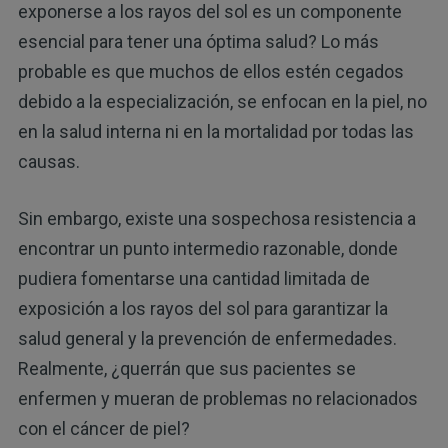
exponerse a los rayos del sol es un componente
esencial para tener una óptima salud? Lo más
probable es que muchos de ellos estén cegados
debido a la especialización, se enfocan en la piel, no
en la salud interna ni en la mortalidad por todas las
causas.
Sin embargo, existe una sospechosa resistencia a
encontrar un punto intermedio razonable, donde
pudiera fomentarse una cantidad limitada de
exposición a los rayos del sol para garantizar la
salud general y la prevención de enfermedades.
Realmente, ¿querrán que sus pacientes se
enfermen y mueran de problemas no relacionados
con el cáncer de piel?