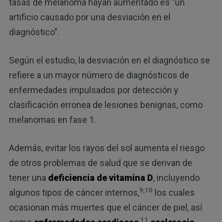
tasas de melanoma hayan aumentado es "un
artificio causado por una desviación en el
diagnóstico".
Según el estudio, la desviación en el diagnóstico se
refiere a un mayor número de diagnósticos de
enfermedades impulsados por detección y
clasificación erronea de lesiones benignas, como
melanomas en fase 1.
Además, evitar los rayos del sol aumenta el riesgo
de otros problemas de salud que se derivan de
tener una
deficiencia de vitamina D
, incluyendo
9,10
algunos tipos de cáncer internos,
los cuales
ocasionan más muertes que el cáncer de piel, así
11