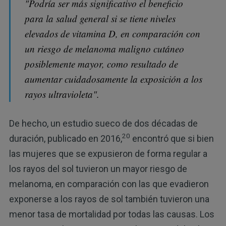
"Podría ser más significativo el beneficio
para la salud general si se tiene niveles
elevados de vitamina D, en comparación con
un riesgo de melanoma maligno cutáneo
posiblemente mayor, como resultado de
aumentar cuidadosamente la exposición a los
rayos ultravioleta".
De hecho, un estudio sueco de dos décadas de
20
duración, publicado en 2016,
encontró que si bien
las mujeres que se expusieron de forma regular a
los rayos del sol tuvieron un mayor riesgo de
melanoma, en comparación con las que evadieron
exponerse a los rayos de sol también tuvieron una
menor tasa de mortalidad por todas las causas. Los