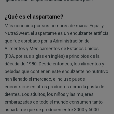
¿Qué es el aspartame?
Más conocido por sus nombres de marca Equal y
NutraSweet, el aspartame es un endulzante artificial
que fue aprobado por la Administración de
Alimentos y Medicamentos de Estados Unidos
(FDA, por sus siglas en inglés) a principios de la
década de 1980. Desde entonces, los alimentos y
bebidas que contienen este endulzante no nutritivo
han llenado el mercado, e incluso puede
encontrarse en otros productos como la pasta de
dientes. Los adultos, los niños y las mujeres
embarazadas de todo el mundo consumen tanto
aspartame que se producen entre 3000 y 5000