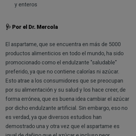
y enteros
🩺 Por el Dr. Mercola
El aspartame, que se encuentra en más de 5000
productos alimenticios en todo el mundo, ha sido
promocionado como el endulzante "saludable"
preferido, ya que no contiene calorías ni azúcar.
Esto atrae a los consumidores que se preocupan
por su alimentación y su salud y los hace creer, de
forma errónea, que es buena idea cambiar el azúcar
por dicho endulzante artificial. Sin embargo, eso no
es verdad, ya que diversos estudios han
demostrado una y otra vez que el aspartame es
igual de dañino que el azúcar e incluso peor.