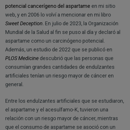
potencial cancerígeno del aspartame
en mi sitio
web, y en 2006 lo volví a mencionar en mi libro
Sweet Deception
. En julio de 2023, la Organización
Mundial de la Salud al fin se puso al día y declaró al
aspartame como un carcinógeno potencial.
Además, un estudio de 2022 que se publicó en
PLOS Medicine
descubrió que las personas que
consumían grandes cantidades de endulzantes
artificiales tenían un riesgo mayor de cáncer en
general.
Entre los endulzantes artificiales que se estudiaron,
el aspartame y el acesulfamo-K, tuvieron una
relación con un riesgo mayor de cáncer, mientras
que el consumo de aspartame se asoció con un