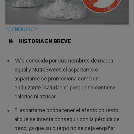
25 ENERO 2024
📝 HISTORIA EN BREVE
Más conocido por sus nombres de marca
Equal y NutraSweet, el aspartamo o
aspartame se promociona como un
endulzante “saludable” porque no contiene
calorías ni azúcar
El aspartame podría tener el efecto opuesto
al que se intenta conseguir con la pérdida de
peso, ya que su cuerpo no se deja engañar