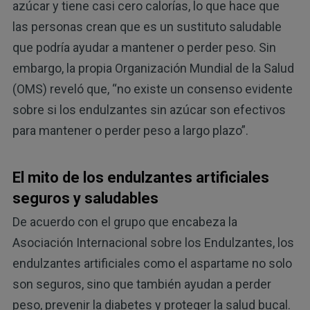
azúcar y tiene casi cero calorías, lo que hace que
las personas crean que es un sustituto saludable
que podría ayudar a mantener o perder peso. Sin
embargo, la propia Organización Mundial de la Salud
(OMS) reveló que, “no existe un consenso evidente
sobre si los endulzantes sin azúcar son efectivos
para mantener o perder peso a largo plazo”.
El mito de los endulzantes artificiales
seguros y saludables
De acuerdo con el grupo que encabeza la
Asociación Internacional sobre los Endulzantes, los
endulzantes artificiales como el aspartame no solo
son seguros, sino que también ayudan a perder
peso, prevenir la diabetes y proteger la salud bucal.