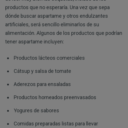
productos que no esperaría. Una vez que sepa
dónde buscar aspartame y otros endulzantes
artificiales, será sencillo eliminarlos de su
alimentación. Algunos de los productos que podrían
tener aspartame incluyen:
Productos lácteos comerciales
Cátsup y salsa de tomate
Aderezos para ensaladas
Productos horneados preenvasados
Yogures de sabores
Comidas preparadas listas para llevar