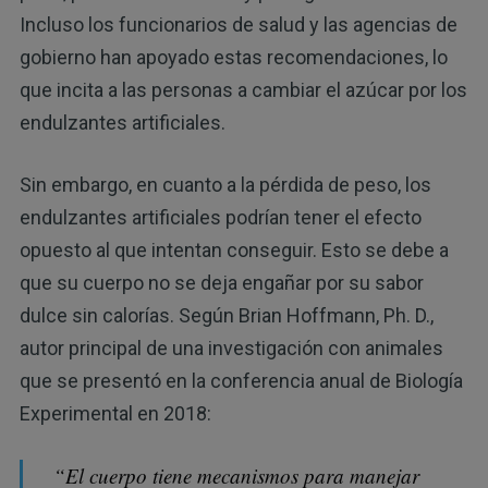
Incluso los funcionarios de salud y las agencias de
gobierno han apoyado estas recomendaciones, lo
que incita a las personas a cambiar el azúcar por los
endulzantes artificiales.
Sin embargo, en cuanto a la pérdida de peso, los
endulzantes artificiales podrían tener el efecto
opuesto al que intentan conseguir. Esto se debe a
que su cuerpo no se deja engañar por su sabor
dulce sin calorías. Según Brian Hoffmann, Ph. D.,
autor principal de una investigación con animales
que se presentó en la conferencia anual de Biología
Experimental en 2018:
“El cuerpo tiene mecanismos para manejar