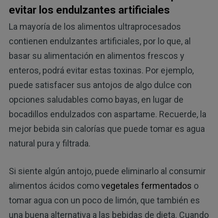
evitar los endulzantes artificiales
La mayoría de los alimentos ultraprocesados ​​
contienen endulzantes artificiales, por lo que, al
basar su alimentación en alimentos frescos y
enteros, podrá evitar estas toxinas. Por ejemplo,
puede satisfacer sus antojos de algo dulce con
opciones saludables como bayas, en lugar de
bocadillos endulzados con aspartame. Recuerde, la
mejor bebida sin calorías que puede tomar es agua
natural pura y filtrada.
Si siente algún antojo, puede eliminarlo al consumir
alimentos ácidos como
vegetales fermentados
o
tomar agua con un poco de limón, que también es
una buena alternativa a las bebidas de dieta. Cuando