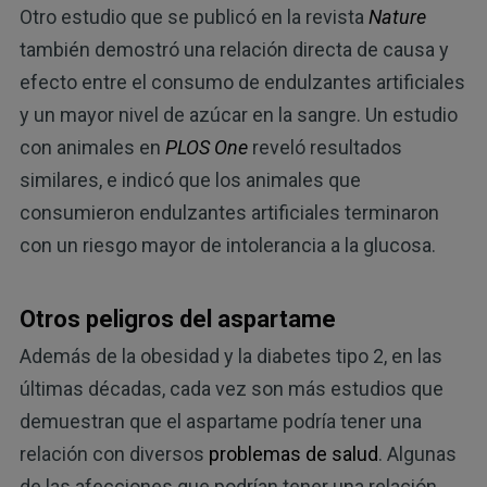
Otro estudio que se publicó en la revista
Nature
también demostró una relación directa de causa y
efecto entre el consumo de endulzantes artificiales
y un mayor nivel de azúcar en la sangre. Un estudio
con animales en
PLOS One
reveló resultados
similares, e indicó que los animales que
consumieron endulzantes artificiales terminaron
con un riesgo mayor de intolerancia a la glucosa.
Otros peligros del aspartame
Además de la obesidad y la diabetes tipo 2, en las
últimas décadas, cada vez son más estudios que
demuestran que el aspartame podría tener una
relación con diversos
problemas de salud
. Algunas
de las afecciones que podrían tener una relación