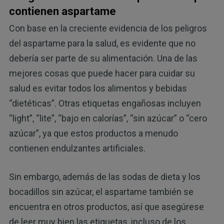
contienen aspartame
Con base en la creciente evidencia de los peligros
del aspartame para la salud, es evidente que no
debería ser parte de su alimentación. Una de las
mejores cosas que puede hacer para cuidar su
salud es evitar todos los alimentos y bebidas
“dietéticas”. Otras etiquetas engañosas incluyen
“light”, “lite”, “bajo en calorías”, “sin azúcar” o “cero
azúcar”, ya que estos productos a menudo
contienen endulzantes artificiales.
Sin embargo, además de las sodas de dieta y los
bocadillos sin azúcar, el aspartame también se
encuentra en otros productos, así que asegúrese
de leer muy bien las etiquetas, incluso de los