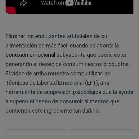
Eliminar los endulzantes artificiales de su
alimentación es más fácil cuando se aborda la
conexión emocional
subyacente que podría estar
generando el deseo de consumir estos productos.
El vídeo de arriba muestra cómo utilizar las
Técnicas de Libertad Emocional (EFT), una
herramienta de acupresión psicológica que le ayuda
a superar el deseo de consumir alimentos que
contienen este ingrediente tan dañino.