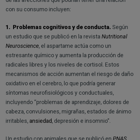
con su consumo incluyen:
1. Problemas cognitivos y de conducta.
Según
un estudio que se publicó en la revista
Nutritional
Neuroscience
, el aspartame actúa como un
estresante químico y aumenta la producción de
radicales libres y los niveles de cortisol. Estos
mecanismos de acción aumentan el riesgo de daño
oxidativo en el cerebro, lo que podría generar
síntomas neurofisiológicos y conductuales,
incluyendo “problemas de aprendizaje, dolores de
cabeza, convulsiones, migrañas, estados de ánimo
irritables,
ansiedad
, depresión e insomnio”.
Un estudio con animales que se publicó en
PNAS