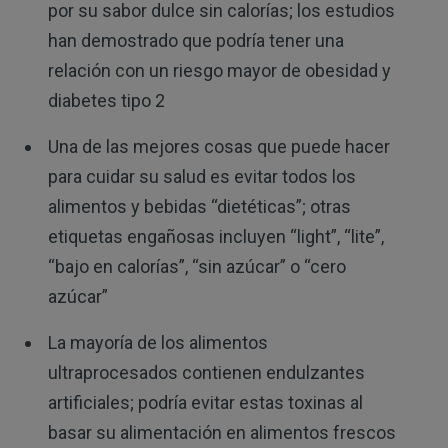
por su sabor dulce sin calorías; los estudios
han demostrado que podría tener una
relación con un riesgo mayor de obesidad y
diabetes tipo 2
Una de las mejores cosas que puede hacer
para cuidar su salud es evitar todos los
alimentos y bebidas “dietéticas”; otras
etiquetas engañosas incluyen “light”, “lite”,
“bajo en calorías”, “sin azúcar” o “cero
azúcar”
La mayoría de los alimentos
ultraprocesados ​​contienen endulzantes
artificiales; podría evitar estas toxinas al
basar su alimentación en alimentos frescos