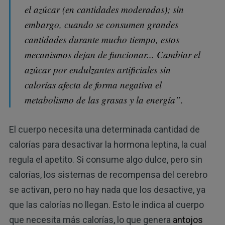
el azúcar (en cantidades moderadas); sin
embargo, cuando se consumen grandes
cantidades durante mucho tiempo, estos
mecanismos dejan de funcionar... Cambiar el
azúcar por endulzantes artificiales sin
calorías afecta de forma negativa el
metabolismo de las grasas y la energía”.
El cuerpo necesita una determinada cantidad de
calorías para desactivar la hormona leptina, la cual
regula el apetito. Si consume algo dulce, pero sin
calorías, los sistemas de recompensa del cerebro
se activan, pero no hay nada que los desactive, ya
que las calorías no llegan. Esto le indica al cuerpo
que necesita más calorías, lo que genera
antojos