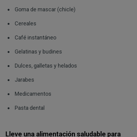
Goma de mascar (chicle)
Cereales
Café instantáneo
Gelatinas y budines
Dulces, galletas y helados
Jarabes
Medicamentos
Pasta dental
Lleve una alimentación saludable para