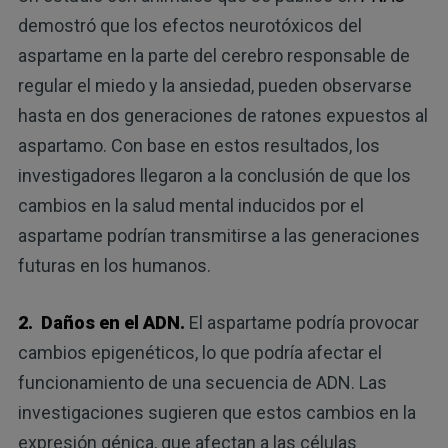
demostró que los efectos neurotóxicos del
aspartame en la parte del cerebro responsable de
regular el miedo y la ansiedad, pueden observarse
hasta en dos generaciones de ratones expuestos al
aspartamo. Con base en estos resultados, los
investigadores llegaron a la conclusión de que los
cambios en la salud mental inducidos por el
aspartame podrían transmitirse a las generaciones
futuras en los humanos.
2. Daños en el ADN.
El aspartame podría provocar
cambios epigenéticos, lo que podría afectar el
funcionamiento de una secuencia de ADN. Las
investigaciones sugieren que estos cambios en la
expresión génica, que afectan a las células