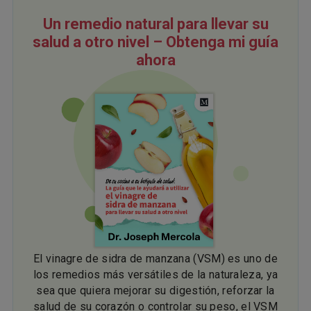
Un remedio natural para llevar su
salud a otro nivel – Obtenga mi guía
ahora
El vinagre de sidra de manzana (VSM) es uno de
los remedios más versátiles de la naturaleza, ya
sea que quiera mejorar su digestión, reforzar la
salud de su corazón o controlar su peso, el VSM