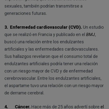
sexuales, también podrían transmitirse a
generaciones futuras.
3. Enfermedad cardiovascular (CVD).
Un estudio
que se realizó en Francia y publicado en el
BMJ
,
buscó una relación entre los endulzantes
artificiales y las enfermedades cardiovasculares.
Sus hallazgos revelaron que el consumo total de
endulzantes artificiales podría tener una relación
con un riesgo mayor de CVD y de enfermedad
cerebrovascular. Entre los endulzantes artificiales,
el aspartame tuvo una relación con un riesgo mayor
de derrame cerebral.
4. Cáncer.
Hace más de 25 años advertí sobre
el