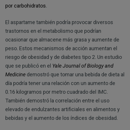
por carbohidratos
.
El aspartame también podría provocar diversos
trastornos en el metabolismo que podrían
ocasionar que almacene más grasa y aumente de
peso. Estos mecanismos de acción aumentan el
riesgo de obesidad y de diabetes tipo 2. Un estudio
que se publicó en el
Yale Journal of Biology and
Medicine
demostró que tomar una bebida de dieta al
día podría tener una relación con un aumento de
0.16 kilogramos por metro cuadrado del IMC.
También demostró la correlación entre el uso
elevado de endulzantes artificiales en alimentos y
bebidas y el aumento de los índices de obesidad.