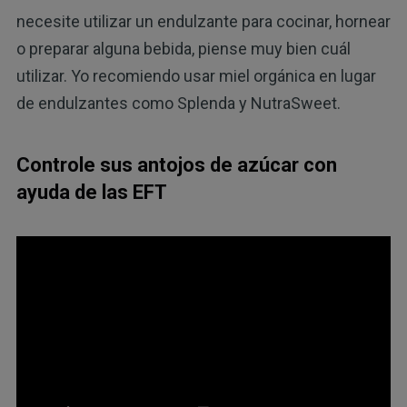
necesite utilizar un endulzante para cocinar, hornear
o preparar alguna bebida, piense muy bien cuál
utilizar. Yo recomiendo usar miel orgánica en lugar
de endulzantes como Splenda y NutraSweet.
Controle sus antojos de azúcar con
ayuda de las EFT