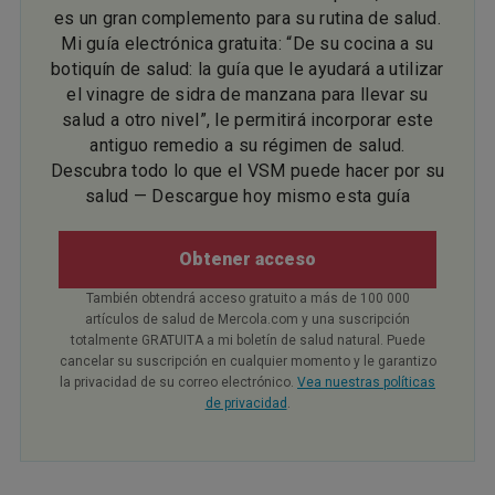
es un gran complemento para su rutina de salud.
Mi guía electrónica gratuita: “De su cocina a su
botiquín de salud: la guía que le ayudará a utilizar
el vinagre de sidra de manzana para llevar su
salud a otro nivel”, le permitirá incorporar este
antiguo remedio a su régimen de salud.
Descubra todo lo que el VSM puede hacer por su
salud — Descargue hoy mismo esta guía
Obtener acceso
También obtendrá acceso gratuito a más de 100 000
artículos de salud de Mercola.com y una suscripción
totalmente GRATUITA a mi boletín de salud natural. Puede
cancelar su suscripción en cualquier momento y le garantizo
la privacidad de su correo electrónico.
Vea nuestras políticas
de privacidad
.