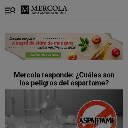
Mercola responde: ¿Cuáles son
los peligros del aspartame?