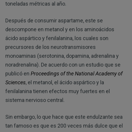
toneladas métricas al año.
Después de consumir aspartame, este se
descompone en metanol y en los aminoácidos
ácido aspártico y fenilalanina, los cuales son
precursores de los neurotransmisores
monoaminas (serotonina, dopamina, adrenalina y
noradrenalina). De acuerdo con un estudio que se
publicó en
Proceedings of the National Academy of
Sciences
, el metanol, el ácido aspártico y la
fenilalanina tienen efectos muy fuertes en el
sistema nervioso central.
Sin embargo, lo que hace que este endulzante sea
tan famoso es que es 200 veces más dulce que el