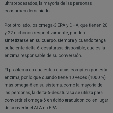
ultraprocesados, la mayoría de las personas
consumen demasiado.
Por otro lado, los omega-3 EPA y DHA, que tienen 20
y 22 carbonos respectivamente, pueden
sintetizarse en su cuerpo, siempre y cuando tenga
suficiente delta-6-desaturasa disponible, que es la
enzima responsable de su conversión.
El problema es que estas grasas compiten por esta
enzima, por lo que cuando tiene 10 veces (1000 %)
más omega-6 en su sistema, como la mayoría de
las personas, la delta-6-desaturasa se utiliza para
convertir el omega-6 en ácido araquidónico, en lugar
de convertir el ALA en EPA.