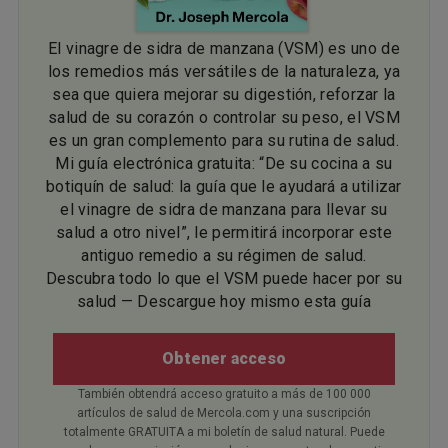
El vinagre de sidra de manzana (VSM) es uno de
los remedios más versátiles de la naturaleza, ya
sea que quiera mejorar su digestión, reforzar la
salud de su corazón o controlar su peso, el VSM
es un gran complemento para su rutina de salud.
Mi guía electrónica gratuita: “De su cocina a su
botiquín de salud: la guía que le ayudará a utilizar
el vinagre de sidra de manzana para llevar su
salud a otro nivel”, le permitirá incorporar este
antiguo remedio a su régimen de salud.
Descubra todo lo que el VSM puede hacer por su
salud — Descargue hoy mismo esta guía
Obtener acceso
También obtendrá acceso gratuito a más de 100 000
artículos de salud de Mercola.com y una suscripción
totalmente GRATUITA a mi boletín de salud natural. Puede