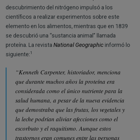
descubrimiento del nitrógeno impulsó a los
científicos a realizar experimentos sobre este
elemento en los alimentos, mientras que en 1839
se descubrió una “sustancia animal” llamada
proteína. La revista
National Geographic
informó lo
1
siguiente:
“Kenneth Carpenter, historiador, menciona
que durante muchos años la proteína era
considerada como el único nutriente para la
salud humana, a pesar de la nueva evidencia
que demostraba que las frutas, los vegetales y
la leche podrían aliviar afecciones como el
escorbuto y el raquitismo. Aunque estos
trastornos eran comunes entre las personas