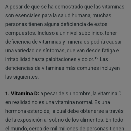
A pesar de que se ha demostrado que las vitaminas
son esenciales para la salud humana, muchas
personas tienen alguna deficiencia de estos
compuestos. Incluso a un nivel subclínico, tener
deficiencia de vitaminas y minerales podría causar
una variedad de síntomas, que van desde fatiga e
12
irritabilidad hasta palpitaciones y dolor.
Las
deficiencias de vitaminas más comunes incluyen
las siguientes:
1. Vitamina D:
a pesar de su nombre, la vitamina D
en realidad no es una vitamina normal. Es una
hormona esteroide, la cual debe obtenerse a través
de la exposición al sol, no de los alimentos. En todo
el mundo, cerca de mil millones de personas tienen