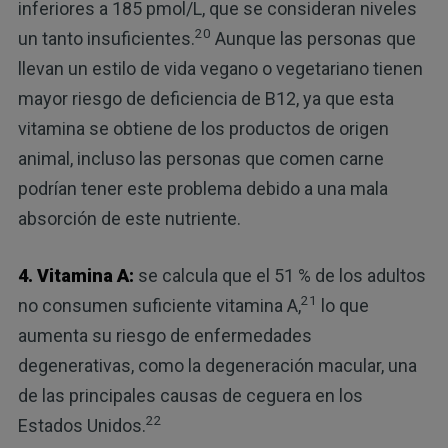
inferiores a 185 pmol/L, que se consideran niveles
20
un tanto insuficientes.
Aunque las personas que
llevan un estilo de vida vegano o vegetariano tienen
mayor riesgo de deficiencia de B12, ya que esta
vitamina se obtiene de los productos de origen
animal, incluso las personas que comen carne
podrían tener este problema debido a una mala
absorción de este nutriente.
4. Vitamina A:
se calcula que el 51 % de los adultos
21
no consumen suficiente vitamina A,
lo que
aumenta su riesgo de enfermedades
degenerativas, como la degeneración macular, una
de las principales causas de ceguera en los
22
Estados Unidos.