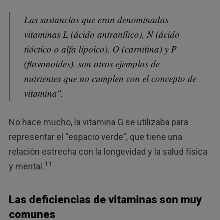
Las sustancias que eran denominadas
vitaminas L (ácido antranílico), N (ácido
tióctico o alfa lipoico), O (carnitina) y P
(flavonoides), son otros ejemplos de
nutrientes que no cumplen con el concepto de
vitamina".
No hace mucho, la vitamina G se utilizaba para
representar el “espacio verde”, que tiene una
relación estrecha con la longevidad y la salud física
11
y mental.
Las deficiencias de vitaminas son muy
comunes