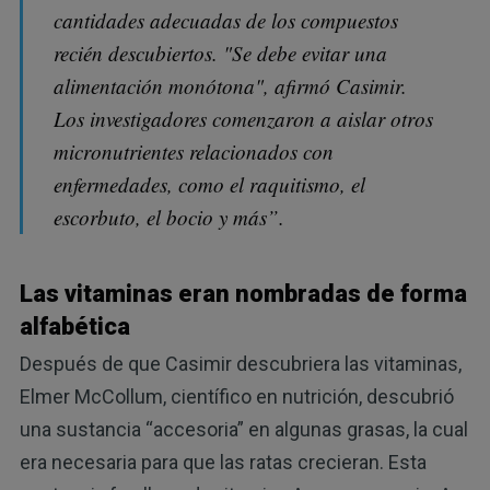
cantidades adecuadas de los compuestos
recién descubiertos. "Se debe evitar una
alimentación monótona", afirmó Casimir.
Los investigadores comenzaron a aislar otros
micronutrientes relacionados con
enfermedades, como el raquitismo, el
escorbuto, el bocio y más”.
Las vitaminas eran nombradas de forma
alfabética
Después de que Casimir descubriera las vitaminas,
Elmer McCollum, científico en nutrición, descubrió
una sustancia “accesoria” en algunas grasas, la cual
era necesaria para que las ratas crecieran. Esta