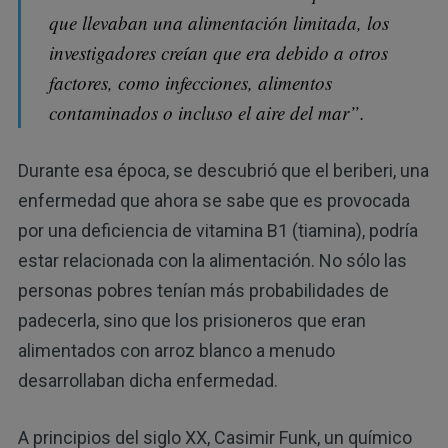
que llevaban una alimentación limitada, los
investigadores creían que era debido a otros
factores, como infecciones, alimentos
contaminados o incluso el aire del mar”.
Durante esa época, se descubrió que el beriberi, una
enfermedad que ahora se sabe que es provocada
por una deficiencia de vitamina B1 (tiamina), podría
estar relacionada con la alimentación. No sólo las
personas pobres tenían más probabilidades de
padecerla, sino que los prisioneros que eran
alimentados con arroz blanco a menudo
desarrollaban dicha enfermedad.
A principios del siglo XX, Casimir Funk, un químico