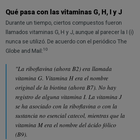
Qué pasa con las vitaminas G, H, I y J
Durante un tiempo, ciertos compuestos fueron
llamados vitaminas G, H y J, aunque al parecer la I (i)
nunca se utilizó. De acuerdo con el periódico The
10
Globe and Mail:
"La riboflavina (ahora B2) era llamada
vitamina G. Vitamina H era el nombre
original de la biotina (ahora B7). No hay
registro de alguna vitamina I. La vitamina J
se ha asociado con la riboflavina o con la
sustancia no esencial catecol, mientras que la
vitamina M era el nombre del ácido fólico
(B9).