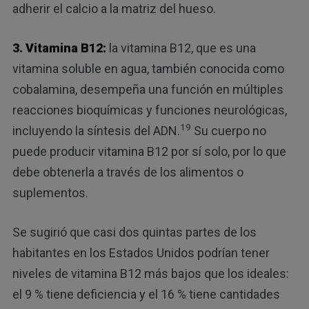
adherir el calcio a la matriz del hueso.
3. Vitamina B12:
la vitamina B12, que es una
vitamina soluble en agua, también conocida como
cobalamina, desempeña una función en múltiples
reacciones bioquímicas y funciones neurológicas,
19
incluyendo la síntesis del ADN.
Su cuerpo no
puede producir vitamina B12 por sí solo, por lo que
debe obtenerla a través de los alimentos o
suplementos.
Se sugirió que casi dos quintas partes de los
habitantes en los Estados Unidos podrían tener
niveles de vitamina B12 más bajos que los ideales:
el 9 % tiene deficiencia y el 16 % tiene cantidades