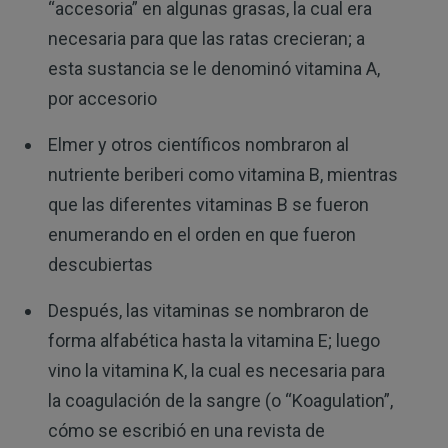
“accesoria” en algunas grasas, la cual era
necesaria para que las ratas crecieran; a
esta sustancia se le denominó vitamina A,
por accesorio
Elmer y otros científicos nombraron al
nutriente beriberi como vitamina B, mientras
que las diferentes vitaminas B se fueron
enumerando en el orden en que fueron
descubiertas
Después, las vitaminas se nombraron de
forma alfabética hasta la vitamina E; luego
vino la vitamina K, la cual es necesaria para
la coagulación de la sangre (o “Koagulation”,
cómo se escribió en una revista de