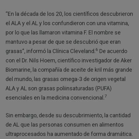
“En la década de los 20, los científicos descubrieron
el ALA y el AL y los confundieron con una vitamina,
por lo que las llamaron vitamina F. El nombre se
mantuvo a pesar de que se descubrió que eran
6
grasas”, informó la Clínica Cleveland.
De acuerdo
con el Dr. Nils Hoem, científico investigador de Aker
Biomarine, la compañía de aceite de kril más grande
del mundo, las grasas omega-3 de origen vegetal
ALA y AL son grasas poliinsaturadas (PUFA)
7
esenciales en la medicina convencional.
Sin embargo, desde su descubrimiento, la cantidad
de AL que las personas consumen en alimentos
ultraprocesados ​​ha aumentado de forma dramática.