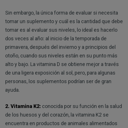
Sin embargo, la única forma de evaluar si necesita
tomar un suplemento y cuál es la cantidad que debe
tomar es al evaluar sus niveles, lo ideal es hacerlo
dos veces al año: al inicio de la temporada de
primavera, después del invierno y a principios del
otoño, cuando sus niveles están en su punto más
alto y bajo. La vitamina D se obtiene mejor a través
de una ligera exposición al sol, pero, para algunas
personas, los suplementos podrían ser de gran
ayuda.
2. Vitamina K2:
conocida por su función en la salud
de los huesos y del corazón, la vitamina K2 se
encuentra en productos de animales alimentados