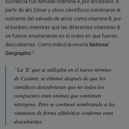
sustancia fue llamada vitamina A, por accesorio. A
partir de ahí, Elmer y otros científicos nombraron al
nutriente del salvado de arroz como vitamina B, por
el beriberi, mientras que las diferentes vitaminas B
se fueron enumerando en el orden en que fueron
descubiertas. Como indicó la revista
National
3
Geographic
:
“La 'E' que se utilizaba en el nuevo término
de Casimir, se eliminó después de que los
científicos descubrieran que no todos los
compuestos eran aminas que contienen
nitrógeno. Pero se continuó nombrando a las
vitaminas de forma alfabética conforme eran
descubiertas.