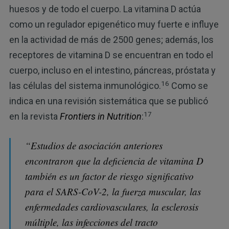
huesos y de todo el cuerpo. La vitamina D actúa
como un regulador epigenético muy fuerte e influye
en la actividad de más de 2500 genes; además, los
receptores de vitamina D se encuentran en todo el
cuerpo, incluso en el intestino, páncreas, próstata y
16
las células del sistema inmunológico.
Como se
indica en una revisión sistemática que se publicó
17
en la revista
Frontiers in Nutrition
:
“Estudios de asociación anteriores
encontraron que la deficiencia de vitamina D
también es un factor de riesgo significativo
para el SARS-CoV-2, la fuerza muscular, las
enfermedades cardiovasculares, la esclerosis
múltiple, las infecciones del tracto