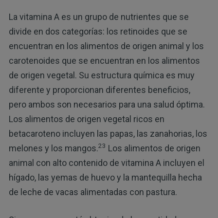
La vitamina A es un grupo de nutrientes que se
divide en dos categorías: los retinoides que se
encuentran en los alimentos de origen animal y los
carotenoides que se encuentran en los alimentos
de origen vegetal. Su estructura química es muy
diferente y proporcionan diferentes beneficios,
pero ambos son necesarios para una salud óptima.
Los alimentos de origen vegetal ricos en
betacaroteno incluyen las papas, las zanahorias, los
23
melones y los mangos.
Los alimentos de origen
animal con alto contenido de vitamina A incluyen el
hígado, las yemas de huevo y la mantequilla hecha
de leche de vacas alimentadas con pastura.