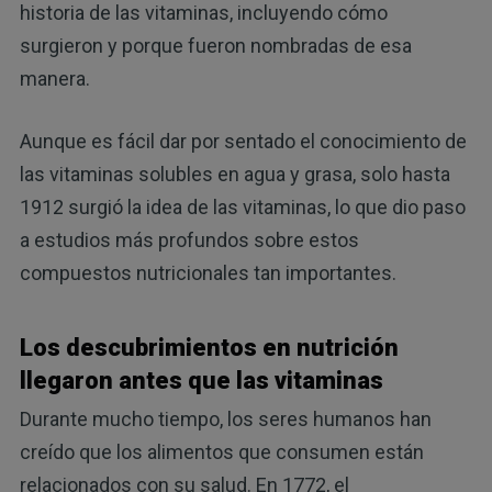
historia de las vitaminas, incluyendo cómo
surgieron y porque fueron nombradas de esa
manera.
Aunque es fácil dar por sentado el conocimiento de
las vitaminas solubles en agua y grasa, solo hasta
1912 surgió la idea de las vitaminas, lo que dio paso
a estudios más profundos sobre estos
compuestos nutricionales tan importantes.
Los descubrimientos en nutrición
llegaron antes que las vitaminas
Durante mucho tiempo, los seres humanos han
creído que los alimentos que consumen están
relacionados con su salud. En 1772, el