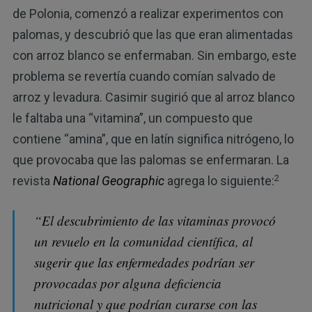
de Polonia, comenzó a realizar experimentos con
palomas, y descubrió que las que eran alimentadas
con arroz blanco se enfermaban. Sin embargo, este
problema se revertía cuando comían salvado de
arroz y levadura. Casimir sugirió que al arroz blanco
le faltaba una “vitamina”, un compuesto que
contiene “amina”, que en latín significa nitrógeno, lo
que provocaba que las palomas se enfermaran. La
2
revista
National Geographic
agrega lo siguiente:
“El descubrimiento de las vitaminas provocó
un revuelo en la comunidad científica, al
sugerir que las enfermedades podrían ser
provocadas por alguna deficiencia
nutricional y que podrían curarse con las