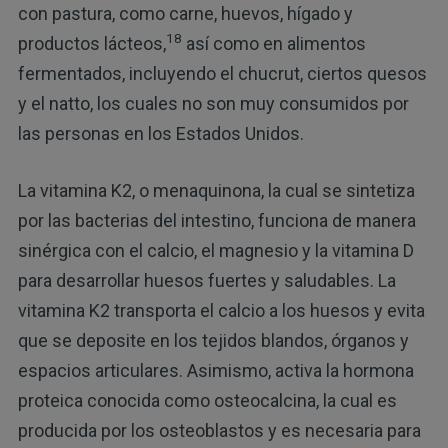
con pastura, como carne, huevos, hígado y
18
productos lácteos,
así como en alimentos
fermentados, incluyendo el chucrut, ciertos quesos
y el natto, los cuales no son muy consumidos por
las personas en los Estados Unidos.
La vitamina K2, o menaquinona, la cual se sintetiza
por las bacterias del intestino, funciona de manera
sinérgica con el calcio, el magnesio y la vitamina D
para desarrollar huesos fuertes y saludables. La
vitamina K2 transporta el calcio a los huesos y evita
que se deposite en los tejidos blandos, órganos y
espacios articulares. Asimismo, activa la hormona
proteica conocida como osteocalcina, la cual es
producida por los osteoblastos y es necesaria para