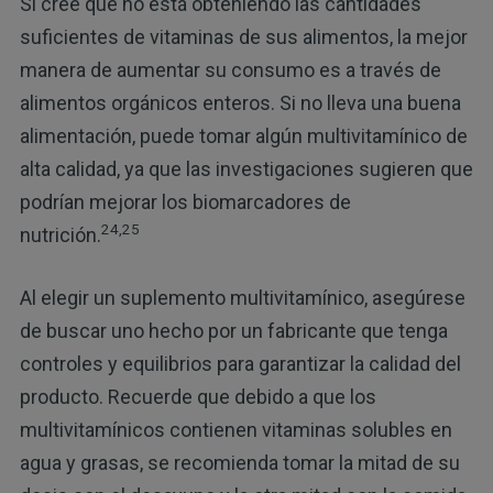
Si cree que no está obteniendo las cantidades
suficientes de vitaminas de sus alimentos, la mejor
manera de aumentar su consumo es a través de
alimentos orgánicos enteros. Si no lleva una buena
alimentación, puede tomar algún multivitamínico de
alta calidad, ya que las investigaciones sugieren que
podrían mejorar los biomarcadores de
24,25
nutrición.
Al elegir un suplemento multivitamínico, asegúrese
de buscar uno hecho por un fabricante que tenga
controles y equilibrios para garantizar la calidad del
producto. Recuerde que debido a que los
multivitamínicos contienen vitaminas solubles en
agua y grasas, se recomienda tomar la mitad de su