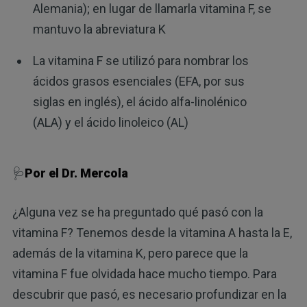
Alemania); en lugar de llamarla vitamina F, se
mantuvo la abreviatura K
La vitamina F se utilizó para nombrar los
ácidos grasos esenciales (EFA, por sus
siglas en inglés), el ácido alfa-linolénico
(ALA) y el ácido linoleico (AL)
🩺
Por el Dr. Mercola
¿Alguna vez se ha preguntado qué pasó con la
vitamina F? Tenemos desde la vitamina A hasta la E,
además de la vitamina K, pero parece que la
vitamina F fue olvidada hace mucho tiempo. Para
descubrir que pasó, es necesario profundizar en la