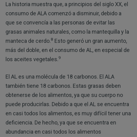
La historia muestra que, a principios del siglo XX, el
consumo de ALA comenzó a disminuir, debido a
que se convencía a las personas de evitar las
grasas animales naturales, como la mantequilla y la
8
manteca de cerdo.
Esto generó un gran aumento,
más del doble, en el consumo de AL, en especial de
9
los aceites vegetales.
El AL es una molécula de 18 carbonos. El ALA
también tiene 18 carbonos. Estas grasas deben
obtenerse de los alimentos, ya que su cuerpo no
puede producirlas. Debido a que el AL se encuentra
en casi todos los alimentos, es muy difícil tener una
deficiencia. De hecho, ya que se encuentra en
abundancia en casi todos los alimentos