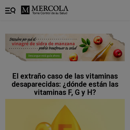
El extraño caso de las vitaminas
desaparecidas: ¿dónde están las
vitaminas F, G y H?