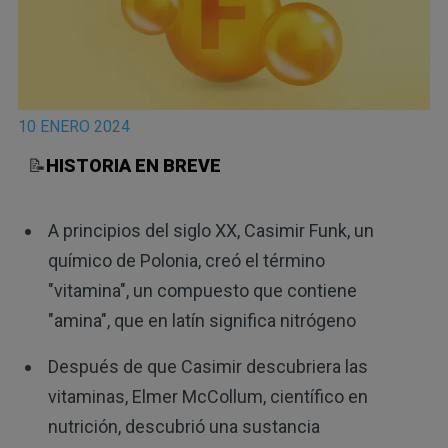
10 ENERO 2024
📝
HISTORIA EN BREVE
A principios del siglo XX, Casimir Funk, un
químico de Polonia, creó el término
"vitamina", un compuesto que contiene
"amina", que en latín significa nitrógeno
Después de que Casimir descubriera las
vitaminas, Elmer McCollum, científico en
nutrición, descubrió una sustancia