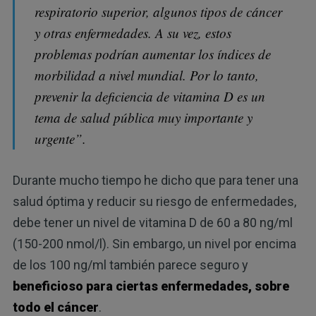
respiratorio superior, algunos tipos de cáncer
y otras enfermedades. A su vez, estos
problemas podrían aumentar los índices de
morbilidad a nivel mundial. Por lo tanto,
prevenir la deficiencia de vitamina D es un
tema de salud pública muy importante y
urgente”.
Durante mucho tiempo he dicho que para tener una
salud óptima y reducir su riesgo de enfermedades,
debe tener un nivel de vitamina D de 60 a 80 ng/ml
(150-200 nmol/l). Sin embargo, un nivel por encima
de los 100 ng/ml también parece seguro y
beneficioso para ciertas enfermedades, sobre
todo el cáncer
.