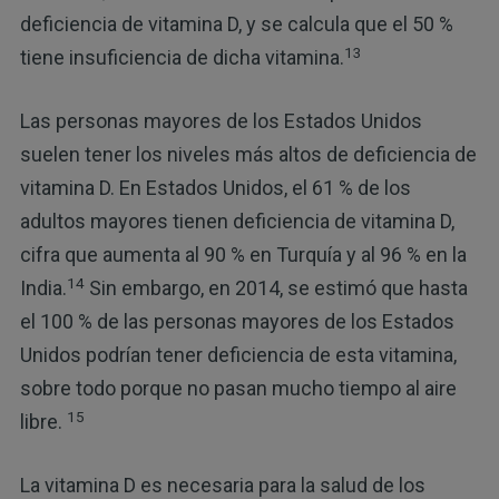
deficiencia de vitamina D, y se calcula que el 50 %
13
tiene insuficiencia de dicha vitamina.
Las personas mayores de los Estados Unidos
suelen tener los niveles más altos de deficiencia de
vitamina D. En Estados Unidos, el 61 % de los
adultos mayores tienen deficiencia de vitamina D,
cifra que aumenta al 90 % en Turquía y al 96 % en la
14
India.
Sin embargo, en 2014, se estimó que hasta
el 100 % de las personas mayores de los Estados
Unidos podrían tener deficiencia de esta vitamina,
sobre todo porque no pasan mucho tiempo al aire
15
libre.
La vitamina D es necesaria para la salud de los