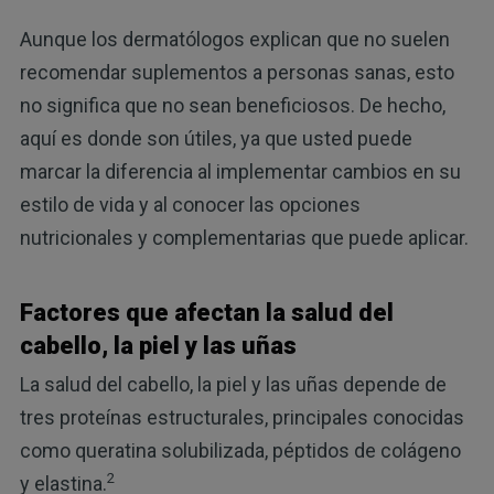
Aunque los dermatólogos explican que no suelen
recomendar suplementos a personas sanas, esto
no significa que no sean beneficiosos. De hecho,
aquí es donde son útiles, ya que usted puede
marcar la diferencia al implementar cambios en su
estilo de vida y al conocer las opciones
nutricionales y complementarias que puede aplicar.
Factores que afectan la salud del
cabello, la piel y las uñas
La salud del cabello, la piel y las uñas depende de
tres proteínas estructurales, principales conocidas
como queratina solubilizada, péptidos de colágeno
2
y elastina.