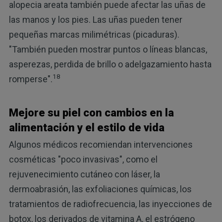
alopecia areata también puede afectar las uñas de
las manos y los pies. Las uñas pueden tener
pequeñas marcas milimétricas (picaduras).
"También pueden mostrar puntos o líneas blancas,
asperezas, perdida de brillo o adelgazamiento hasta
18
romperse".
Mejore su piel con cambios en la
alimentación y el estilo de vida
Algunos médicos recomiendan intervenciones
cosméticas "poco invasivas", como el
rejuvenecimiento cutáneo con láser, la
dermoabrasión, las exfoliaciones químicas, los
tratamientos de radiofrecuencia, las inyecciones de
botox, los derivados de vitamina A, el estrógeno