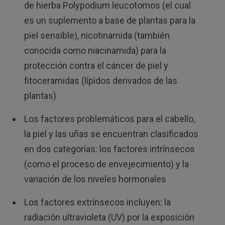
de hierba Polypodium leucotomos (el cual
es un suplemento a base de plantas para la
piel sensible), nicotinamida (también
conocida como niacinamida) para la
protección contra el cáncer de piel y
fitoceramidas (lípidos derivados de las
plantas)
Los factores problemáticos para el cabello,
la piel y las uñas se encuentran clasificados
en dos categorías: los factores intrínsecos
(como el proceso de envejecimiento) y la
variación de los niveles hormonales
Los factores extrínsecos incluyen: la
radiación ultravioleta (UV) por la exposición