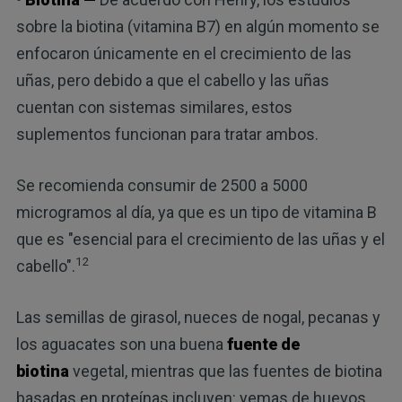
sobre la biotina (vitamina B7) en algún momento se
enfocaron únicamente en el crecimiento de las
uñas, pero debido a que el cabello y las uñas
cuentan con sistemas similares, estos
suplementos funcionan para tratar ambos.
Se recomienda consumir de 2500 a 5000
microgramos al día, ya que es un tipo de vitamina B
que es "esencial para el crecimiento de las uñas y el
12
cabello".
Las semillas de girasol, nueces de nogal, pecanas y
los aguacates son una buena
fuente de
biotina
vegetal, mientras que las fuentes de biotina
basadas en proteínas incluyen: yemas de huevos