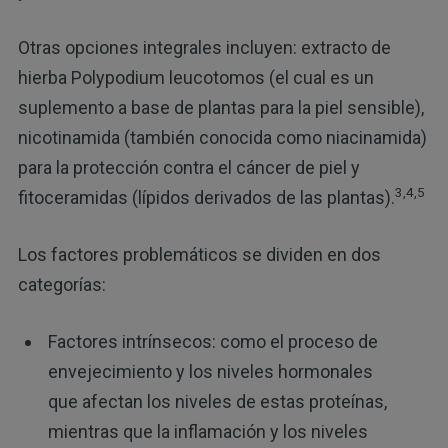
Otras opciones integrales incluyen: extracto de
hierba Polypodium leucotomos (el cual es un
suplemento a base de plantas para la piel sensible),
nicotinamida (también conocida como niacinamida)
para la protección contra el cáncer de piel y
3,4,5
fitoceramidas (lípidos derivados de las plantas).
Los factores problemáticos se dividen en dos
categorías:
Factores intrínsecos: como el proceso de
envejecimiento y los niveles hormonales
que afectan los niveles de estas proteínas,
mientras que la inflamación y los niveles