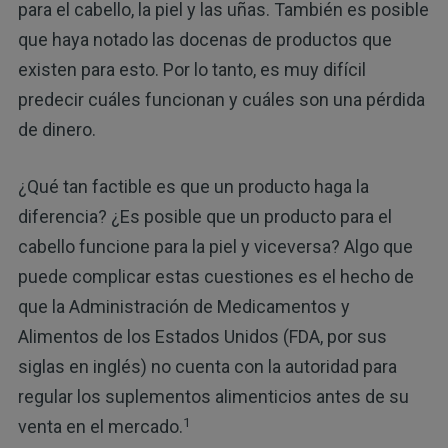
para el cabello, la piel y las uñas. También es posible
que haya notado las docenas de productos que
existen para esto. Por lo tanto, es muy difícil
predecir cuáles funcionan y cuáles son una pérdida
de dinero.
¿Qué tan factible es que un producto haga la
diferencia? ¿Es posible que un producto para el
cabello funcione para la piel y viceversa? Algo que
puede complicar estas cuestiones es el hecho de
que la Administración de Medicamentos y
Alimentos de los Estados Unidos (FDA, por sus
siglas en inglés) no cuenta con la autoridad para
regular los suplementos alimenticios antes de su
1
venta en el mercado.