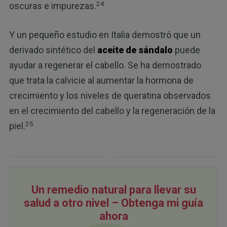
24
oscuras e impurezas.
Y un pequeño estudio en Italia demostró que un
derivado sintético del
aceite de sándalo
puede
ayudar a regenerar el cabello. Se ha demostrado
que trata la calvicie al aumentar la hormona de
crecimiento y los niveles de queratina observados
en el crecimiento del cabello y la regeneración de la
25
piel.
Un remedio natural para llevar su
salud a otro nivel – Obtenga mi guía
ahora