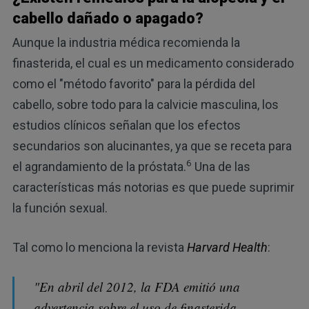
cabello dañado o apagado?
Aunque la industria médica recomienda la
finasterida, el cual es un medicamento considerado
como el "método favorito" para la pérdida del
cabello, sobre todo para la calvicie masculina, los
estudios clínicos señalan que los efectos
secundarios son alucinantes, ya que se receta para
6
el agrandamiento de la próstata.
Una de las
características más notorias es que puede suprimir
la función sexual.
Tal como lo menciona la revista
Harvard Health
:
"En abril del 2012, la FDA emitió una
advertencia sobre el uso de finasterida.