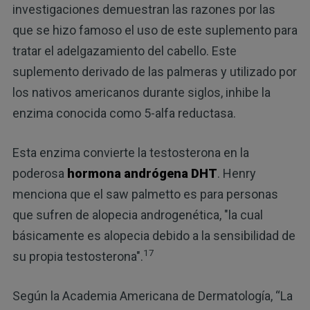
investigaciones demuestran las razones por las
que se hizo famoso el uso de este suplemento para
tratar el adelgazamiento del cabello. Este
suplemento derivado de las palmeras y utilizado por
los nativos americanos durante siglos, inhibe la
enzima conocida como 5-alfa reductasa.
Esta enzima convierte la testosterona en la
poderosa
hormona andrógena DHT
. Henry
menciona que el saw palmetto es para personas
que sufren de alopecia androgenética, "la cual
básicamente es alopecia debido a la sensibilidad de
17
su propia testosterona".
Según la Academia Americana de Dermatología, “La