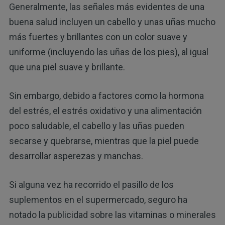
Generalmente, las señales más evidentes de una
buena salud incluyen un cabello y unas uñas mucho
más fuertes y brillantes con un color suave y
uniforme (incluyendo las uñas de los pies), al igual
que una piel suave y brillante.
Sin embargo, debido a factores como la hormona
del estrés, el estrés oxidativo y una alimentación
poco saludable, el cabello y las uñas pueden
secarse y quebrarse, mientras que la piel puede
desarrollar asperezas y manchas.
Si alguna vez ha recorrido el pasillo de los
suplementos en el supermercado, seguro ha
notado la publicidad sobre las vitaminas o minerales