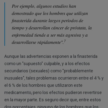
Por ejemplo, algunos estudios han
demostrado que los hombres que utilizan
finasterida durante largos períodos de
tiempo y desarrollan cáncer de próstata, la
enfermedad tiende a ser más agresiva y a
7
desarrollarse rápidamente".
Aunque las advertencias exponen a la finasterida
como un "supuesto" culpable, y a los efectos
secundarios (sexuales) como "probablemente
inusuales", tales problemas ocurrieron entre el 4 % y
el 6 % de los hombres que utilizaron este
medicamento, pero los efectos pudieron revertirse
en la mayor parte. Es seguro decir que, entre estos
dos porcentajes, ninguno de los hombres que los