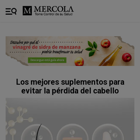
Los mejores suplementos para
evitar la pérdida del cabello