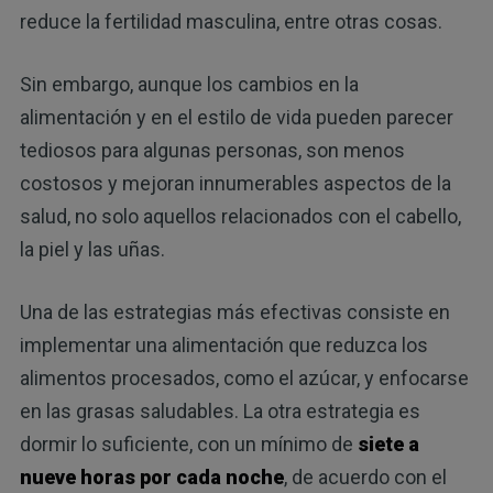
reduce la fertilidad masculina, entre otras cosas.
Sin embargo, aunque los cambios en la
alimentación y en el estilo de vida pueden parecer
tediosos para algunas personas, son menos
costosos y mejoran innumerables aspectos de la
salud, no solo aquellos relacionados con el cabello,
la piel y las uñas.
Una de las estrategias más efectivas consiste en
implementar una alimentación que reduzca los
alimentos procesados, como el azúcar, y enfocarse
en las grasas saludables. La otra estrategia es
dormir lo suficiente, con un mínimo de
siete a
nueve horas por cada noche
, de acuerdo con el