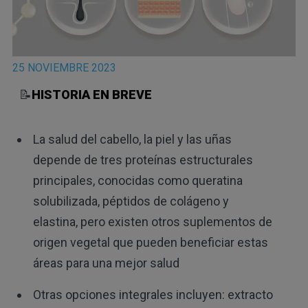
25 NOVIEMBRE 2023
📝
HISTORIA EN BREVE
La salud del cabello, la piel y las uñas
depende de tres proteínas estructurales
principales, conocidas como queratina
solubilizada, péptidos de colágeno y
elastina, pero existen otros suplementos de
origen vegetal que pueden beneficiar estas
áreas para una mejor salud
Otras opciones integrales incluyen: extracto