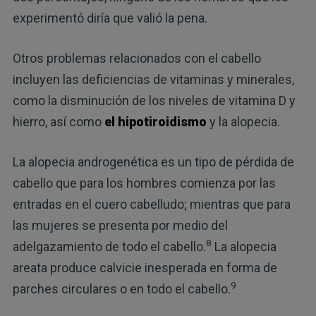
experimentó diría que valió la pena.
Otros problemas relacionados con el cabello
incluyen las deficiencias de vitaminas y minerales,
como la disminución de los niveles de vitamina D y
hierro, así como
el hipotiroidismo
y la alopecia.
La alopecia androgenética es un tipo de pérdida de
cabello que para los hombres comienza por las
entradas en el cuero cabelludo; mientras que para
las mujeres se presenta por medio del
8
adelgazamiento de todo el cabello.
La alopecia
areata produce calvicie inesperada en forma de
9
parches circulares o en todo el cabello.