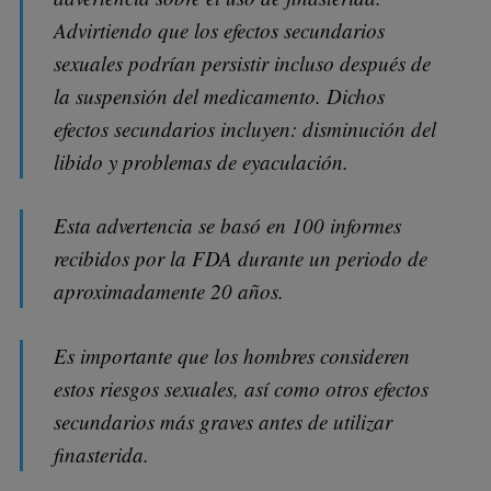
Advirtiendo que los efectos secundarios
sexuales podrían persistir incluso después de
la suspensión del medicamento. Dichos
efectos secundarios incluyen: disminución del
libido y problemas de eyaculación.
Esta advertencia se basó en 100 informes
recibidos por la FDA durante un periodo de
aproximadamente 20 años.
Es importante que los hombres consideren
estos riesgos sexuales, así como otros efectos
secundarios más graves antes de utilizar
finasterida.