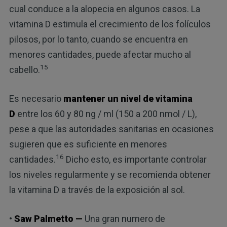
cual conduce a la alopecia en algunos casos. La
vitamina D estimula el crecimiento de los folículos
pilosos, por lo tanto, cuando se encuentra en
menores cantidades, puede afectar mucho al
15
cabello.
Es necesario
mantener un nivel de vitamina
D
entre los 60 y 80 ng / ml (150 a 200 nmol / L),
pese a que las autoridades sanitarias en ocasiones
sugieren que es suficiente en menores
16
cantidades.
Dicho esto, es importante controlar
los niveles regularmente y se recomienda obtener
la vitamina D a través de la exposición al sol.
•
Saw Palmetto —
Una gran numero de