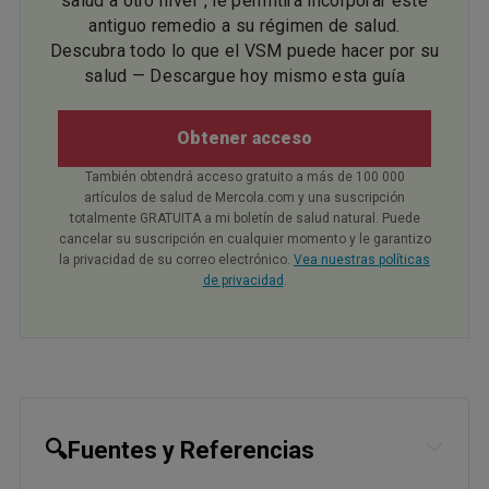
salud a otro nivel”, le permitirá incorporar este
antiguo remedio a su régimen de salud.
Descubra todo lo que el VSM puede hacer por su
salud — Descargue hoy mismo esta guía
Obtener acceso
También obtendrá acceso gratuito a más de 100 000
artículos de salud de Mercola.com y una suscripción
totalmente GRATUITA a mi boletín de salud natural. Puede
cancelar su suscripción en cualquier momento y le garantizo
la privacidad de su correo electrónico.
Vea nuestras políticas
de privacidad
.
🔍Fuentes y Referencias