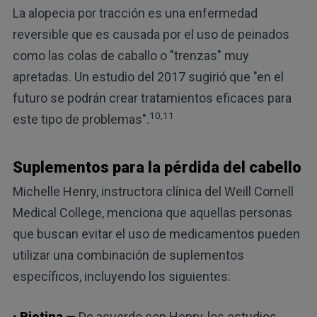
La alopecia por tracción es una enfermedad
reversible que es causada por el uso de peinados
como las colas de caballo o "trenzas" muy
apretadas. Un estudio del 2017 sugirió que "en el
futuro se podrán crear tratamientos eficaces para
10,11
este tipo de problemas".
Suplementos para la pérdida del cabello
Michelle Henry, instructora clínica del Weill Cornell
Medical College, menciona que aquellas personas
que buscan evitar el uso de medicamentos pueden
utilizar una combinación de suplementos
específicos, incluyendo los siguientes:
•
Biotina —
De acuerdo con Henry, los estudios