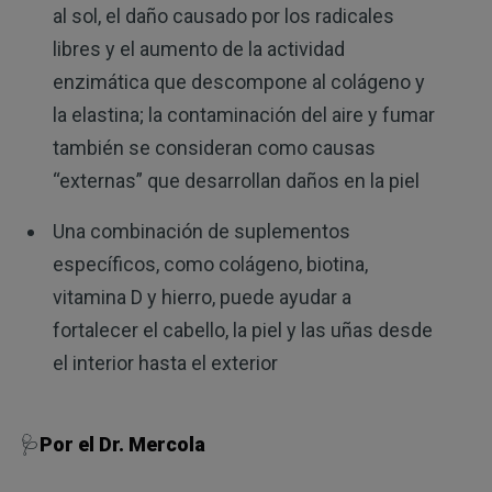
al sol, el daño causado por los radicales
libres y el aumento de la actividad
enzimática que descompone al colágeno y
la elastina; la contaminación del aire y fumar
también se consideran como causas
“externas” que desarrollan daños en la piel
Una combinación de suplementos
específicos, como colágeno, biotina,
vitamina D y hierro, puede ayudar a
fortalecer el cabello, la piel y las uñas desde
el interior hasta el exterior
🩺
Por el Dr. Mercola