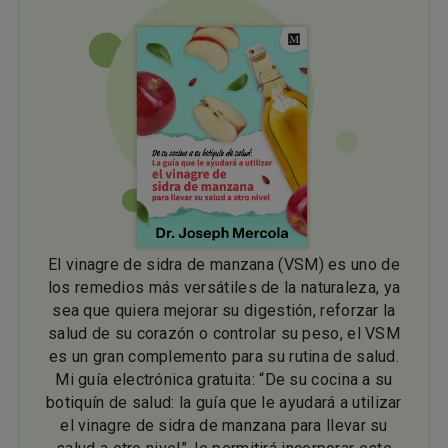
El vinagre de sidra de manzana (VSM) es uno de
los remedios más versátiles de la naturaleza, ya
sea que quiera mejorar su digestión, reforzar la
salud de su corazón o controlar su peso, el VSM
es un gran complemento para su rutina de salud.
Mi guía electrónica gratuita: “De su cocina a su
botiquín de salud: la guía que le ayudará a utilizar
el vinagre de sidra de manzana para llevar su