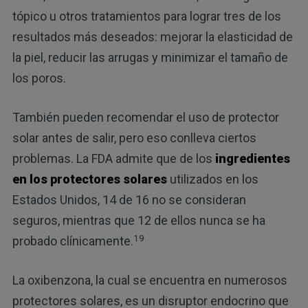
tópico u otros tratamientos para lograr tres de los
resultados más deseados: mejorar la elasticidad de
la piel, reducir las arrugas y minimizar el tamaño de
los poros.
También pueden recomendar el uso de protector
solar antes de salir, pero eso conlleva ciertos
problemas. La FDA admite que de los
ingredientes
en los protectores solares
utilizados en los
Estados Unidos, 14 de 16 no se consideran
seguros, mientras que 12 de ellos nunca se ha
19
probado clínicamente.
La oxibenzona, la cual se encuentra en numerosos
protectores solares, es un disruptor endocrino que