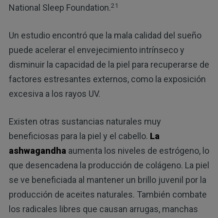
21
National Sleep Foundation.
Un estudio encontró que la mala calidad del sueño
puede acelerar el envejecimiento intrínseco y
disminuir la capacidad de la piel para recuperarse de
factores estresantes externos, como la exposición
excesiva a los rayos UV.
Existen otras sustancias naturales muy
beneficiosas para la piel y el cabello.
La
ashwagandha
aumenta los niveles de estrógeno, lo
que desencadena la producción de colágeno. La piel
se ve beneficiada al mantener un brillo juvenil por la
producción de aceites naturales. También combate
los radicales libres que causan arrugas, manchas