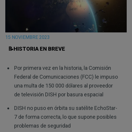
15 NOVIEMBRE 2023
📝HISTORIA EN BREVE
Por primera vez en la historia, la Comisión
Federal de Comunicaciones (FCC) le impuso
una multa de 150 000 dólares al proveedor
de televisión DISH por basura espacial
DISH no puso en órbita su satélite EchoStar-
7 de forma correcta, lo que supone posibles
problemas de seguridad