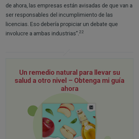
de ahora, las empresas están avisadas de que van a
ser responsables del incumplimiento de las
licencias. Eso debería propiciar un debate que
22
involucre a ambas industrias”.
Un remedio natural para llevar su
salud a otro nivel – Obtenga mi guía
ahora