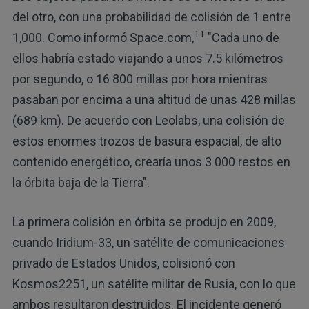
del otro, con una probabilidad de colisión de 1 entre
11
1,000. Como informó Space.com,
"Cada uno de
ellos habría estado viajando a unos 7.5 kilómetros
por segundo, o 16 800 millas por hora mientras
pasaban por encima a una altitud de unas 428 millas
(689 km). De acuerdo con Leolabs, una colisión de
estos enormes trozos de basura espacial, de alto
contenido energético, crearía unos 3 000 restos en
la órbita baja de la Tierra".
La primera colisión en órbita se produjo en 2009,
cuando Iridium-33, un satélite de comunicaciones
privado de Estados Unidos, colisionó con
Kosmos2251, un satélite militar de Rusia, con lo que
ambos resultaron destruidos. El incidente generó