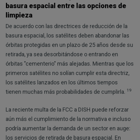
basura espacial entre las opciones de
limpieza
De acuerdo con las directrices de reducción de la
basura espacial, los satélites deben abandonar las
órbitas protegidas en un plazo de 25 años desde su
retirada, ya sea desorbitándose o entrando en
órbitas "cementerio" más alejadas. Mientras que los
primeros satélites no solían cumplir esta directriz,
los satélites lanzados en los últimos tiempos
19
tienen muchas más probabilidades de cumplirla.
La reciente multa de la FCC a DISH puede reforzar
aún más el cumplimiento de la normativa e incluso
podría aumentar la demanda de un sector en auge:
los servicios de retirada de basura espacial. En