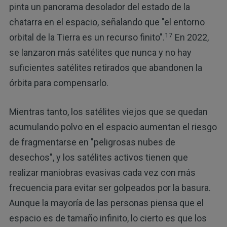
pinta un panorama desolador del estado de la
chatarra en el espacio, señalando que "el entorno
17
orbital de la Tierra es un recurso finito".
En 2022,
se lanzaron más satélites que nunca y no hay
suficientes satélites retirados que abandonen la
órbita para compensarlo.
Mientras tanto, los satélites viejos que se quedan
acumulando polvo en el espacio aumentan el riesgo
de fragmentarse en "peligrosas nubes de
desechos", y los satélites activos tienen que
realizar maniobras evasivas cada vez con más
frecuencia para evitar ser golpeados por la basura.
Aunque la mayoría de las personas piensa que el
espacio es de tamaño infinito, lo cierto es que los