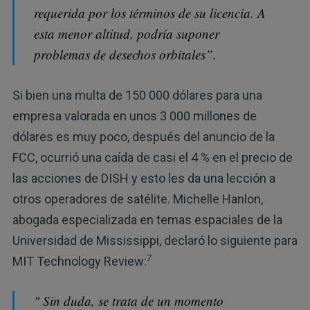
requerida por los términos de su licencia. A
esta menor altitud, podría suponer
problemas de desechos orbitales”.
Si bien una multa de 150 000 dólares para una
empresa valorada en unos 3 000 millones de
dólares es muy poco, después del anuncio de la
FCC, ocurrió una caída de casi el 4 % en el precio de
las acciones de DISH y esto les da una lección a
otros operadores de satélite. Michelle Hanlon,
abogada especializada en temas espaciales de la
Universidad de Mississippi, declaró lo siguiente para
7
MIT Technology Review:
" Sin duda, se trata de un momento