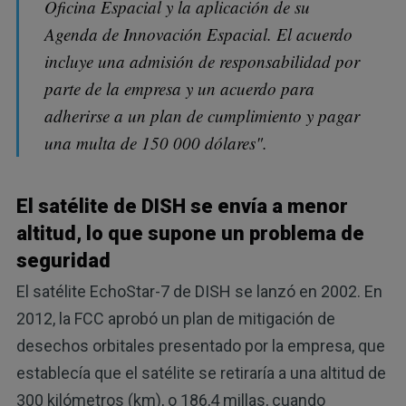
Oficina Espacial y la aplicación de su
Agenda de Innovación Espacial. El acuerdo
incluye una admisión de responsabilidad por
parte de la empresa y un acuerdo para
adherirse a un plan de cumplimiento y pagar
una multa de 150 000 dólares".
El satélite de DISH se envía a menor
altitud, lo que supone un problema de
seguridad
El satélite EchoStar-7 de DISH se lanzó en 2002. En
2012, la FCC aprobó un plan de mitigación de
desechos orbitales presentado por la empresa, que
establecía que el satélite se retiraría a una altitud de
300 kilómetros (km), o 186,4 millas, cuando