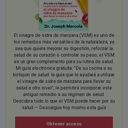
El vinagre de sidra de manzana (VSM) es uno de
los remedios más versátiles de la naturaleza, ya
sea que quiera mejorar su digestión, reforzar la
salud de su corazón o controlar su peso, el VSM
es un gran complemento para su rutina de salud.
Mi guía electrónica gratuita: “De su cocina a su
botiquín de salud: la guía que le ayudará a utilizar
el vinagre de sidra de manzana para llevar su
salud a otro nivel”, le permitirá incorporar este
antiguo remedio a su régimen de salud.
Descubra todo lo que el VSM puede hacer por su
salud — Descargue hoy mismo esta guía
Obtener acceso