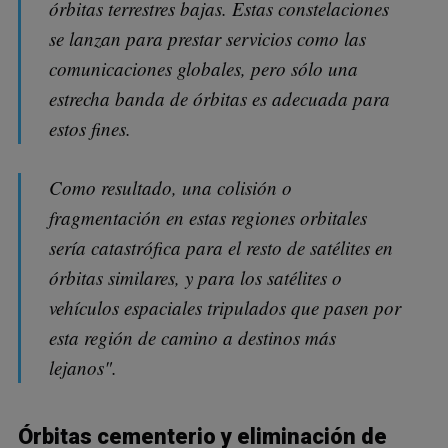
órbitas terrestres bajas. Estas constelaciones
se lanzan para prestar servicios como las
comunicaciones globales, pero sólo una
estrecha banda de órbitas es adecuada para
estos fines.
Como resultado, una colisión o
fragmentación en estas regiones orbitales
sería catastrófica para el resto de satélites en
órbitas similares, y para los satélites o
vehículos espaciales tripulados que pasen por
esta región de camino a destinos más
lejanos".
Órbitas cementerio y eliminación de