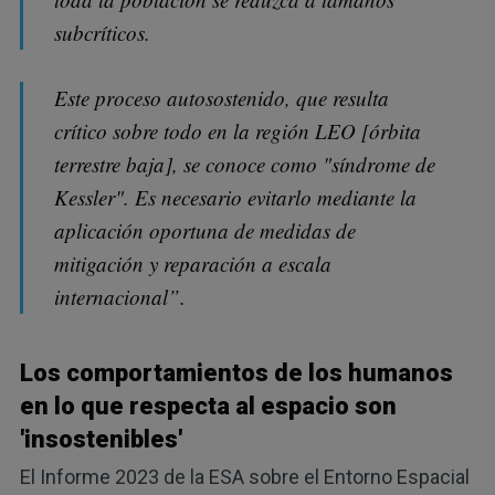
subcríticos.
Este proceso autosostenido, que resulta
crítico sobre todo en la región LEO [órbita
terrestre baja], se conoce como "síndrome de
Kessler". Es necesario evitarlo mediante la
aplicación oportuna de medidas de
mitigación y reparación a escala
internacional”.
Los comportamientos de los humanos
en lo que respecta al espacio son
'insostenibles'
El Informe 2023 de la ESA sobre el Entorno Espacial