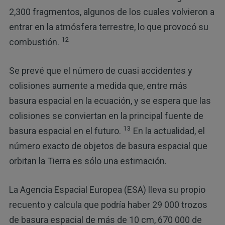
2,300 fragmentos, algunos de los cuales volvieron a
entrar en la atmósfera terrestre, lo que provocó su
12
combustión.
Se prevé que el número de cuasi accidentes y
colisiones aumente a medida que, entre más
basura espacial en la ecuación, y se espera que las
colisiones se conviertan en la principal fuente de
13
basura espacial en el futuro.
En la actualidad, el
número exacto de objetos de basura espacial que
orbitan la Tierra es sólo una estimación.
La Agencia Espacial Europea (ESA) lleva su propio
recuento y calcula que podría haber 29 000 trozos
de basura espacial de más de 10 cm, 670 000 de