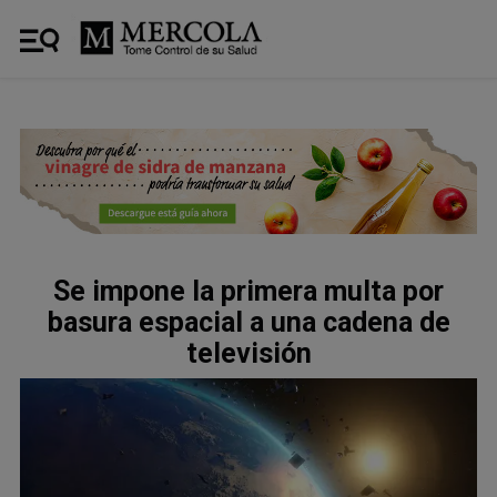
Se impone la primera multa por
basura espacial a una cadena de
televisión