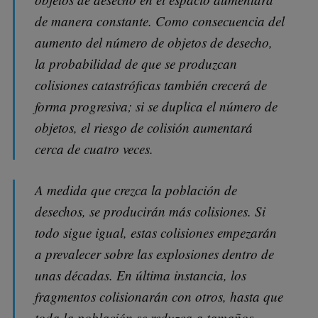
de manera constante. Como consecuencia del
aumento del número de objetos de desecho,
la probabilidad de que se produzcan
colisiones catastróficas también crecerá de
forma progresiva; si se duplica el número de
objetos, el riesgo de colisión aumentará
cerca de cuatro veces.
A medida que crezca la población de
desechos, se producirán más colisiones. Si
todo sigue igual, estas colisiones empezarán
a prevalecer sobre las explosiones dentro de
unas décadas. En última instancia, los
fragmentos colisionarán con otros, hasta que
toda la población se reduzca a tamaños