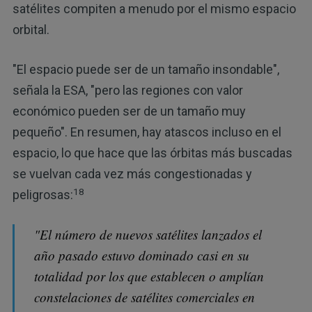
satélites compiten a menudo por el mismo espacio
orbital.
"El espacio puede ser de un tamaño insondable",
señala la ESA, "pero las regiones con valor
económico pueden ser de un tamaño muy
pequeño". En resumen, hay atascos incluso en el
espacio, lo que hace que las órbitas más buscadas
se vuelvan cada vez más congestionadas y
18
peligrosas:
"El número de nuevos satélites lanzados el
año pasado estuvo dominado casi en su
totalidad por los que establecen o amplían
constelaciones de satélites comerciales en