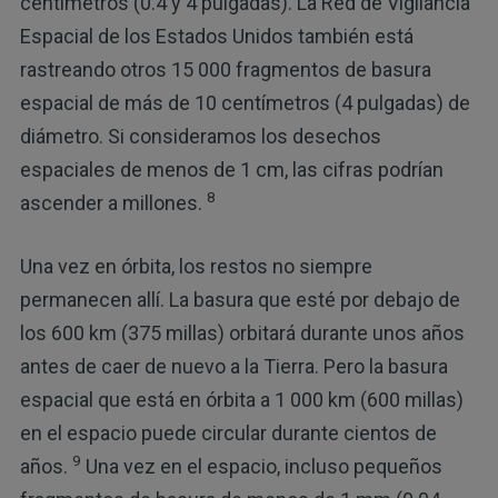
centímetros (0.4 y 4 pulgadas). La Red de Vigilancia
Espacial de los Estados Unidos también está
rastreando otros 15 000 fragmentos de basura
espacial de más de 10 centímetros (4 pulgadas) de
diámetro. Si consideramos los desechos
espaciales de menos de 1 cm, las cifras podrían
8
ascender a millones.
Una vez en órbita, los restos no siempre
permanecen allí. La basura que esté por debajo de
los 600 km (375 millas) orbitará durante unos años
antes de caer de nuevo a la Tierra. Pero la basura
espacial que está en órbita a 1 000 km (600 millas)
en el espacio puede circular durante cientos de
9
años.
Una vez en el espacio, incluso pequeños