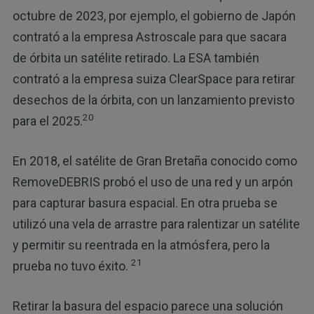
octubre de 2023, por ejemplo, el gobierno de Japón
contrató a la empresa Astroscale para que sacara
de órbita un satélite retirado. La ESA también
contrató a la empresa suiza ClearSpace para retirar
desechos de la órbita, con un lanzamiento previsto
20
para el 2025.
En 2018, el satélite de Gran Bretaña conocido como
RemoveDEBRIS probó el uso de una red y un arpón
para capturar basura espacial. En otra prueba se
utilizó una vela de arrastre para ralentizar un satélite
y permitir su reentrada en la atmósfera, pero la
21
prueba no tuvo éxito.
Retirar la basura del espacio parece una solución