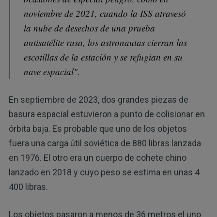
noviembre de 2021, cuando la ISS atravesó
la nube de desechos de una prueba
antisatélite rusa, los astronautas cierran las
escotillas de la estación y se refugian en su
nave espacial".
En septiembre de 2023, dos grandes piezas de
basura espacial estuvieron a punto de colisionar en
órbita baja. Es probable que uno de los objetos
fuera una carga útil soviética de 880 libras lanzada
en 1976. El otro era un cuerpo de cohete chino
lanzado en 2018 y cuyo peso se estima en unas 4
400 libras.
Los objetos pasaron a menos de 36 metros el uno