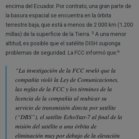
encima del Ecuador. Por contrato, una gran parte de
la basura espacial se encuentra en la órbita
terrestre baja, que está a menos de 2 000 km (1.200
5
millas) de la superficie de la Tierra.
A una menor
altitud, es posible que el satélite DISH suponga
6
problemas de seguridad. La FCC informó que:
“La investigación de la FCC reveló que la
compañía violó la Ley de Comunicaciones,
las reglas de la FCC y los términos de la
licencia de la compañía al reubicar su
servicio de transmisión directa por satélite
(“DBS”), el satélite EchoStar-7 al final de la
misión del satélite a una órbita de
eliminación muy por debajo de la elevación