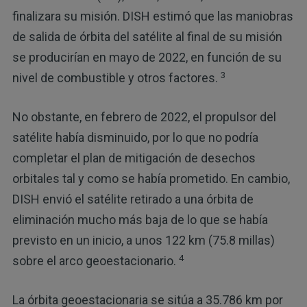
finalizara su misión. DISH estimó que las maniobras
de salida de órbita del satélite al final de su misión
se producirían en mayo de 2022, en función de su
3
nivel de combustible y otros factores.
No obstante, en febrero de 2022, el propulsor del
satélite había disminuido, por lo que no podría
completar el plan de mitigación de desechos
orbitales tal y como se había prometido. En cambio,
DISH envió el satélite retirado a una órbita de
eliminación mucho más baja de lo que se había
previsto en un inicio, a unos 122 km (75.8 millas)
4
sobre el arco geoestacionario.
La órbita geoestacionaria se sitúa a 35.786 km por