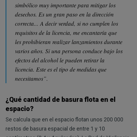
simbólico muy importante para mitigar los
desechos. Es un gran paso en la dirección
correcta... A decir verdad, si no cumplen los
requisitos de la licencia, me encantaría que
les prohibieran realizar lanzamientos durante
varios años. Si una persona conduce bajo los
efectos del alcohol le pueden retirar la
licencia. Este es el tipo de medidas que
necesitamos”.
¿Qué cantidad de basura flota en el
espacio?
Se calcula que en el espacio flotan unos 200 000
restos de basura espacial de entre 1 y 10