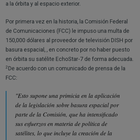
a la órbita y al espacio exterior.
Por primera vez en la historia, la Comisión Federal
de Comunicaciones (FCC) le impuso una multa de
150,000 dólares al proveedor de televisión DISH por
basura espacial, , en concreto por no haber puesto
en órbita su satélite EchoStar-7 de forma adecuada.
2
De acuerdo con un comunicado de prensa de la
FCC:
"Esto supone una primicia en la aplicación
de la legislación sobre basura espacial por
parte de la Comisión, que ha intensificado
sus esfuerzos en materia de política de
satélites, lo que incluye la creación de la