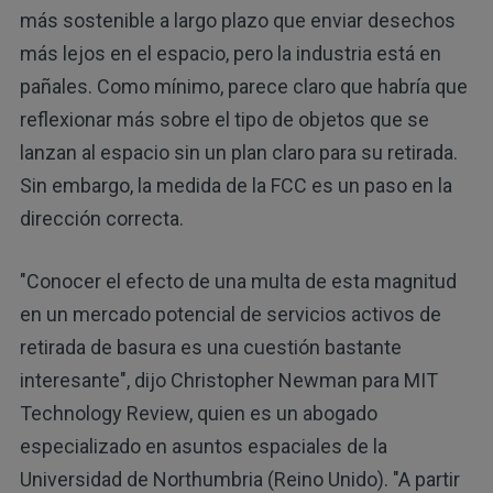
más sostenible a largo plazo que enviar desechos
más lejos en el espacio, pero la industria está en
pañales. Como mínimo, parece claro que habría que
reflexionar más sobre el tipo de objetos que se
lanzan al espacio sin un plan claro para su retirada.
Sin embargo, la medida de la FCC es un paso en la
dirección correcta.
"Conocer el efecto de una multa de esta magnitud
en un mercado potencial de servicios activos de
retirada de basura es una cuestión bastante
interesante", dijo Christopher Newman para MIT
Technology Review, quien es un abogado
especializado en asuntos espaciales de la
Universidad de Northumbria (Reino Unido). "A partir