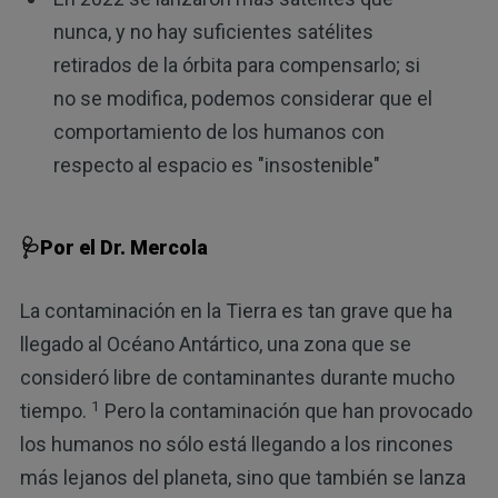
nunca, y no hay suficientes satélites
retirados de la órbita para compensarlo; si
no se modifica, podemos considerar que el
comportamiento de los humanos con
respecto al espacio es "insostenible"
🩺Por el Dr. Mercola
La contaminación en la Tierra es tan grave que ha
llegado al Océano Antártico, una zona que se
consideró libre de contaminantes durante mucho
1
tiempo.
Pero la contaminación que han provocado
los humanos no sólo está llegando a los rincones
más lejanos del planeta, sino que también se lanza