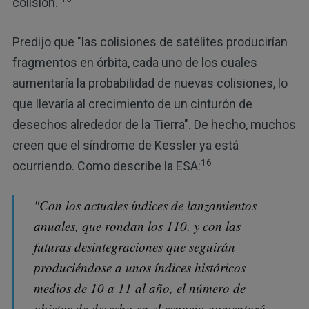
colisión.
Predijo que "las colisiones de satélites producirían
fragmentos en órbita, cada uno de los cuales
aumentaría la probabilidad de nuevas colisiones, lo
que llevaría al crecimiento de un cinturón de
desechos alrededor de la Tierra". De hecho, muchos
creen que el síndrome de Kessler ya está
16
ocurriendo. Como describe la ESA:
"Con los actuales índices de lanzamientos
anuales, que rondan los 110, y con las
futuras desintegraciones que seguirán
produciéndose a unos índices históricos
medios de 10 a 11 al año, el número de
objetos de desecho en el espacio aumentará