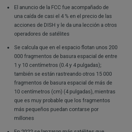
El anuncio de la FCC fue acompañado de
una caída de casi el 4 % en el precio de las
acciones de DISH y le da una lección a otros
operadores de satélites
Se calcula que en el espacio flotan unos 200
000 fragmentos de basura espacial de entre
1 y 10 centímetros (0.4 y 4 pulgadas);
también se están rastreando otros 15 000
fragmentos de basura espacial de más de
10 centímetros (cm) (4 pulgadas), mientras
que es muy probable que los fragmentos
más pequeños puedan contarse por
millones
En 2022 se lanzaron más satélites que