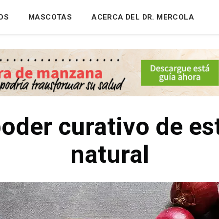
OS
MASCOTAS
ACERCA DEL DR. MERCOLA
poder curativo de est
natural