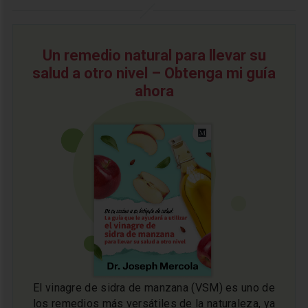
Un remedio natural para llevar su
salud a otro nivel – Obtenga mi guía
ahora
El vinagre de sidra de manzana (VSM) es uno de
los remedios más versátiles de la naturaleza, ya