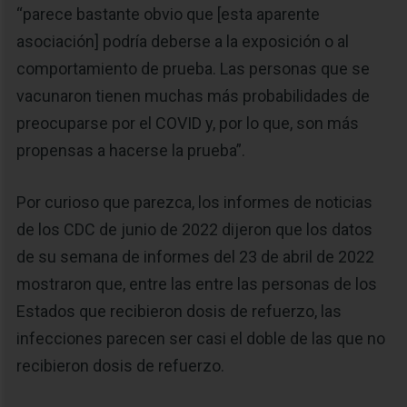
“parece bastante obvio que [esta aparente
asociación] podría deberse a la exposición o al
comportamiento de prueba. Las personas que se
vacunaron tienen muchas más probabilidades de
preocuparse por el COVID y, por lo que, son más
propensas a hacerse la prueba”.
Por curioso que parezca, los informes de noticias
de los CDC de junio de 2022 dijeron que los datos
de su semana de informes del 23 de abril de 2022
mostraron que, entre las entre las personas de los
Estados que recibieron dosis de refuerzo, las
infecciones parecen ser casi el doble de las que no
recibieron dosis de refuerzo.