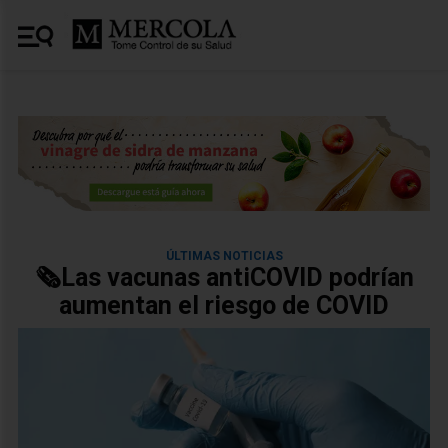
ÚLTIMAS NOTICIAS
🗞️Las vacunas antiCOVID podrían
aumentan el riesgo de COVID