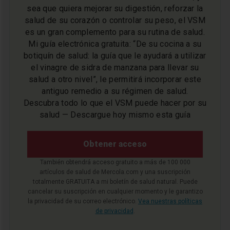
sea que quiera mejorar su digestión, reforzar la
salud de su corazón o controlar su peso, el VSM
es un gran complemento para su rutina de salud.
Mi guía electrónica gratuita: “De su cocina a su
botiquín de salud: la guía que le ayudará a utilizar
el vinagre de sidra de manzana para llevar su
salud a otro nivel”, le permitirá incorporar este
antiguo remedio a su régimen de salud.
Descubra todo lo que el VSM puede hacer por su
salud — Descargue hoy mismo esta guía
Obtener acceso
También obtendrá acceso gratuito a más de 100 000
artículos de salud de Mercola.com y una suscripción
totalmente GRATUITA a mi boletín de salud natural. Puede
cancelar su suscripción en cualquier momento y le garantizo
la privacidad de su correo electrónico.
Vea nuestras políticas
de privacidad
.