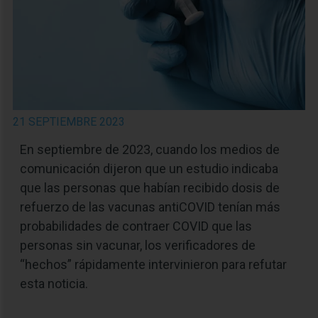
21 SEPTIEMBRE 2023
En septiembre de 2023, cuando los medios de
comunicación dijeron que un estudio indicaba
que las personas que habían recibido dosis de
refuerzo de las vacunas antiCOVID tenían más
probabilidades de contraer COVID que las
personas sin vacunar, los verificadores de
“hechos” rápidamente intervinieron para refutar
esta noticia.