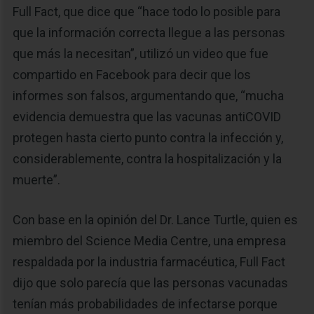
Full Fact, que dice que “hace todo lo posible para
que la información correcta llegue a las personas
que más la necesitan”, utilizó un video que fue
compartido en Facebook para decir que los
informes son falsos, argumentando que, “mucha
evidencia demuestra que las vacunas antiCOVID
protegen hasta cierto punto contra la infección y,
considerablemente, contra la hospitalización y la
muerte”.
Con base en la opinión del Dr. Lance Turtle, quien es
miembro del Science Media Centre, una empresa
respaldada por la industria farmacéutica, Full Fact
dijo que solo parecía que las personas vacunadas
tenían más probabilidades de infectarse porque