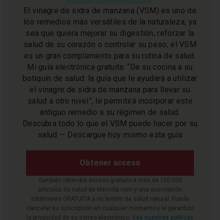
El vinagre de sidra de manzana (VSM) es uno de
los remedios más versátiles de la naturaleza, ya
sea que quiera mejorar su digestión, reforzar la
salud de su corazón o controlar su peso, el VSM
es un gran complemento para su rutina de salud.
Mi guía electrónica gratuita: “De su cocina a su
botiquín de salud: la guía que le ayudará a utilizar
el vinagre de sidra de manzana para llevar su
salud a otro nivel”, le permitirá incorporar este
antiguo remedio a su régimen de salud.
Descubra todo lo que el VSM puede hacer por su
salud — Descargue hoy mismo esta guía
Obtener acceso
También obtendrá acceso gratuito a más de 100 000
artículos de salud de Mercola.com y una suscripción
totalmente GRATUITA a mi boletín de salud natural. Puede
cancelar su suscripción en cualquier momento y le garantizo
la privacidad de su correo electrónico.
Vea nuestras políticas