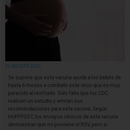
30 AGOSTO 2023
Se supone que esta vacuna ayuda a los bebés de
hasta 6 meses a combatir este virus que es muy
parecido al resfriado. Solo falta que los CDC
realicen un estudio y emitan sus
recomendaciones para esta vacuna. Según
HUFFPOST, los ensayos clínicos de esta vacuna
demuestran que no previene el RSV, pero si