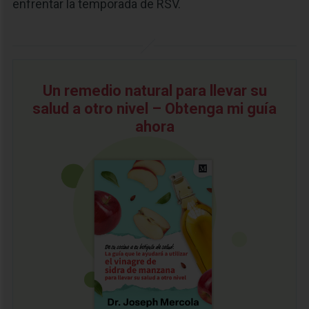
enfrentar la temporada de RSV.
Un remedio natural para llevar su
salud a otro nivel – Obtenga mi guía
ahora