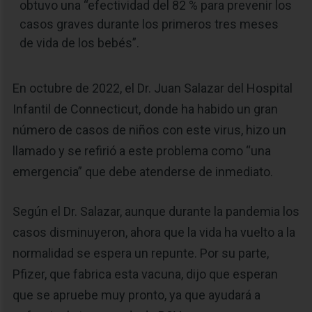
obtuvo una “efectividad del 82 % para prevenir los
casos graves durante los primeros tres meses
de vida de los bebés”.
En octubre de 2022, el Dr. Juan Salazar del Hospital
Infantil de Connecticut, donde ha habido un gran
número de casos de niños con este virus, hizo un
llamado y se refirió a este problema como “una
emergencia” que debe atenderse de inmediato.
Según el Dr. Salazar, aunque durante la pandemia los
casos disminuyeron, ahora que la vida ha vuelto a la
normalidad se espera un repunte. Por su parte,
Pfizer, que fabrica esta vacuna, dijo que esperan
que se apruebe muy pronto, ya que ayudará a