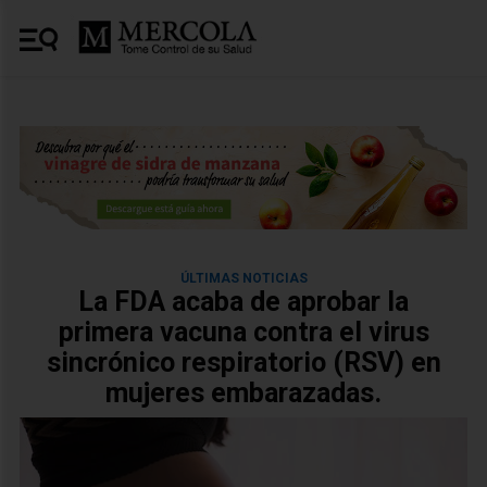
ÚLTIMAS NOTICIAS
La FDA acaba de aprobar la
primera vacuna contra el virus
sincrónico respiratorio (RSV) en
mujeres embarazadas.