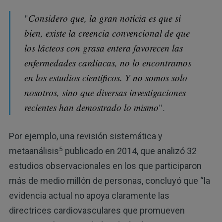
"
Considero que, la gran noticia es que si
bien, existe la creencia convencional de que
los lácteos con grasa entera favorecen las
enfermedades cardíacas, no lo encontramos
en los estudios científicos. Y no somos solo
nosotros, sino que diversas investigaciones
recientes han demostrado lo mismo
".
Por ejemplo, una revisión sistemática y
5
metaanálisis
publicado en 2014, que analizó 32
estudios observacionales en los que participaron
más de medio millón de personas, concluyó que “la
evidencia actual no apoya claramente las
directrices cardiovasculares que promueven