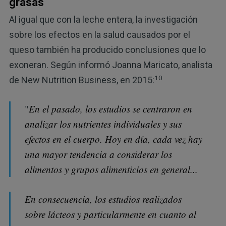
grasas
Al igual que con la leche entera, la investigación
sobre los efectos en la salud causados por el
queso también ha producido conclusiones que lo
exoneran. Según informó Joanna Maricato, analista
10
de New Nutrition Business, en 2015:
"
En el pasado, los estudios se centraron en
analizar los nutrientes individuales y sus
efectos en el cuerpo. Hoy en día, cada vez hay
una mayor tendencia a considerar los
alimentos y grupos alimenticios en general...
En consecuencia, los estudios realizados
sobre lácteos y particularmente en cuanto al