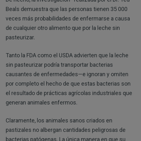
Beals demuestra que las personas tienen 35 000
veces más probabilidades de enfermarse a causa
de cualquier otro alimento que por la leche sin
pasteurizar.
Tanto la FDA como el USDA advierten que la leche
sin pasteurizar podría transportar bacterias
causantes de enfermedades—e ignoran y omiten
por completo el hecho de que estas bacterias son
el resultado de prácticas agrícolas industriales que
generan animales enfermos.
Claramente, los animales sanos criados en
pastizales no albergan cantidades peligrosas de
bacterias patógenas. La única manera en que su