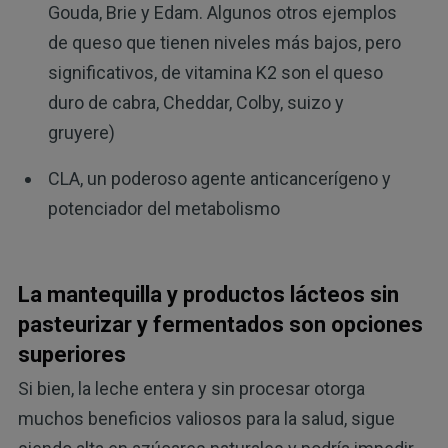
Gouda, Brie y Edam. Algunos otros ejemplos
de queso que tienen niveles más bajos, pero
significativos, de vitamina K2 son el queso
duro de cabra, Cheddar, Colby, suizo y
gruyere)
CLA, un poderoso agente anticancerígeno y
potenciador del metabolismo
La mantequilla y productos lácteos sin
pasteurizar y fermentados son opciones
superiores
Si bien, la leche entera y sin procesar otorga
muchos beneficios valiosos para la salud, sigue