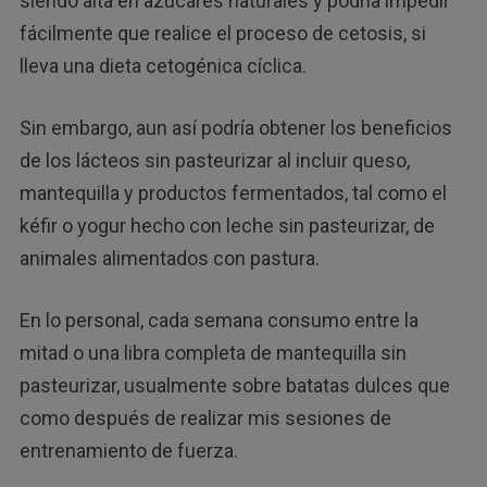
siendo alta en azúcares naturales y podría impedir
fácilmente que realice el proceso de cetosis, si
lleva una dieta cetogénica cíclica.
Sin embargo, aun así podría obtener los beneficios
de los lácteos sin pasteurizar al incluir queso,
mantequilla y productos fermentados, tal como el
kéfir o yogur hecho con leche sin pasteurizar, de
animales alimentados con pastura.
En lo personal, cada semana consumo entre la
mitad o una libra completa de mantequilla sin
pasteurizar, usualmente sobre batatas dulces que
como después de realizar mis sesiones de
entrenamiento de fuerza.