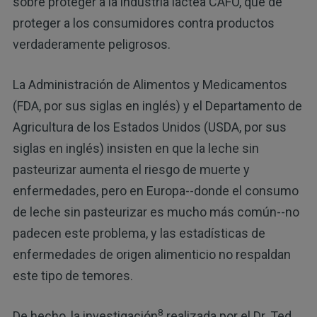
sobre proteger a la industria láctea CAFO, que de
proteger a los consumidores contra productos
verdaderamente peligrosos.
La Administración de Alimentos y Medicamentos
(FDA, por sus siglas en inglés) y el Departamento de
Agricultura de los Estados Unidos (USDA, por sus
siglas en inglés) insisten en que la leche sin
pasteurizar aumenta el riesgo de muerte y
enfermedades, pero en Europa--donde el consumo
de leche sin pasteurizar es mucho más común--no
padecen este problema, y las estadísticas de
enfermedades de origen alimenticio no respaldan
este tipo de temores.
8
De hecho, la investigación
realizada por el Dr. Ted