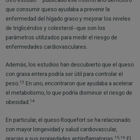
que consumir queso ayudaba a prevenir la
enfermedad del hígado graso y mejorar los niveles
de triglicéridos y colesterol--que son los
parámetros utilizados para medir el riesgo de
enfermedades cardiovasculares.
Además, los estudios han descubierto que el queso
con grasa entera podría ser útil para controlar el
13
peso.
En uno, encontraron que ayudaba a acelerar
el metabolismo, lo que podría disminuir el riesgo de
14
obesidad.
En particular, el queso Roquefort se ha relacionado
con mayor longevidad y salud cardiovascular,
15,
16
gracias a sus propiedades antiinflamatorias.
El