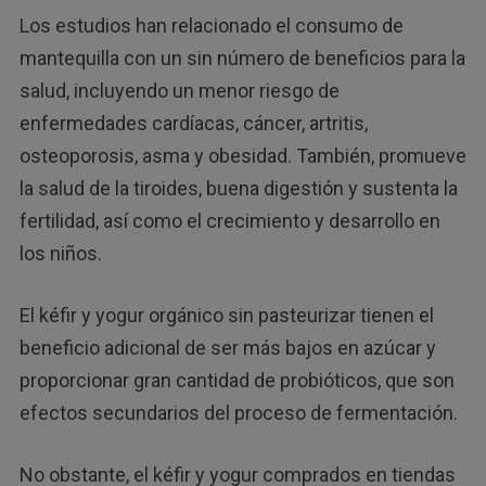
Los estudios han relacionado el consumo de
mantequilla con un sin número de beneficios para la
salud, incluyendo un menor riesgo de
enfermedades cardíacas, cáncer, artritis,
osteoporosis, asma y obesidad. También, promueve
la salud de la tiroides, buena digestión y sustenta la
fertilidad, así como el crecimiento y desarrollo en
los niños.
El kéfir y yogur orgánico sin pasteurizar tienen el
beneficio adicional de ser más bajos en azúcar y
proporcionar gran cantidad de probióticos, que son
efectos secundarios del proceso de fermentación.
No obstante, el kéfir y yogur comprados en tiendas