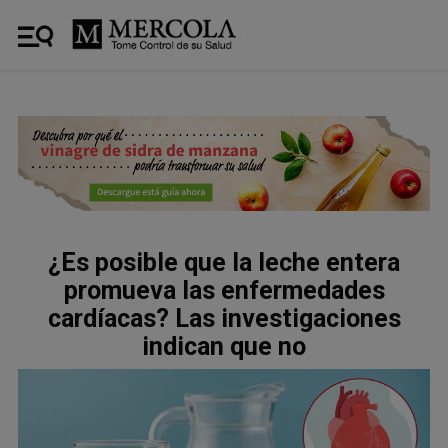
¿Es posible que la leche entera
promueva las enfermedades
cardíacas? Las investigaciones
indican que no