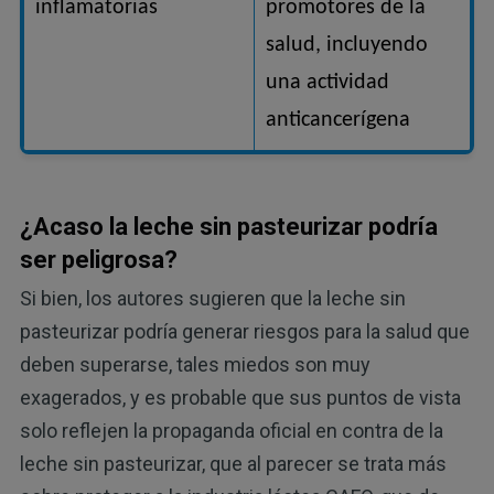
inflamatorias
promotores de la
salud, incluyendo
una actividad
anticancerígena
¿Acaso la leche sin pasteurizar podría
ser peligrosa?
Si bien, los autores sugieren que la leche sin
pasteurizar podría generar riesgos para la salud que
deben superarse, tales miedos son muy
exagerados, y es probable que sus puntos de vista
solo reflejen la propaganda oficial en contra de la
leche sin pasteurizar, que al parecer se trata más