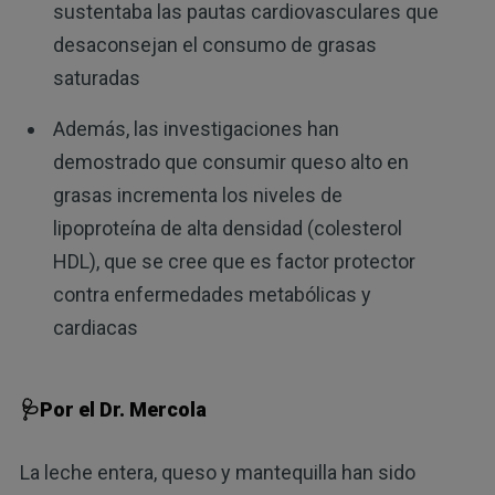
sustentaba las pautas cardiovasculares que
desaconsejan el consumo de grasas
saturadas
Además, las investigaciones han
demostrado que consumir queso alto en
grasas incrementa los niveles de
lipoproteína de alta densidad (colesterol
HDL), que se cree que es factor protector
contra enfermedades metabólicas y
cardiacas
🩺Por el Dr. Mercola
La leche entera, queso y mantequilla han sido