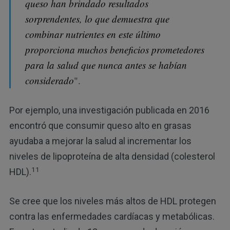
queso han brindado resultados
sorprendentes, lo que demuestra que
combinar nutrientes en este último
proporciona muchos beneficios prometedores
para la salud que nunca antes se habían
considerado
".
Por ejemplo, una investigación publicada en 2016
encontró que consumir queso alto en grasas
ayudaba a mejorar la salud al incrementar los
niveles de lipoproteína de alta densidad (colesterol
11
HDL).
Se cree que los niveles más altos de HDL protegen
contra las enfermedades cardíacas y metabólicas.