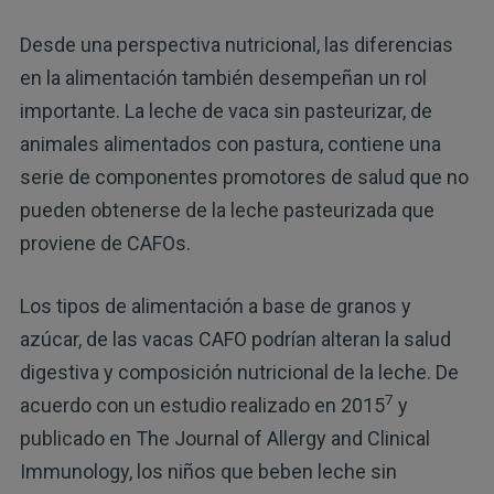
Desde una perspectiva nutricional, las diferencias
en la alimentación también desempeñan un rol
importante. La leche de vaca sin pasteurizar, de
animales alimentados con pastura, contiene una
serie de componentes promotores de salud que no
pueden obtenerse de la leche pasteurizada que
proviene de CAFOs.
Los tipos de alimentación a base de granos y
azúcar, de las vacas CAFO podrían alteran la salud
digestiva y composición nutricional de la leche. De
7
acuerdo con un estudio realizado en 2015
y
publicado en The Journal of Allergy and Clinical
Immunology, los niños que beben leche sin