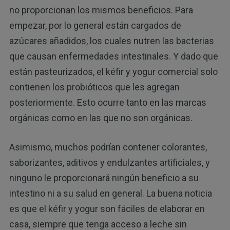
no proporcionan los mismos beneficios. Para
empezar, por lo general están cargados de
azúcares añadidos, los cuales nutren las bacterias
que causan enfermedades intestinales. Y dado que
están pasteurizados, el kéfir y yogur comercial solo
contienen los probióticos que les agregan
posteriormente. Esto ocurre tanto en las marcas
orgánicas como en las que no son orgánicas.
Asimismo, muchos podrían contener colorantes,
saborizantes, aditivos y endulzantes artificiales, y
ninguno le proporcionará ningún beneficio a su
intestino ni a su salud en general. La buena noticia
es que el kéfir y yogur son fáciles de elaborar en
casa, siempre que tenga acceso a leche sin