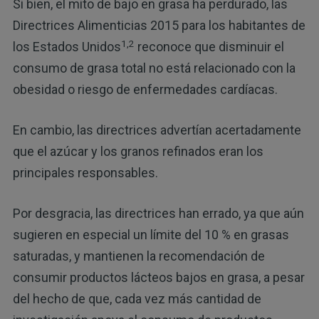
Si bien, el mito de bajo en grasa ha perdurado, las
Directrices Alimenticias 2015 para los habitantes de
1,
2
los Estados Unidos
reconoce que disminuir el
consumo de grasa total no está relacionado con la
obesidad o riesgo de enfermedades cardíacas.
En cambio, las directrices advertían acertadamente
que el azúcar y los granos refinados eran los
principales responsables.
Por desgracia, las directrices han errado, ya que aún
sugieren en especial un límite del 10 % en grasas
saturadas, y mantienen la recomendación de
consumir productos lácteos bajos en grasa, a pesar
del hecho de que, cada vez más cantidad de