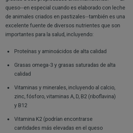
queso--en especial cuando es elaborado con leche
de animales criados en pastizales--también es una
excelente fuente de diversos nutrientes que son
importantes para la salud, incluyendo:
Proteínas y aminoácidos de alta calidad
Grasas omega-3 y grasas saturadas de alta
calidad
Vitaminas y minerales, incluyendo al calcio,
zinc, fósforo, vitaminas A, D, B2 (riboflavina)
y B12
Vitamina K2 (podrían encontrarse
cantidades más elevadas en el queso