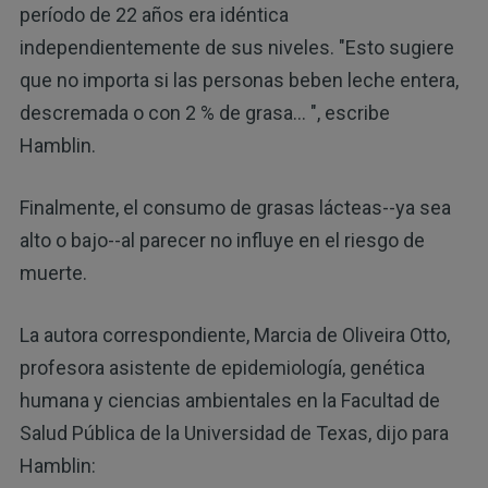
período de 22 años era idéntica
independientemente de sus niveles. "Esto sugiere
que no importa si las personas beben leche entera,
descremada o con 2 % de grasa... ", escribe
Hamblin.
Finalmente, el consumo de grasas lácteas--ya sea
alto o bajo--al parecer no influye en el riesgo de
muerte.
La autora correspondiente, Marcia de Oliveira Otto,
profesora asistente de epidemiología, genética
humana y ciencias ambientales en la Facultad de
Salud Pública de la Universidad de Texas, dijo para
Hamblin: