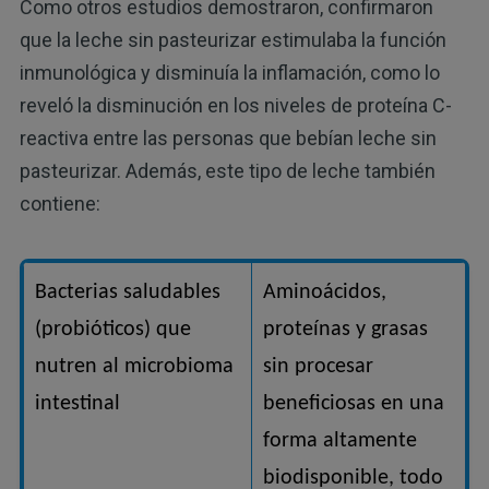
Como otros estudios demostraron, confirmaron
que la leche sin pasteurizar estimulaba la función
inmunológica y disminuía la inflamación, como lo
reveló la disminución en los niveles de proteína C-
reactiva entre las personas que bebían leche sin
pasteurizar. Además, este tipo de leche también
contiene:
Bacterias saludables
Aminoácidos,
(probióticos) que
proteínas y grasas
nutren al microbioma
sin procesar
intestinal
beneficiosas en una
forma altamente
biodisponible, todo