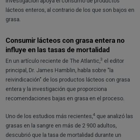
investigación apoya el consumo de productos
lácteos enteros, al contrario de los que son bajos en
grasa.
Consumir lácteos con grasa entera no
influye en las tasas de mortalidad
3
En un artículo reciente de The Atlantic,
el editor
principal, Dr. James Hamblin, habla sobre "la
reivindicación" de los productos lácteos con grasa
entera y la investigación que proporciona
recomendaciones bajas en grasa en el proceso.
4
Uno de los estudios más recientes,
que analizó las
grasas en la sangre en más de 2 900 adultos,
descubrió que la tasa de mortalidad durante un