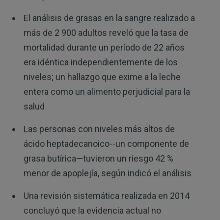
El análisis de grasas en la sangre realizado a
más de 2 900 adultos reveló que la tasa de
mortalidad durante un período de 22 años
era idéntica independientemente de los
niveles; un hallazgo que exime a la leche
entera como un alimento perjudicial para la
salud
Las personas con niveles más altos de
ácido heptadecanoico--un componente de
grasa butírica—tuvieron un riesgo 42 %
menor de apoplejía, según indicó el análisis
Una revisión sistemática realizada en 2014
concluyó que la evidencia actual no