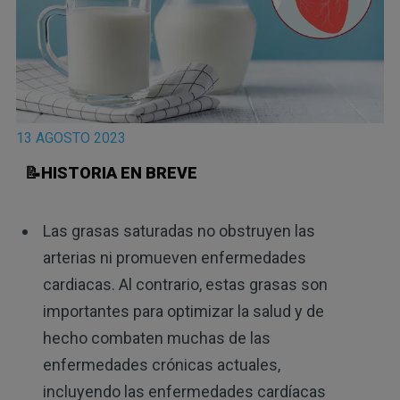
13 AGOSTO 2023
📝HISTORIA EN BREVE
Las grasas saturadas no obstruyen las
arterias ni promueven enfermedades
cardiacas. Al contrario, estas grasas son
importantes para optimizar la salud y de
hecho combaten muchas de las
enfermedades crónicas actuales,
incluyendo las enfermedades cardíacas