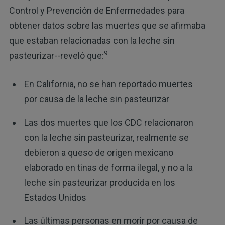
Control y Prevención de Enfermedades para
obtener datos sobre las muertes que se afirmaba
que estaban relacionadas con la leche sin
9
pasteurizar--reveló que:
En California, no se han reportado muertes
por causa de la leche sin pasteurizar
Las dos muertes que los CDC relacionaron
con la leche sin pasteurizar, realmente se
debieron a queso de origen mexicano
elaborado en tinas de forma ilegal, y no a la
leche sin pasteurizar producida en los
Estados Unidos
Las últimas personas en morir por causa de