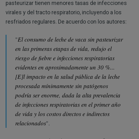
pasteurizar tienen menores tasas de infecciones
virales y del tracto respiratorio, incluyendo a los
resfriados regulares. De acuerdo con los autores:
"
El consumo de leche de vaca sin pasteurizar
en las primeras etapas de vida, redujo el
riesgo de fiebre e infecciones respiratorias
evidentes en aproximadamente un 30 %...
[E]l impacto en la salud pública de la leche
procesada mínimamente sin patógenos
podría ser enorme, dada la alta prevalencia
de infecciones respiratorias en el primer año
de vida y los costos directos e indirectos
relacionados
".