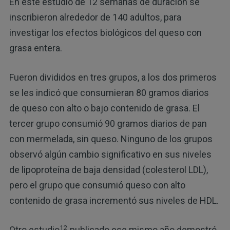
En este estudio de 12 semanas de duración se
inscribieron alrededor de 140 adultos, para
investigar los efectos biológicos del queso con
grasa entera.
Fueron divididos en tres grupos, a los dos primeros
se les indicó que consumieran 80 gramos diarios
de queso con alto o bajo contenido de grasa. El
tercer grupo consumió 90 gramos diarios de pan
con mermelada, sin queso. Ninguno de los grupos
observó algún cambio significativo en sus niveles
de lipoproteína de baja densidad (colesterol LDL),
pero el grupo que consumió queso con alto
contenido de grasa incrementó sus niveles de HDL.
12
Otro estudio
publicado ese mismo año demostró