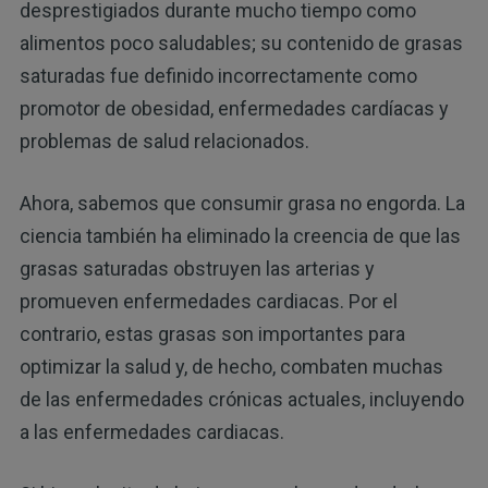
desprestigiados durante mucho tiempo como
alimentos poco saludables; su contenido de grasas
saturadas fue definido incorrectamente como
promotor de obesidad, enfermedades cardíacas y
problemas de salud relacionados.
Ahora, sabemos que consumir grasa no engorda. La
ciencia también ha eliminado la creencia de que las
grasas saturadas obstruyen las arterias y
promueven enfermedades cardiacas. Por el
contrario, estas grasas son importantes para
optimizar la salud y, de hecho, combaten muchas
de las enfermedades crónicas actuales, incluyendo
a las enfermedades cardiacas.