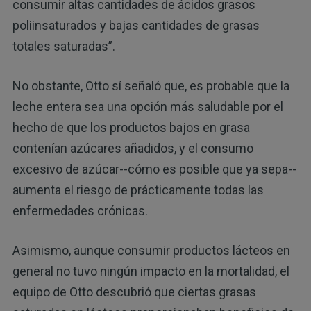
consumir altas cantidades de ácidos grasos
poliinsaturados y bajas cantidades de grasas
totales saturadas”.
No obstante, Otto sí señaló que, es probable que la
leche entera sea una opción más saludable por el
hecho de que los productos bajos en grasa
contenían azúcares añadidos, y el consumo
excesivo de azúcar--cómo es posible que ya sepa--
aumenta el riesgo de prácticamente todas las
enfermedades crónicas.
Asimismo, aunque consumir productos lácteos en
general no tuvo ningún impacto en la mortalidad, el
equipo de Otto descubrió que ciertas grasas