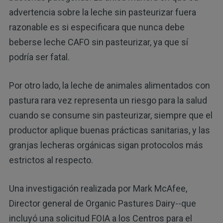
advertencia sobre la leche sin pasteurizar fuera
razonable es si especificara que nunca debe
beberse leche CAFO sin pasteurizar, ya que sí
podría ser fatal.
Por otro lado, la leche de animales alimentados con
pastura rara vez representa un riesgo para la salud
cuando se consume sin pasteurizar, siempre que el
productor aplique buenas prácticas sanitarias, y las
granjas lecheras orgánicas sigan protocolos más
estrictos al respecto.
Una investigación realizada por Mark McAfee,
Director general de Organic Pastures Dairy--que
incluyó una solicitud FOIA a los Centros para el