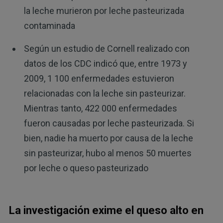
la leche murieron por leche pasteurizada
contaminada
Según un estudio de Cornell realizado con
datos de los CDC indicó que, entre 1973 y
2009, 1 100 enfermedades estuvieron
relacionadas con la leche sin pasteurizar.
Mientras tanto, 422 000 enfermedades
fueron causadas por leche pasteurizada. Si
bien, nadie ha muerto por causa de la leche
sin pasteurizar, hubo al menos 50 muertes
por leche o queso pasteurizado
La investigación exime el queso alto en