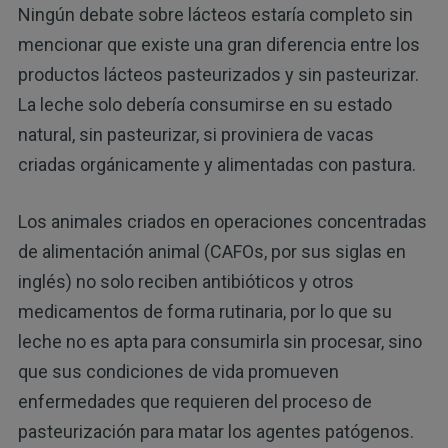
Ningún debate sobre lácteos estaría completo sin
mencionar que existe una gran diferencia entre los
productos lácteos pasteurizados y sin pasteurizar.
La leche solo debería consumirse en su estado
natural, sin pasteurizar, si proviniera de vacas
criadas orgánicamente y alimentadas con pastura.
Los animales criados en operaciones concentradas
de alimentación animal (CAFOs, por sus siglas en
inglés) no solo reciben antibióticos y otros
medicamentos de forma rutinaria, por lo que su
leche no es apta para consumirla sin procesar, sino
que sus condiciones de vida promueven
enfermedades que requieren del proceso de
pasteurización para matar los agentes patógenos.