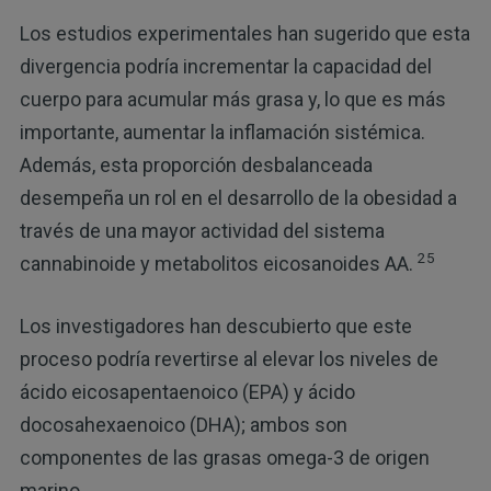
Los estudios experimentales han sugerido que esta
divergencia podría incrementar la capacidad del
cuerpo para acumular más grasa y, lo que es más
importante, aumentar la inflamación sistémica.
Además, esta proporción desbalanceada
desempeña un rol en el desarrollo de la obesidad a
través de una mayor actividad del sistema
25
cannabinoide y metabolitos eicosanoides AA.
Los investigadores han descubierto que este
proceso podría revertirse al elevar los niveles de
ácido eicosapentaenoico (EPA) y ácido
docosahexaenoico (DHA); ambos son
componentes de las grasas omega-3 de origen
marino.