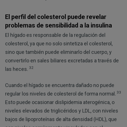
El perfil del colesterol puede revelar
problemas de sensibilidad a la insulina
El hígado es responsable de la regulación del
colesterol, ya que no solo sintetiza el colesterol,
sino que también puede eliminarlo del cuerpo, y
convertirlo en sales biliares excretadas a través de
32
las heces.
Cuando el hígado se encuentra dañado no puede
33
regular los niveles de colesterol de forma normal.
Esto puede ocasionar dislipidemia aterogénica, o
niveles elevados de triglicéridos y LDL, con niveles
bajos de lipoproteínas de alta densidad (HDL), que