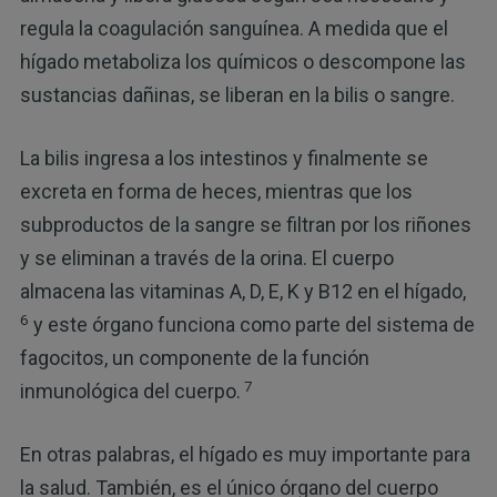
regula la coagulación sanguínea. A medida que el
hígado metaboliza los químicos o descompone las
sustancias dañinas, se liberan en la bilis o sangre.
La bilis ingresa a los intestinos y finalmente se
excreta en forma de heces, mientras que los
subproductos de la sangre se filtran por los riñones
y se eliminan a través de la orina. El cuerpo
almacena las vitaminas A, D, E, K y B12 en el hígado,
6
y este órgano funciona como parte del sistema de
fagocitos, un componente de la función
7
inmunológica del cuerpo.
En otras palabras, el hígado es muy importante para
la salud. También, es el único órgano del cuerpo