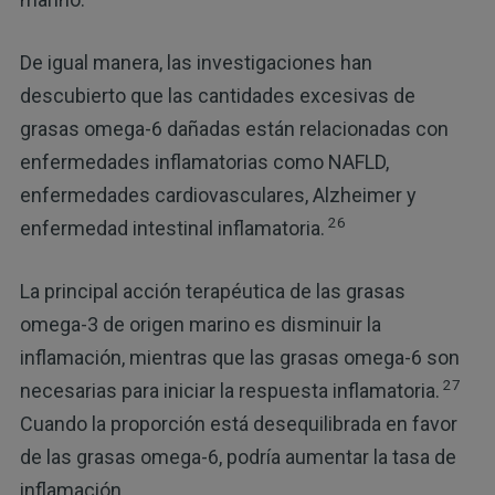
De igual manera, las investigaciones han
descubierto que las cantidades excesivas de
grasas omega-6 dañadas están relacionadas con
enfermedades inflamatorias como NAFLD,
enfermedades cardiovasculares, Alzheimer y
26
enfermedad intestinal inflamatoria.
La principal acción terapéutica de las grasas
omega-3 de origen marino es disminuir la
inflamación, mientras que las grasas omega-6 son
27
necesarias para iniciar la respuesta inflamatoria.
Cuando la proporción está desequilibrada en favor
de las grasas omega-6, podría aumentar la tasa de
inflamación.