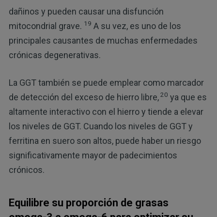
dañinos y pueden causar una disfunción
19
mitocondrial grave.
A su vez, es uno de los
principales causantes de muchas enfermedades
crónicas degenerativas.
La GGT también se puede emplear como marcador
20
de detección del exceso de hierro libre,
ya que es
altamente interactivo con el hierro y tiende a elevar
los niveles de GGT. Cuando los niveles de GGT y
ferritina en suero son altos, puede haber un riesgo
significativamente mayor de padecimientos
crónicos.
Equilibre su proporción de grasas