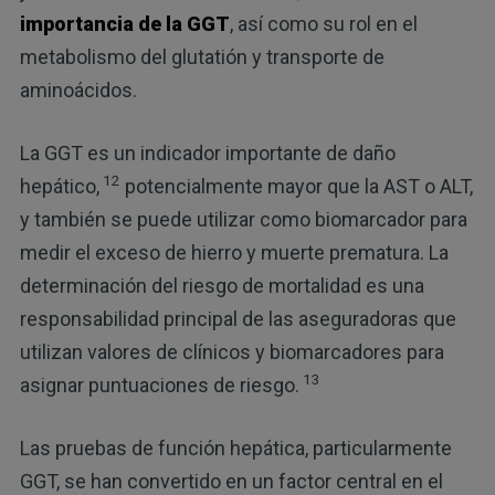
importancia de la GGT
, así como su rol en el
metabolismo del glutatión y transporte de
aminoácidos.
La GGT es un indicador importante de daño
12
hepático,
potencialmente mayor que la AST o ALT,
y también se puede utilizar como biomarcador para
medir el exceso de hierro y muerte prematura. La
determinación del riesgo de mortalidad es una
responsabilidad principal de las aseguradoras que
utilizan valores de clínicos y biomarcadores para
13
asignar puntuaciones de riesgo.
Las pruebas de función hepática, particularmente
GGT, se han convertido en un factor central en el