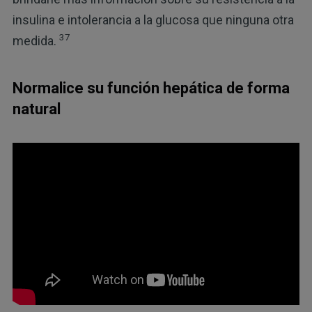
insulina e intolerancia a la glucosa que ninguna otra
37
medida.
Normalice su función hepática de forma
natural