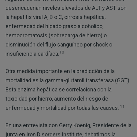
desencadenan niveles elevados de ALT y AST son
la hepatitis viral A, B o C, cirrosis hepática,
enfermedad del hígado graso alcoholico,
hemocromatosis (sobrecarga de hierro) o
disminución del flujo sanguíneo por shock o
10
insuficiencia cardíaca.
Otra medida importante en la predicción de la
mortalidad es la gamma-glutamil transferasa (GGT).
Esta enzima hepática se correlaciona con la
toxicidad por hierro, aumento del riesgo de
11
enfermedad y mortalidad por todas las causas.
En una entrevista con Gerry Koenig, Presidente de la
junta en Iron Disorders Institute, debatimos la