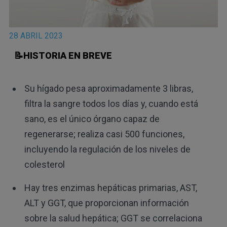
28 ABRIL 2023
📝HISTORIA EN BREVE
Su hígado pesa aproximadamente 3 libras,
filtra la sangre todos los días y, cuando está
sano, es el único órgano capaz de
regenerarse; realiza casi 500 funciones,
incluyendo la regulación de los niveles de
colesterol
Hay tres enzimas hepáticas primarias, AST,
ALT y GGT, que proporcionan información
sobre la salud hepática; GGT se correlaciona