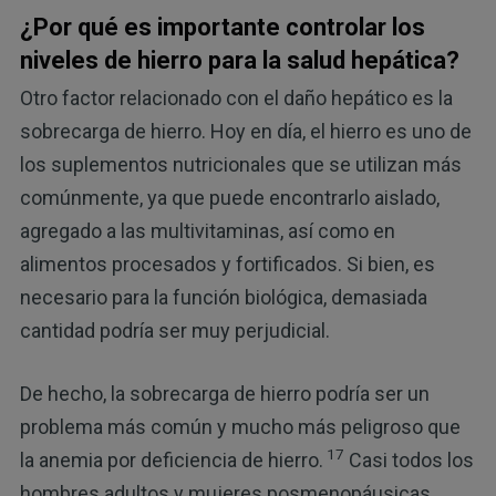
¿Por qué es importante controlar los
niveles de hierro para la salud hepática?
Otro factor relacionado con el daño hepático es la
sobrecarga de hierro. Hoy en día, el hierro es uno de
los suplementos nutricionales que se utilizan más
comúnmente, ya que puede encontrarlo aislado,
agregado a las multivitaminas, así como en
alimentos procesados y fortificados. Si bien, es
necesario para la función biológica, demasiada
cantidad podría ser muy perjudicial.
De hecho, la sobrecarga de hierro podría ser un
problema más común y mucho más peligroso que
17
la anemia por deficiencia de hierro.
Casi todos los
hombres adultos y mujeres posmenopáusicas