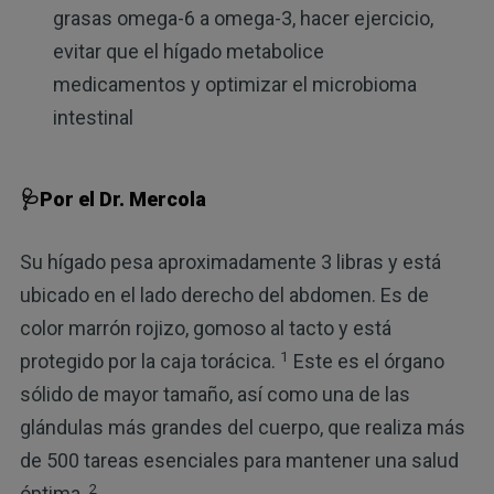
grasas omega-6 a omega-3, hacer ejercicio,
evitar que el hígado metabolice
medicamentos y optimizar el microbioma
intestinal
🩺Por el Dr. Mercola
Su hígado pesa aproximadamente 3 libras y está
ubicado en el lado derecho del abdomen. Es de
color marrón rojizo, gomoso al tacto y está
1
protegido por la caja torácica.
Este es el órgano
sólido de mayor tamaño, así como una de las
glándulas más grandes del cuerpo, que realiza más
de 500 tareas esenciales para mantener una salud
2
óptima.