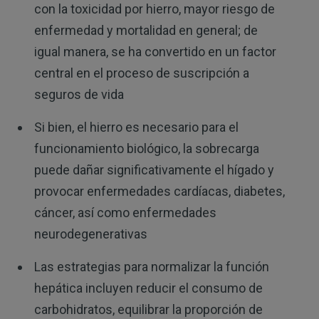
con la toxicidad por hierro, mayor riesgo de
enfermedad y mortalidad en general; de
igual manera, se ha convertido en un factor
central en el proceso de suscripción a
seguros de vida
Si bien, el hierro es necesario para el
funcionamiento biológico, la sobrecarga
puede dañar significativamente el hígado y
provocar enfermedades cardíacas, diabetes,
cáncer, así como enfermedades
neurodegenerativas
Las estrategias para normalizar la función
hepática incluyen reducir el consumo de
carbohidratos, equilibrar la proporción de