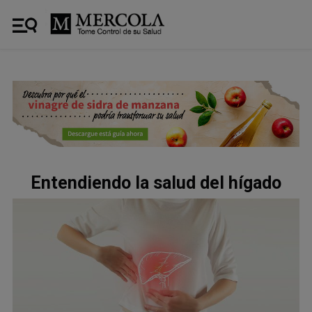
Entendiendo la salud del hígado