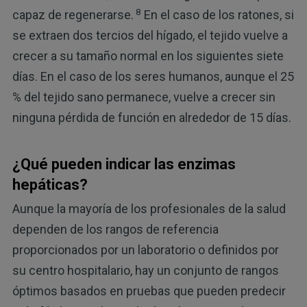
8
capaz de regenerarse.
En el caso de los ratones, si
se extraen dos tercios del hígado, el tejido vuelve a
crecer a su tamaño normal en los siguientes siete
días. En el caso de los seres humanos, aunque el 25
% del tejido sano permanece, vuelve a crecer sin
ninguna pérdida de función en alrededor de 15 días.
¿Qué pueden indicar las enzimas
hepáticas?
Aunque la mayoría de los profesionales de la salud
dependen de los rangos de referencia
proporcionados por un laboratorio o definidos por
su centro hospitalario, hay un conjunto de rangos
óptimos basados en pruebas que pueden predecir