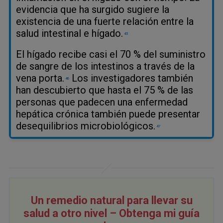
evidencia que ha surgido sugiere la
existencia de una fuerte relación entre la
salud intestinal e hígado.
45
El hígado recibe casi el 70 % del suministro
de sangre de los intestinos a través de la
vena porta.
Los investigadores también
46
han descubierto que hasta el 75 % de las
personas que padecen una enfermedad
hepática crónica también puede presentar
desequilibrios microbiológicos.
47
Un remedio natural para llevar su
salud a otro nivel – Obtenga mi guía