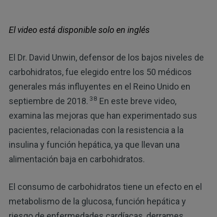
El video está disponible solo en inglés
El Dr. David Unwin, defensor de los bajos niveles de
carbohidratos, fue elegido entre los 50 médicos
generales más influyentes en el Reino Unido en
38
septiembre de 2018.
En este breve video,
examina las mejoras que han experimentado sus
pacientes, relacionadas con la resistencia a la
insulina y función hepática, ya que llevan una
alimentación baja en carbohidratos.
El consumo de carbohidratos tiene un efecto en el
metabolismo de la glucosa, función hepática y
riesgo de enfermedades cardíacas, derrames