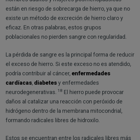
están en riesgo de sobrecarga de hierro, ya que no
existe un método de excreción de hierro claro y
eficaz. En otras palabras, estos grupos
poblacionales no pierden sangre con regularidad.
La pérdida de sangre es la principal forma de reducir
el exceso de hierro. Si este exceso no es atendido,
podría contribuir al cáncer,
enfermedades
cardíacas
,
diabetes
y enfermedades
18
neurodegenerativas.
El hierro puede provocar
daños al catalizar una reacción con peróxido de
hidrógeno dentro de la membrana mitocondrial,
formando radicales libres de hidroxilo.
Estos se encuentran entre los radicales libres más