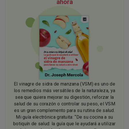
ahora
El vinagre de sidra de manzana (VSM) es uno de
los remedios más versátiles de la naturaleza, ya
sea que quiera mejorar su digestión, reforzar la
salud de su corazón o controlar su peso, el VSM
es un gran complemento para su rutina de salud.
Mi guía electrónica gratuita: “De su cocina a su
botiquín de salud: la guía que le ayudará a utilizar