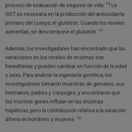
14
proceso de evaluación de seguros de vida.
La
GGT es necesaria en la producción del antioxidante
primario del cuerpo, el glutatión. Cuando los niveles
15
aumentan, se descompone el glutatión.
Además, los investigadores han encontrado que las
variaciones en los niveles de enzimas son
hereditarias y pueden cambiar en función de la edad
y sexo. Para analizar la ingeniería genética, los
investigadores tomaron muestras de gemelos, sus
hermanos, padres y conyuges, y encontraron que
los mismos genes influían en las enzimas
hepáticas, pero la contribución relativa a la variación
16
difería en hombres y mujeres.