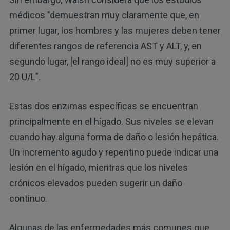
médicos "demuestran muy claramente que, en
primer lugar, los hombres y las mujeres deben tener
diferentes rangos de referencia AST y ALT, y, en
segundo lugar, [el rango ideal] no es muy superior a
20 U/L".
Estas dos enzimas específicas se encuentran
principalmente en el hígado. Sus niveles se elevan
cuando hay alguna forma de daño o lesión hepática.
Un incremento agudo y repentino puede indicar una
lesión en el hígado, mientras que los niveles
crónicos elevados pueden sugerir un daño
continuo.
Algunas de las enfermedades más comunes que