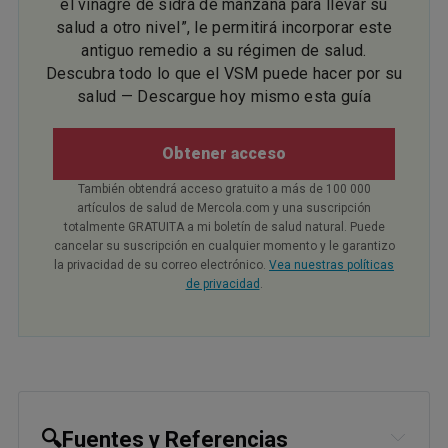
el vinagre de sidra de manzana para llevar su
salud a otro nivel”, le permitirá incorporar este
antiguo remedio a su régimen de salud.
Descubra todo lo que el VSM puede hacer por su
salud — Descargue hoy mismo esta guía
Obtener acceso
También obtendrá acceso gratuito a más de 100 000
artículos de salud de Mercola.com y una suscripción
totalmente GRATUITA a mi boletín de salud natural. Puede
cancelar su suscripción en cualquier momento y le garantizo
la privacidad de su correo electrónico.
Vea nuestras políticas
de privacidad
.
🔍Fuentes y Referencias