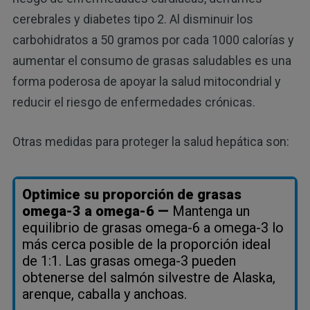
cerebrales y diabetes tipo 2. Al disminuir los
carbohidratos a 50 gramos por cada 1000 calorías y
aumentar el consumo de grasas saludables es una
forma poderosa de apoyar la salud mitocondrial y
reducir el riesgo de enfermedades crónicas.
Otras medidas para proteger la salud hepática son:
Optimice su proporción de grasas
omega-3 a omega-6 —
Mantenga un
equilibrio de grasas omega-6 a omega-3 lo
más cerca posible de la proporción ideal
de 1:1. Las grasas omega-3 pueden
obtenerse del salmón silvestre de Alaska,
arenque, caballa y anchoas.