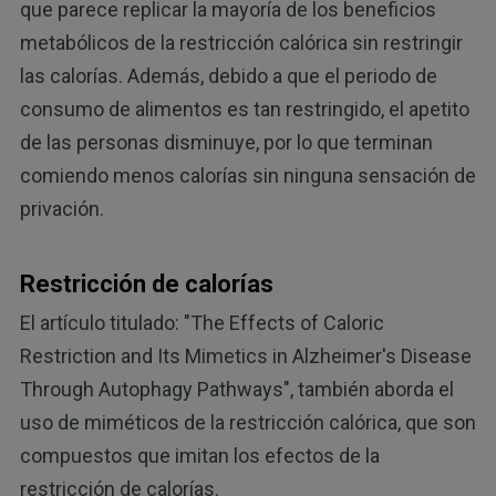
que parece replicar la mayoría de los beneficios
metabólicos de la restricción calórica sin restringir
las calorías. Además, debido a que el periodo de
consumo de alimentos es tan restringido, el apetito
de las personas disminuye, por lo que terminan
comiendo menos calorías sin ninguna sensación de
privación.
Restricción de calorías
El artículo titulado: "The Effects of Caloric
Restriction and Its Mimetics in Alzheimer's Disease
Through Autophagy Pathways", también aborda el
uso de miméticos de la restricción calórica, que son
compuestos que imitan los efectos de la
restricción de calorías.