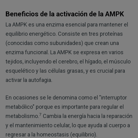
Beneficios de la activación de la AMPK
La AMPK es una enzima esencial para mantener el
equilibrio energético. Consiste en tres proteínas
(conocidas como subunidades) que crean una
enzima funcional. La AMPK se expresa en varios
tejidos, incluyendo el cerebro, el hígado, el músculo
esquelético y las células grasas, y es crucial para
activar la autofagia.
En ocasiones se le denomina como el "interruptor
metabólico" porque es importante para regular el
7
metabolismo.
Cambia la energía hacia la reparación
y el mantenimiento celular, lo que ayuda al cuerpo a
regresar a la homeostasis (equilibrio).