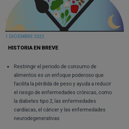
1 DICIEMBRE 2022
HISTORIA EN BREVE
Restringir el periodo de consumo de
alimentos es un enfoque poderoso que
facilita la pérdida de peso y ayuda a reducir
el riesgo de enfermedades crónicas, como
la diabetes tipo 2, las enfermedades
cardíacas, el cáncer y las enfermedades
neurodegenerativas