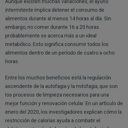
Aunque existen muchas variaciones, el ayuno
intermitente implica detener el consumo de
alimentos durante al menos 14 horas al día. Sin
embargo, no comer durante 16 a 20 horas
probablemente se acerca más a un ideal
metabólico. Esto significa consumir todos los
alimentos dentro de un período de cuatro a ocho
horas.
Entre los muchos beneficios está la regulación
ascendente de la autofagia y la mitofagia, que son
los procesos de limpieza necesarios para una
mejor función y renovación celular. En un artículo de
enero del 2020, los investigadores explican cómo la
restricción de calorías ayuda a combatir el
1