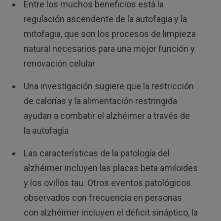
Entre los muchos beneficios está la
regulación ascendente de la autofagia y la
mitofagia, que son los procesos de limpieza
natural necesarios para una mejor función y
renovación celular
Una investigación sugiere que la restricción
de calorías y la alimentación restringida
ayudan a combatir el alzhéimer a través de
la autofagia
Las características de la patología del
alzhéimer incluyen las placas beta amiloides
y los ovillos tau. Otros eventos patológicos
observados con frecuencia en personas
con alzhéimer incluyen el déficit sináptico, la