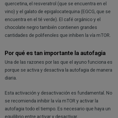
quercetina, el resveratrol (que se encuentra en el
vino) y el galato de epigalocatequina (EGCG, que se
encuentra en el té verde). El café orgánico y el
chocolate negro también contienen grandes
cantidades de polifenoles que inhiben la vía mTOR.
Por qué es tan importante la autofagia
Una de las razones por las que el ayuno funciona es
porque se activa y desactiva la autofagia de manera
diaria.
Esta activación y desactivación es fundamental. No
se recomienda inhibir la vía mTOR y activar la
autofagia todo el tiempo. Es necesario que haya un
equilibrio entre activar y desactivar.