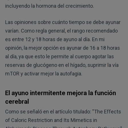
incluyendo la hormona del crecimiento.
Las opiniones sobre cuánto tiempo se debe ayunar
varían. Como regla general, el rango recomendado
es entre 12 y 18 horas de ayuno al día. En mi
opinión, la mejor opción es ayunar de 16 a 18 horas
al día, ya que esto le permite al cuerpo agotar las
reservas de glucógeno en el hígado, suprimir la vía
mTOR y activar mejor la autofagia.
El ayuno intermitente mejora la función
cerebral
Como se señaló en el artículo titulado: "The Effects
of Caloric Restriction and Its Mimetics in