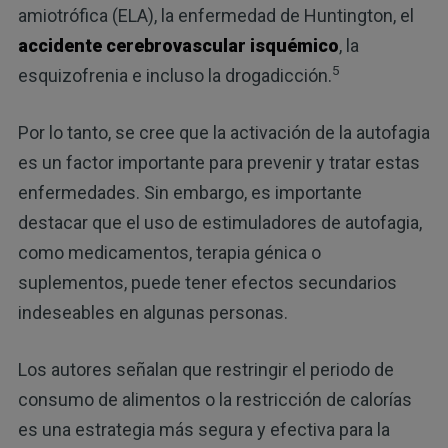
amiotrófica (ELA), la enfermedad de Huntington, el
accidente cerebrovascular isquémico
, la
5
esquizofrenia e incluso la drogadicción.
Por lo tanto, se cree que la activación de la autofagia
es un factor importante para prevenir y tratar estas
enfermedades. Sin embargo, es importante
destacar que el uso de estimuladores de autofagia,
como medicamentos, terapia génica o
suplementos, puede tener efectos secundarios
indeseables en algunas personas.
Los autores señalan que restringir el periodo de
consumo de alimentos o la restricción de calorías
es una estrategia más segura y efectiva para la