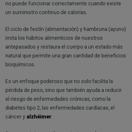
no puede funcionar correctamente cuando existe
un suministro continuo de calorías.
El ciclo de festín (alimentación) y hambruna (ayuno)
imita los hábitos alimenticios de nuestros
antepasados y restaura el cuerpo a un estado más
natural que permite una gran cantidad de beneficios
bioquímicos.
Es un enfoque poderoso que no solo facilita la
pérdida de peso, sino que también ayuda a reducir
el riesgo de enfermedades crónicas, como la
diabetes tipo 2, las enfermedades cardíacas, el
cáncer y
alzhéimer
.