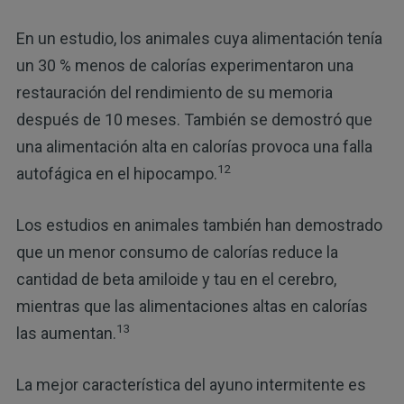
En un estudio, los animales cuya alimentación tenía
un 30 % menos de calorías experimentaron una
restauración del rendimiento de su memoria
después de 10 meses. También se demostró que
una alimentación alta en calorías provoca una falla
12
autofágica en el hipocampo.
Los estudios en animales también han demostrado
que un menor consumo de calorías reduce la
cantidad de beta amiloide y tau en el cerebro,
mientras que las alimentaciones altas en calorías
13
las aumentan.
La mejor característica del ayuno intermitente es