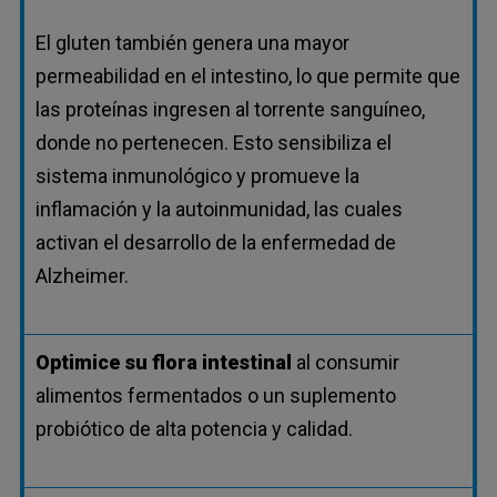
El gluten también genera una mayor
permeabilidad en el intestino, lo que permite que
las proteínas ingresen al torrente sanguíneo,
donde no pertenecen. Esto sensibiliza el
sistema inmunológico y promueve la
inflamación y la autoinmunidad, las cuales
activan el desarrollo de la enfermedad de
Alzheimer.
Optimice su flora intestinal
al consumir
alimentos fermentados o un suplemento
probiótico de alta potencia y calidad.