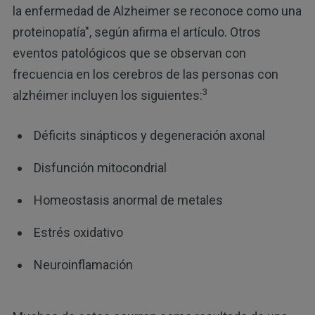
la enfermedad de Alzheimer se reconoce como una
proteinopatía", según afirma el artículo. Otros
eventos patológicos que se observan con
frecuencia en los cerebros de las personas con
3
alzhéimer incluyen los siguientes:
Déficits sinápticos y degeneración axonal
Disfunción mitocondrial
Homeostasis anormal de metales
Estrés oxidativo
Neuroinflamación