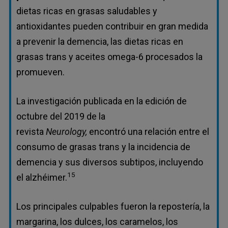
dietas ricas en grasas saludables y
antioxidantes pueden contribuir en gran medida
a prevenir la demencia, las dietas ricas en
grasas trans y aceites omega-6 procesados la
promueven.
La investigación publicada en la edición de
octubre del 2019 de la
revista
Neurology,
encontró una relación entre el
consumo de grasas trans y la incidencia de
demencia y sus diversos subtipos, incluyendo
15
el alzhéimer.
Los principales culpables fueron la repostería, la
margarina, los dulces, los caramelos, los