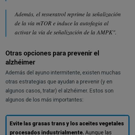
Además, el resveratrol reprime la señalización
de la vía mTOR e induce la autofagia al
activar la vía de señalización de la AMPK".
Otras opciones para prevenir el
alzhéimer
Además del ayuno intermitente, existen muchas
otras estrategias que ayudan a prevenir (y en
algunos casos, tratar) el alzhéimer. Estos son
algunos de los más importantes:
Evite las grasas trans y los aceites vegetales
procesados industrialmente.
Aunque las