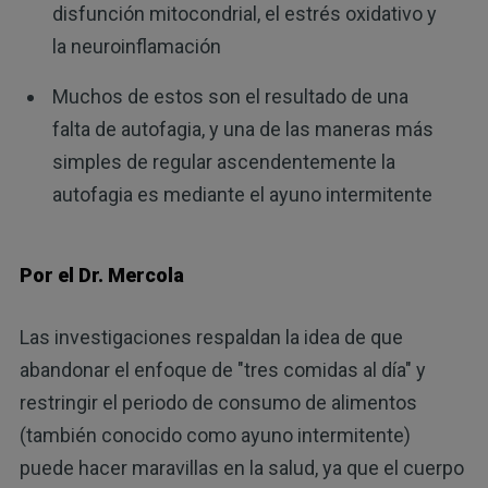
disfunción mitocondrial, el estrés oxidativo y
la neuroinflamación
Muchos de estos son el resultado de una
falta de autofagia, y una de las maneras más
simples de regular ascendentemente la
autofagia es mediante el ayuno intermitente
Por el Dr. Mercola
Las investigaciones respaldan la idea de que
abandonar el enfoque de "tres comidas al día" y
restringir el periodo de consumo de alimentos
(también conocido como ayuno intermitente)
puede hacer maravillas en la salud, ya que el cuerpo