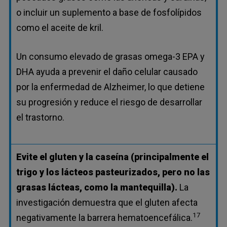
o incluir un suplemento a base de fosfolípidos
como el aceite de kril.
Un consumo elevado de grasas omega-3 EPA y
DHA ayuda a prevenir el daño celular causado
por la enfermedad de Alzheimer, lo que detiene
su progresión y reduce el riesgo de desarrollar
el trastorno.
Evite el gluten y la caseína (principalmente el
trigo y los lácteos pasteurizados, pero no las
grasas lácteas, como la mantequilla).
La
investigación demuestra que el gluten afecta
17
negativamente la barrera hematoencefálica.