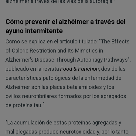
alzhéimer a través de las vías de la autofagia.
Cómo prevenir el alzhéimer a través del
ayuno intermitente
Como se explica en el artículo titulado: "The Effects
of Caloric Restriction and Its Mimetics in
Alzheimer’s Disease Through Autophagy Pathways",
publicado en la revista
Food & Function
, dos de las
características patológicas de la enfermedad de
Alzheimer son las placas beta amiloides y los
ovillos neurofibrilares formados por los agregados
2
de proteína tau.
"La acumulación de estas proteínas agregadas y
mal plegadas produce neurotoxicidad y, por lo tanto,