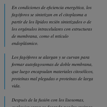
En condiciones de eficiencia energética, los
fagóforos se sintetizan en el citoplasma a
partir de los lípidos recién sintetizados o de
los orgánulos intracelulares con estructuras
de membrana, como el retículo
endoplásmico.
Los fagóforos se alargan y se curvan para
formar autofagosomas de doble membrana,
que luego encapsulan materiales citosólicos,
proteínas mal plegadas o proteínas de larga
vida.
Después de la fusión con los lisosomas,
cualquier carga se degrada por las enzimas