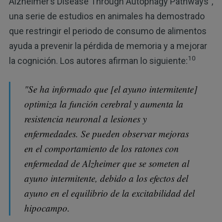
Alzheimer’s Disease Through Autophagy Pathways",
una serie de estudios en animales ha demostrado
que restringir el periodo de consumo de alimentos
ayuda a prevenir la pérdida de memoria y a mejorar
10
la cognición. Los autores afirman lo siguiente:
"Se ha informado que [el ayuno intermitente]
optimiza la función cerebral y aumenta la
resistencia neuronal a lesiones y
enfermedades. Se pueden observar mejoras
en el comportamiento de los ratones con
enfermedad de Alzheimer que se someten al
ayuno intermitente, debido a los efectos del
ayuno en el equilibrio de la excitabilidad del
hipocampo.