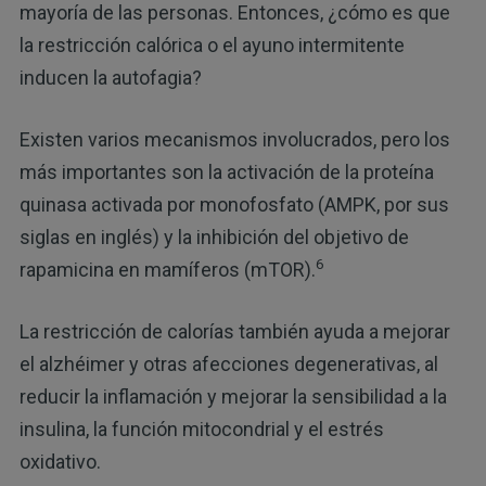
mayoría de las personas. Entonces, ¿cómo es que
la restricción calórica o el ayuno intermitente
inducen la autofagia?
Existen varios mecanismos involucrados, pero los
más importantes son la activación de la proteína
quinasa activada por monofosfato (AMPK, por sus
siglas en inglés) y la inhibición del objetivo de
6
rapamicina en mamíferos (mTOR).
La restricción de calorías también ayuda a mejorar
el alzhéimer y otras afecciones degenerativas, al
reducir la inflamación y mejorar la sensibilidad a la
insulina, la función mitocondrial y el estrés
oxidativo.