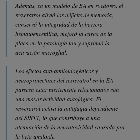
Además, en un modelo de EA en roedores, el
resveratrol alivió los déficits de memoria,
conservó la integridad de la barrera
hematoencefálica, mejoró la carga de la
placa en la patología tau y suprimió la
activación microglial.
Los efectos anti-amiloidogénicos y
neuroprotectores del resveratrol en la EA
parecen estar fuertemente relacionados con
una mayor actividad autofágica. El
resveratrol activa la autofagia dependiente
del SIRT1, lo que contribuye a una
atenuación de la neurotoxicidad causada por
la beta amiloide.