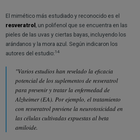
El mimético más estudiado y reconocido es el
resveratrol
, un polifenol que se encuentra en las
pieles de las uvas y ciertas bayas, incluyendo los
arándanos y la mora azul. Según indicaron los
14
autores del estudio:
"Varios estudios han revelado la eficacia
potencial de los suplementos de resveratrol
para prevenir y tratar la enfermedad de
Alzheimer (EA). Por ejemplo, el tratamiento
con resveratrol previene la neurotoxicidad en
las células cultivadas expuestas al beta
amiloide.