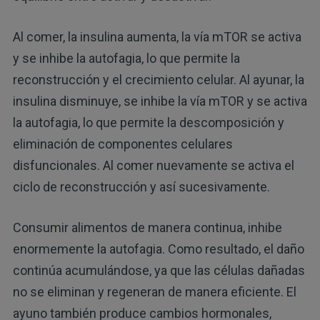
Al comer, la insulina aumenta, la vía mTOR se activa
y se inhibe la autofagia, lo que permite la
reconstrucción y el crecimiento celular. Al ayunar, la
insulina disminuye, se inhibe la vía mTOR y se activa
la autofagia, lo que permite la descomposición y
eliminación de componentes celulares
disfuncionales. Al comer nuevamente se activa el
ciclo de reconstrucción y así sucesivamente.
Consumir alimentos de manera continua, inhibe
enormemente la autofagia. Como resultado, el daño
continúa acumulándose, ya que las células dañadas
no se eliminan y regeneran de manera eficiente. El
ayuno también produce cambios hormonales,