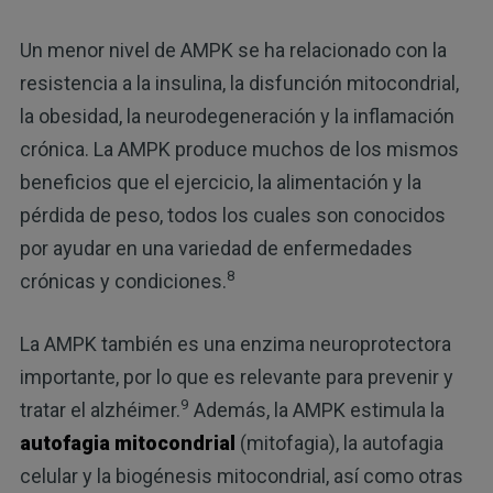
Un menor nivel de AMPK se ha relacionado con la
resistencia a la insulina, la disfunción mitocondrial,
la obesidad, la neurodegeneración y la inflamación
crónica. La AMPK produce muchos de los mismos
beneficios que el ejercicio, la alimentación y la
pérdida de peso, todos los cuales son conocidos
por ayudar en una variedad de enfermedades
8
crónicas y condiciones.
La AMPK también es una enzima neuroprotectora
importante, por lo que es relevante para prevenir y
9
tratar el alzhéimer.
Además, la AMPK estimula la
autofagia mitocondrial
(mitofagia), la autofagia
celular y la biogénesis mitocondrial, así como otras