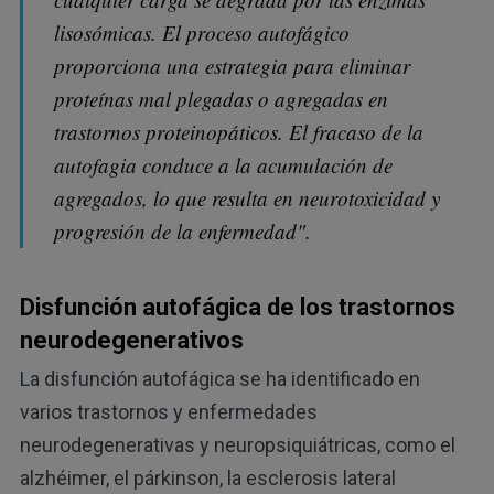
lisosómicas. El proceso autofágico
proporciona una estrategia para eliminar
proteínas mal plegadas o agregadas en
trastornos proteinopáticos. El fracaso de la
autofagia conduce a la acumulación de
agregados, lo que resulta en neurotoxicidad y
progresión de la enfermedad".
Disfunción autofágica de los trastornos
neurodegenerativos
La disfunción autofágica se ha identificado en
varios trastornos y enfermedades
neurodegenerativas y neuropsiquiátricas, como el
alzhéimer, el párkinson, la esclerosis lateral