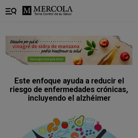
Este enfoque ayuda a reducir el
riesgo de enfermedades crónicas,
incluyendo el alzhéimer