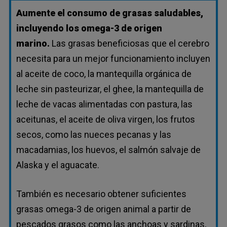
Aumente el consumo de grasas saludables,
incluyendo los omega-3 de origen
marino.
Las grasas beneficiosas que el cerebro
necesita para un mejor funcionamiento incluyen
al aceite de coco, la mantequilla orgánica de
leche sin pasteurizar, el ghee, la mantequilla de
leche de vacas alimentadas con pastura, las
aceitunas, el aceite de oliva virgen, los frutos
secos, como las nueces pecanas y las
macadamias, los huevos, el salmón salvaje de
Alaska y el aguacate.
También es necesario obtener suficientes
grasas omega-3 de origen animal a partir de
pescados grasos como las anchoas y sardinas,