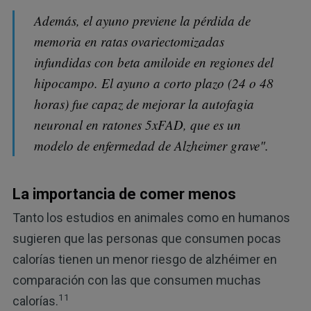
Además, el ayuno previene la pérdida de
memoria en ratas ovariectomizadas
infundidas con beta amiloide en regiones del
hipocampo. El ayuno a corto plazo (24 o 48
horas) fue capaz de mejorar la autofagia
neuronal en ratones 5xFAD, que es un
modelo de enfermedad de Alzheimer grave".
La importancia de comer menos
Tanto los estudios en animales como en humanos
sugieren que las personas que consumen pocas
calorías tienen un menor riesgo de alzhéimer en
comparación con las que consumen muchas
11
calorías.