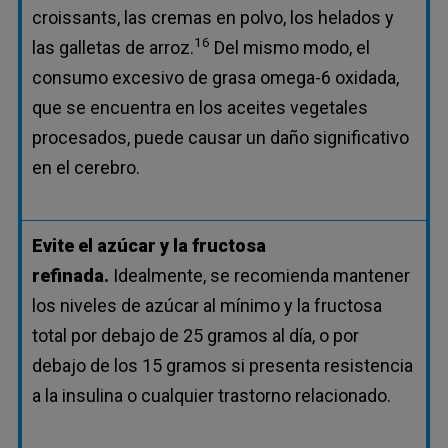
croissants, las cremas en polvo, los helados y
16
las galletas de arroz.
Del mismo modo, el
consumo excesivo de grasa omega-6 oxidada,
que se encuentra en los aceites vegetales
procesados, puede causar un daño significativo
en el cerebro.
Evite el azúcar y la fructosa
refinada.
Idealmente, se recomienda mantener
los niveles de azúcar al mínimo y la fructosa
total por debajo de 25 gramos al día, o por
debajo de los 15 gramos si presenta resistencia
a la insulina o cualquier trastorno relacionado.