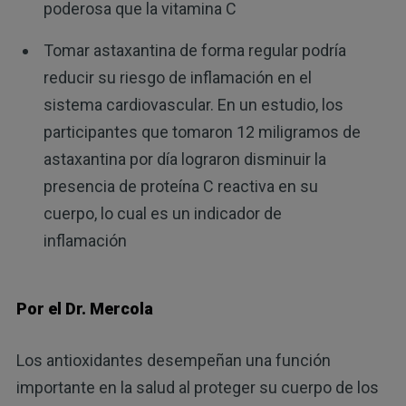
poderosa que la vitamina C
Tomar astaxantina de forma regular podría
reducir su riesgo de inflamación en el
sistema cardiovascular. En un estudio, los
participantes que tomaron 12 miligramos de
astaxantina por día lograron disminuir la
presencia de proteína C reactiva en su
cuerpo, lo cual es un indicador de
inflamación
Por el Dr. Mercola
Los antioxidantes desempeñan una función
importante en la salud al proteger su cuerpo de los