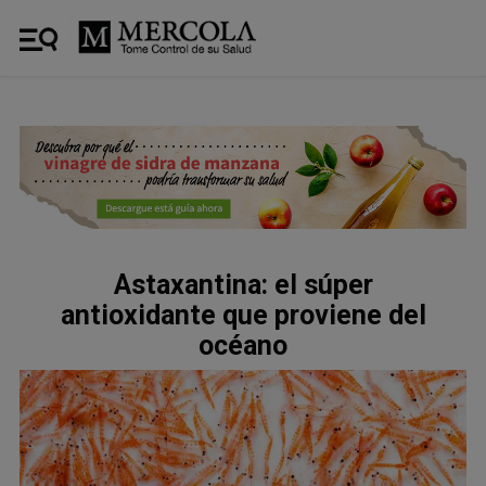
Astaxantina: el súper
antioxidante que proviene del
océano