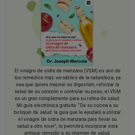
El vinagre de sidra de manzana (VSM) es uno de
los remedios más versátiles de la naturaleza, ya
sea que quiera mejorar su digestión, reforzar la
salud de su corazón o controlar su peso, el VSM
es un gran complemento para su rutina de salud.
Mi guía electrónica gratuita: “De su cocina a su
botiquín de salud: la guía que le ayudará a utilizar
el vinagre de sidra de manzana para llevar su
salud a otro nivel”, le permitirá incorporar este
antiguo remedio a su régimen de salud.