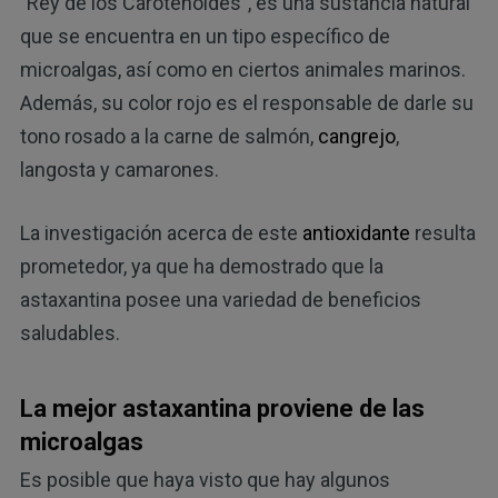
"Rey de los Carotenoides", es una sustancia natural
que se encuentra en un tipo específico de
microalgas, así como en ciertos animales marinos.
Además, su color rojo es el responsable de darle su
tono rosado a la carne de salmón,
cangrejo
,
langosta y camarones.
La investigación acerca de este
antioxidante
resulta
prometedor, ya que ha demostrado que la
astaxantina posee una variedad de beneficios
saludables.
La mejor astaxantina proviene de las
microalgas
Es posible que haya visto que hay algunos