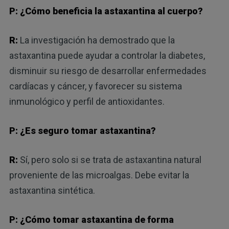
P: ¿Cómo beneficia la astaxantina al cuerpo?
R:
La investigación ha demostrado que la
astaxantina puede ayudar a controlar la diabetes,
disminuir su riesgo de desarrollar enfermedades
cardíacas y cáncer, y favorecer su sistema
inmunológico y perfil de antioxidantes.
P: ¿Es seguro tomar astaxantina?
R:
Sí, pero solo si se trata de astaxantina natural
proveniente de las microalgas. Debe evitar la
astaxantina sintética.
P: ¿Cómo tomar astaxantina de forma