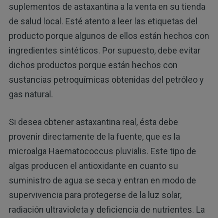
suplementos de astaxantina a la venta en su tienda
de salud local. Esté atento a leer las etiquetas del
producto porque algunos de ellos están hechos con
ingredientes sintéticos. Por supuesto, debe evitar
dichos productos porque están hechos con
sustancias petroquímicas obtenidas del petróleo y
gas natural.
Si desea obtener astaxantina real, ésta debe
provenir directamente de la fuente, que es la
microalga Haematococcus pluvialis. Este tipo de
algas producen el antioxidante en cuanto su
suministro de agua se seca y entran en modo de
supervivencia para protegerse de la luz solar,
radiación ultravioleta y deficiencia de nutrientes. La