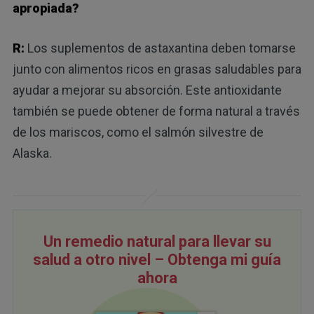
apropiada?
R:
Los suplementos de astaxantina deben tomarse
junto con alimentos ricos en grasas saludables para
ayudar a mejorar su absorción. Este antioxidante
también se puede obtener de forma natural a través
de los mariscos, como el salmón silvestre de
Alaska.
Un remedio natural para llevar su
salud a otro nivel – Obtenga mi guía
ahora