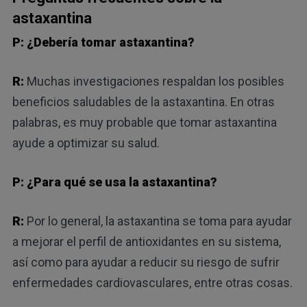
astaxantina
P: ¿Debería tomar astaxantina?
R:
Muchas investigaciones respaldan los posibles
beneficios saludables de la astaxantina. En otras
palabras, es muy probable que tomar astaxantina
ayude a optimizar su salud.
P: ¿Para qué se usa la astaxantina?
R:
Por lo general, la astaxantina se toma para ayudar
a mejorar el perfil de antioxidantes en su sistema,
así como para ayudar a reducir su riesgo de sufrir
enfermedades cardiovasculares, entre otras cosas.