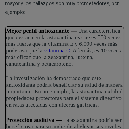
mayor y los hallazgos son muy prometedores, por
ejemplo:
Mejor perfil antioxidante —
Una característica
que destaca en la astaxantina es que es 550 veces
más fuerte que la vitamina E y 6.000 veces más
poderosa que la
vitamina C
. Además, es 10 veces
más eficaz que la zeaxantina, luteína,
cantaxantina y betacaroteno.
La investigación ha demostrado que este
antioxidante podría beneficiar su salud de manera
importante. En un ejemplo, la astaxantina exhibió
propiedades protectoras para el sistema digestivo
en ratas afectadas con úlceras gástricas.
Protección auditiva —
La astaxantina podría ser
beneficiosa para su audición al elevar sus niveles