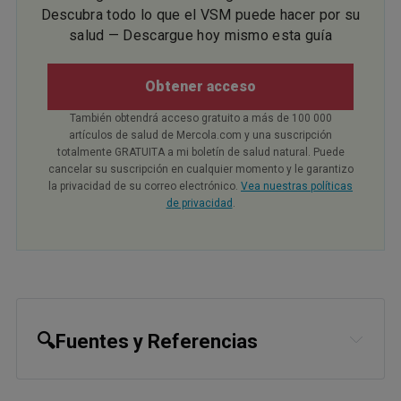
Descubra todo lo que el VSM puede hacer por su
salud — Descargue hoy mismo esta guía
Obtener acceso
También obtendrá acceso gratuito a más de 100 000
artículos de salud de Mercola.com y una suscripción
totalmente GRATUITA a mi boletín de salud natural. Puede
cancelar su suscripción en cualquier momento y le garantizo
la privacidad de su correo electrónico.
Vea nuestras políticas
de privacidad
.
🔍Fuentes y Referencias
WebMD, All About Antioxidants