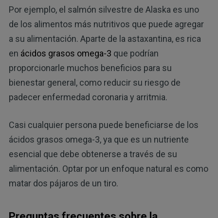
Por ejemplo, el salmón silvestre de Alaska es uno
de los alimentos más nutritivos que puede agregar
a su alimentación. Aparte de la astaxantina, es rica
en
ácidos grasos omega-3
que podrían
proporcionarle muchos beneficios para su
bienestar general, como reducir su riesgo de
padecer enfermedad coronaria y arritmia.
Casi cualquier persona puede beneficiarse de los
ácidos grasos omega-3, ya que es un nutriente
esencial que debe obtenerse a través de su
alimentación. Optar por un enfoque natural es como
matar dos pájaros de un tiro.
Preguntas frecuentes sobre la