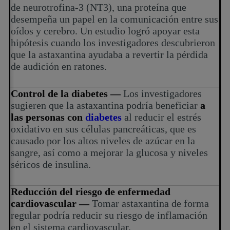
de neurotrofina-3 (NT3), una proteína que
desempeña un papel en la comunicación entre sus
oídos y cerebro. Un estudio logró apoyar esta
hipótesis cuando los investigadores descubrieron
que la astaxantina ayudaba a revertir la pérdida
de audición en ratones.
Control de la diabetes —
Los investigadores
sugieren que la astaxantina podría beneficiar
a
las personas con
diabetes
al reducir el estrés
oxidativo en sus células pancreáticas, que es
causado por los altos niveles de azúcar en la
sangre, así como a mejorar la glucosa y niveles
séricos de insulina.
Reducción del riesgo de enfermedad
cardiovascular —
Tomar astaxantina de forma
regular podría reducir su riesgo de inflamación
en el sistema cardiovascular.