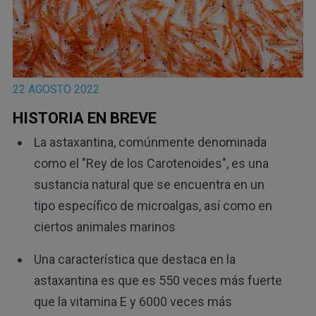
22 AGOSTO 2022
HISTORIA EN BREVE
La astaxantina, comúnmente denominada
como el "Rey de los Carotenoides", es una
sustancia natural que se encuentra en un
tipo específico de microalgas, así como en
ciertos animales marinos
Una característica que destaca en la
astaxantina es que es 550 veces más fuerte
que la vitamina E y 6000 veces más