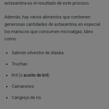
astaxantina es el resultado de este proceso.
Además, hay varios alimentos que contienen
generosas cantidades de astaxantina, en especial
los mariscos que consumen microalgas, tales
como:
Salmón silvestre de Alaska
Truchas
Kril (o
aceite de kril
)
Camarones
Cangrejo de río