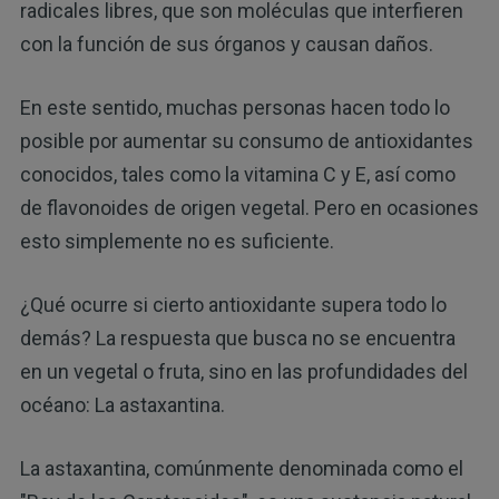
radicales libres, que son moléculas que interfieren
con la función de sus órganos y causan daños.
En este sentido, muchas personas hacen todo lo
posible por aumentar su consumo de antioxidantes
conocidos, tales como la vitamina C y E, así como
de flavonoides de origen vegetal. Pero en ocasiones
esto simplemente no es suficiente.
¿Qué ocurre si cierto antioxidante supera todo lo
demás? La respuesta que busca no se encuentra
en un vegetal o fruta, sino en las profundidades del
océano: La astaxantina.
La astaxantina, comúnmente denominada como el