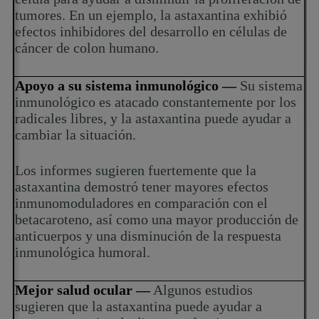
tumores. En un ejemplo, la astaxantina exhibió
efectos inhibidores del desarrollo en células de
cáncer de colon humano.
Apoyo a su sistema inmunológico —
Su sistema
inmunológico es atacado constantemente por los
radicales libres, y la astaxantina puede ayudar a
cambiar la situación.
Los informes sugieren fuertemente que la
astaxantina demostró tener mayores efectos
inmunomoduladores en comparación con el
betacaroteno, así como una mayor producción de
anticuerpos y una disminución de la respuesta
inmunológica humoral.
Mejor salud ocular —
Algunos estudios
sugieren que la astaxantina puede ayudar a