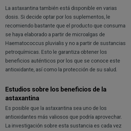
La astaxantina también está disponible en varias
dosis. Si decide optar por los suplementos, le
recomiendo bastante que el producto que consuma
se haya elaborado a partir de microalgas de
Haematococcus pluvialis y no a partir de sustancias
petroquímicas. Esto le garantiza obtener los
beneficios auténticos por los que se conoce este
antioxidante, así como la protección de su salud.
Estudios sobre los beneficios de la
astaxantina
Es posible que la astaxantina sea uno de los
antioxidantes más valiosos que podría aprovechar.
La investigación sobre esta sustancia es cada vez