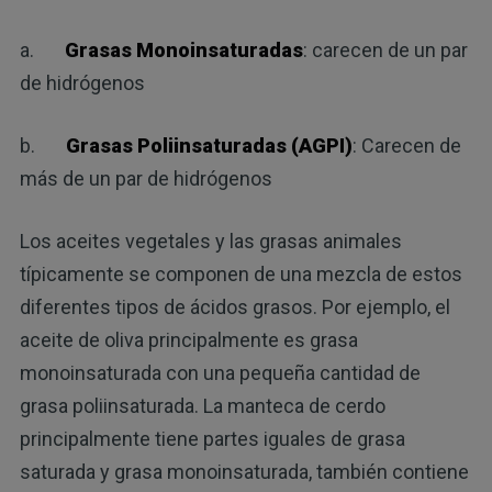
a.
Grasas Monoinsaturadas
: carecen de un par
de hidrógenos
b.
Grasas Poliinsaturadas (AGPI)
: Carecen de
más de un par de hidrógenos
Los aceites vegetales y las grasas animales
típicamente se componen de una mezcla de estos
diferentes tipos de ácidos grasos. Por ejemplo, el
aceite de oliva principalmente es grasa
monoinsaturada con una pequeña cantidad de
grasa poliinsaturada. La manteca de cerdo
principalmente tiene partes iguales de grasa
saturada y grasa monoinsaturada, también contiene