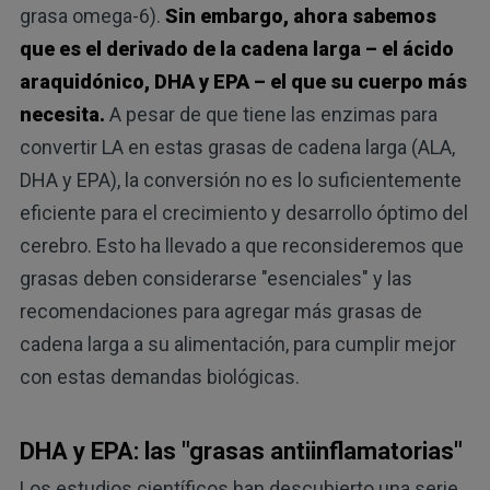
grasa omega-6).
Sin embargo, ahora sabemos
que es el derivado de la cadena larga – el ácido
araquidónico, DHA y EPA – el que su cuerpo más
necesita.
A pesar de que tiene las enzimas para
convertir LA en estas grasas de cadena larga (ALA,
DHA y EPA), la conversión no es lo suficientemente
eficiente para el crecimiento y desarrollo óptimo del
cerebro. Esto ha llevado a que reconsideremos que
grasas deben considerarse "esenciales" y las
recomendaciones para agregar más grasas de
cadena larga a su alimentación, para cumplir mejor
con estas demandas biológicas.
DHA y EPA: las "grasas antiinflamatorias"
Los estudios científicos han descubierto una serie