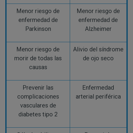
Menor riesgo de
Menor riesgo de
enfermedad de
enfermedad de
Parkinson
Alzheimer
Menor riesgo de
Alivio del síndrome
morir de todas las
de ojo seco
causas
Prevenir las
Enfermedad
complicaciones
arterial periférica
vasculares de
diabetes tipo 2