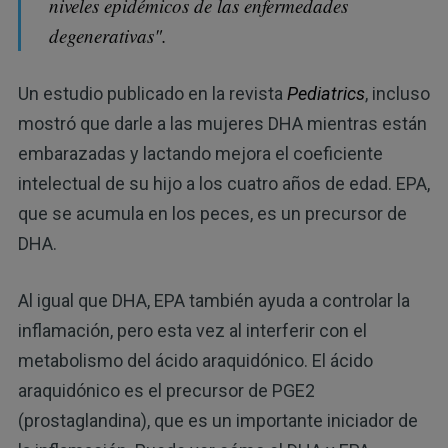
niveles epidémicos de las enfermedades
degenerativas".
Un estudio publicado en la revista
Pediatrics
, incluso
mostró que darle a las mujeres DHA mientras están
embarazadas y lactando mejora el coeficiente
intelectual de su hijo a los cuatro años de edad. EPA,
que se acumula en los peces, es un precursor de
DHA.
Al igual que DHA, EPA también ayuda a controlar la
inflamación, pero esta vez al interferir con el
metabolismo del ácido araquidónico. El ácido
araquidónico es el precursor de PGE2
(prostaglandina), que es un importante iniciador de