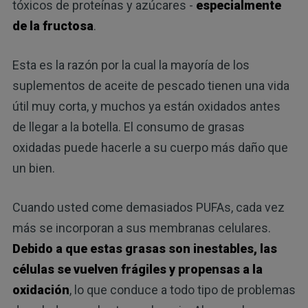
tóxicos de proteínas y azúcares -
especialmente
de la fructosa
.
Esta es la razón por la cual la mayoría de los
suplementos de aceite de pescado tienen una vida
útil muy corta, y muchos ya están oxidados antes
de llegar a la botella. El consumo de grasas
oxidadas puede hacerle a su cuerpo más daño que
un bien.
Cuando usted come demasiados PUFAs, cada vez
más se incorporan a sus membranas celulares.
Debido a que estas grasas son inestables, las
células se vuelven frágiles y propensas a la
oxidación
, lo que conduce a todo tipo de problemas