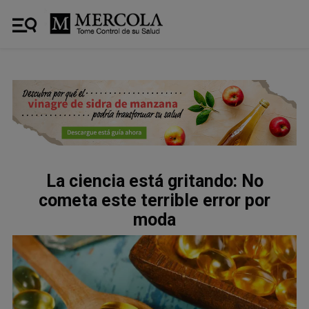
La ciencia está gritando: No
cometa este terrible error por
moda