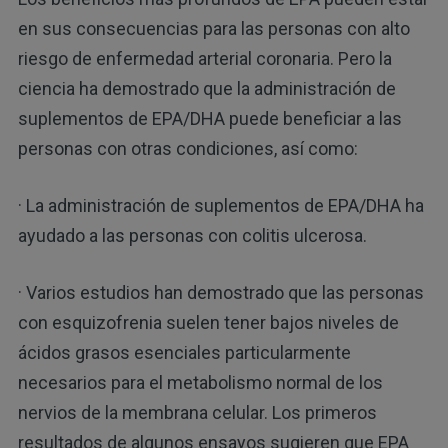
en sus consecuencias para las personas con alto
riesgo de enfermedad arterial coronaria. Pero la
ciencia ha demostrado que la administración de
suplementos de EPA/DHA puede beneficiar a las
personas con otras condiciones, así como:
· La administración de suplementos de EPA/DHA ha
ayudado a las personas con colitis ulcerosa.
· Varios estudios han demostrado que las personas
con esquizofrenia suelen tener bajos niveles de
ácidos grasos esenciales particularmente
necesarios para el metabolismo normal de los
nervios de la membrana celular. Los primeros
resultados de algunos ensayos sugieren que EPA