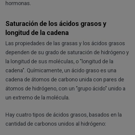
hormonas.
Saturación de los ácidos grasos y
longitud de la cadena
Las propiedades de las grasas y los ácidos grasos
dependen de su grado de saturación de hidrógeno y
la longitud de sus moléculas, o "longitud de la
cadena". Químicamente, un ácido graso es una
cadena de átomos de carbono unida con pares de
átomos de hidrógeno, con un "grupo ácido" unido a
un extremo de la molécula.
Hay cuatro tipos de ácidos grasos, basados en la
cantidad de carbonos unidos al hidrógeno: