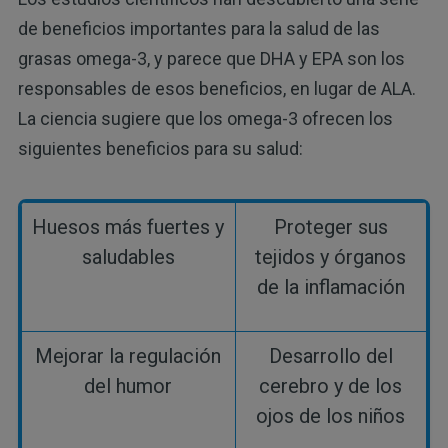
de beneficios importantes para la salud de las
grasas omega-3, y parece que DHA y EPA son los
responsables de esos beneficios, en lugar de ALA.
La ciencia sugiere que los omega-3 ofrecen los
siguientes beneficios para su salud:
Huesos más fuertes y
Proteger sus
saludables
tejidos y órganos
de la inflamación
Mejorar la regulación
Desarrollo del
del humor
cerebro y de los
ojos de los niños