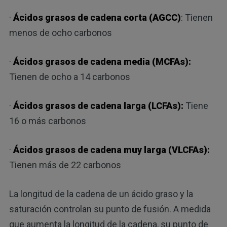
·
Ácidos grasos de cadena corta (AGCC)
: Tienen
menos de ocho carbonos
·
Ácidos grasos de cadena media (MCFAs):
Tienen de ocho a 14 carbonos
·
Ácidos grasos de cadena larga (LCFAs):
Tiene
16 o más carbonos
·
Ácidos grasos de cadena muy larga (VLCFAs):
Tienen más de 22 carbonos
La longitud de la cadena de un ácido graso y la
saturación controlan su punto de fusión. A medida
que aumenta la longitud de la cadena, su punto de