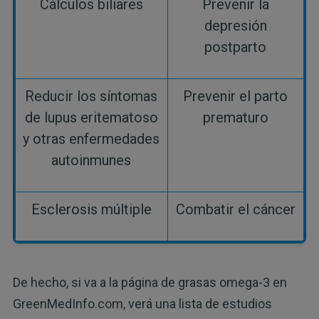
Cálculos biliares
Prevenir la
depresión
postparto
Reducir los síntomas
Prevenir el parto
de lupus eritematoso
prematuro
y otras enfermedades
autoinmunes
Esclerosis múltiple
Combatir el cáncer
De hecho, si va a la página de grasas omega-3 en
GreenMedInfo.com, verá una lista de estudios