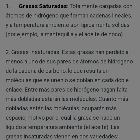
1.
Grasas Saturadas
: Totalmente cargadas con
átomos de hidrógeno que forman cadenas lineales,
y a temperatura ambiente son típicamente sólidas
(por ejemplo, la mantequilla y el aceite de coco)
2. Grasas Insaturadas: Estas grasas han perdido al
menos a uno de sus pares de átomos de hidrógeno
de la cadena de carbono, lo que resulta en
moléculas que se unen o se doblan en cada doble
enlace. Entre más pares de hidrógeno hagan falta,
más dobladas estarán las moléculas. Cuanto más
dobladas estén las moléculas, ocuparán más
espacio, motivo por el cual la grasa se hace un
líquido a temperatura ambiente (el aceite). Las
grasas insaturadas vienen en dos variedades: