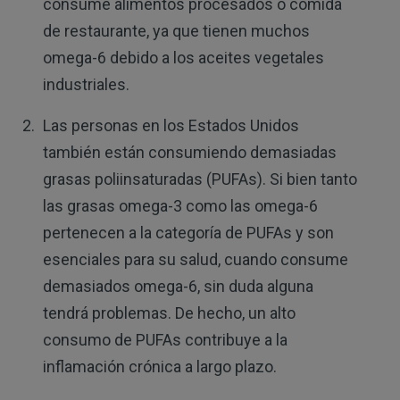
consume alimentos procesados o comida
de restaurante, ya que tienen muchos
omega-6 debido a los aceites vegetales
industriales.
Las personas en los Estados Unidos
también están consumiendo demasiadas
grasas poliinsaturadas (PUFAs). Si bien tanto
las grasas omega-3 como las omega-6
pertenecen a la categoría de PUFAs y son
esenciales para su salud, cuando consume
demasiados omega-6, sin duda alguna
tendrá problemas. De hecho, un alto
consumo de PUFAs contribuye a la
inflamación crónica a largo plazo.