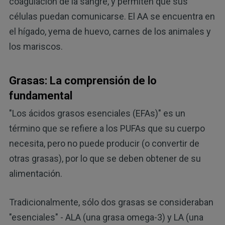
coagulación de la sangre, y permiten que sus
células puedan comunicarse. El AA se encuentra en
el hígado, yema de huevo, carnes de los animales y
los mariscos.
Grasas: La comprensión de lo
fundamental
"Los ácidos grasos esenciales (EFAs)" es un
término que se refiere a los PUFAs que su cuerpo
necesita, pero no puede producir (o convertir de
otras grasas), por lo que se deben obtener de su
alimentación.
Tradicionalmente, sólo dos grasas se consideraban
"esenciales" - ALA (una grasa omega-3) y LA (una