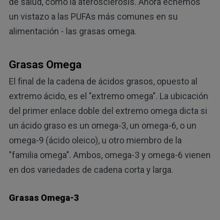
de salud, como la aterosclerosis. Ahora echemos
un vistazo a las PUFAs más comunes en su
alimentación - las grasas omega.
Grasas Omega
El final de la cadena de ácidos grasos, opuesto al
extremo ácido, es el "extremo omega". La ubicación
del primer enlace doble del extremo omega dicta si
un ácido graso es un omega-3, un omega-6, o un
omega-9 (ácido oleico), u otro miembro de la
"familia omega". Ambos, omega-3 y omega-6 vienen
en dos variedades de cadena corta y larga.
Grasas Omega-3