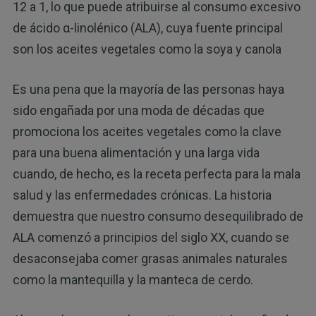
12 a 1, lo que puede atribuirse al consumo excesivo
de ácido α-linolénico (ALA), cuya fuente principal
son los aceites vegetales como la soya y canola
Es una pena que la mayoría de las personas haya
sido engañada por una moda de décadas que
promociona los aceites vegetales como la clave
para una buena alimentación y una larga vida
cuando, de hecho, es la receta perfecta para la mala
salud y las enfermedades crónicas. La historia
demuestra que nuestro consumo desequilibrado de
ALA comenzó a principios del siglo XX, cuando se
desaconsejaba comer grasas animales naturales
como la mantequilla y la manteca de cerdo.