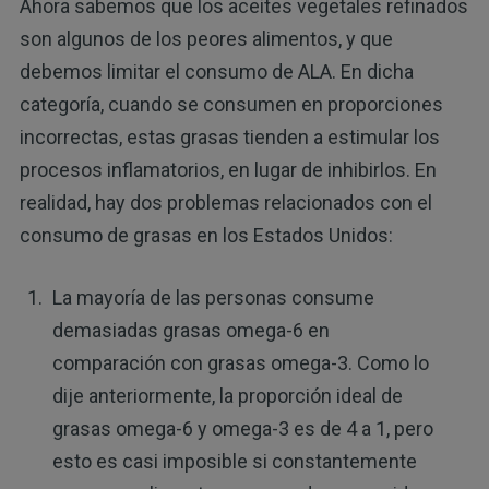
Ahora sabemos que los aceites vegetales refinados
son algunos de los peores alimentos, y que
debemos limitar el consumo de ALA. En dicha
categoría, cuando se consumen en proporciones
incorrectas, estas grasas tienden a estimular los
procesos inflamatorios, en lugar de inhibirlos. En
realidad, hay dos problemas relacionados con el
consumo de grasas en los Estados Unidos:
La mayoría de las personas consume
demasiadas grasas omega-6 en
comparación con grasas omega-3. Como lo
dije anteriormente, la proporción ideal de
grasas omega-6 y omega-3 es de 4 a 1, pero
esto es casi imposible si constantemente