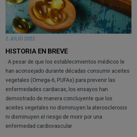
2 JULIO 2022
HISTORIA EN BREVE
· A pesar de que los establecimientos médicos le
han aconsejado durante décadas consumir aceites
vegetales (Omega-6, PUFAs) para prevenir las
enfermedades cardiacas, los ensayos han
demostrado de manera concluyente que los
aceites vegetales no disminuyen la aterosclerosis
ni disminuyen el riesgo de morir por una
enfermedad cardiovascular