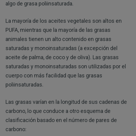
algo de grasa poliinsaturada.
La mayoría de los aceites vegetales son altos en
PUFA, mientras que la mayoría de las grasas
animales tienen un alto contenido en grasas
saturadas y monoinsaturadas (a excepción del
aceite de palma, de coco y de oliva). Las grasas
saturadas y monoinsaturadas son utilizadas por el
cuerpo con más facilidad que las grasas
poliinsaturadas.
Las grasas varían en la longitud de sus cadenas de
carbono, lo que conduce a otro esquema de
clasificación basado en el número de pares de
carbono: