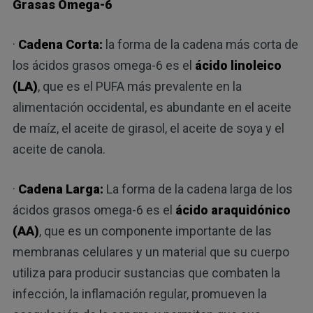
Grasas Omega-6
·
Cadena Corta:
la forma de la cadena más corta de
los ácidos grasos omega-6 es el
ácido linoleico
(LA)
, que es el PUFA más prevalente en la
alimentación occidental, es abundante en el aceite
de maíz, el aceite de girasol, el aceite de soya y el
aceite de canola.
·
Cadena Larga:
La forma de la cadena larga de los
ácidos grasos omega-6 es el
ácido araquidónico
(AA)
, que es un componente importante de las
membranas celulares y un material que su cuerpo
utiliza para producir sustancias que combaten la
infección, la inflamación regular, promueven la