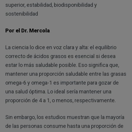
superior, estabilidad, biodisponibilidad y
sostenibilidad
Por el Dr. Mercola
La ciencia lo dice en voz clara y alta: el equilibrio
correcto de ácidos grasos es esencial si desea
estar lo más saludable posible. Eso significa que,
mantener una proporción saludable entre las grasas
omega-6 y omega-1 es importante para gozar de
una salud óptima. Lo ideal sería mantener una
proporción de 4 a 1, o menos, respectivamente.
Sin embargo, los estudios muestran que la mayoría
de las personas consume hasta una proporción de