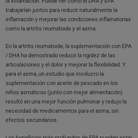
la inflamación. Puede ver cómo el DHA y EPA
trabajarían juntos para reducir naturalmente la
inflamación y mejorar las condiciones inflamatorias
como la artritis reumatoide y el asma.
En la artritis reumatoide, la suplementación con EPA
/ DHA ha demostrado reducir la rigidez de las
articulaciones y el dolor y mejorar la flexibilidad. Y
para el asma, un estudio que involucro la
suplementación con aceite de pescado en los
niños asmáticos (junto con mejor alimentación)
resultó en una mejor función pulmonar y redujo la
necesidad de medicamentos para el asma, sin
efectos secundarios.
Los beneficios más profundos de EPA pueden estar