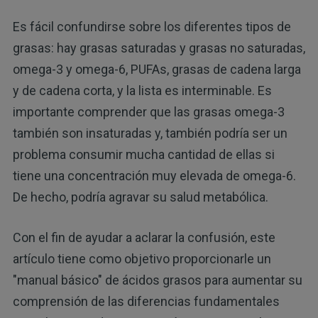
Es fácil confundirse sobre los diferentes tipos de
grasas: hay grasas saturadas y grasas no saturadas,
omega-3 y omega-6, PUFAs, grasas de cadena larga
y de cadena corta, y la lista es interminable. Es
importante comprender que las grasas omega-3
también son insaturadas y, también podría ser un
problema consumir mucha cantidad de ellas si
tiene una concentración muy elevada de omega-6.
De hecho, podría agravar su salud metabólica.
Con el fin de ayudar a aclarar la confusión, este
artículo tiene como objetivo proporcionarle un
"manual básico" de ácidos grasos para aumentar su
comprensión de las diferencias fundamentales