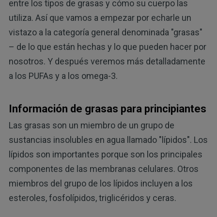
entre los tipos de grasas y cómo su cuerpo las
utiliza. Así que vamos a empezar por echarle un
vistazo a la categoría general denominada "grasas"
– de lo que están hechas y lo que pueden hacer por
nosotros. Y después veremos más detalladamente
a los PUFAs y a los omega-3.
Información de grasas para principiantes
Las grasas son un miembro de un grupo de
sustancias insolubles en agua llamado "lípidos". Los
lípidos son importantes porque son los principales
componentes de las membranas celulares. Otros
miembros del grupo de los lípidos incluyen a los
esteroles, fosfolípidos, triglicéridos y ceras.