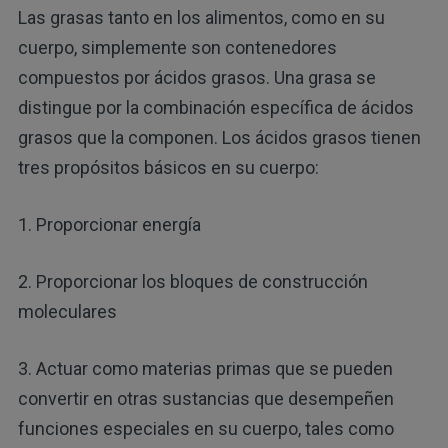
Las grasas tanto en los alimentos, como en su
cuerpo, simplemente son contenedores
compuestos por ácidos grasos. Una grasa se
distingue por la combinación específica de ácidos
grasos que la componen. Los ácidos grasos tienen
tres propósitos básicos en su cuerpo:
1. Proporcionar energía
2. Proporcionar los bloques de construcción
moleculares
3. Actuar como materias primas que se pueden
convertir en otras sustancias que desempeñen
funciones especiales en su cuerpo, tales como