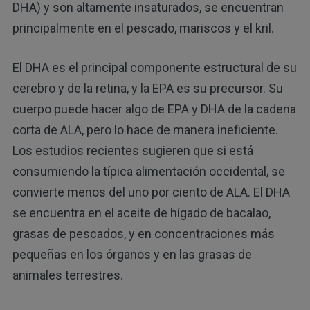
DHA) y son altamente insaturados, se encuentran
principalmente en el pescado, mariscos y el kril.
El DHA es el principal componente estructural de su
cerebro y de la retina, y la EPA es su precursor. Su
cuerpo puede hacer algo de EPA y DHA de la cadena
corta de ALA, pero lo hace de manera ineficiente.
Los estudios recientes sugieren que si está
consumiendo la típica alimentación occidental, se
convierte menos del uno por ciento de ALA. El DHA
se encuentra en el aceite de hígado de bacalao,
grasas de pescados, y en concentraciones más
pequeñas en los órganos y en las grasas de
animales terrestres.