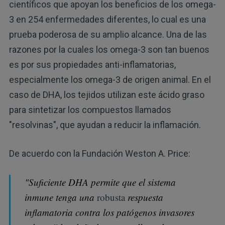
científicos que apoyan los beneficios de los omega-
3 en 254 enfermedades diferentes, lo cual es una
prueba poderosa de su amplio alcance. Una de las
razones por la cuales los omega-3 son tan buenos
es por sus propiedades anti-inflamatorias,
especialmente los omega-3 de origen animal. En el
caso de DHA, los tejidos utilizan este ácido graso
para sintetizar los compuestos llamados
"resolvinas", que ayudan a reducir la inflamación.
De acuerdo con la Fundación Weston A. Price:
"Suficiente DHA permite que el sistema
inmune tenga una
robusta
respuesta
inflamatoria contra los patógenos invasores