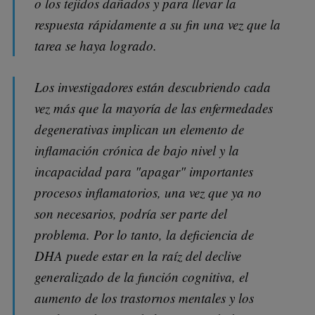
o los tejidos dañados y para llevar la
respuesta rápidamente a su fin una vez que la
tarea se haya logrado.
Los investigadores están descubriendo cada
vez más que la mayoría de las enfermedades
degenerativas implican un elemento de
inflamación crónica de bajo nivel y la
incapacidad para "apagar" importantes
procesos inflamatorios, una vez que ya no
son necesarios, podría ser parte del
problema. Por lo tanto, la deficiencia de
DHA puede estar en la raíz del declive
generalizado de la función cognitiva, el
aumento de los trastornos mentales y los