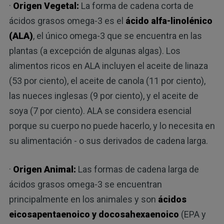
·
Origen Vegetal:
La forma de cadena corta de
ácidos grasos omega-3 es el
ácido alfa-linolénico
(ALA)
, el único omega-3 que se encuentra en las
plantas (a excepción de algunas algas). Los
alimentos ricos en ALA incluyen el aceite de linaza
(53 por ciento), el aceite de canola (11 por ciento),
las nueces inglesas (9 por ciento), y el aceite de
soya (7 por ciento). ALA se considera esencial
porque su cuerpo no puede hacerlo, y lo necesita en
su alimentación - o sus derivados de cadena larga.
·
Origen Animal:
Las formas de cadena larga de
ácidos grasos omega-3 se encuentran
principalmente en los animales y son
ácidos
eicosapentaenoico y docosahexaenoico
(EPA y