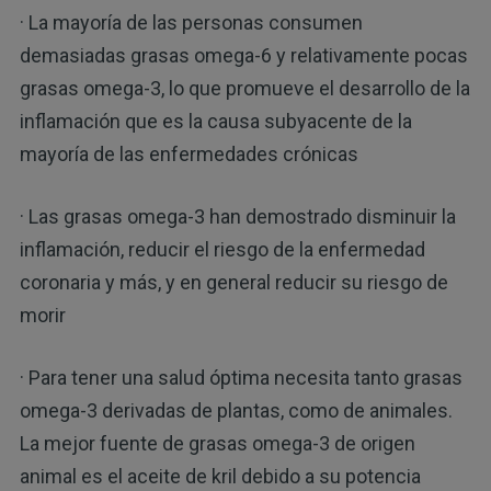
· La mayoría de las personas consumen
demasiadas grasas omega-6 y relativamente pocas
grasas omega-3, lo que promueve el desarrollo de la
inflamación que es la causa subyacente de la
mayoría de las enfermedades crónicas
· Las grasas omega-3 han demostrado disminuir la
inflamación, reducir el riesgo de la enfermedad
coronaria y más, y en general reducir su riesgo de
morir
· Para tener una salud óptima necesita tanto grasas
omega-3 derivadas de plantas, como de animales.
La mejor fuente de grasas omega-3 de origen
animal es el aceite de kril debido a su potencia