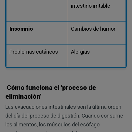
intestino irritable
Insomnio
Cambios de humor
Problemas cutáneos
Alergias
Cómo funciona el 'proceso de
eliminación'
Las evacuaciones intestinales son la última orden
del día del proceso de digestión. Cuando consume
los alimentos, los músculos del esófago