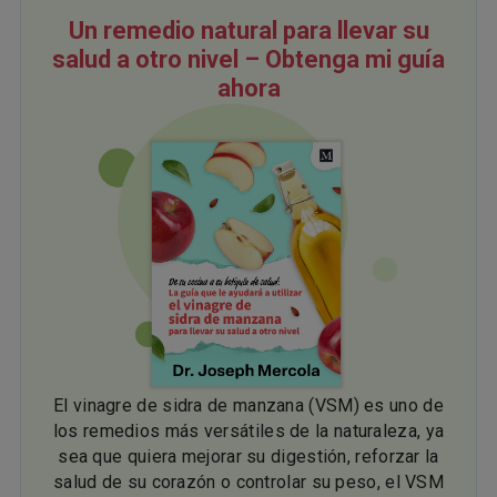
Un remedio natural para llevar su
salud a otro nivel – Obtenga mi guía
ahora
El vinagre de sidra de manzana (VSM) es uno de
los remedios más versátiles de la naturaleza, ya
sea que quiera mejorar su digestión, reforzar la
salud de su corazón o controlar su peso, el VSM