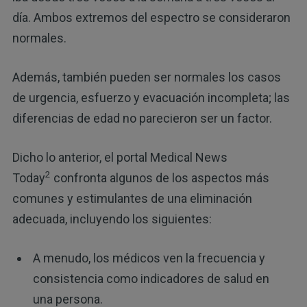
día. Ambos extremos del espectro se consideraron
normales.
Además, también pueden ser normales los casos
de urgencia, esfuerzo y evacuación incompleta; las
diferencias de edad no parecieron ser un factor.
Dicho lo anterior, el portal Medical News
2
Today
confronta algunos de los aspectos más
comunes y estimulantes de una eliminación
adecuada, incluyendo los siguientes:
A menudo, los médicos ven la frecuencia y
consistencia como indicadores de salud en
una persona.