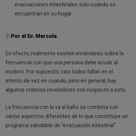
evacuaciones intestinales solo cuando se
encuentran en su hogar
🩺
Por el Dr. Mercola
En efecto, realmente existen estándares sobre la
frecuencia con que una persona debe acudir al
inodoro. Por supuesto, casi todos fallan en el
intento de vez en cuando, pero en general, hay
algunos criterios reveladores con respecto a esto.
La frecuencia con la va al baño se combina con
varios aspectos diferentes de lo que constituye un
programa saludable de "evacuación intestinal".