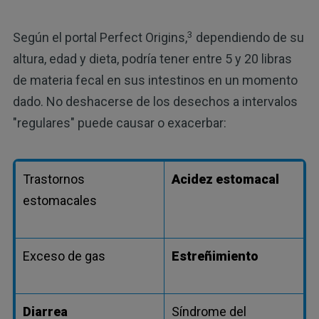
3
Según el portal Perfect Origins,
dependiendo de su
altura, edad y dieta, podría tener entre 5 y 20 libras
de materia fecal en sus intestinos en un momento
dado. No deshacerse de los desechos a intervalos
"regulares" puede causar o exacerbar:
Trastornos
Acidez estomacal
estomacales
Exceso de gas
Estreñimiento
Diarrea
Síndrome del