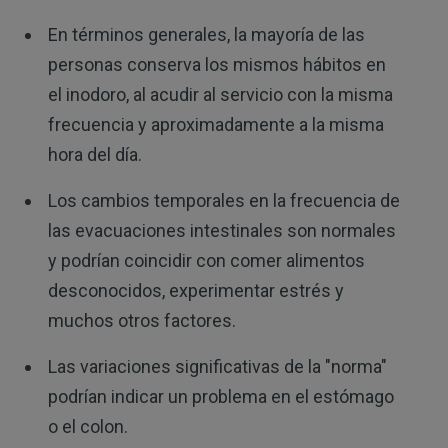
En términos generales, la mayoría de las
personas conserva los mismos hábitos en
el inodoro, al acudir al servicio con la misma
frecuencia y aproximadamente a la misma
hora del día.
Los cambios temporales en la frecuencia de
las evacuaciones intestinales son normales
y podrían coincidir con comer alimentos
desconocidos, experimentar estrés y
muchos otros factores.
Las variaciones significativas de la "norma"
podrían indicar un problema en el estómago
o el colon.