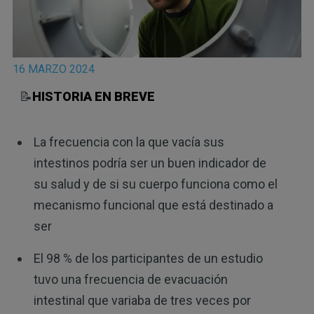
16 MARZO 2024
📝
HISTORIA EN BREVE
La frecuencia con la que vacía sus
intestinos podría ser un buen indicador de
su salud y de si su cuerpo funciona como el
mecanismo funcional que está destinado a
ser
El 98 % de los participantes de un estudio
tuvo una frecuencia de evacuación
intestinal que variaba de tres veces por