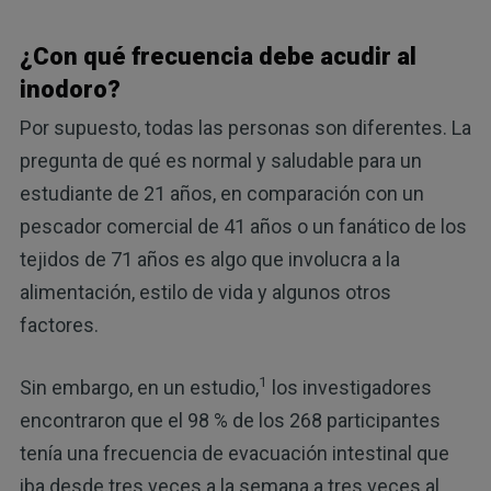
¿Con qué frecuencia debe acudir al
inodoro?
Por supuesto, todas las personas son diferentes. La
pregunta de qué es normal y saludable para un
estudiante de 21 años, en comparación con un
pescador comercial de 41 años o un fanático de los
tejidos de 71 años es algo que involucra a la
alimentación, estilo de vida y algunos otros
factores.
1
Sin embargo, en un estudio,
los investigadores
encontraron que el 98 % de los 268 participantes
tenía una frecuencia de evacuación intestinal que
iba desde tres veces a la semana a tres veces al