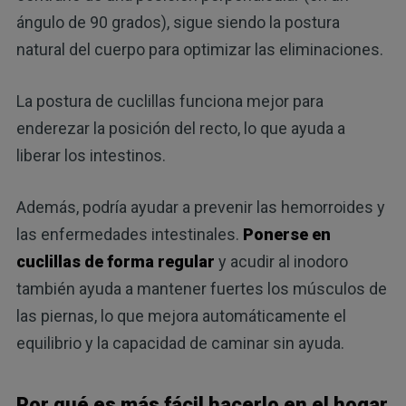
ángulo de 90 grados), sigue siendo la postura
natural del cuerpo para optimizar las eliminaciones.
La postura de cuclillas funciona mejor para
enderezar la posición del recto, lo que ayuda a
liberar los intestinos.
Además, podría ayudar a prevenir las hemorroides y
las enfermedades intestinales.
Ponerse en
cuclillas de forma regular
y acudir al inodoro
también ayuda a mantener fuertes los músculos de
las piernas, lo que mejora automáticamente el
equilibrio y la capacidad de caminar sin ayuda.
Por qué es más fácil hacerlo en el hogar