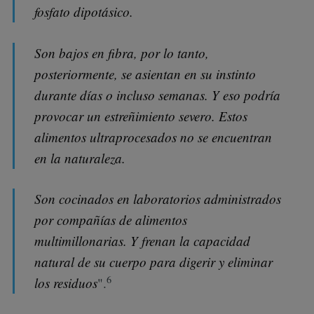
fosfato dipotásico.
Son bajos en fibra, por lo tanto,
posteriormente, se asientan en su instinto
durante días o incluso semanas. Y eso podría
provocar un estreñimiento severo. Estos
alimentos ultraprocesados no se encuentran
en la naturaleza.
Son cocinados en laboratorios administrados
por compañías de alimentos
multimillonarias. Y frenan la capacidad
natural de su cuerpo para digerir y eliminar
6
los residuos
".