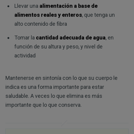
Llevar una
alimentación a base de
alimentos reales y enteros
, que tenga un
alto contenido de fibra
Tomar la
cantidad adecuada de agua
, en
función de su altura y peso, y nivel de
actividad
Mantenerse en sintonía con lo que su cuerpo le
indica es una forma importante para estar
saludable. A veces lo que elimina es más
importante que lo que conserva.