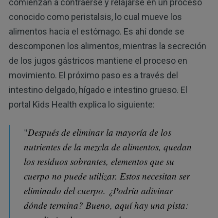
comienzan a contraerse y relajarse en un proceso
conocido como peristalsis, lo cual mueve los
alimentos hacia el estómago. Es ahí donde se
descomponen los alimentos, mientras la secreción
de los jugos gástricos mantiene el proceso en
movimiento. El próximo paso es a través del
intestino delgado, hígado e intestino grueso. El
portal Kids Health explica lo siguiente:
"
Después de eliminar la mayoría de los
nutrientes de la mezcla de alimentos, quedan
los residuos sobrantes, elementos que su
cuerpo no puede utilizar. Estos necesitan ser
eliminado del cuerpo. ¿Podría adivinar
dónde termina? Bueno, aquí hay una pista: