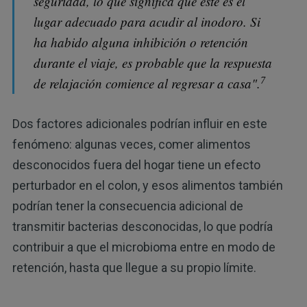
seguridad, lo que significa que este es el
lugar adecuado para acudir al inodoro. Si
ha habido alguna inhibición o retención
durante el viaje, es probable que la respuesta
7
de relajación comience al regresar a casa".
Dos factores adicionales podrían influir en este
fenómeno: algunas veces, comer alimentos
desconocidos fuera del hogar tiene un efecto
perturbador en el colon, y esos alimentos también
podrían tener la consecuencia adicional de
transmitir bacterias desconocidas, lo que podría
contribuir a que el microbioma entre en modo de
retención, hasta que llegue a su propio límite.