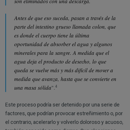
son eliminados con una descarga.
Antes de que eso suceda, pasan a través de la
parte del intestino grueso llamada colon, que
es donde el cuerpo tiene la última
oportunidad de absorber el agua y algunos
minerales para la sangre. A medida que el
agua deja el producto de desecho, lo que
queda se vuelve más y más difícil de mover a
medida que avanza, hasta que se convierte en
4
una masa sólida
".
Este proceso podría ser detenido por una serie de
factores, que podrían provocar estreñimiento o, por
el contrario, acelerarlo y volverlo doloroso y acuoso,