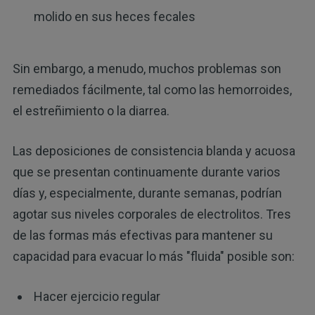
molido en sus heces fecales
Sin embargo, a menudo, muchos problemas son
remediados fácilmente, tal como las hemorroides,
el estreñimiento o la diarrea.
Las deposiciones de consistencia blanda y acuosa
que se presentan continuamente durante varios
días y, especialmente, durante semanas, podrían
agotar sus niveles corporales de electrolitos. Tres
de las formas más efectivas para mantener su
capacidad para evacuar lo más "fluida" posible son:
Hacer ejercicio regular