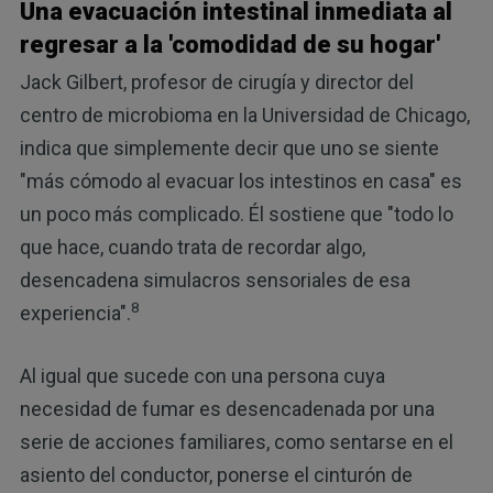
Una evacuación intestinal inmediata al
regresar a la 'comodidad de su hogar'
Jack Gilbert, profesor de cirugía y director del
centro de microbioma en la Universidad de Chicago,
indica que simplemente decir que uno se siente
"más cómodo al evacuar los intestinos en casa" es
un poco más complicado. Él sostiene que "todo lo
que hace, cuando trata de recordar algo,
desencadena simulacros sensoriales de esa
8
experiencia".
Al igual que sucede con una persona cuya
necesidad de fumar es desencadenada por una
serie de acciones familiares, como sentarse en el
asiento del conductor, ponerse el cinturón de