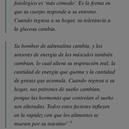
fisiológico es ‘más cómodo’. Es la forma en
que su cuerpo responde a su entorno.
Cuando regresa a su hogar, su tolerancia a
la glucosa cambia.
Su bombeo de adrenalina cambia, y los
sensores de energía de los músculos también
cambian, lo cual altera su respiración real, la
cantidad de energía que quema y la cantidad
de grasas que acumula. Cuando regresa a su
hogar, sus patrones de sueño cambian,
porque las hormonas que controlan el sueño
son alteradas. Todos estos factores influyen
en la rapidez con que los alimentos se
9
mueven por su intestino
".