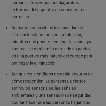
semana a tres veces por día; ambos
extremos del espectro se consideraron
normales
Sentarse podría inhibir la capacidad de
eliminar los desechos en su totalidad,
mientras que ponerse en cuclillas, para que
sus rodillas estén más cerca de su pecho,
es una postura más natural del cuerpo para
optimizar la eliminación
Aunque los científicos no están seguros de
cómo responden las personas a ciertos
estímulos sensoriales, las señales
ambientales y una sensación de seguridad
podrían hacer que las personas hagan sus