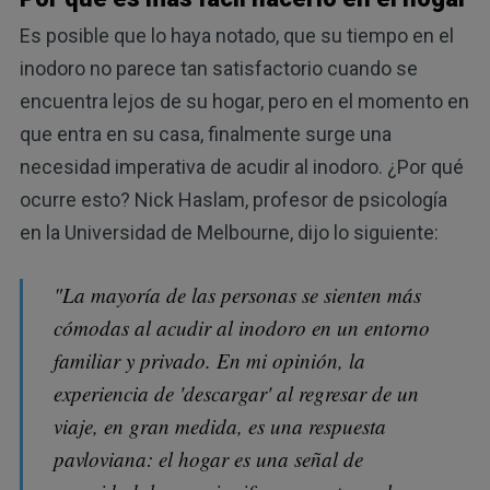
Es posible que lo haya notado, que su tiempo en el
inodoro no parece tan satisfactorio cuando se
encuentra lejos de su hogar, pero en el momento en
que entra en su casa, finalmente surge una
necesidad imperativa de acudir al inodoro. ¿Por qué
ocurre esto? Nick Haslam, profesor de psicología
en la Universidad de Melbourne, dijo lo siguiente:
"La mayoría de las personas se sienten más
cómodas al acudir al inodoro en un entorno
familiar y privado. En mi opinión, la
experiencia de 'descargar' al regresar de un
viaje, en gran medida, es una respuesta
pavloviana: el hogar es una señal de