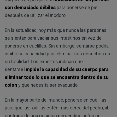
son demasiado débiles
para ponerse de pie
después de utilizar el inodoro.
En la actualidad, hoy más que nunca las personas
se sientan para vaciar sus intestinos en vez de
ponerse en cuclillas. Sin embargo, sentarse podría
inhibir su capacidad para eliminar sus desechos en
su totalidad. Los expertos indican que
sentarse
impide la capacidad de su cuerpo para
eliminar todo lo que se encuentra dentro de su
colon
y que necesita ser evacuado.
En la mayor parte del mundo, ponerse en cuclillas
para que las rodillas estén más cerca del pecho, al
contrario de una posición perpendicular (en un