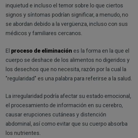
inquietud e incluso el temor sobre lo que ciertos
signos y síntomas podrían significar, a menudo, no
se abordan debido a la vergüenza, incluso con sus
médicos y familiares cercanos.
El
proceso de eliminación
es la forma en la que el
cuerpo se deshace de los alimentos no digeridos y
los desechos que no necesita, razón por la cual la
"regularidad" es una palabra para referirse a la salud.
La irregularidad podría afectar su estado emocional,
el procesamiento de información en su cerebro,
causar erupciones cutáneas y distención
abdominal, así como evitar que su cuerpo absorba
los nutrientes.