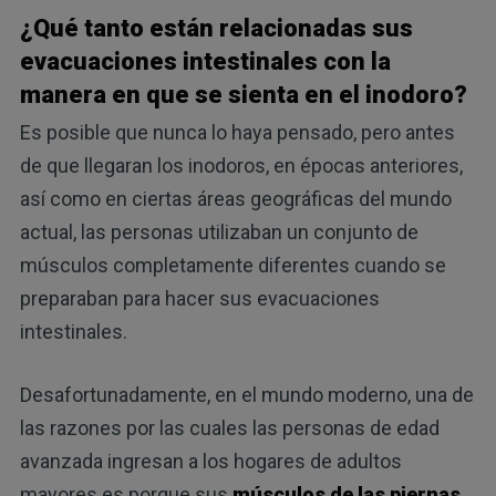
¿Qué tanto están relacionadas sus
evacuaciones intestinales con la
manera en que se sienta en el inodoro?
Es posible que nunca lo haya pensado, pero antes
de que llegaran los inodoros, en épocas anteriores,
así como en ciertas áreas geográficas del mundo
actual, las personas utilizaban un conjunto de
músculos completamente diferentes cuando se
preparaban para hacer sus evacuaciones
intestinales.
Desafortunadamente, en el mundo moderno, una de
las razones por las cuales las personas de edad
avanzada ingresan a los hogares de adultos
mayores es porque sus
músculos de las piernas