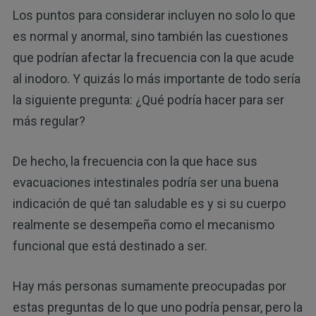
Los puntos para considerar incluyen no solo lo que
es normal y anormal, sino también las cuestiones
que podrían afectar la frecuencia con la que acude
al inodoro. Y quizás lo más importante de todo sería
la siguiente pregunta: ¿Qué podría hacer para ser
más regular?
De hecho, la frecuencia con la que hace sus
evacuaciones intestinales podría ser una buena
indicación de qué tan saludable es y si su cuerpo
realmente se desempeña como el mecanismo
funcional que está destinado a ser.
Hay más personas sumamente preocupadas por
estas preguntas de lo que uno podría pensar, pero la