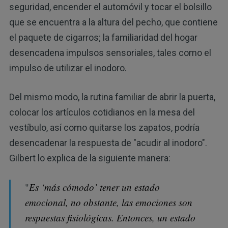
seguridad, encender el automóvil y tocar el bolsillo
que se encuentra a la altura del pecho, que contiene
el paquete de cigarros; la familiaridad del hogar
desencadena impulsos sensoriales, tales como el
impulso de utilizar el inodoro.
Del mismo modo, la rutina familiar de abrir la puerta,
colocar los artículos cotidianos en la mesa del
vestíbulo, así como quitarse los zapatos, podría
desencadenar la respuesta de "acudir al inodoro".
Gilbert lo explica de la siguiente manera:
"
Es ‘más cómodo’ tener un estado
emocional, no obstante, las emociones son
respuestas fisiológicas. Entonces, un estado