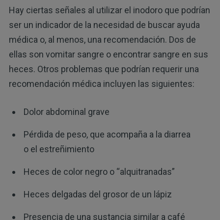
Hay ciertas señales al utilizar el inodoro que podrían
ser un indicador de la necesidad de buscar ayuda
médica o, al menos, una recomendación. Dos de
ellas son vomitar sangre o encontrar sangre en sus
heces. Otros problemas que podrían requerir una
recomendación médica incluyen las siguientes:
Dolor abdominal grave
Pérdida de peso, que acompaña a la diarrea
o el estreñimiento
Heces de color negro o “alquitranadas”
Heces delgadas del grosor de un lápiz
Presencia de una sustancia similar a café