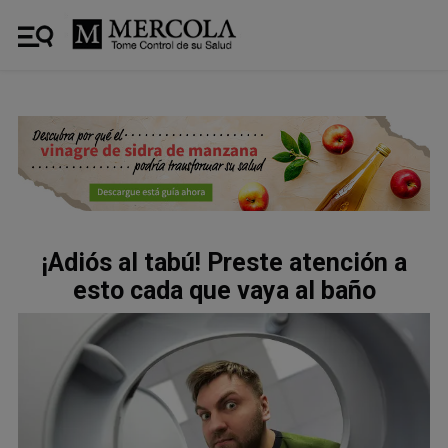
¡Adiós al tabú! Preste atención a
esto cada que vaya al baño