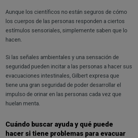
Aunque los científicos no están seguros de cómo
los cuerpos de las personas responden a ciertos
estímulos sensoriales, simplemente saben que lo
hacen.
Si las señales ambientales y una sensación de
seguridad pueden incitar a las personas a hacer sus
evacuaciones intestinales, Gilbert expresa que
tiene una gran seguridad de poder desarrollar el
impulso de orinar en las personas cada vez que
huelan menta.
Cuándo buscar ayuda y qué puede
hacer si tiene problemas para evacuar