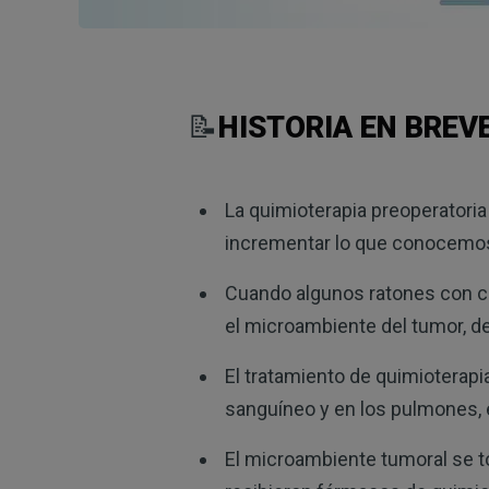
📝
HISTORIA EN BREV
La quimioterapia preoperatoria
incrementar lo que conocemo
Cuando algunos ratones con cá
el microambiente del tumor, de
El tratamiento de quimioterapi
sanguíneo y en los pulmones, 
El microambiente tumoral se t