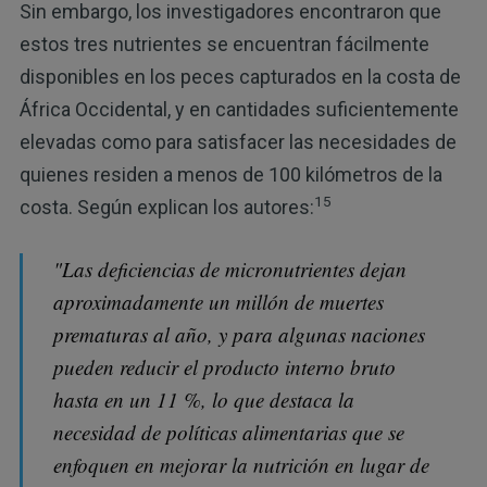
Sin embargo, los investigadores encontraron que
estos tres nutrientes se encuentran fácilmente
disponibles en los peces capturados en la costa de
África Occidental, y en cantidades suficientemente
elevadas como para satisfacer las necesidades de
quienes residen a menos de 100 kilómetros de la
15
costa. Según explican los autores:
"Las deficiencias de micronutrientes dejan
aproximadamente un millón de muertes
prematuras al año, y para algunas naciones
pueden reducir el producto interno bruto
hasta en un 11 %, lo que destaca la
necesidad de políticas alimentarias que se
enfoquen en mejorar la nutrición en lugar de