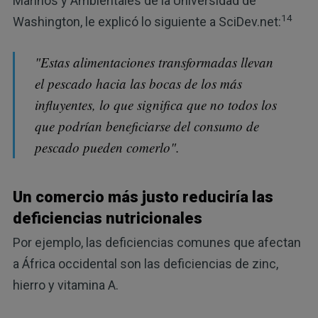
Marinos y Ambientales de la Universidad de
14
Washington, le explicó lo siguiente a SciDev.net:
"Estas alimentaciones transformadas llevan
el pescado hacia las bocas de los más
influyentes, lo que significa que no todos los
que podrían beneficiarse del consumo de
pescado pueden comerlo".
Un comercio más justo reduciría las
deficiencias nutricionales
Por ejemplo, las deficiencias comunes que afectan
a África occidental son las deficiencias de zinc,
hierro y vitamina A.