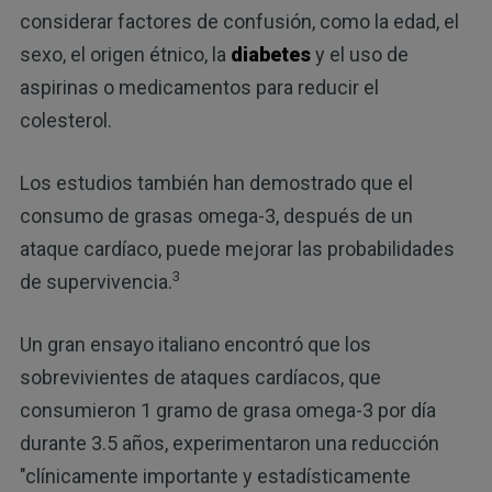
considerar factores de confusión, como la edad, el
sexo, el origen étnico, la
diabetes
y el uso de
aspirinas o medicamentos para reducir el
colesterol.
Los estudios también han demostrado que el
consumo de grasas omega-3, después de un
ataque cardíaco, puede mejorar las probabilidades
3
de supervivencia.
Un gran ensayo italiano encontró que los
sobrevivientes de ataques cardíacos, que
consumieron 1 gramo de grasa omega-3 por día
durante 3.5 años, experimentaron una reducción
"clínicamente importante y estadísticamente