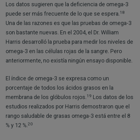
Los datos sugieren que la deficiencia de omega-3
18
puede ser más frecuente de lo que se espera.
Una de las razones es que las pruebas de omega-3
son bastante nuevas. En el 2004, el Dr. William
Harris desarrolló la prueba para medir los niveles de
omega-3 en las células rojas de la sangre. Pero
anteriormente, no existía ningún ensayo disponible.
El índice de omega-3 se expresa como un
porcentaje de todos los ácidos grasos en la
19
membrana de los glóbulos rojos.
Los datos de los
estudios realizados por Harris demostraron que el
rango saludable de grasas omega-3 está entre el 8
20
% y 12 %.