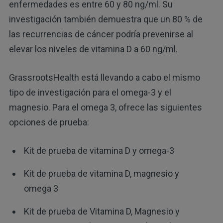
enfermedades es entre 60 y 80 ng/ml. Su
investigación también demuestra que un 80 % de
las recurrencias de cáncer podría prevenirse al
elevar los niveles de vitamina D a 60 ng/ml.
GrassrootsHealth está llevando a cabo el mismo
tipo de investigación para el omega-3 y el
magnesio. Para el omega 3, ofrece las siguientes
opciones de prueba:
Kit de prueba de vitamina D y omega-3
Kit de prueba de vitamina D, magnesio y
omega 3
Kit de prueba de Vitamina D, Magnesio y