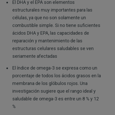
El DHA y el EPA son elementos
estructurales muy importantes para las
células, ya que no son solamente un
combustible simple. Si no tiene suficientes
ácidos DHA y EPA, las capacidades de
reparación y mantenimiento de las
estructuras celulares saludables se ven
seriamente afectadas
El índice de omega-3 se expresa como un
porcentaje de todos los ácidos grasos en la
membrana de los glóbulos rojos. Una
investigación sugiere que el rango ideal y
saludable de omega-3 es entre un 8 % y 12
%