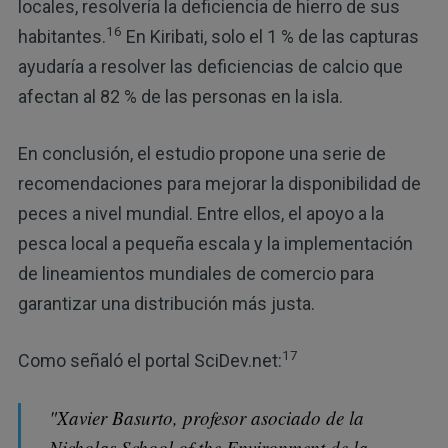
locales, resolvería la deficiencia de hierro de sus
16
habitantes.
En Kiribati, solo el 1 % de las capturas
ayudaría a resolver las deficiencias de calcio que
afectan al 82 % de las personas en la isla.
En conclusión, el estudio propone una serie de
recomendaciones para mejorar la disponibilidad de
peces a nivel mundial. Entre ellos, el apoyo a la
pesca local a pequeña escala y la implementación
de lineamientos mundiales de comercio para
garantizar una distribución más justa.
17
Como señaló el portal SciDev.net:
"Xavier Basurto, profesor asociado de la
Nicholas School of the Environment de la