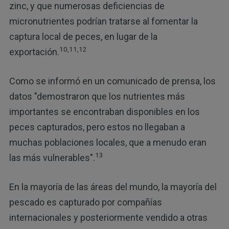
zinc, y que numerosas deficiencias de
micronutrientes podrían tratarse al fomentar la
captura local de peces, en lugar de la
10,11,12
exportación.
Como se informó en un comunicado de prensa, los
datos "demostraron que los nutrientes más
importantes se encontraban disponibles en los
peces capturados, pero estos no llegaban a
muchas poblaciones locales, que a menudo eran
13
las más vulnerables".
En la mayoría de las áreas del mundo, la mayoría del
pescado es capturado por compañías
internacionales y posteriormente vendido a otras