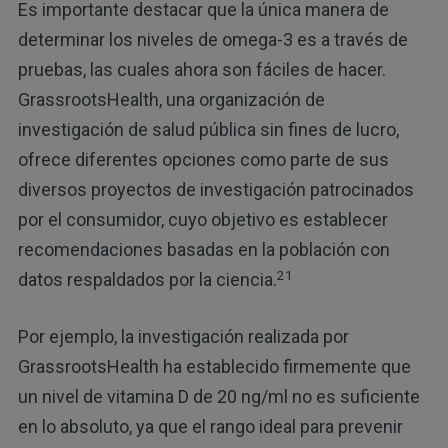
Es importante destacar que la única manera de
determinar los niveles de omega-3 es a través de
pruebas, las cuales ahora son fáciles de hacer.
GrassrootsHealth, una organización de
investigación de salud pública sin fines de lucro,
ofrece diferentes opciones como parte de sus
diversos proyectos de investigación patrocinados
por el consumidor, cuyo objetivo es establecer
recomendaciones basadas en la población con
21
datos respaldados por la ciencia.
Por ejemplo, la investigación realizada por
GrassrootsHealth ha establecido firmemente que
un nivel de vitamina D de 20 ng/ml no es suficiente
en lo absoluto, ya que el rango ideal para prevenir