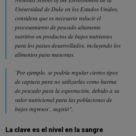
Universidad de Duke en los Estados Unidos,
considera que es necesario reducir el
procesamiento de pescado altamente
nutritivo en productos de bajos nutrientes
para los países desarrollados, incluyendo los
alimentos para mascotas.
‘Por ejemplo, se podría regular ciertos tipos
de captura para no utilizarlas como harina
de pescado para la exportación, debido a su
valor nutricional para las poblaciones de
bajos ingresos’, sugirió".
La clave es el nivel en la sangre