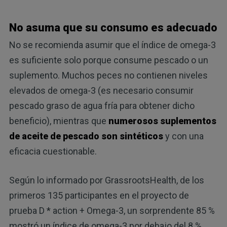
No asuma que su consumo es adecuado
No se recomienda asumir que el índice de omega-3
es suficiente solo porque consume pescado o un
suplemento. Muchos peces no contienen niveles
elevados de omega-3 (es necesario consumir
pescado graso de agua fría para obtener dicho
beneficio), mientras que
numerosos suplementos
de aceite de pescado son sintéticos
y con una
eficacia cuestionable.
Según lo informado por GrassrootsHealth, de los
primeros 135 participantes en el proyecto de
prueba D * action + Omega-3, un sorprendente 85 %
mostró un índice de omega-3 por debajo del 8 %,