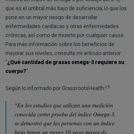
que es el umbral más bajo de suficiencia, lo que los
pone en un mayor riesgo de desarrollar
enfermedades cardíacas y otras enfermedades
crónicas, así como de muerte por cualquier causa.
Para más información sobre los beneficios de
mejorar sus niveles, consulte mi artículo anterior
"
¿Qué cantidad de grasas omega-3 requiere su
cuerpo?
".
25
Según lo informado por GrassrootsHealth:
"En los estudios que utilizan una medición
conocida como prueba del índice Omega-3,
se demostró que las personas con un índice
bajo tienen un riesgo 10 veces mayor de