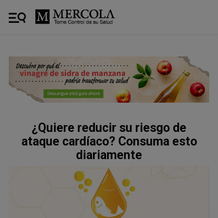
¿Quiere reducir su riesgo de
ataque cardíaco? Consuma esto
diariamente