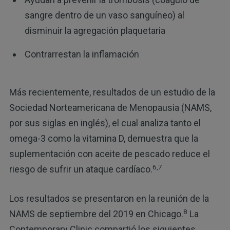
sangre dentro de un vaso sanguíneo) al
disminuir la agregación plaquetaria
Contrarrestan la inflamación
Más recientemente, resultados de un estudio de la
Sociedad Norteamericana de Menopausia (NAMS,
por sus siglas en inglés), el cual analiza tanto el
omega-3 como la vitamina D, demuestra que la
suplementación con aceite de pescado reduce el
6,7
riesgo de sufrir un ataque cardíaco.
Los resultados se presentaron en la reunión de la
8
NAMS de septiembre del 2019 en Chicago.
La
Contemporary Clinic compartió los siguientes