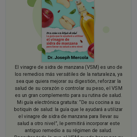
El vinagre de sidra de manzana (VSM) es uno de
los remedios más versátiles de la naturaleza, ya
sea que quiera mejorar su digestión, reforzar la
salud de su corazón o controlar su peso, el VSM
es un gran complemento para su rutina de salud.
Mi guía electrónica gratuita: “De su cocina a su
botiquín de salud: la guía que le ayudará a utilizar
el vinagre de sidra de manzana para llevar su
salud a otro nivel”, le permitirá incorporar este
antiguo remedio a su régimen de salud.