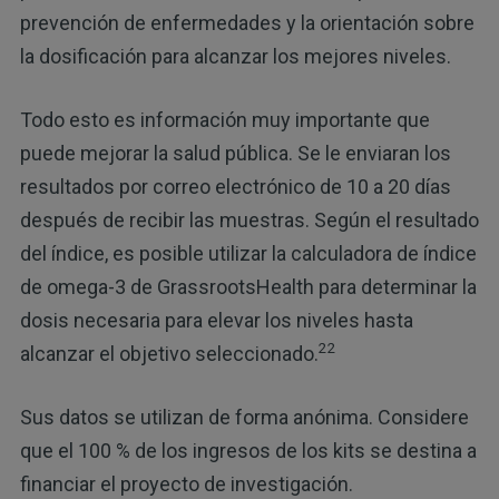
prevención de enfermedades y la orientación sobre
la dosificación para alcanzar los mejores niveles.
Todo esto es información muy importante que
puede mejorar la salud pública. Se le enviaran los
resultados por correo electrónico de 10 a 20 días
después de recibir las muestras. Según el resultado
del índice, es posible utilizar la calculadora de índice
de omega-3 de GrassrootsHealth para determinar la
dosis necesaria para elevar los niveles hasta
22
alcanzar el objetivo seleccionado.
Sus datos se utilizan de forma anónima. Considere
que el 100 % de los ingresos de los kits se destina a
financiar el proyecto de investigación.