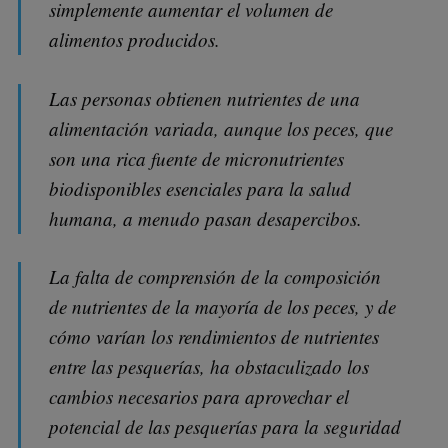
simplemente aumentar el volumen de
alimentos producidos.
Las personas obtienen nutrientes de una
alimentación variada, aunque los peces, que
son una rica fuente de micronutrientes
biodisponibles esenciales para la salud
humana, a menudo pasan desapercibos.
La falta de comprensión de la composición
de nutrientes de la mayoría de los peces, y de
cómo varían los rendimientos de nutrientes
entre las pesquerías, ha obstaculizado los
cambios necesarios para aprovechar el
potencial de las pesquerías para la seguridad