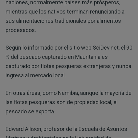
naciones, normalmente países más prósperos,
mientras que los nativos terminan renunciando a
sus alimentaciones tradicionales por alimentos
procesados.
Según lo informado por el sitio web SciDev.net, el 90
% del pescado capturado en Mauritania es
capturado por flotas pesqueras extranjeras y nunca
ingresa al mercado local.
En otras áreas, como Namibia, aunque la mayoría de
las flotas pesqueras son de propiedad local, el
pescado se exporta.
Edward Allison, profesor de la Escuela de Asuntos