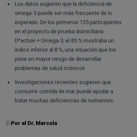
Los datos sugieren que la deficiencia de
omega-3 puede ser más frecuente de lo
esperado. De los primeros 135 participantes
en el proyecto de prueba domiciliaria
D*action + Omega-3, el 85 % mostraba un
índice inferior al 8 %, una situación que los
pone en mayor riesgo de desarrollar
problemas de salud crónicos
Investigaciones recientes sugieren que
consumir comida de mar puede ayudar a
tratar muchas deficiencias de nutrientes
🩺
Por el Dr. Mercola