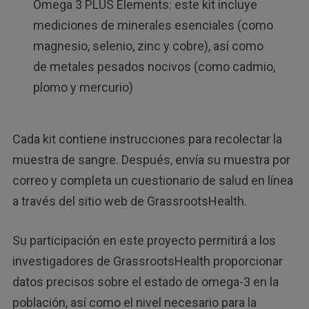
Omega 3 PLUS Elements: este kit incluye
mediciones de minerales esenciales (como
magnesio, selenio, zinc y cobre), así como
de metales pesados nocivos (como cadmio,
plomo y mercurio)
Cada kit contiene instrucciones para recolectar la
muestra de sangre. Después, envía su muestra por
correo y completa un cuestionario de salud en línea
a través del sitio web de GrassrootsHealth.
Su participación en este proyecto permitirá a los
investigadores de GrassrootsHealth proporcionar
datos precisos sobre el estado de omega-3 en la
población, así como el nivel necesario para la