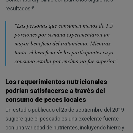
9
resultados:
"Las personas que consumen menos de 1.5
porciones por semana experimentaron un
mayor beneficio del tratamiento. Mientras
tanto, el beneficio de los participantes cuyo
consumo estaba por encima no fue superior".
Los requerimientos nutricionales
podrían satisfacerse a través del
consumo de peces locales
Un estudio publicado el 25 de septiembre del 2019
sugiere que el pescado es una excelente fuente
con una variedad de nutrientes, incluyendo hierro y