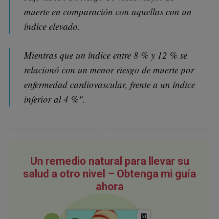
muerte en comparación con aquellas con un
índice elevado.
Mientras que un índice entre 8 % y 12 % se
relacionó con un menor riesgo de muerte por
enfermedad cardiovascular, frente a un índice
inferior al 4 %".
Un remedio natural para llevar su
salud a otro nivel – Obtenga mi guía
ahora