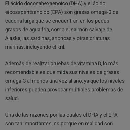
El ácido docosahexaenoico (DHA) y el ácido
eicosapentaenoico (EPA) son grasas omega-3 de
cadena larga que se encuentran en los peces
grasos de agua fría, como el salmón salvaje de
Alaska, las sardinas, anchoas y otras criaturas
marinas, incluyendo el kril.
Además de realizar pruebas de vitamina D, lo más
recomendable es que mida sus niveles de grasas
omega-3 al menos una vez al año, ya que los niveles
inferiores pueden provocar múltiples problemas de
salud.
Una de las razones por las cuales el DHA y el EPA
son tan importantes, es porque en realidad son