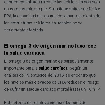
elementos estructurales de las células, no son solo
un combustible simple. Si no tiene suficiente DHA y
EPA, la capacidad de reparación y mantenimiento de
las estructuras celulares saludables se ve
seriamente afectada.
El omega-3 de origen marino favorece
la salud cardíaca
El omega-3 de origen marino es particularmente
importante para la
salud cardíaca
. Según un
análisis de 19 estudios del 2016, se encontró que
los niveles más elevados de DHA reducen el riesgo
1,2
de sufrir un ataque cardíaco mortal hasta un 10 %.
Este efecto se mantuvo incluso después de