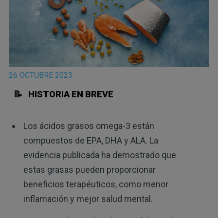
26 OCTUBRE 2023
📝 HISTORIA EN BREVE
Los ácidos grasos omega-3 están
compuestos de EPA, DHA y ALA. La
evidencia publicada ha demostrado que
estas grasas pueden proporcionar
beneficios terapéuticos, como menor
inflamación y mejor salud mental.