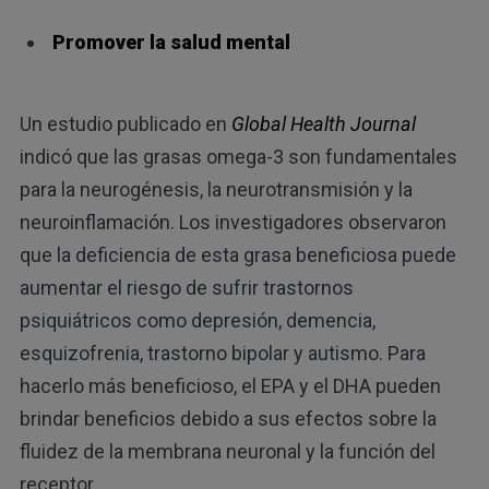
Promover la salud mental
Un estudio publicado en
Global Health Journal
indicó que las grasas omega-3 son fundamentales
para la neurogénesis, la neurotransmisión y la
neuroinflamación. Los investigadores observaron
que la deficiencia de esta grasa beneficiosa puede
aumentar el riesgo de sufrir trastornos
psiquiátricos como depresión, demencia,
esquizofrenia, trastorno bipolar y autismo. Para
hacerlo más beneficioso, el EPA y el DHA pueden
brindar beneficios debido a sus efectos sobre la
fluidez de la membrana neuronal y la función del
receptor.