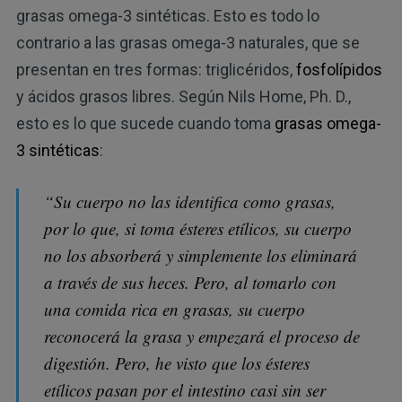
grasas omega-3 sintéticas. Esto es todo lo
contrario a las grasas omega-3 naturales, que se
presentan en tres formas: triglicéridos,
fosfolípidos
y ácidos grasos libres. Según Nils Home, Ph. D.,
esto es lo que sucede cuando toma
grasas omega-
3 sintéticas
:
“Su cuerpo no las identifica como grasas,
por lo que, si toma ésteres etílicos, su cuerpo
no los absorberá y simplemente los eliminará
a través de sus heces. Pero, al tomarlo con
una comida rica en grasas, su cuerpo
reconocerá la grasa y empezará el proceso de
digestión. Pero, he visto que los ésteres
etílicos pasan por el intestino casi sin ser