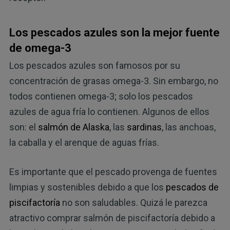
Los pescados azules son la mejor fuente
de omega-3
Los pescados azules son famosos por su
concentración de grasas omega-3. Sin embargo, no
todos contienen omega-3; solo los pescados
azules de agua fría lo contienen. Algunos de ellos
son: el
salmón de Alaska
, las
sardinas
, las anchoas,
la caballa y el arenque de aguas frías.
Es importante que el pescado provenga de fuentes
limpias y sostenibles debido a que los
pescados de
piscifactoría
no son saludables. Quizá le parezca
atractivo comprar salmón de piscifactoría debido a