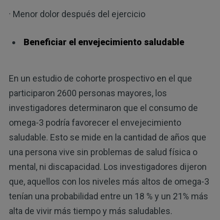
· Menor dolor después del ejercicio
Beneficiar el envejecimiento saludable
En un estudio de cohorte prospectivo en el que
participaron 2600 personas mayores, los
investigadores determinaron que el consumo de
omega-3 podría favorecer el envejecimiento
saludable. Esto se mide en la cantidad de años que
una persona vive sin problemas de salud física o
mental, ni discapacidad. Los investigadores dijeron
que, aquellos con los niveles más altos de omega-3
tenían una probabilidad entre un 18 % y un 21% más
alta de vivir más tiempo y más saludables.