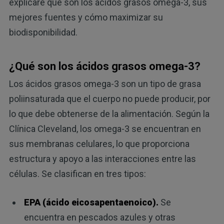
explicaré que son los ácidos grasos omega-3, sus
mejores fuentes y cómo maximizar su
biodisponibilidad.
¿Qué son los ácidos grasos omega-3?
Los ácidos grasos omega-3 son un tipo de grasa
poliinsaturada que el cuerpo no puede producir, por
lo que debe obtenerse de la alimentación. Según la
Clínica Cleveland, los omega-3 se encuentran en
sus membranas celulares, lo que proporciona
estructura y apoyo a las interacciones entre las
células. Se clasifican en tres tipos:
EPA (ácido eicosapentaenoico).
Se
encuentra en pescados azules y otras