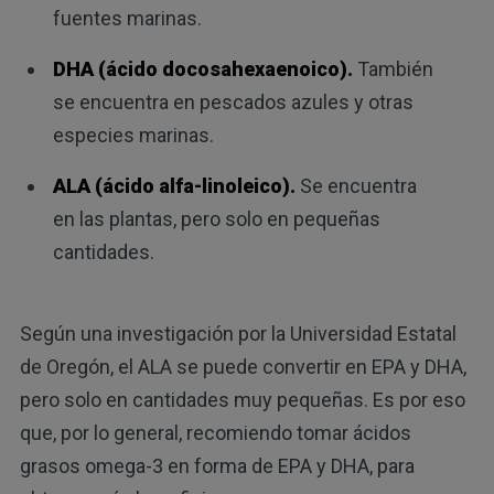
fuentes marinas.
DHA (ácido docosahexaenoico).
También
se encuentra en pescados azules y otras
especies marinas.
ALA (ácido alfa-linoleico).
Se encuentra
en las plantas, pero solo en pequeñas
cantidades.
Según una investigación por la Universidad Estatal
de Oregón, el ALA se puede convertir en EPA y DHA,
pero solo en cantidades muy pequeñas. Es por eso
que, por lo general, recomiendo tomar ácidos
grasos omega-3 en forma de EPA y DHA, para