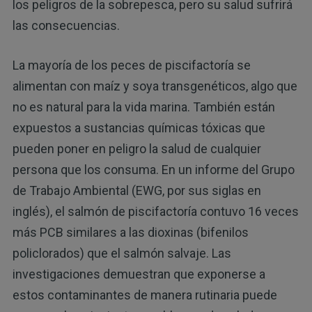
los peligros de la sobrepesca, pero su salud sufrirá
las consecuencias.
La mayoría de los peces de piscifactoría se
alimentan con maíz y soya transgenéticos, algo que
no es natural para la vida marina. También están
expuestos a sustancias químicas tóxicas que
pueden poner en peligro la salud de cualquier
persona que los consuma. En un informe del Grupo
de Trabajo Ambiental (EWG, por sus siglas en
inglés), el salmón de piscifactoría contuvo 16 veces
más PCB similares a las dioxinas (bifenilos
policlorados) que el salmón salvaje. Las
investigaciones demuestran que exponerse a
estos contaminantes de manera rutinaria puede