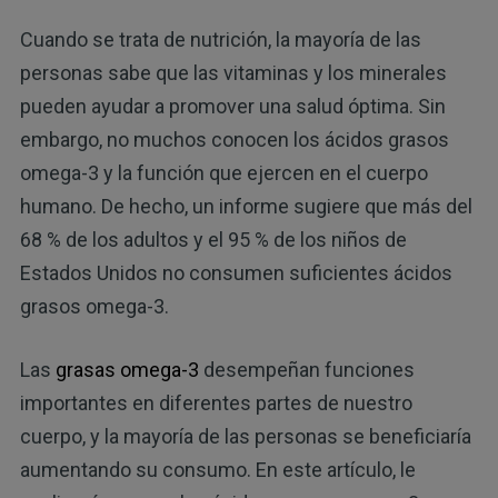
Cuando se trata de nutrición, la mayoría de las
personas sabe que las vitaminas y los minerales
pueden ayudar a promover una salud óptima. Sin
embargo, no muchos conocen los ácidos grasos
omega-3 y la función que ejercen en el cuerpo
humano. De hecho, un informe sugiere que más del
68 % de los adultos y el 95 % de los niños de
Estados Unidos no consumen suficientes ácidos
grasos omega-3.
Las
grasas omega-3
desempeñan funciones
importantes en diferentes partes de nuestro
cuerpo, y la mayoría de las personas se beneficiaría
aumentando su consumo. En este artículo, le