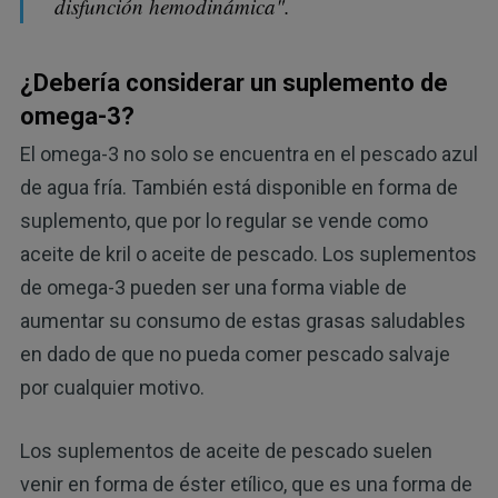
disfunción hemodinámica".
¿Debería considerar un suplemento de
omega-3?
El omega-3 no solo se encuentra en el pescado azul
de agua fría. También está disponible en forma de
suplemento, que por lo regular se vende como
aceite de kril o aceite de pescado. Los suplementos
de omega-3 pueden ser una forma viable de
aumentar su consumo de estas grasas saludables
en dado de que no pueda comer pescado salvaje
por cualquier motivo.
Los suplementos de aceite de pescado suelen
venir en forma de éster etílico, que es una forma de