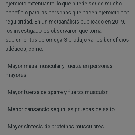
ejercicio extenuante, lo que puede ser de mucho
beneficio para las personas que hacen ejercicio con
regularidad. En un metaanálisis publicado en 2019,
los investigadores observaron que tomar
suplementos de omega-3 produjo varios beneficios
atléticos, como:
· Mayor masa muscular y fuerza en personas
mayores
· Mayor fuerza de agarre y fuerza muscular
· Menor cansancio según las pruebas de salto
· Mayor síntesis de proteínas musculares