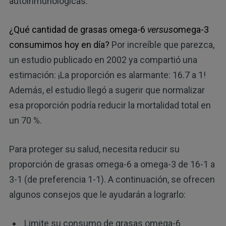
autoinmunológicas.
¿Qué cantidad de grasas omega-6
versus
omega-3
consumimos hoy en día?
Por increíble que parezca,
un estudio publicado en 2002 ya compartió una
estimación: ¡La proporción es alarmante: 16.7 a 1!
Además, el estudio llegó a sugerir que normalizar
esa proporción podría reducir la mortalidad total en
un 70 %.
Para proteger su salud, necesita reducir su
proporción de grasas omega-6 a omega-3 de 16-1 a
3-1 (de preferencia 1-1). A continuación, se ofrecen
algunos consejos que le ayudarán a lograrlo:
Limite su consumo de grasas omega-6