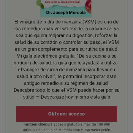
El vinagre de sidra de manzana (VSM) es uno de
los remedios más versátiles de la naturaleza, ya
sea que quiera mejorar su digestión, reforzar la
salud de su corazón o controlar su peso, el VSM
es un gran complemento para su rutina de salud.
Mi guía electrónica gratuita: “De su cocina a su
botiquín de salud: la guía que le ayudará a utilizar
el vinagre de sidra de manzana para llevar su
salud a otro nivel”, le permitirá incorporar este
antiguo remedio a su régimen de salud.
Descubra todo lo que el VSM puede hacer por su
salud — Descargue hoy mismo esta guía
Obtener acceso
También obtendrá acceso gratuito a más de 100 000
artículos de salud de Mercola.com y una suscripción