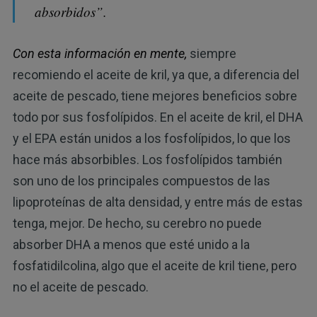
absorbidos”.
Con esta información en mente,
siempre
recomiendo el aceite de kril, ya que, a diferencia del
aceite de pescado, tiene mejores beneficios sobre
todo por sus fosfolípidos. En el aceite de kril, el DHA
y el EPA están unidos a los fosfolípidos, lo que los
hace más absorbibles. Los fosfolípidos también
son uno de los principales compuestos de las
lipoproteínas de alta densidad, y entre más de estas
tenga, mejor. De hecho, su cerebro no puede
absorber DHA a menos que esté unido a la
fosfatidilcolina, algo que el aceite de kril tiene, pero
no el aceite de pescado.