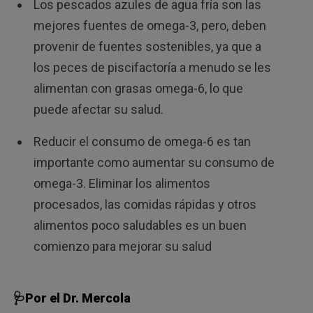
Los pescados azules de agua fría son las
mejores fuentes de omega-3, pero, deben
provenir de fuentes sostenibles, ya que a
los peces de piscifactoría a menudo se les
alimentan con grasas omega-6, lo que
puede afectar su salud.
Reducir el consumo de omega-6 es tan
importante como aumentar su consumo de
omega-3. Eliminar los alimentos
procesados, las comidas rápidas y otros
alimentos poco saludables es un buen
comienzo para mejorar su salud
🩺Por el Dr. Mercola