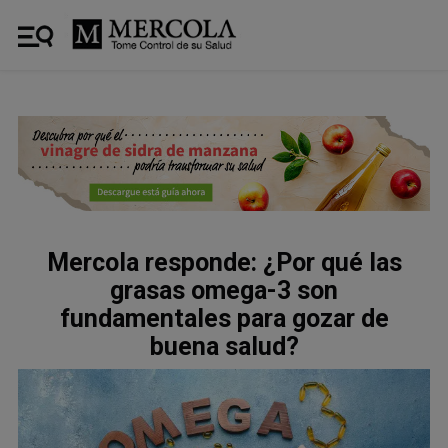
Mercola responde: ¿Por qué las
grasas omega-3 son
fundamentales para gozar de
buena salud?