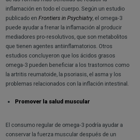
inflamación en todo el cuerpo. Según un estudio
publicado en
Frontiers in Psychiatry
, el omega-3
puede ayudar a frenar la inflamación al producir
mediadores pro-resolutivos, que son metabolitos
que tienen agentes antiinflamatorios. Otros
estudios concluyeron que los ácidos grasos
omega-3 pueden beneficiar a los trastornos como
la artritis reumatoide, la psoriasis, el asma y los
problemas relacionados con la inflación intestinal.
Promover la salud muscular
El consumo regular de omega-3 podría ayudar a
conservar la fuerza muscular después de un