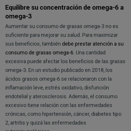
Equilibre su concentración de omega-6 a
omega-3
Aumentar su consumo de grasas omega-3 no es
suficiente para mejorar su salud. Para maximizar
sus beneficios, también
debe prestar atención a su
consumo de grasas omega-6
. Una cantidad
excesiva puede afectar los beneficios de las grasas
omega-3. En un estudio publicado en 2018, los
ácidos grasos omega-6 se relacionaron con la
inflamación leve, estrés oxidativo, disfunción
endotelial y aterosclerosis. Además, el consumo
excesivo tiene relación con las enfermedades
crónicas, como hipertensión, cáncer, diabetes tipo
2, artritis y quizá las enfermedades