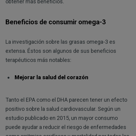
obtener más beneficios.
Beneficios de consumir omega-3
La investigación sobre las grasas omega-3 es
extensa. Éstos son algunos de sus beneficios
terapéuticos más notables:
Mejorar la salud del corazón
Tanto el EPA como el DHA parecen tener un efecto
positivo sobre la salud cardiovascular. Según un
estudio publicado en 2015, un mayor consumo
puede ayudar a reducir el riesgo de enfermedades