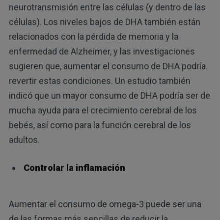
neurotransmisión entre las células (y dentro de las
células). Los niveles bajos de DHA también están
relacionados con la pérdida de memoria y la
enfermedad de Alzheimer, y las investigaciones
sugieren que, aumentar el consumo de DHA podría
revertir estas condiciones. Un estudio también
indicó que un mayor consumo de DHA podría ser de
mucha ayuda para el crecimiento cerebral de los
bebés, así como para la función cerebral de los
adultos.
Controlar la inflamación
Aumentar el consumo de omega-3 puede ser una
de las formas más sencillas de reducir la