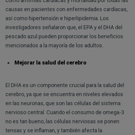
como arritmias cardíacas y mortalidad por todas las
causas en pacientes con enfermedades cardíacas,
así como hipertensión e hiperlipidemia. Los
investigadores señalaron que, el EPA y el DHA del
pescado azul pueden proporcionar los beneficios
mencionados a la mayoría de los adultos.
Mejorar la salud del cerebro
El DHA es un componente crucial para la salud del
cerebro, ya que se encuentra en niveles elevados
en las neuronas, que son las células del sistema
nervioso central. Cuando el consumo de omega-3
no es tan bueno, las células nerviosas se ponen
tensas y se inflaman, y también afecta la