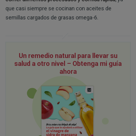
que casi siempre se cocinan con aceites de
semillas cargados de grasas omega-6.
Un remedio natural para llevar su
salud a otro nivel – Obtenga mi guía
ahora