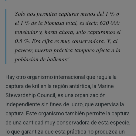
Solo nos permiten capturar menos del 1 % o
el 1 % de la biomasa total, es decir, 620 000
toneladas y, hasta ahora, solo capturamos el
0.5 %. Esa cifra es muy conservadora. Y, al
parecer, nuestra práctica tampoco afecta a la
población de ballenas
"
.
Hay otro organismo internacional que regula la
captura de kril en la región antártica, la Marine
Stewardship Council, es una organización
independiente sin fines de lucro, que supervisa la
captura. Este organismo también permite la captura
de una cantidad muy conservadora de esta especie,
lo que garantiza que esta práctica no produzca un