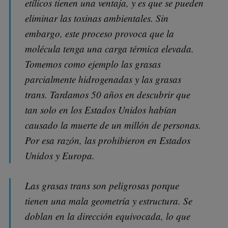
etílicos tienen una ventaja, y es que se pueden
eliminar las toxinas ambientales. Sin
embargo, este proceso provoca que la
molécula tenga una carga térmica elevada.
Tomemos como ejemplo las grasas
parcialmente hidrogenadas y las grasas
trans. Tardamos 50 años en descubrir que
tan solo en los Estados Unidos habían
causado la muerte de un millón de personas.
Por esa razón, las prohibieron en Estados
Unidos y Europa.
Las grasas trans son peligrosas porque
tienen una mala geometría y estructura. Se
doblan en la dirección equivocada, lo que