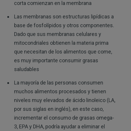
corta comienzan en la membrana
Las membranas son estructuras lipídicas a
base de fosfolípidos y otros componentes.
Dado que sus membranas celulares y
mitocondriales obtienen la materia prima
que necesitan de los alimentos que come,
es muy importante consumir grasas
saludables
La mayoría de las personas consumen
muchos alimentos procesados y tienen
niveles muy elevados de ácido linoleico (LA,
por sus siglas en inglés), en este caso,
incrementar el consumo de grasas omega-
3, EPA y DHA, podría ayudar a eliminar el