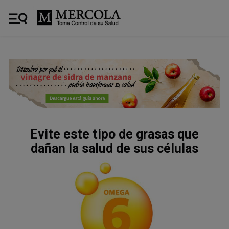
Evite este tipo de grasas que
dañan la salud de sus células