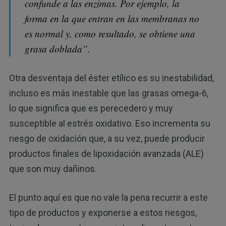
confunde a las enzimas. Por ejemplo, la
forma en la que entran en las membranas no
es normal y, como resultado, se obtiene una
grasa doblada”.
Otra desventaja del éster etílico es su inestabilidad,
incluso es más inestable que las grasas omega-6,
lo que significa que es perecedero y muy
susceptible al estrés oxidativo. Eso incrementa su
riesgo de oxidación que, a su vez, puede producir
productos finales de lipoxidación avanzada (ALE)
que son muy dañinos.
El punto aquí es que no vale la pena recurrir a este
tipo de productos y exponerse a estos riesgos,