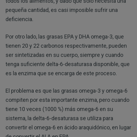
todos los alimentos, y dado que solo necesita una
pequeña cantidad, es casi imposible sufrir una
deficiencia.
Por otro lado, las grasas EPA y DHA omega-3, que
tienen 20 y 22 carbonos respectivamente, pueden
ser sintetizadas en su cuerpo, siempre y cuando
tenga suficiente delta-6-desaturasa disponible, que
es la enzima que se encarga de este proceso.
El problema es que las grasas omega-3 y omega-6
compiten por esta importante enzima, pero cuando
tiene 10 veces (1000 %) más omega-6 en su
sistema, la delta-6-desaturasa se utiliza para
convertir el omega-6 en ácido araquidónico, en lugar
de convertir el ALA en EPA.