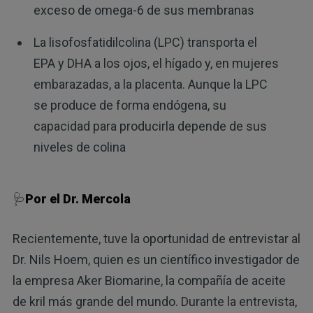
exceso de omega-6 de sus membranas
La lisofosfatidilcolina (LPC) transporta el
EPA y DHA a los ojos, el hígado y, en mujeres
embarazadas, a la placenta. Aunque la LPC
se produce de forma endógena, su
capacidad para producirla depende de sus
niveles de colina
🩺
Por el Dr. Mercola
Recientemente, tuve la oportunidad de entrevistar al
Dr. Nils Hoem, quien es un científico investigador de
la empresa Aker Biomarine, la compañía de aceite
de kril más grande del mundo. Durante la entrevista,