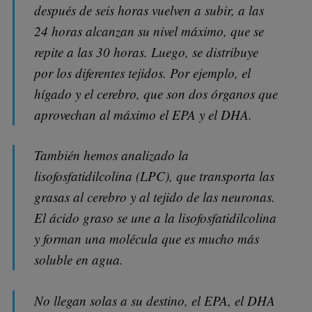
después de seis horas vuelven a subir, a las
24 horas alcanzan su nivel máximo, que se
repite a las 30 horas. Luego, se distribuye
por los diferentes tejidos. Por ejemplo, el
hígado y el cerebro, que son dos órganos que
aprovechan al máximo el EPA y el DHA.
También hemos analizado la
lisofosfatidilcolina (LPC), que transporta las
grasas al cerebro y al tejido de las neuronas.
El ácido graso se une a la lisofosfatidilcolina
y forman una molécula que es mucho más
soluble en agua.
No llegan solas a su destino, el EPA, el DHA