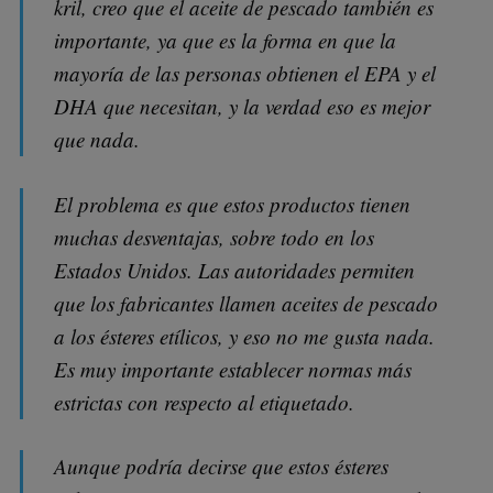
kril, creo que el aceite de pescado también es
importante, ya que es la forma en que la
mayoría de las personas obtienen el EPA y el
DHA que necesitan, y la verdad eso es mejor
que nada.
El problema es que estos productos tienen
muchas desventajas, sobre todo en los
Estados Unidos. Las autoridades permiten
que los fabricantes llamen aceites de pescado
a los ésteres etílicos, y eso no me gusta nada.
Es muy importante establecer normas más
estrictas con respecto al etiquetado.
Aunque podría decirse que estos ésteres