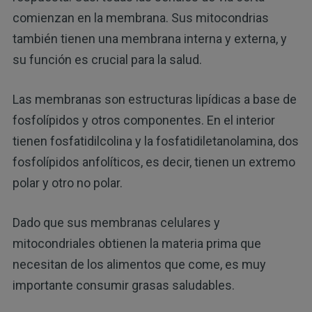
comienzan en la membrana. Sus mitocondrias
también tienen una membrana interna y externa, y
su función es crucial para la salud.
Las membranas son estructuras lipídicas a base de
fosfolípidos y otros componentes. En el interior
tienen fosfatidilcolina y la fosfatidiletanolamina, dos
fosfolípidos anfolíticos, es decir, tienen un extremo
polar y otro no polar.
Dado que sus membranas celulares y
mitocondriales obtienen la materia prima que
necesitan de los alimentos que come, es muy
importante consumir grasas saludables.