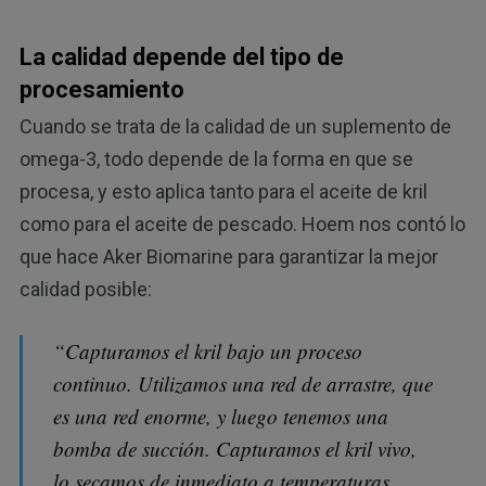
La calidad depende del tipo de
procesamiento
Cuando se trata de la calidad de un suplemento de
omega-3, todo depende de la forma en que se
procesa, y esto aplica tanto para el aceite de kril
como para el aceite de pescado. Hoem nos contó lo
que hace Aker Biomarine para garantizar la mejor
calidad posible:
“Capturamos el kril bajo un proceso
continuo. Utilizamos una red de arrastre, que
es una red enorme, y luego tenemos una
bomba de succión. Capturamos el kril vivo,
lo secamos de inmediato a temperaturas