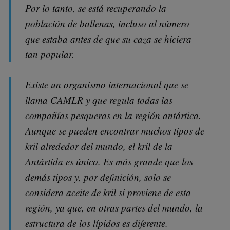
Por lo tanto, se está recuperando la
población de ballenas, incluso al número
que estaba antes de que su caza se hiciera
tan popular.
Existe un organismo internacional que se
llama CAMLR y que regula todas las
compañías pesqueras en la región antártica.
Aunque se pueden encontrar muchos tipos de
kril alrededor del mundo, el kril de la
Antártida es único. Es más grande que los
demás tipos y, por definición, solo se
considera aceite de kril si proviene de esta
región, ya que, en otras partes del mundo, la
estructura de los lípidos es diferente.