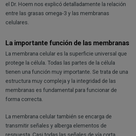
el Dr. Hoem nos explicó detalladamente la relación
entre las grasas omega-3 y las membranas
celulares.
La importante función de las membranas
La membrana celular es la superficie universal que
protege la célula. Todas las partes de la célula
tienen una función muy importante. Se trata de una
estructura muy compleja y la integridad de las
membranas es fundamental para funcionar de
forma correcta.
La membrana celular también se encarga de
transmitir señales y alberga elementos de
respuesta. Casi todas las señales de vía corta