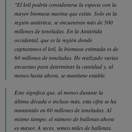
"El kril podría considerarse la especie con la
mayor biomasa marina que existe. Solo en la
región antártica, se encuentran más de 500
millones de toneladas. En la Antártida
occidental, que es la región donde
capturamos el kril, la biomasa estimada es de
60 millones de toneladas. He realizado varias
encuestas para determinar la cantidad y, al
menos hasta ahora, se mantiene estable.
Esto significa que, al menos durante la
última década o incluso más, esta cifra se ha
mantenido en 60 millones de toneladas. Al
mismo tiempo, el número de ballenas ahora
es mayor. A veces, vemos miles de ballenas.