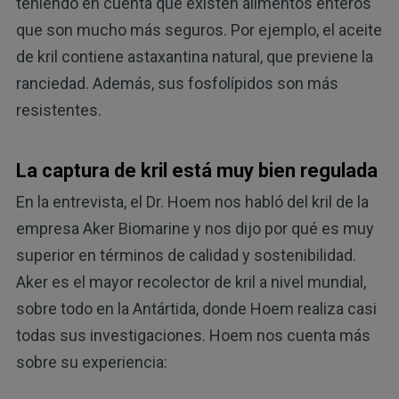
teniendo en cuenta que existen alimentos enteros
que son mucho más seguros. Por ejemplo, el aceite
de kril contiene astaxantina natural, que previene la
ranciedad. Además, sus fosfolípidos son más
resistentes.
La captura de kril está muy bien regulada
En la entrevista, el Dr. Hoem nos habló del kril de la
empresa Aker Biomarine y nos dijo por qué es muy
superior en términos de calidad y sostenibilidad.
Aker es el mayor recolector de kril a nivel mundial,
sobre todo en la Antártida, donde Hoem realiza casi
todas sus investigaciones. Hoem nos cuenta más
sobre su experiencia: