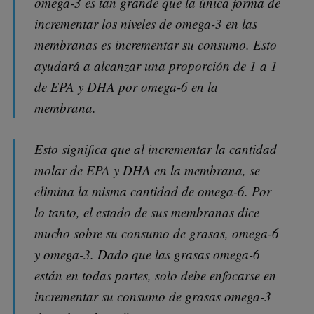
omega-3 es tan grande que la única forma de
incrementar los niveles de omega-3 en las
membranas es incrementar su consumo. Esto
ayudará a alcanzar una proporción de 1 a 1
de EPA y DHA por omega-6 en la
membrana.
Esto significa que al incrementar la cantidad
molar de EPA y DHA en la membrana, se
elimina la misma cantidad de omega-6. Por
lo tanto, el estado de sus membranas dice
mucho sobre su consumo de grasas, omega-6
y omega-3. Dado que las grasas omega-6
están en todas partes, solo debe enfocarse en
incrementar su consumo de grasas omega-3