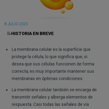
8 JULIO 2023
📝
HISTORIA EN BREVE
La membrana celular es la superficie que
protege la célula, lo que significa que, si
desea que sus células funcionen de forma
correcta, es muy importante mantener sus
membranas en óptimas condiciones
La membrana celular también se encarga de
transmitir señales y alberga elementos de
respuesta. Casi todas las señales de vía