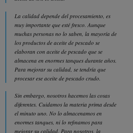
La calidad depende del procesamiento, es
muy importante que esté fresco. Aunque
muchas personas no lo saben, la mayoría de
los productos de aceite de pescado se
elaboran con aceite de pescado que se
almacena en enormes tanques durante años.
Para mejorar su calidad, se tendría que
procesar ese aceite de pescado crudo.
Sin embargo, nosotros hacemos las cosas
diferentes. Cuidamos la materia prima desde
el minuto uno. No lo almacenamos en
enormes tanques, ni lo refinamos para
mejorar su calidad. Para nosotros, la