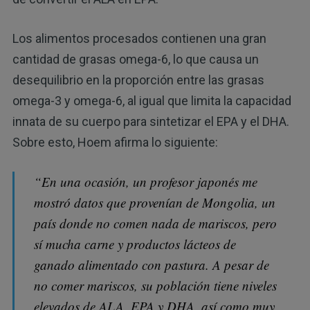
Los alimentos procesados contienen una gran
cantidad de grasas omega-6, lo que causa un
desequilibrio en la proporción entre las grasas
omega-3 y omega-6, al igual que limita la capacidad
innata de su cuerpo para sintetizar el EPA y el DHA.
Sobre esto, Hoem afirma lo siguiente:
“En una ocasión, un profesor japonés me
mostró datos que provenían de Mongolia, un
país donde no comen nada de mariscos, pero
sí mucha carne y productos lácteos de
ganado alimentado con pastura. A pesar de
no comer mariscos, su población tiene niveles
elevados de ALA, EPA y DHA, así como muy