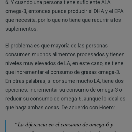
6. Y cuando una persona tiene suficiente ALA
omega-3, entonces puede producir el DHA y el EPA
que necesita, por lo que no tiene que recurrir a los
suplementos.
El problema es que mayoría de las personas
consumen muchos alimentos procesados y tienen
niveles muy elevados de LA, en este caso, se tiene
que incrementar el consumo de grasas omega-3.
En otras palabras, si consume mucho LA, tiene dos
opciones: incrementar su consumo de omega-3 o
reducir su consumo de omega-6, aunque lo ideal es
que haga ambas cosas. De acuerdo con Hoem:
“La diferencia en el consumo de omega-6 y