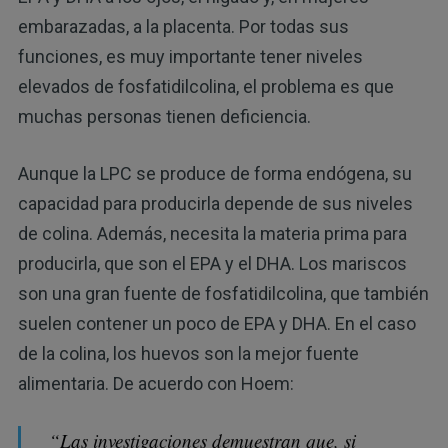
embarazadas, a la placenta. Por todas sus
funciones, es muy importante tener niveles
elevados de fosfatidilcolina, el problema es que
muchas personas tienen deficiencia.
Aunque la LPC se produce de forma endógena, su
capacidad para producirla depende de sus niveles
de colina. Además, necesita la materia prima para
producirla, que son el EPA y el DHA. Los mariscos
son una gran fuente de fosfatidilcolina, que también
suelen contener un poco de EPA y DHA. En el caso
de la colina, los huevos son la mejor fuente
alimentaria. De acuerdo con Hoem:
“Las investigaciones demuestran que, si