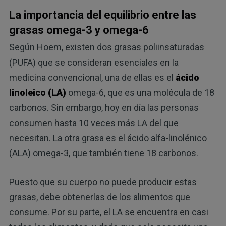
La importancia del equilibrio entre las
grasas omega-3 y omega-6
Según Hoem, existen dos grasas poliinsaturadas
(PUFA) que se consideran esenciales en la
medicina convencional, una de ellas es el
ácido
linoleico (LA)
omega-6, que es una molécula de 18
carbonos. Sin embargo, hoy en día las personas
consumen hasta 10 veces más LA del que
necesitan. La otra grasa es el ácido alfa-linolénico
(ALA) omega-3, que también tiene 18 carbonos.
Puesto que su cuerpo no puede producir estas
grasas, debe obtenerlas de los alimentos que
consume. Por su parte, el LA se encuentra en casi