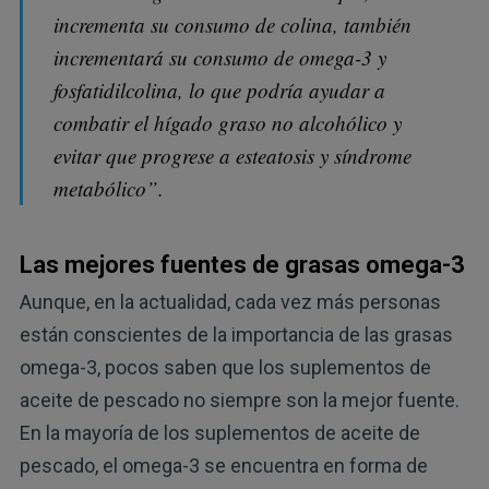
incrementa su consumo de colina, también
incrementará su consumo de omega-3 y
fosfatidilcolina, lo que podría ayudar a
combatir el hígado graso no alcohólico y
evitar que progrese a esteatosis y síndrome
metabólico”.
Las mejores fuentes de grasas omega-3
Aunque, en la actualidad, cada vez más personas
están conscientes de la importancia de las grasas
omega-3, pocos saben que los suplementos de
aceite de pescado no siempre son la mejor fuente.
En la mayoría de los suplementos de aceite de
pescado, el omega-3 se encuentra en forma de