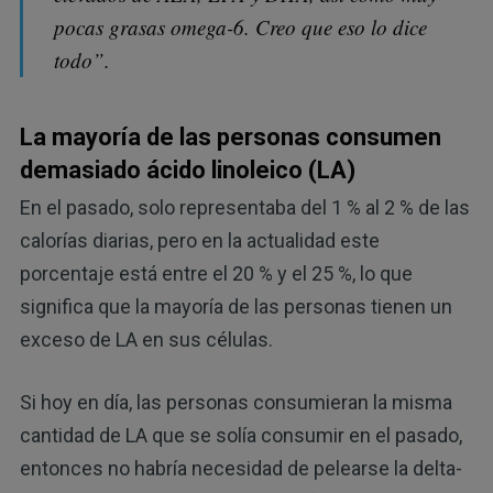
pocas grasas omega-6. Creo que eso lo dice
todo”.
La mayoría de las personas consumen
demasiado ácido linoleico (LA)
En el pasado, solo representaba del 1 % al 2 % de las
calorías diarias, pero en la actualidad este
porcentaje está entre el 20 % y el 25 %, lo que
significa que la mayoría de las personas tienen un
exceso de LA en sus células.
Si hoy en día, las personas consumieran la misma
cantidad de LA que se solía consumir en el pasado,
entonces no habría necesidad de pelearse la delta-