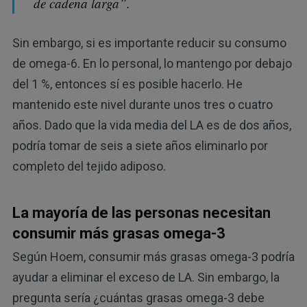
de cadena larga”.
Sin embargo, si es importante reducir su consumo
de omega-6. En lo personal, lo mantengo por debajo
del 1 %, entonces sí es posible hacerlo. He
mantenido este nivel durante unos tres o cuatro
años. Dado que la vida media del LA es de dos años,
podría tomar de seis a siete años eliminarlo por
completo del tejido adiposo.
La mayoría de las personas necesitan
consumir más grasas omega-3
Según Hoem, consumir más grasas omega-3 podría
ayudar a eliminar el exceso de LA. Sin embargo, la
pregunta sería ¿cuántas grasas omega-3 debe