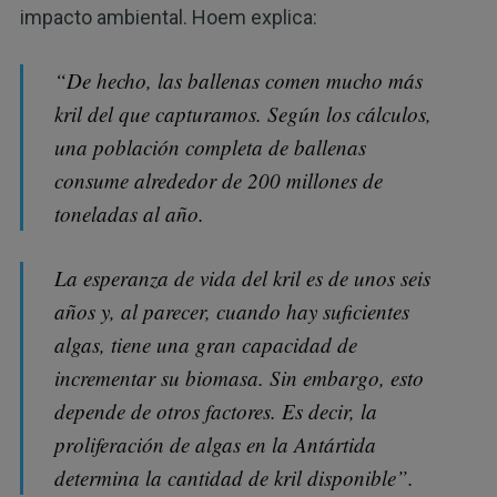
impacto ambiental. Hoem explica:
“De hecho, las ballenas comen mucho más
kril del que capturamos. Según los cálculos,
una población completa de ballenas
consume alrededor de 200 millones de
toneladas al año.
La esperanza de vida del kril es de unos seis
años y, al parecer, cuando hay suficientes
algas, tiene una gran capacidad de
incrementar su biomasa. Sin embargo, esto
depende de otros factores. Es decir, la
proliferación de algas en la Antártida
determina la cantidad de kril disponible”.