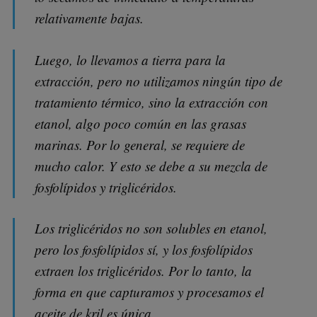
relativamente bajas.
Luego, lo llevamos a tierra para la
extracción, pero no utilizamos ningún tipo de
tratamiento térmico, sino la extracción con
etanol, algo poco común en las grasas
marinas. Por lo general, se requiere de
mucho calor. Y esto se debe a su mezcla de
fosfolípidos y triglicéridos.
Los triglicéridos no son solubles en etanol,
pero los fosfolípidos sí, y los fosfolípidos
extraen los triglicéridos. Por lo tanto, la
forma en que capturamos y procesamos el
aceite de kril es única.