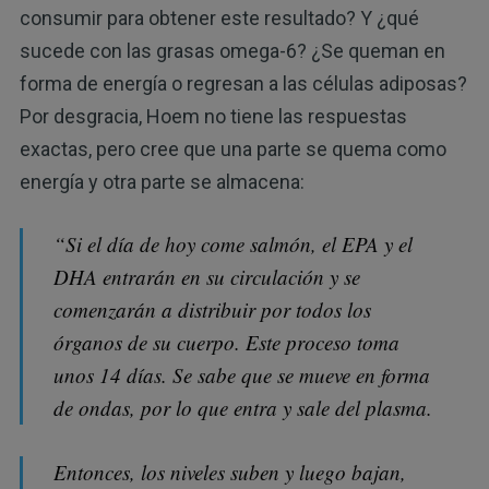
consumir para obtener este resultado? Y ¿qué
sucede con las grasas omega-6? ¿Se queman en
forma de energía o regresan a las células adiposas?
Por desgracia, Hoem no tiene las respuestas
exactas, pero cree que una parte se quema como
energía y otra parte se almacena:
“Si el día de hoy come salmón, el EPA y el
DHA entrarán en su circulación y se
comenzarán a distribuir por todos los
órganos de su cuerpo. Este proceso toma
unos 14 días. Se sabe que se mueve en forma
de ondas, por lo que entra y sale del plasma.
Entonces, los niveles suben y luego bajan,