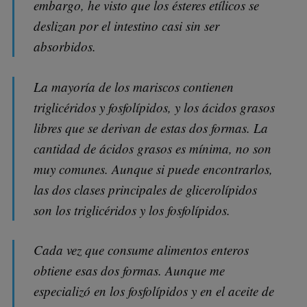
embargo, he visto que los ésteres etílicos se
deslizan por el intestino casi sin ser
absorbidos.
La mayoría de los mariscos contienen
triglicéridos y fosfolípidos, y los ácidos grasos
libres que se derivan de estas dos formas. La
cantidad de ácidos grasos es mínima, no son
muy comunes. Aunque si puede encontrarlos,
las dos clases principales de glicerolípidos
son los triglicéridos y los fosfolípidos.
Cada vez que consume alimentos enteros
obtiene esas dos formas. Aunque me
especializó en los fosfolípidos y en el aceite de