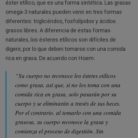
éster etílico, que es una forma sintética. Las grasas
omega-3 naturales pueden venir en tres formas
diferentes: triglicéridos, fosfolípidos y ácidos
grasos libres. A diferencia de estas formas
naturales, los ésteres etílicos son difíciles de
digerir, por lo que deben tomarse con una comida
rica en grasa. De acuerdo con Hoem:
“Su cuerpo no reconoce los ésteres etílicos
como grasa, así que, si no los toma con una
comida rica en grasa, solo pasarán por su
cuerpo y se eliminarán a través de sus heces.
Por el contrario, al tomarlo con una comida
grasosa, su cuerpo reconoce la grasa y
comienza el proceso de digestión. Sin