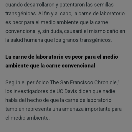
cuando desarrollaron y patentaron las semillas
transgénicas. Al fin y al cabo, la carne de laboratorio
es peor para el medio ambiente que la carne
convencional y, sin duda, causará el mismo daño en
la salud humana que los granos transgénicos.
La carne de laboratorio es peor para el medio
ambiente que la carne convencional
1
Según el periódico The San Francisco Chronicle,
los investigadores de UC Davis dicen que nadie
habla del hecho de que la carne de laboratorio
también representa una amenaza importante para
el medio ambiente.