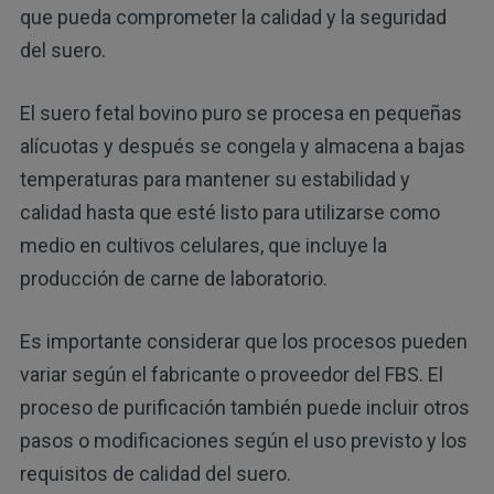
que pueda comprometer la calidad y la seguridad
del suero.
El suero fetal bovino puro se procesa en pequeñas
alícuotas y después se congela y almacena a bajas
temperaturas para mantener su estabilidad y
calidad hasta que esté listo para utilizarse como
medio en cultivos celulares, que incluye la
producción de carne de laboratorio.
Es importante considerar que los procesos pueden
variar según el fabricante o proveedor del FBS. El
proceso de purificación también puede incluir otros
pasos o modificaciones según el uso previsto y los
requisitos de calidad del suero.