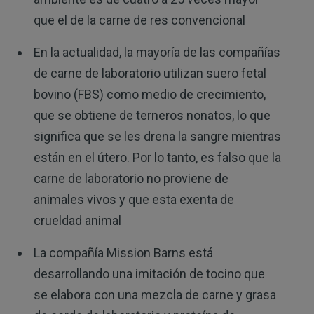
que el de la carne de res convencional
En la actualidad, la mayoría de las compañías
de carne de laboratorio utilizan suero fetal
bovino (FBS) como medio de crecimiento,
que se obtiene de terneros nonatos, lo que
significa que se les drena la sangre mientras
están en el útero. Por lo tanto, es falso que la
carne de laboratorio no proviene de
animales vivos y que esta exenta de
crueldad animal
La compañía Mission Barns está
desarrollando una imitación de tocino que
se elabora con una mezcla de carne y grasa