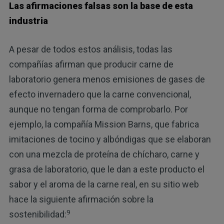
Las afirmaciones falsas son la base de esta
industria
A pesar de todos estos análisis, todas las
compañías afirman que producir carne de
laboratorio genera menos emisiones de gases de
efecto invernadero que la carne convencional,
aunque no tengan forma de comprobarlo. Por
ejemplo, la compañía Mission Barns, que fabrica
imitaciones de tocino y albóndigas que se elaboran
con una mezcla de proteína de chícharo, carne y
grasa de laboratorio, que le dan a este producto el
sabor y el aroma de la carne real, en su sitio web
hace la siguiente afirmación sobre la
9
sostenibilidad: