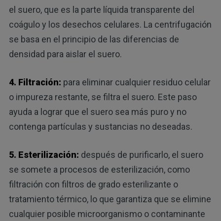
el suero, que es la parte líquida transparente del
coágulo y los desechos celulares. La centrifugación
se basa en el principio de las diferencias de
densidad para aislar el suero.
4. Filtración:
para eliminar cualquier residuo celular
o impureza restante, se filtra el suero. Este paso
ayuda a lograr que el suero sea más puro y no
contenga partículas y sustancias no deseadas.
5. Esterilización:
después de purificarlo, el suero
se somete a procesos de esterilización, como
filtración con filtros de grado esterilizante o
tratamiento térmico, lo que garantiza que se elimine
cualquier posible microorganismo o contaminante