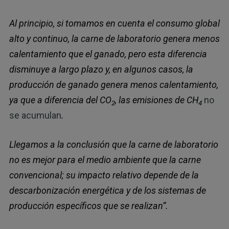
Al principio, si tomamos en cuenta el consumo global
alto y continuo, la carne de laboratorio genera menos
calentamiento que el ganado, pero esta diferencia
disminuye a largo plazo y, en algunos casos, la
producción de ganado genera menos calentamiento,
ya que a diferencia del CO
, las emisiones de CH
no
2
4
se acumulan
.
Llegamos a la conclusión que la carne de laboratorio
no es mejor para el medio ambiente que la carne
convencional; su impacto relativo depende de la
descarbonización energética y de los sistemas de
producción específicos que se realizan”.