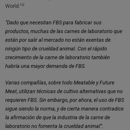
10
World:
“Dado que necesitan FBS para fabricar sus
productos, muchas de las carnes de laboratorio que
están por salir al mercado no están exentas de
ningún tipo de crueldad animal. Con el rápido
crecimiento de la carne de laboratorio también
habría una mayor demanda de FBS.
Varias compañías, sobre todo Meatable y Future
Meat, utilizan técnicas de cultivo alternativas que no
requieren FBS. Sin embargo, por ahora, el uso de FBS
sigue siendo la norma, y de cierta manera contradice
la afirmación de que la industria de la carne de
laboratorio no fomenta la crueldad animal”.