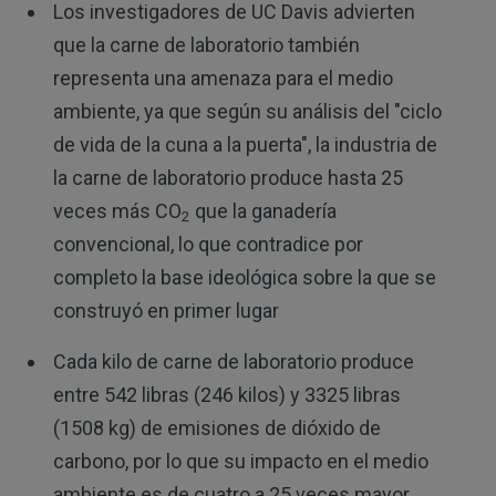
Los investigadores de UC Davis advierten
que la carne de laboratorio también
representa una amenaza para el medio
ambiente, ya que según su análisis del "ciclo
de vida de la cuna a la puerta", la industria de
la carne de laboratorio produce hasta 25
veces más CO
que la ganadería
2
convencional, lo que contradice por
completo la base ideológica sobre la que se
construyó en primer lugar
Cada kilo de carne de laboratorio produce
entre 542 libras (246 kilos) y 3325 libras
(1508 kg) de emisiones de dióxido de
carbono, por lo que su impacto en el medio
ambiente es de cuatro a 25 veces mayor