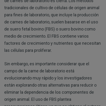
de carnes de laboratorio es cierta. Los métodos
tradicionales de cultivo de células de origen animal
para fines de laboratorio, que incluye la producción
de carnes de laboratorio, suelen basarse en el uso
de suero fetal bovino (FBS) o suero bovino como
medio de crecimiento. El FBS contiene varios
factores de crecimiento y nutrientes que necesitan
las células para proliferar.
Sin embargo, es importante considerar que el
campo de la carne de laboratorio está
evolucionando muy rápido y los investigadores
están explorando otras alternativas para reducir o
eliminar la dependencia de los componentes de
origen animal. El uso de FBS plantea