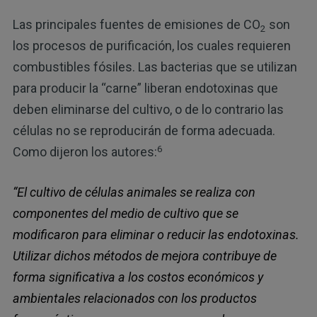
Las principales fuentes de emisiones de CO
son
2
los procesos de purificación, los cuales requieren
combustibles fósiles. Las bacterias que se utilizan
para producir la “carne” liberan endotoxinas que
deben eliminarse del cultivo, o de lo contrario las
células no se reproducirán de forma adecuada.
6
Como dijeron los autores:
“El cultivo de células animales se realiza con
componentes del medio de cultivo que se
modificaron para eliminar o reducir las endotoxinas.
Utilizar dichos métodos de mejora contribuye de
forma significativa a los costos económicos y
ambientales relacionados con los productos