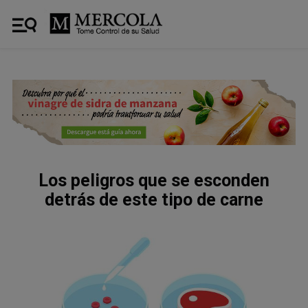
Los peligros que se esconden
detrás de este tipo de carne