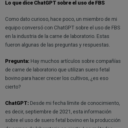
Lo que dice ChatGPT sobre el uso de FBS
Como dato curioso, hace poco, un miembro de mi
equipo conversó con ChatGPT sobre el uso de FBS
en la industria de la carne de laboratorio. Estas
fueron algunas de las preguntas y respuestas.
Pregunta:
Hay muchos artículos sobre compañías
de carne de laboratorio que utilizan suero fetal
bovino para hacer crecer los cultivos, ¿es eso
cierto?
ChatGPT:
Desde mi fecha límite de conocimiento,
es decir, septiembre de 2021, esta información
sobre el uso de suero fetal bovino en la producción