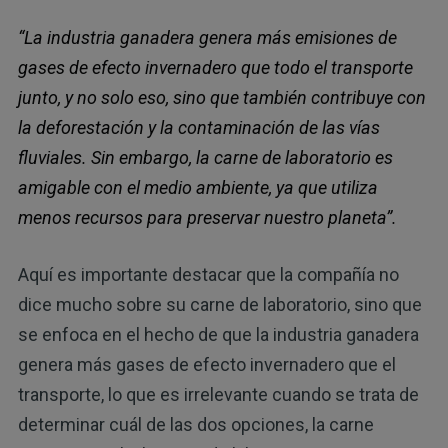
“La industria ganadera genera más emisiones de
gases de efecto invernadero que todo el transporte
junto, y no solo eso, sino que también contribuye con
la deforestación y la contaminación de las vías
fluviales. Sin embargo, la carne de laboratorio es
amigable con el medio ambiente, ya que utiliza
menos recursos para preservar nuestro planeta”.
Aquí es importante destacar que la compañía no
dice mucho sobre su carne de laboratorio, sino que
se enfoca en el hecho de que la industria ganadera
genera más gases de efecto invernadero que el
transporte, lo que es irrelevante cuando se trata de
determinar cuál de las dos opciones, la carne