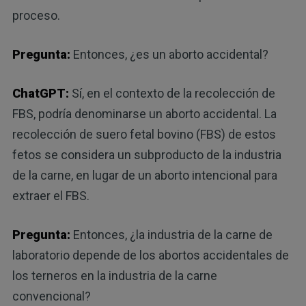
proceso.
Pregunta:
Entonces, ¿es un aborto accidental?
ChatGPT:
Sí, en el contexto de la recolección de
FBS, podría denominarse un aborto accidental. La
recolección de suero fetal bovino (FBS) de estos
fetos se considera un subproducto de la industria
de la carne, en lugar de un aborto intencional para
extraer el FBS.
Pregunta:
Entonces, ¿la industria de la carne de
laboratorio depende de los abortos accidentales de
los terneros en la industria de la carne
convencional?