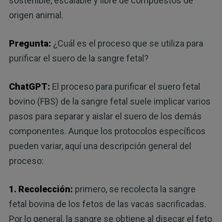
sostenible, escalable y libre de compuestos de
origen animal.
Pregunta:
¿Cuál es el proceso que se utiliza para
purificar el suero de la sangre fetal?
ChatGPT:
El proceso para purificar el suero fetal
bovino (FBS) de la sangre fetal suele implicar varios
pasos para separar y aislar el suero de los demás
componentes. Aunque los protocolos específicos
pueden variar, aquí una descripción general del
proceso:
1. Recolección:
primero, se recolecta la sangre
fetal bovina de los fetos de las vacas sacrificadas.
Por lo general, la sangre se obtiene al disecar el feto