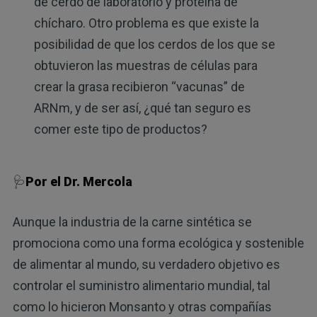
de cerdo de laboratorio y proteína de
chícharo. Otro problema es que existe la
posibilidad de que los cerdos de los que se
obtuvieron las muestras de células para
crear la grasa recibieron “vacunas” de
ARNm, y de ser así, ¿qué tan seguro es
comer este tipo de productos?
🩺
Por el Dr. Mercola
Aunque la industria de la carne sintética se
promociona como una forma ecológica y sostenible
de alimentar al mundo, su verdadero objetivo es
controlar el suministro alimentario mundial, tal
como lo hicieron Monsanto y otras compañías