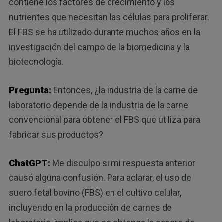
contiene los factores de crecimiento y los
nutrientes que necesitan las células para proliferar.
El FBS se ha utilizado durante muchos años en la
investigación del campo de la biomedicina y la
biotecnología.
Pregunta:
Entonces, ¿la industria de la carne de
laboratorio depende de la industria de la carne
convencional para obtener el FBS que utiliza para
fabricar sus productos?
ChatGPT:
Me disculpo si mi respuesta anterior
causó alguna confusión. Para aclarar, el uso de
suero fetal bovino (FBS) en el cultivo celular,
incluyendo en la producción de carnes de