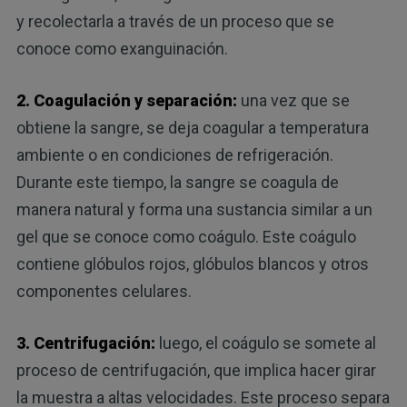
y recolectarla a través de un proceso que se
conoce como exanguinación.
2. Coagulación y separación:
una vez que se
obtiene la sangre, se deja coagular a temperatura
ambiente o en condiciones de refrigeración.
Durante este tiempo, la sangre se coagula de
manera natural y forma una sustancia similar a un
gel que se conoce como coágulo. Este coágulo
contiene glóbulos rojos, glóbulos blancos y otros
componentes celulares.
3. Centrifugación:
luego, el coágulo se somete al
proceso de centrifugación, que implica hacer girar
la muestra a altas velocidades. Este proceso separa