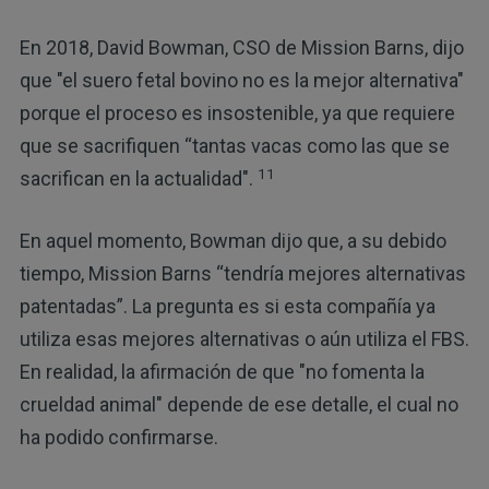
En 2018, David Bowman, CSO de Mission Barns, dijo
que "el suero fetal bovino no es la mejor alternativa"
porque el proceso es insostenible, ya que requiere
que se sacrifiquen “tantas vacas como las que se
11
sacrifican en la actualidad".
En aquel momento, Bowman dijo que, a su debido
tiempo, Mission Barns “tendría mejores alternativas
patentadas”. La pregunta es si esta compañía ya
utiliza esas mejores alternativas o aún utiliza el FBS.
En realidad, la afirmación de que "no fomenta la
crueldad animal" depende de ese detalle, el cual no
ha podido confirmarse.