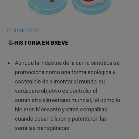
12 JUNIO 2023
📝
HISTORIA EN BREVE
Aunque la industria de la carne sintética se
promociona como una forma ecológica y
sostenible de alimentar al mundo, su
verdadero objetivo es controlar el
suministro alimentario mundial, tal como lo
hicieron Monsanto y otras compañías
cuando desarrollaron y patentaron las
semillas transgénicas