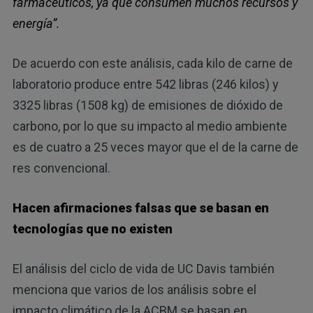
farmacéuticos, ya que consumen muchos recursos y
energía”.
De acuerdo con este análisis, cada kilo de carne de
laboratorio produce entre 542 libras (246 kilos) y
3325 libras (1508 kg) de emisiones de dióxido de
carbono, por lo que su impacto al medio ambiente
es de cuatro a 25 veces mayor que el de la carne de
res convencional.
Hacen afirmaciones falsas que se basan en
tecnologías que no existen
El análisis del ciclo de vida de UC Davis también
menciona que varios de los análisis sobre el
impacto climático de la ACBM se basan en