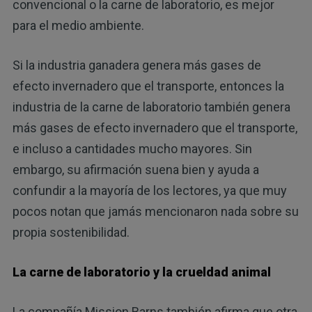
convencional o la carne de laboratorio, es mejor
para el medio ambiente.
Si la industria ganadera genera más gases de
efecto invernadero que el transporte, entonces la
industria de la carne de laboratorio también genera
más gases de efecto invernadero que el transporte,
e incluso a cantidades mucho mayores. Sin
embargo, su afirmación suena bien y ayuda a
confundir a la mayoría de los lectores, ya que muy
pocos notan que jamás mencionaron nada sobre su
propia sostenibilidad.
La carne de laboratorio y la crueldad animal
La compañía Mission Barns también afirma que otra