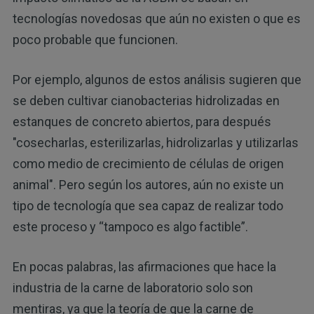
tecnologías novedosas que aún no existen o que es
poco probable que funcionen.
Por ejemplo, algunos de estos análisis sugieren que
se deben cultivar cianobacterias hidrolizadas en
estanques de concreto abiertos, para después
"cosecharlas, esterilizarlas, hidrolizarlas y utilizarlas
como medio de crecimiento de células de origen
animal". Pero según los autores, aún no existe un
tipo de tecnología que sea capaz de realizar todo
este proceso y “tampoco es algo factible”.
En pocas palabras, las afirmaciones que hace la
industria de la carne de laboratorio solo son
mentiras, ya que la teoría de que la carne de