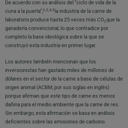
De acuerdo con su análisis del "ciclo de vida de la
2,3,4,5
cuna a la puerta",
la industria de la carne de
laboratorio produce hasta 25 veces más CO
que la
2
ganadería convencional, lo que contradice por
completo la base ideológica sobre la que se
construyó esta industria en primer lugar.
Los autores también mencionan que los
inversionistas han gastado miles de millones de
dólares en el sector de la carne a base de células de
origen animal (ACBM, por sus siglas en inglés)
porque afirman que este tipo de carne es menos
dañina para el medio ambiente que la carne de res.
Sin embargo, esta afirmación se basa en análisis
deficientes sobre las emisiones de carbono.