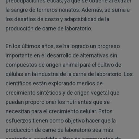
preocupaciones éticas, ya que se obtiene al extraer
la sangre de terneros nonatos. Además, se suma a
los desafíos de costo y adaptabilidad de la
producción de carne de laboratorio.
En los últimos años, se ha logrado un progreso
importante en el desarrollo de alternativas sin
compuestos de origen animal para el cultivo de
células en la industria de la carne de laboratorio. Los
científicos están explorando medios de
crecimiento sintéticos y de origen vegetal que
puedan proporcionar los nutrientes que se
necesitan para el crecimiento celular. Estos
esfuerzos tienen como objetivo hacer que la
producción de carne de laboratorio sea más