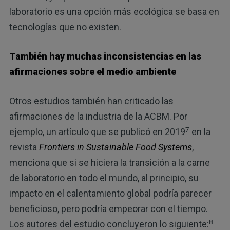
laboratorio es una opción más ecológica se basa en
tecnologías que no existen.
También hay muchas inconsistencias en las
afirmaciones sobre el medio ambiente
Otros estudios también han criticado las
afirmaciones de la industria de la ACBM. Por
7
ejemplo, un artículo que se publicó en 2019
en la
revista
Frontiers in Sustainable Food Systems
,
menciona que si se hiciera la transición a la carne
de laboratorio en todo el mundo, al principio, su
impacto en el calentamiento global podría parecer
beneficioso, pero podría empeorar con el tiempo.
8
Los autores del estudio concluyeron lo siguiente: