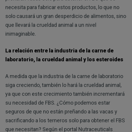
necesita para fabricar estos productos, lo que no
solo causará un gran desperdicio de alimentos, sino
que llevará la crueldad animal a un nivel
inimaginable.
La relación entre la industria de la carne de
laboratorio, la crueldad animal y los esteroides
A medida que la industria de la carne de laboratorio
siga creciendo, también lo hará la crueldad animal,
ya que con este crecimiento también incrementará
su necesidad de FBS. ¿Cómo podemos estar
seguros de que no están preñando a las vacas y
sacrificando a los terneros solo para obtener el FBS
que necesitan? Según el portal Nutraceuticals