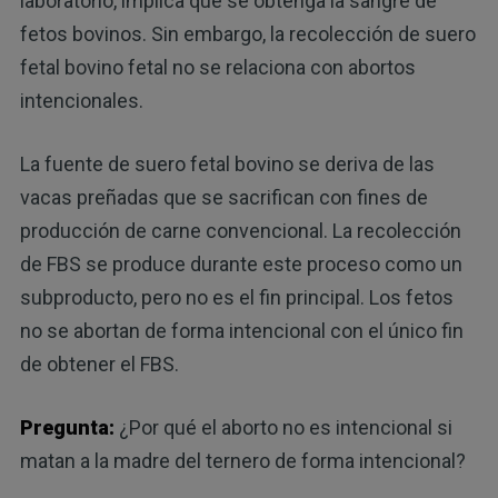
laboratorio, implica que se obtenga la sangre de
fetos bovinos. Sin embargo, la recolección de suero
fetal bovino fetal no se relaciona con abortos
intencionales.
La fuente de suero fetal bovino se deriva de las
vacas preñadas que se sacrifican con fines de
producción de carne convencional. La recolección
de FBS se produce durante este proceso como un
subproducto, pero no es el fin principal. Los fetos
no se abortan de forma intencional con el único fin
de obtener el FBS.
Pregunta:
¿Por qué el aborto no es intencional si
matan a la madre del ternero de forma intencional?