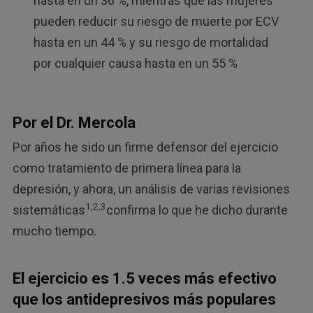
hasta en un 36 %, mientras que las mujeres
pueden reducir su riesgo de muerte por ECV
hasta en un 44 % y su riesgo de mortalidad
por cualquier causa hasta en un 55 %
Por el Dr. Mercola
Por años he sido un firme defensor del ejercicio
como tratamiento de primera línea para la
depresión, y ahora, un análisis de varias revisiones
1,2,3
sistemáticas
confirma lo que he dicho durante
mucho tiempo.
El ejercicio es 1.5 veces más efectivo
que los antidepresivos más populares