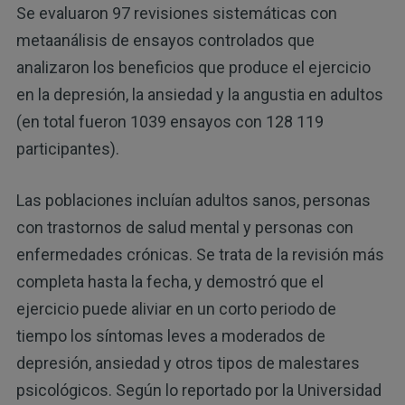
Se evaluaron 97 revisiones sistemáticas con
metaanálisis de ensayos controlados que
analizaron los beneficios que produce el ejercicio
en la depresión, la ansiedad y la angustia en adultos
(en total fueron 1039 ensayos con 128 119
participantes).
Las poblaciones incluían adultos sanos, personas
con trastornos de salud mental y personas con
enfermedades crónicas. Se trata de la revisión más
completa hasta la fecha, y demostró que el
ejercicio puede aliviar en un corto periodo de
tiempo los síntomas leves a moderados de
depresión, ansiedad y otros tipos de malestares
psicológicos. Según lo reportado por la Universidad