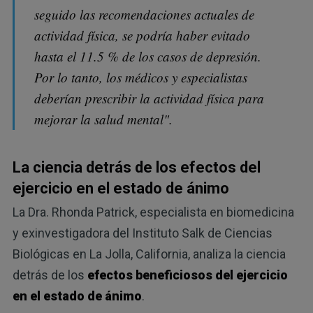
seguido las recomendaciones actuales de
actividad física, se podría haber evitado
hasta el 11.5 % de los casos de depresión.
Por lo tanto, los médicos y especialistas
deberían prescribir la actividad física para
mejorar la salud mental".
La ciencia detrás de los efectos del
ejercicio en el estado de ánimo
La Dra. Rhonda Patrick, especialista en biomedicina
y exinvestigadora del Instituto Salk de Ciencias
Biológicas en La Jolla, California, analiza la ciencia
detrás de los
efectos beneficiosos del ejercicio
en el estado de ánimo
.