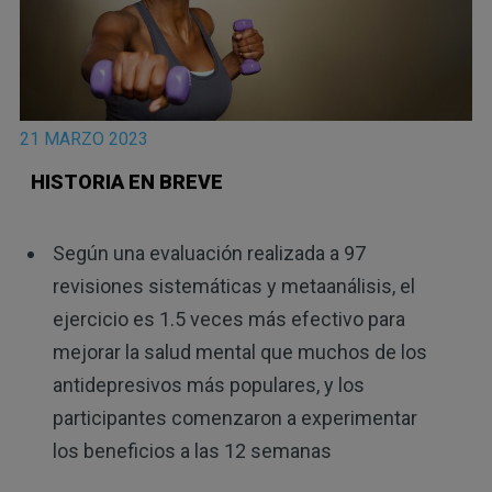
21 MARZO 2023
HISTORIA EN BREVE
Según una evaluación realizada a 97
revisiones sistemáticas y metaanálisis, el
ejercicio es 1.5 veces más efectivo para
mejorar la salud mental que muchos de los
antidepresivos más populares, y los
participantes comenzaron a experimentar
los beneficios a las 12 semanas