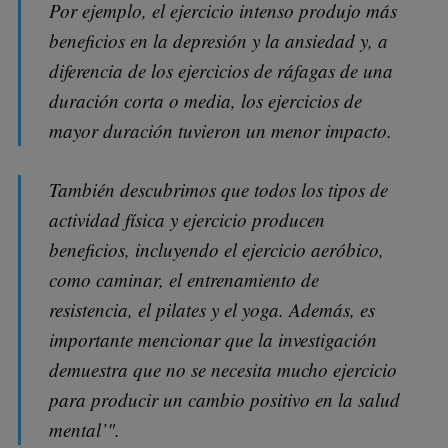
Por ejemplo, el ejercicio intenso produjo más
beneficios en la depresión y la ansiedad y, a
diferencia de los ejercicios de ráfagas de una
duración corta o media, los ejercicios de
mayor duración tuvieron un menor impacto.
También descubrimos que todos los tipos de
actividad física y ejercicio producen
beneficios, incluyendo el ejercicio aeróbico,
como caminar, el entrenamiento de
resistencia, el pilates y el yoga. Además, es
importante mencionar que la investigación
demuestra que no se necesita mucho ejercicio
para producir un cambio positivo en la salud
mental’".