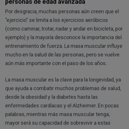
personas de edad avanzada
Por desgracia, muchas personas aún creen que el
"ejercicio" se limita a los ejercicios aeróbicos
(como caminar, trotar, nadar y andar en bicicleta, por
ejemplo) y la mayoría desconoce la importancia del
entrenamiento de fuerza. La masa muscular influye
mucho en la salud de las personas, pero se vuelve
aún más importante con el paso de los años.
La masa muscular es la clave para la longevidad, ya
que ayuda a combatir muchos problemas de salud,
desde la obesidad y la diabetes hasta las
enfermedades cardíacas y el Alzheimer. En pocas
palabras, mientras más masa muscular tenga,
mayor será su capacidad de sobrevivir a estas