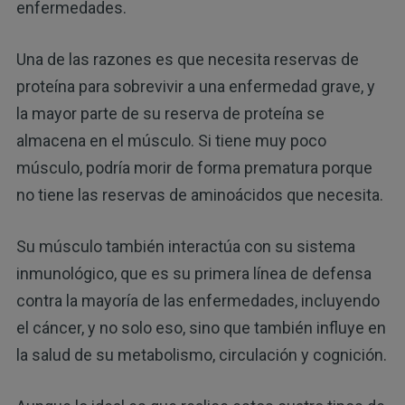
enfermedades.
Una de las razones es que necesita reservas de
proteína para sobrevivir a una enfermedad grave, y
la mayor parte de su reserva de proteína se
almacena en el músculo. Si tiene muy poco
músculo, podría morir de forma prematura porque
no tiene las reservas de aminoácidos que necesita.
Su músculo también interactúa con su sistema
inmunológico, que es su primera línea de defensa
contra la mayoría de las enfermedades, incluyendo
el cáncer, y no solo eso, sino que también influye en
la salud de su metabolismo, circulación y cognición.