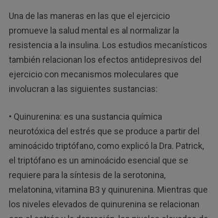
Una de las maneras en las que el ejercicio
promueve la salud mental es al normalizar la
resistencia a la insulina. Los estudios mecanísticos
también relacionan los efectos antidepresivos del
ejercicio con mecanismos moleculares que
involucran a las siguientes sustancias:
• Quinurenina: es una sustancia química
neurotóxica del estrés que se produce a partir del
aminoácido triptófano, como explicó la Dra. Patrick,
el triptófano es un aminoácido esencial que se
requiere para la síntesis de la serotonina,
melatonina, vitamina B3 y quinurenina. Mientras que
los niveles elevados de quinurenina se relacionan