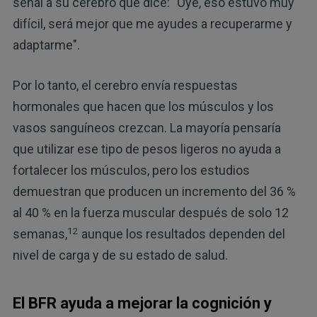
señal a su cerebro que dice: "Oye, eso estuvo muy
difícil, será mejor que me ayudes a recuperarme y
adaptarme".
Por lo tanto, el cerebro envía respuestas
hormonales que hacen que los músculos y los
vasos sanguíneos crezcan. La mayoría pensaría
que utilizar ese tipo de pesos ligeros no ayuda a
fortalecer los músculos, pero los estudios
demuestran que producen un incremento del 36 %
al 40 % en la fuerza muscular después de solo 12
12
semanas,
aunque los resultados dependen del
nivel de carga y de su estado de salud.
El BFR ayuda a mejorar la cognición y