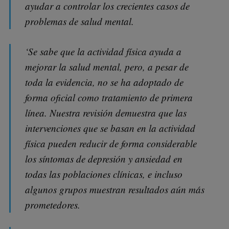
ayudar a controlar los crecientes casos de
problemas de salud mental.
‘Se sabe que la actividad física ayuda a
mejorar la salud mental, pero, a pesar de
toda la evidencia, no se ha adoptado de
forma oficial como tratamiento de primera
línea. Nuestra revisión demuestra que las
intervenciones que se basan en la actividad
física pueden reducir de forma considerable
los síntomas de depresión y ansiedad en
todas las poblaciones clínicas, e incluso
algunos grupos muestran resultados aún más
prometedores.