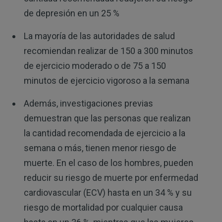
de depresión en un 25 %
La mayoría de las autoridades de salud
recomiendan realizar de 150 a 300 minutos
de ejercicio moderado o de 75 a 150
minutos de ejercicio vigoroso a la semana
Además, investigaciones previas
demuestran que las personas que realizan
la cantidad recomendada de ejercicio a la
semana o más, tienen menor riesgo de
muerte. En el caso de los hombres, pueden
reducir su riesgo de muerte por enfermedad
cardiovascular (ECV) hasta en un 34 % y su
riesgo de mortalidad por cualquier causa