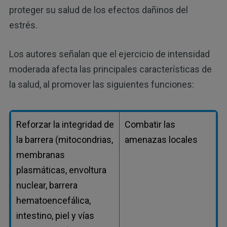
proteger su salud de los efectos dañinos del
estrés.
Los autores señalan que el ejercicio de intensidad
moderada afecta las principales características de
la salud, al promover las siguientes funciones:
Reforzar la integridad de
Combatir las
la barrera (mitocondrias,
amenazas locales
membranas
plasmáticas, envoltura
nuclear, barrera
hematoencefálica,
intestino, piel y vías