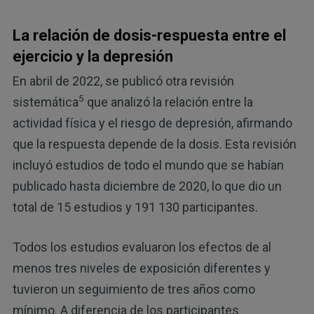
La relación de dosis-respuesta entre el
ejercicio y la depresión
En abril de 2022, se publicó otra revisión
5
sistemática
que analizó la relación entre la
actividad física y el riesgo de depresión, afirmando
que la respuesta depende de la dosis. Esta revisión
incluyó estudios de todo el mundo que se habían
publicado hasta diciembre de 2020, lo que dio un
total de 15 estudios y 191 130 participantes.
Todos los estudios evaluaron los efectos de al
menos tres niveles de exposición diferentes y
tuvieron un seguimiento de tres años como
mínimo. A diferencia de los participantes