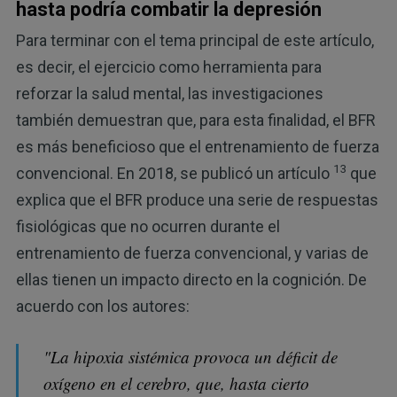
hasta podría combatir la depresión
Para terminar con el tema principal de este artículo,
es decir, el ejercicio como herramienta para
reforzar la salud mental, las investigaciones
también demuestran que, para esta finalidad, el BFR
es más beneficioso que el entrenamiento de fuerza
13
convencional. En 2018, se publicó un artículo
que
explica que el BFR produce una serie de respuestas
fisiológicas que no ocurren durante el
entrenamiento de fuerza convencional, y varias de
ellas tienen un impacto directo en la cognición. De
acuerdo con los autores:
"La hipoxia sistémica provoca un déficit de
oxígeno en el cerebro, que, hasta cierto