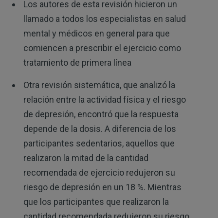
Los autores de esta revisión hicieron un
llamado a todos los especialistas en salud
mental y médicos en general para que
comiencen a prescribir el ejercicio como
tratamiento de primera línea
Otra revisión sistemática, que analizó la
relación entre la actividad física y el riesgo
de depresión, encontró que la respuesta
depende de la dosis. A diferencia de los
participantes sedentarios, aquellos que
realizaron la mitad de la cantidad
recomendada de ejercicio redujeron su
riesgo de depresión en un 18 %. Mientras
que los participantes que realizaron la
cantidad recomendada redujeron su riesgo