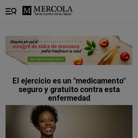
El ejercicio es un "medicamento"
seguro y gratuito contra esta
enfermedad