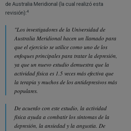
de Australia Meridional (la cual realizó esta
4
revisión):
"Los investigadores de la Universidad de
Australia Meridional hacen un llamado para
que el ejercicio se utilice como uno de los
enfoques principales para tratar la depresión,
ya que un nuevo estudio demuestra que la
actividad física es 1.5 veces más efectiva que
la terapia y muchos de los antidepresivos más
populares.
De acuerdo con este estudio, la actividad
física ayuda a combatir los síntomas de la
depresión, la ansiedad y la angustia. De