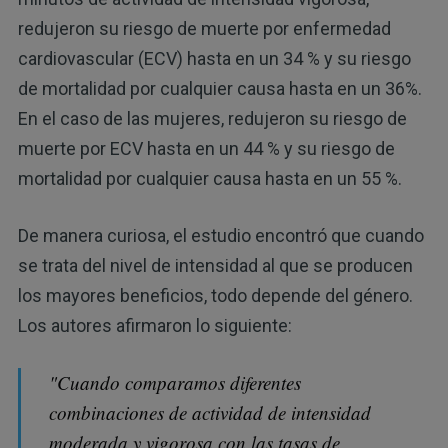
redujeron su riesgo de muerte por enfermedad
cardiovascular (ECV) hasta en un 34 % y su riesgo
de mortalidad por cualquier causa hasta en un 36%.
En el caso de las mujeres, redujeron su riesgo de
muerte por ECV hasta en un 44 % y su riesgo de
mortalidad por cualquier causa hasta en un 55 %.
De manera curiosa, el estudio encontró que cuando
se trata del nivel de intensidad al que se producen
los mayores beneficios, todo depende del género.
Los autores afirmaron lo siguiente:
"Cuando comparamos diferentes
combinaciones de actividad de intensidad
moderada y vigorosa con las tasas de