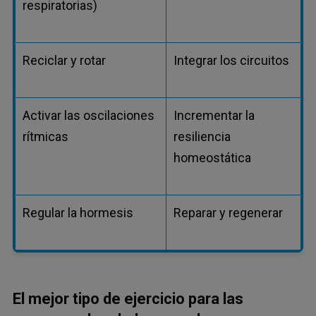
respiratorias)
Reciclar y rotar
Integrar los circuitos
Activar las oscilaciones
Incrementar la
rítmicas
resiliencia
homeostática
Regular la hormesis
Reparar y regenerar
El mejor tipo de ejercicio para las