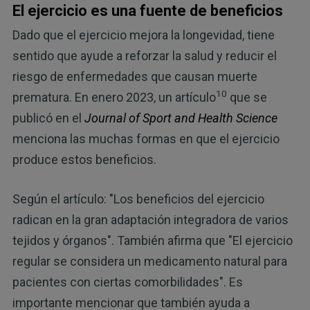
El ejercicio es una fuente de beneficios
Dado que el ejercicio mejora la longevidad, tiene
sentido que ayude a reforzar la salud y reducir el
riesgo de enfermedades que causan muerte
10
prematura. En enero 2023, un artículo
que se
publicó en el
Journal of Sport and Health Science
menciona las muchas formas en que el ejercicio
produce estos beneficios.
Según el artículo: "Los beneficios del ejercicio
radican en la gran adaptación integradora de varios
tejidos y órganos". También afirma que "El ejercicio
regular se considera un medicamento natural para
pacientes con ciertas comorbilidades". Es
importante mencionar que también ayuda a