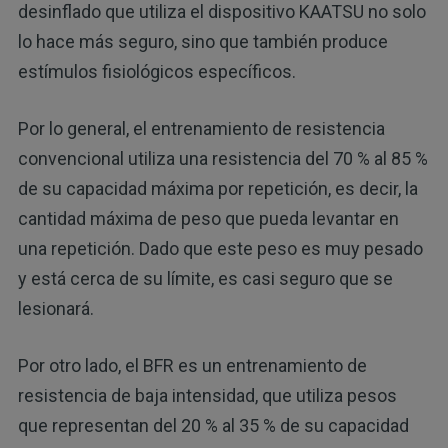
desinflado que utiliza el dispositivo KAATSU no solo
lo hace más seguro, sino que también produce
estímulos fisiológicos específicos.
Por lo general, el entrenamiento de resistencia
convencional utiliza una resistencia del 70 % al 85 %
de su capacidad máxima por repetición, es decir, la
cantidad máxima de peso que pueda levantar en
una repetición. Dado que este peso es muy pesado
y está cerca de su límite, es casi seguro que se
lesionará.
Por otro lado, el BFR es un entrenamiento de
resistencia de baja intensidad, que utiliza pesos
que representan del 20 % al 35 % de su capacidad