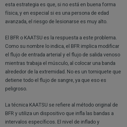
esta estrategia es que, si no está en buena forma
física, y en especial si es una persona de edad
avanzada, el riesgo de lesionarse es muy alto.
El BFR o KAATSU es la respuesta a este problema.
Como su nombre lo indica, el BFR implica modificar
el flujo de entrada arterial y el flujo de salida venoso
mientras trabaja el músculo, al colocar una banda
alrededor de la extremidad. No es un torniquete que
detiene todo el flujo de sangre, ya que eso es
peligroso.
La técnica KAATSU se refiere al método original de
BFR y utiliza un dispositivo que infla las bandas a
intervalos específicos. El nivel de inflado y