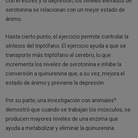
con el estrés y la depresión, los niveles elevados de
serotonina se relacionan con un mejor estado de
ánimo.
Hasta cierto punto, el ejercicio permite controlar la
síntesis del triptófano. El ejercicio ayuda a que se
transporte más triptófano al cerebro, lo que
incrementa los niveles de serotonina e inhibe la
conversión a quinurenina que, a su vez, mejora el
estado de ánimo y previene la depresión.
6
Por su parte, una investigación con animales
demostró que cuando se trabajan los músculos, se
producen mayores niveles de una enzima que
ayuda a metabolizar y eliminar la quinurenina.