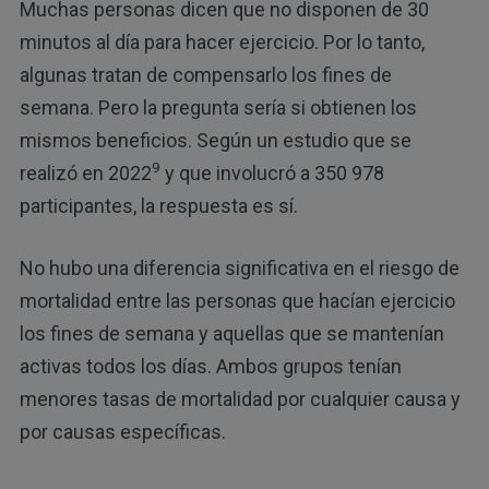
Muchas personas dicen que no disponen de 30
minutos al día para hacer ejercicio. Por lo tanto,
algunas tratan de compensarlo los fines de
semana. Pero la pregunta sería si obtienen los
mismos beneficios. Según un estudio que se
9
realizó en 2022
y que involucró a 350 978
participantes, la respuesta es sí.
No hubo una diferencia significativa en el riesgo de
mortalidad entre las personas que hacían ejercicio
los fines de semana y aquellas que se mantenían
activas todos los días. Ambos grupos tenían
menores tasas de mortalidad por cualquier causa y
por causas específicas.