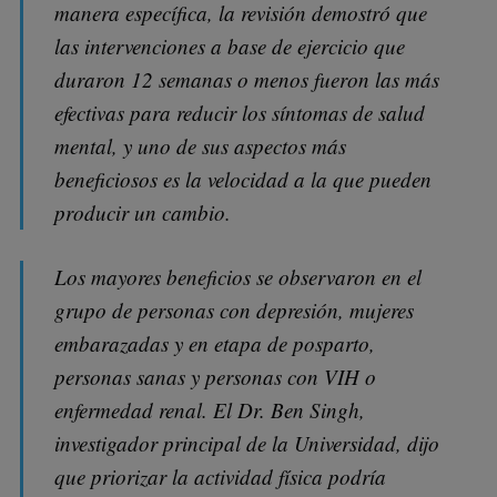
manera específica, la revisión demostró que
las intervenciones a base de ejercicio que
duraron 12 semanas o menos fueron las más
efectivas para reducir los síntomas de salud
mental, y uno de sus aspectos más
beneficiosos es la velocidad a la que pueden
producir un cambio.
Los mayores beneficios se observaron en el
grupo de personas con depresión, mujeres
embarazadas y en etapa de posparto,
personas sanas y personas con VIH o
enfermedad renal. El Dr. Ben Singh,
investigador principal de la Universidad, dijo
que priorizar la actividad física podría