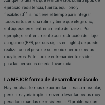
Aunque lo ideal es que realice estos cuatro tipos de
ejercicio: resistencia, fuerza, equilibrio y
11
flexibilidad
, si no tiene el tiempo para integrar
todos estos en una rutina y tiene que elegir uno,
enfóquese en el entrenamiento de fuerza. Por
ejemplo, el entrenamiento con restricción del flujo
sanguíneo (BFR, por sus siglas en inglés) se puede
realizar con el peso de su propio cuerpo o pesos
muy ligeros. Este tipo de entrenamiento es ideal
para las personas de edad avanzada.
La MEJOR forma de desarrollar músculo
Hay muchas formas de aumentar la masa muscular,
pero la mayoría implica mover o levantar pesos muy
pesados o bandas de resistencia. El problema con