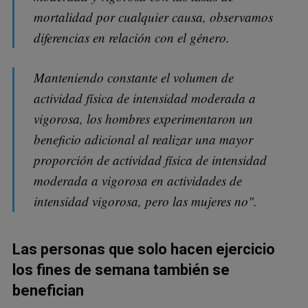
mortalidad por cualquier causa, observamos
diferencias en relación con el género.
Manteniendo constante el volumen de
actividad física de intensidad moderada a
vigorosa, los hombres experimentaron un
beneficio adicional al realizar una mayor
proporción de actividad física de intensidad
moderada a vigorosa en actividades de
intensidad vigorosa, pero las mujeres no".
Las personas que solo hacen ejercicio
los fines de semana también se
benefician