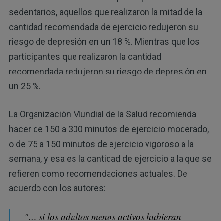
sedentarios, aquellos que realizaron la mitad de la
cantidad recomendada de ejercicio redujeron su
riesgo de depresión en un 18 %. Mientras que los
participantes que realizaron la cantidad
recomendada redujeron su riesgo de depresión en
un 25 %.
La Organización Mundial de la Salud recomienda
hacer de 150 a 300 minutos de ejercicio moderado,
o de 75 a 150 minutos de ejercicio vigoroso a la
semana, y esa es la cantidad de ejercicio a la que se
refieren como recomendaciones actuales. De
acuerdo con los autores:
"… si los adultos menos activos hubieran