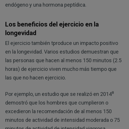
endógeno y una hormona peptídica.
Los beneficios del ejercicio en la
longevidad
El ejercicio también tproduce un impacto positivo
en la longevidad. Varios estudios demuestran que
las personas que hacen al menos 150 minutos (2.5
horas) de ejercicio viven mucho más tiempo que
las que no hacen ejercicio.
8
Por ejemplo, un estudio que se realizó en 2014
demostró que los hombres que cumplieron o
excedieron la recomendación de al menos 150
minutos de actividad de intensidad moderada o 75
minutos de actividad de intensidad vigorosa,