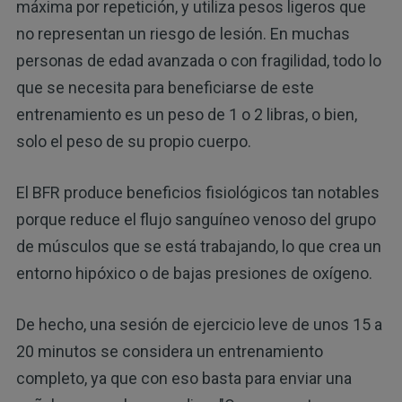
máxima por repetición, y utiliza pesos ligeros que
no representan un riesgo de lesión. En muchas
personas de edad avanzada o con fragilidad, todo lo
que se necesita para beneficiarse de este
entrenamiento es un peso de 1 o 2 libras, o bien,
solo el peso de su propio cuerpo.
El BFR produce beneficios fisiológicos tan notables
porque reduce el flujo sanguíneo venoso del grupo
de músculos que se está trabajando, lo que crea un
entorno hipóxico o de bajas presiones de oxígeno.
De hecho, una sesión de ejercicio leve de unos 15 a
20 minutos se considera un entrenamiento
completo, ya que con eso basta para enviar una